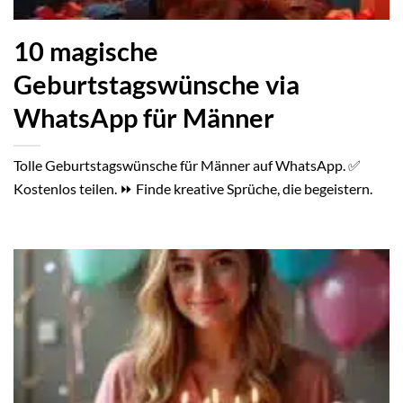
10 magische
Geburtstagswünsche via
WhatsApp für Männer
Tolle Geburtstagswünsche für Männer auf WhatsApp. ✅
Kostenlos teilen. ⏩ Finde kreative Sprüche, die begeistern.