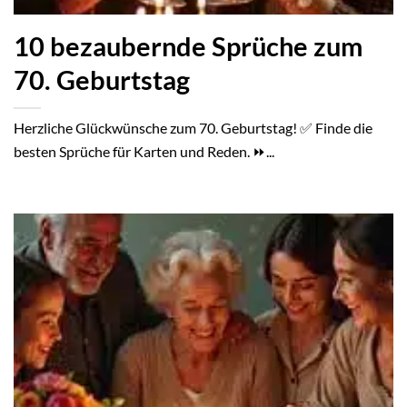
10 bezaubernde Sprüche zum
70. Geburtstag
Herzliche Glückwünsche zum 70. Geburtstag! ✅ Finde die
besten Sprüche für Karten und Reden. ⏩...