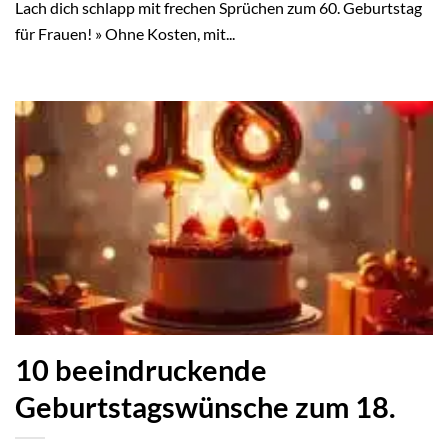
Lach dich schlapp mit frechen Sprüchen zum 60. Geburtstag
für Frauen! » Ohne Kosten, mit...
10 beeindruckende
Geburtstagswünsche zum 18.