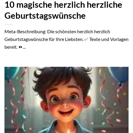
10 magische herzlich herzliche
Geburtstagswünsche
Meta-Beschreibung: Die schönsten herzlich herzlich
Geburtstagswünsche für Ihre Liebsten. ✅ Texte und Vorlagen
bereit. ⏩...