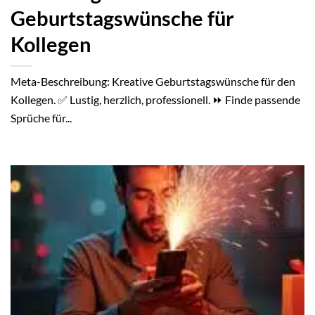
Geburtstagswünsche für
Kollegen
Meta-Beschreibung: Kreative Geburtstagswünsche für den
Kollegen. ✅ Lustig, herzlich, professionell. ⏩ Finde passende
Sprüche für...