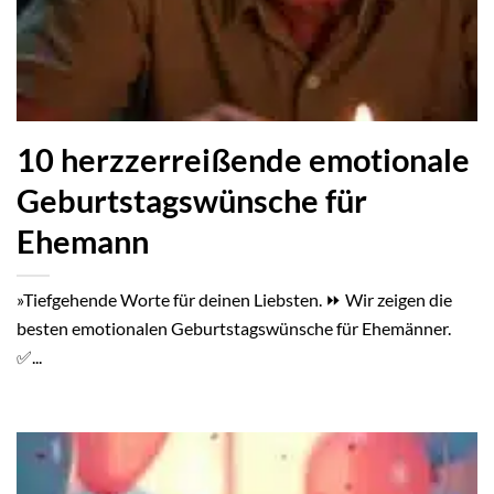
10 herzzerreißende emotionale
Geburtstagswünsche für
Ehemann
»Tiefgehende Worte für deinen Liebsten. ⏩ Wir zeigen die
besten emotionalen Geburtstagswünsche für Ehemänner.
✅...