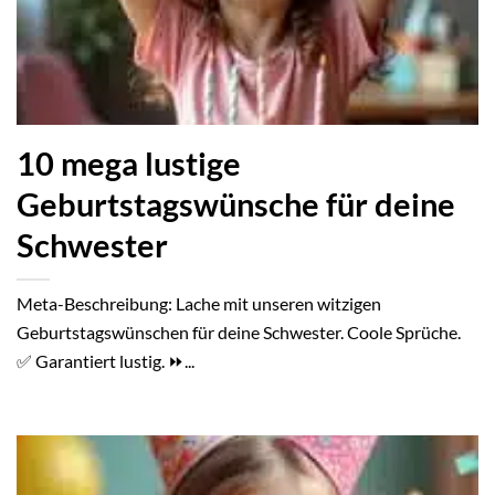
10 mega lustige
Geburtstagswünsche für deine
Schwester
Meta-Beschreibung: Lache mit unseren witzigen
Geburtstagswünschen für deine Schwester. Coole Sprüche.
✅ Garantiert lustig. ⏩...