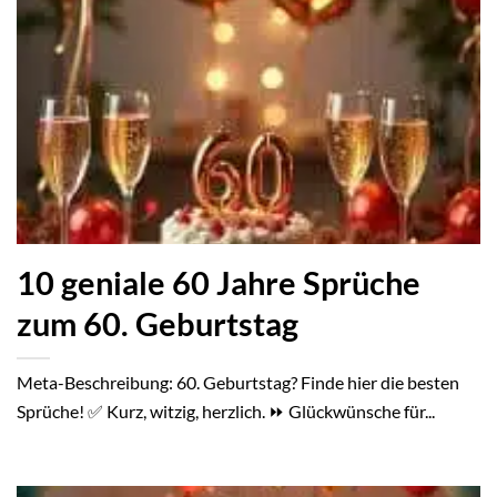
10 geniale 60 Jahre Sprüche
zum 60. Geburtstag
Meta-Beschreibung: 60. Geburtstag? Finde hier die besten
Sprüche! ✅ Kurz, witzig, herzlich. ⏩ Glückwünsche für...