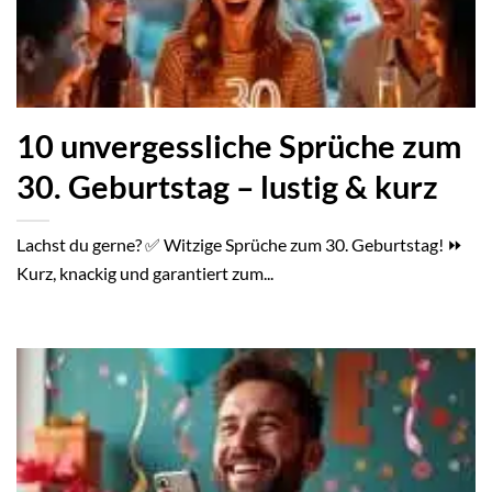
10 unvergessliche Sprüche zum
30. Geburtstag – lustig & kurz
Lachst du gerne? ✅ Witzige Sprüche zum 30. Geburtstag! ⏩
Kurz, knackig und garantiert zum...