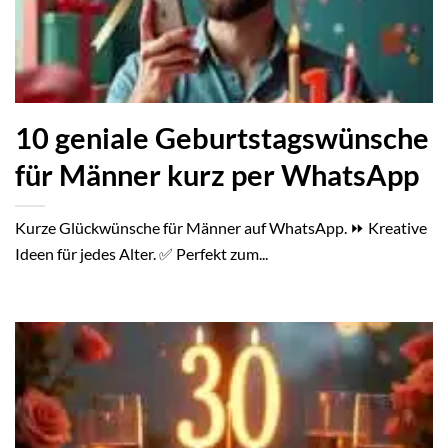
10 geniale Geburtstagswünsche
für Männer kurz per WhatsApp
Kurze Glückwünsche für Männer auf WhatsApp. ⏩ Kreative
Ideen für jedes Alter. ✅ Perfekt zum...