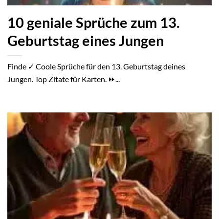
10 geniale Sprüche zum 13.
Geburtstag eines Jungen
Finde ✓ Coole Sprüche für den 13. Geburtstag deines
Jungen. Top Zitate für Karten. ⏩...