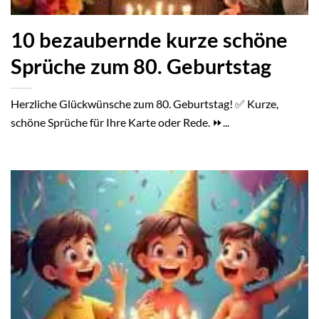
10 bezaubernde kurze schöne
Sprüche zum 80. Geburtstag
Herzliche Glückwünsche zum 80. Geburtstag! ✅ Kurze,
schöne Sprüche für Ihre Karte oder Rede. ⏩...