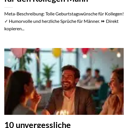
Meta-Beschreibung: Tolle Geburtstagswünsche für Kollegen!
✓ Humorvolle und herzliche Sprüche für Männer. ⏩ Direkt
kopieren...
10 unvergessliche