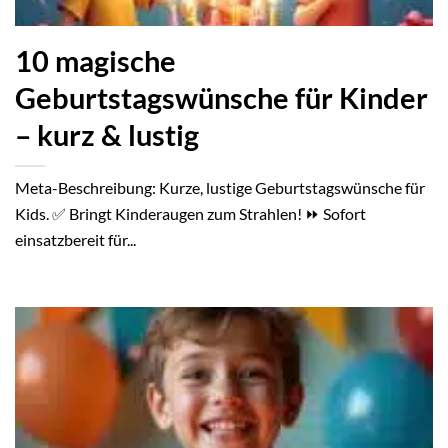
10 magische
Geburtstagswünsche für Kinder
– kurz & lustig
Meta-Beschreibung: Kurze, lustige Geburtstagswünsche für
Kids. ✅ Bringt Kinderaugen zum Strahlen! ⏩ Sofort
einsatzbereit für...