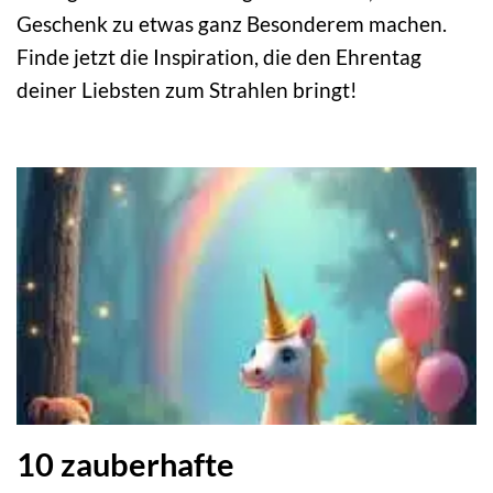
Geschenk zu etwas ganz Besonderem machen.
Finde jetzt die Inspiration, die den Ehrentag
deiner Liebsten zum Strahlen bringt!
10 zauberhafte