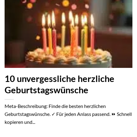
10 unvergessliche herzliche
Geburtstagswünsche
Meta-Beschreibung: Finde die besten herzlichen
Geburtstagswünsche. ✓ Für jeden Anlass passend. ⏩ Schnell
kopieren und...