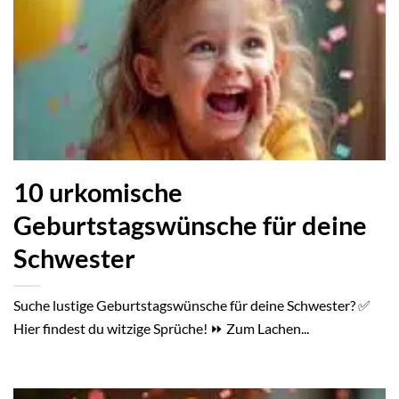
10 urkomische
Geburtstagswünsche für deine
Schwester
Suche lustige Geburtstagswünsche für deine Schwester? ✅
Hier findest du witzige Sprüche! ⏩ Zum Lachen...