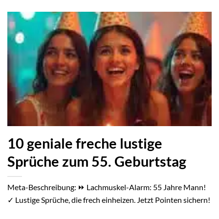
10 geniale freche lustige
Sprüche zum 55. Geburtstag
Meta-Beschreibung: ⏩ Lachmuskel-Alarm: 55 Jahre Mann!
✓ Lustige Sprüche, die frech einheizen. Jetzt Pointen sichern!