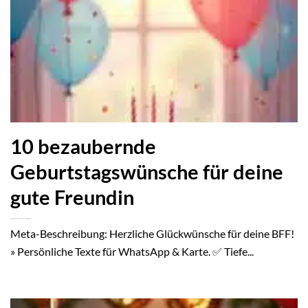
10 bezaubernde
Geburtstagswünsche für deine
gute Freundin
Meta-Beschreibung: Herzliche Glückwünsche für deine BFF!
» Persönliche Texte für WhatsApp & Karte. ✅ Tiefe...