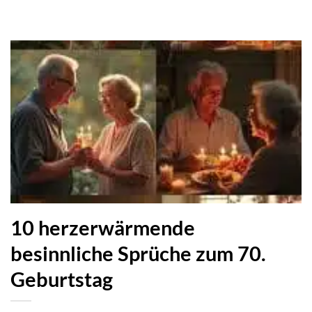
10 herzerwärmende
besinnliche Sprüche zum 70.
Geburtstag