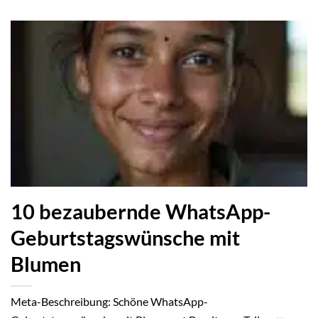
10 bezaubernde WhatsApp-
Geburtstagswünsche mit
Blumen
Meta-Beschreibung: Schöne WhatsApp-