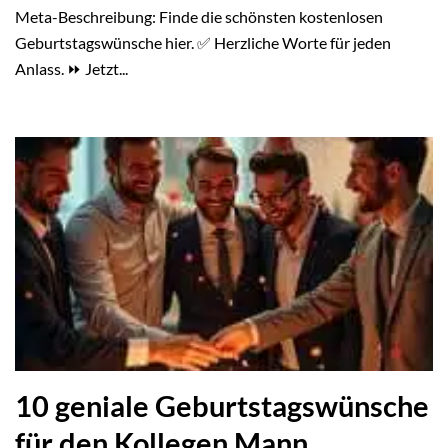
Meta-Beschreibung: Finde die schönsten kostenlosen
Geburtstagswünsche hier. ✅ Herzliche Worte für jeden
Anlass. ⏩ Jetzt...
10 geniale Geburtstagswünsche
für den Kollegen Mann