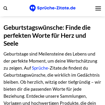
Zum
Inhalt
springen
Geburtstagswünsche: Finde die
perfekten Worte für Herz und
Seele
Geburtstage sind Meilensteine des Lebens und
der perfekte Moment, um deine Wertschätzung
zu zeigen. Auf
Sprüche
-Zitate.de findest du
Geburtstagswünsche, die wirklich im Gedächtnis
bleiben. Ob herzlich, witzig oder tiefgründig – wir
bieten dir die passenden Worte für jede
Beziehung. Entdecke unsere Sammlungen,
Vorlagen und hochwertigen Produkte, die dein