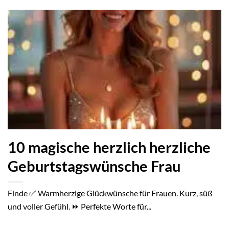
10 magische herzlich herzliche
Geburtstagswünsche Frau
Finde ✅ Warmherzige Glückwünsche für Frauen. Kurz, süß
und voller Gefühl. ⏩ Perfekte Worte für...