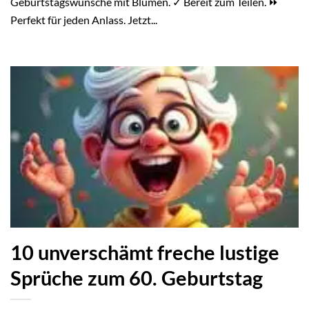
Geburtstagswünsche mit Blumen. ✓ Bereit zum Teilen. ⏩
Perfekt für jeden Anlass. Jetzt...
10 unverschämt freche lustige
Sprüche zum 60. Geburtstag