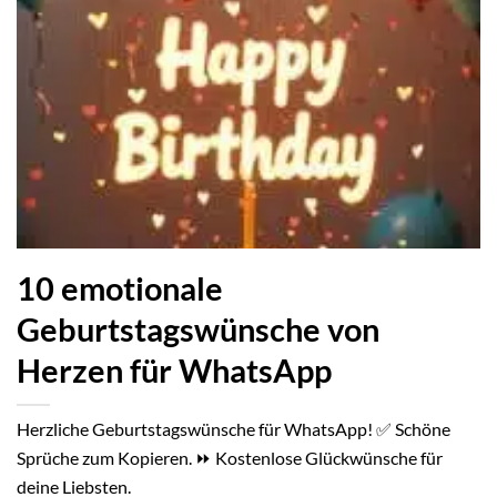
10 emotionale
Geburtstagswünsche von
Herzen für WhatsApp
Herzliche Geburtstagswünsche für WhatsApp! ✅ Schöne
Sprüche zum Kopieren. ⏩ Kostenlose Glückwünsche für
deine Liebsten.