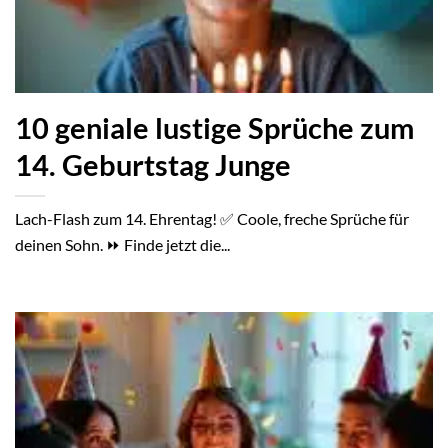
10 geniale lustige Sprüche zum
14. Geburtstag Junge
Lach-Flash zum 14. Ehrentag! ✅ Coole, freche Sprüche für
deinen Sohn. ⏩ Finde jetzt die...