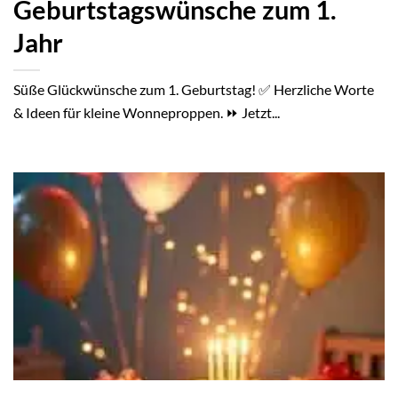
Geburtstagswünsche zum 1.
Jahr
Süße Glückwünsche zum 1. Geburtstag! ✅ Herzliche Worte
& Ideen für kleine Wonneproppen. ⏩ Jetzt...