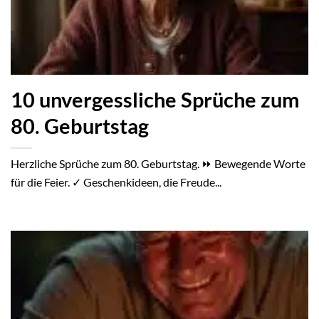
10 unvergessliche Sprüche zum
80. Geburtstag
Herzliche Sprüche zum 80. Geburtstag. ⏩ Bewegende Worte
für die Feier. ✓ Geschenkideen, die Freude...