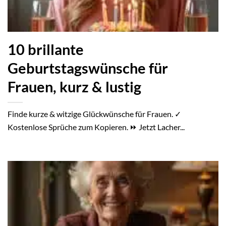
10 brillante
Geburtstagswünsche für
Frauen, kurz & lustig
Finde kurze & witzige Glückwünsche für Frauen. ✓
Kostenlose Sprüche zum Kopieren. ⏩ Jetzt Lacher...