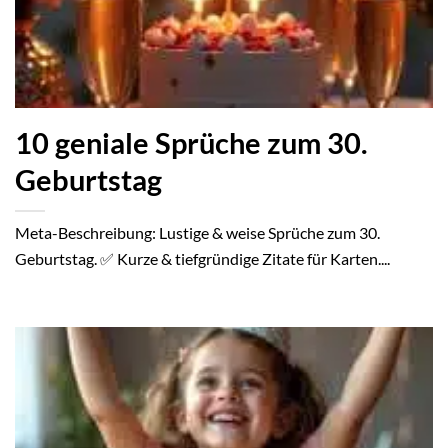
10 geniale Sprüche zum 30.
Geburtstag
Meta-Beschreibung: Lustige & weise Sprüche zum 30.
Geburtstag. ✅ Kurze & tiefgründige Zitate für Karten....