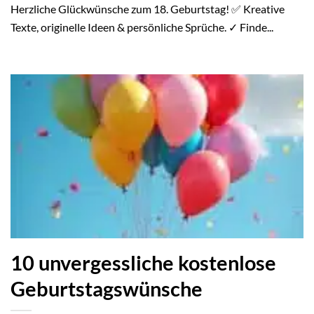
Herzliche Glückwünsche zum 18. Geburtstag! ✅ Kreative
Texte, originelle Ideen & persönliche Sprüche. ✓ Finde...
10 unvergessliche kostenlose
Geburtstagswünsche