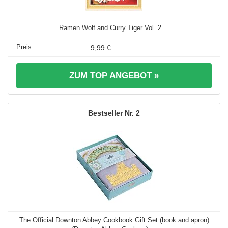
Ramen Wolf and Curry Tiger Vol. 2 ...
9,99 €
ZUM TOP ANGEBOT »
2
The Official Downton Abbey Cookbook Gift Set (book and apron)