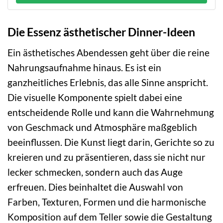
Die Essenz ästhetischer Dinner-Ideen
Ein ästhetisches Abendessen geht über die reine
Nahrungsaufnahme hinaus. Es ist ein
ganzheitliches Erlebnis, das alle Sinne anspricht.
Die visuelle Komponente spielt dabei eine
entscheidende Rolle und kann die Wahrnehmung
von Geschmack und Atmosphäre maßgeblich
beeinflussen. Die Kunst liegt darin, Gerichte so zu
kreieren und zu präsentieren, dass sie nicht nur
lecker schmecken, sondern auch das Auge
erfreuen. Dies beinhaltet die Auswahl von
Farben, Texturen, Formen und die harmonische
Komposition auf dem Teller sowie die Gestaltung