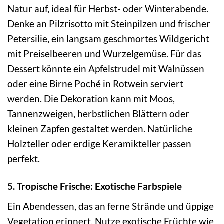
Natur auf, ideal für Herbst- oder Winterabende.
Denke an Pilzrisotto mit Steinpilzen und frischer
Petersilie, ein langsam geschmortes Wildgericht
mit Preiselbeeren und Wurzelgemüse. Für das
Dessert könnte ein Apfelstrudel mit Walnüssen
oder eine Birne Poché in Rotwein serviert
werden. Die Dekoration kann mit Moos,
Tannenzweigen, herbstlichen Blättern oder
kleinen Zapfen gestaltet werden. Natürliche
Holzteller oder erdige Keramikteller passen
perfekt.
5. Tropische Frische: Exotische Farbspiele
Ein Abendessen, das an ferne Strände und üppige
Vegetation erinnert. Nutze exotische Früchte wie