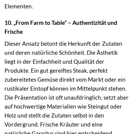
Elementen.
10. „From Farm to Table“ – Authentizität und
Frische
Dieser Ansatz betont die Herkunft der Zutaten
und deren natürliche Schönheit. Die Ästhetik
liegt in der Einfachheit und Qualität der
Produkte. Ein gut gereiftes Steak, perfekt
zubereitetes Gemüse direkt vom Markt oder ein
rustikaler Eintopf können im Mittelpunkt stehen.
Die Präsentation ist oft unaufdringlich, setzt aber
auf hochwertige Materialien wie Steingut oder
Holz und stellt die Zutaten selbst in den
Vordergrund. Frische Kräuter und eine
natürliche Garnitur sind hier entscheidend.