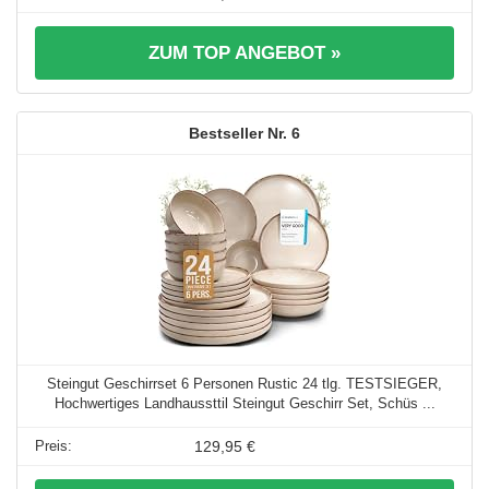
ZUM TOP ANGEBOT »
6
Steingut Geschirrset 6 Personen Rustic 24 tlg. TESTSIEGER,
Hochwertiges Landhaussttil Steingut Geschirr Set, Schüs ...
129,95 €