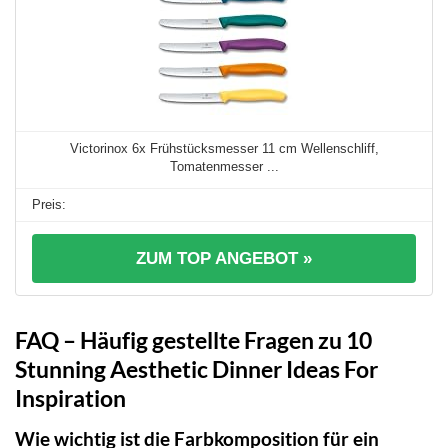
Victorinox 6x Frühstücksmesser 11 cm Wellenschliff,
Tomatenmesser ...
ZUM TOP ANGEBOT »
FAQ – Häufig gestellte Fragen zu 10
Stunning Aesthetic Dinner Ideas For
Inspiration
Wie wichtig ist die Farbkomposition für ein