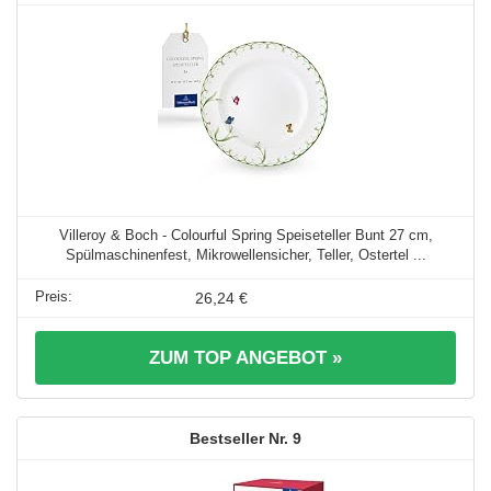
Villeroy & Boch - Colourful Spring Speiseteller Bunt 27 cm,
Spülmaschinenfest, Mikrowellensicher, Teller, Ostertel ...
26,24 €
ZUM TOP ANGEBOT »
9