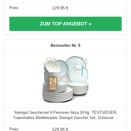
129,95 €
ZUM TOP ANGEBOT »
5
Steingut Geschirrset 6 Personen Ibiza 24 tlg. TESTSIEGER,
Traumhaftes Mediterranes Steingut Geschirr Set, Schüssel ...
129,95 €