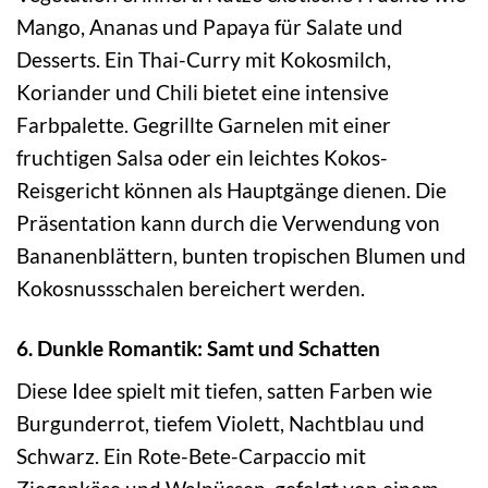
Mango, Ananas und Papaya für Salate und
Desserts. Ein Thai-Curry mit Kokosmilch,
Koriander und Chili bietet eine intensive
Farbpalette. Gegrillte Garnelen mit einer
fruchtigen Salsa oder ein leichtes Kokos-
Reisgericht können als Hauptgänge dienen. Die
Präsentation kann durch die Verwendung von
Bananenblättern, bunten tropischen Blumen und
Kokosnussschalen bereichert werden.
6. Dunkle Romantik: Samt und Schatten
Diese Idee spielt mit tiefen, satten Farben wie
Burgunderrot, tiefem Violett, Nachtblau und
Schwarz. Ein Rote-Bete-Carpaccio mit