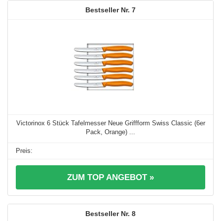
7
Victorinox 6 Stück Tafelmesser Neue Griffform Swiss Classic (6er
Pack, Orange) ...
ZUM TOP ANGEBOT »
8