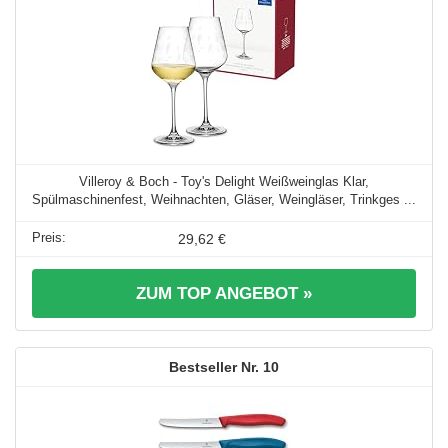
Villeroy & Boch - Toy's Delight Weißweinglas Klar,
Spülmaschinenfest, Weihnachten, Gläser, Weingläser, Trinkges ...
29,62 €
ZUM TOP ANGEBOT »
10