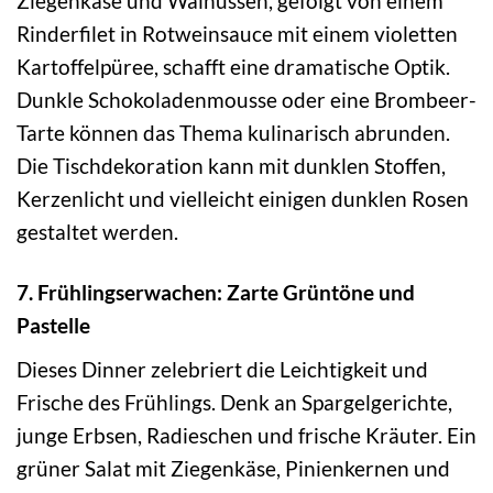
Ziegenkäse und Walnüssen, gefolgt von einem
Rinderfilet in Rotweinsauce mit einem violetten
Kartoffelpüree, schafft eine dramatische Optik.
Dunkle Schokoladenmousse oder eine Brombeer-
Tarte können das Thema kulinarisch abrunden.
Die Tischdekoration kann mit dunklen Stoffen,
Kerzenlicht und vielleicht einigen dunklen Rosen
gestaltet werden.
7. Frühlingserwachen: Zarte Grüntöne und
Pastelle
Dieses Dinner zelebriert die Leichtigkeit und
Frische des Frühlings. Denk an Spargelgerichte,
junge Erbsen, Radieschen und frische Kräuter. Ein
grüner Salat mit Ziegenkäse, Pinienkernen und