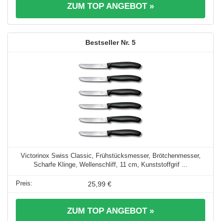
ZUM TOP ANGEBOT »
5
Victorinox Swiss Classic, Frühstücksmesser, Brötchenmesser,
Scharfe Klinge, Wellenschliff, 11 cm, Kunststoffgrif ...
25,99 €
ZUM TOP ANGEBOT »