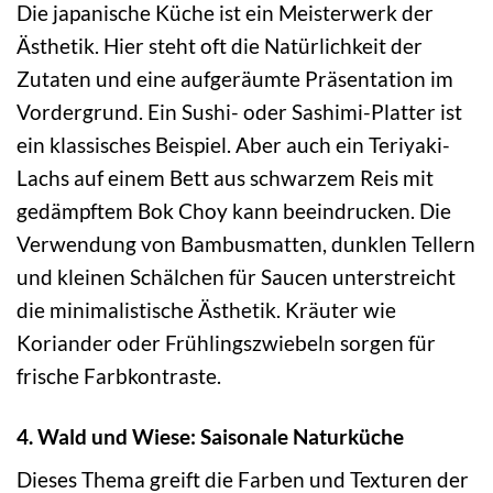
Die japanische Küche ist ein Meisterwerk der
Ästhetik. Hier steht oft die Natürlichkeit der
Zutaten und eine aufgeräumte Präsentation im
Vordergrund. Ein Sushi- oder Sashimi-Platter ist
ein klassisches Beispiel. Aber auch ein Teriyaki-
Lachs auf einem Bett aus schwarzem Reis mit
gedämpftem Bok Choy kann beeindrucken. Die
Verwendung von Bambusmatten, dunklen Tellern
und kleinen Schälchen für Saucen unterstreicht
die minimalistische Ästhetik. Kräuter wie
Koriander oder Frühlingszwiebeln sorgen für
frische Farbkontraste.
4. Wald und Wiese: Saisonale Naturküche
Dieses Thema greift die Farben und Texturen der