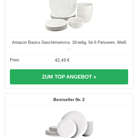
Amazon Basics Geschirrservice, 18-teilig, für 6 Personen, Weiß
...
42,49 €
ZUM TOP ANGEBOT »
2