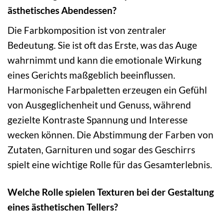
ästhetisches Abendessen?
Die Farbkomposition ist von zentraler
Bedeutung. Sie ist oft das Erste, was das Auge
wahrnimmt und kann die emotionale Wirkung
eines Gerichts maßgeblich beeinflussen.
Harmonische Farbpaletten erzeugen ein Gefühl
von Ausgeglichenheit und Genuss, während
gezielte Kontraste Spannung und Interesse
wecken können. Die Abstimmung der Farben von
Zutaten, Garnituren und sogar des Geschirrs
spielt eine wichtige Rolle für das Gesamterlebnis.
Welche Rolle spielen Texturen bei der Gestaltung
eines ästhetischen Tellers?