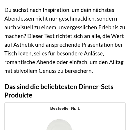
Du suchst nach Inspiration, um dein nächstes
Abendessen nicht nur geschmacklich, sondern
auch visuell zu einem unvergesslichen Erlebnis zu
machen? Dieser Text richtet sich an alle, die Wert
auf Ästhetik und ansprechende Präsentation bei
Tisch legen, sei es für besondere Anlässe,
romantische Abende oder einfach, um den Alltag
mit stilvollem Genuss zu bereichern.
Das sind die beliebtesten Dinner-Sets
Produkte
1