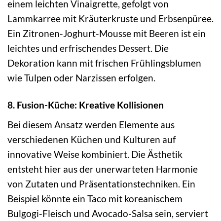
einem leichten Vinaigrette, gefolgt von
Lammkarree mit Kräuterkruste und Erbsenpüree.
Ein Zitronen-Joghurt-Mousse mit Beeren ist ein
leichtes und erfrischendes Dessert. Die
Dekoration kann mit frischen Frühlingsblumen
wie Tulpen oder Narzissen erfolgen.
8. Fusion-Küche: Kreative Kollisionen
Bei diesem Ansatz werden Elemente aus
verschiedenen Küchen und Kulturen auf
innovative Weise kombiniert. Die Ästhetik
entsteht hier aus der unerwarteten Harmonie
von Zutaten und Präsentationstechniken. Ein
Beispiel könnte ein Taco mit koreanischem
Bulgogi-Fleisch und Avocado-Salsa sein, serviert