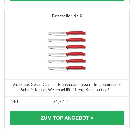
6
Victorinox Swiss Classic, Frühstücksmesser, Brötchenmesser,
Scharfe Klinge, Wellenschliff, 11 cm, Kunststoffgrif ...
31,57 €
ZUM TOP ANGEBOT »