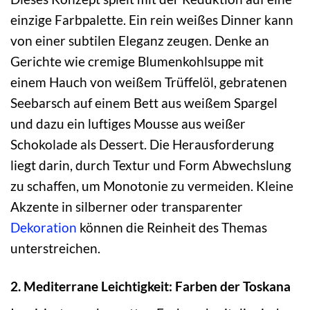
einzige Farbpalette. Ein rein weißes Dinner kann
von einer subtilen Eleganz zeugen. Denke an
Gerichte wie cremige Blumenkohlsuppe mit
einem Hauch von weißem Trüffelöl, gebratenen
Seebarsch auf einem Bett aus weißem Spargel
und dazu ein luftiges Mousse aus weißer
Schokolade als Dessert. Die Herausforderung
liegt darin, durch Textur und Form Abwechslung
zu schaffen, um Monotonie zu vermeiden. Kleine
Akzente in silberner oder transparenter
Dekoration
können die Reinheit des Themas
unterstreichen.
2. Mediterrane Leichtigkeit: Farben der Toskana