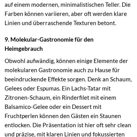
auf einem modernen, minimalistischen Teller. Die
Farben können variieren, aber oft werden klare
Linien und überraschende Texturen betont.
9. Molekular-Gastronomie für den
Heimgebrauch
Obwohl aufwändig, können einige Elemente der
molekularen Gastronomie auch zu Hause für
beeindruckende Effekte sorgen. Denk an Schaum,
Gelees oder Espumas. Ein Lachs-Tatar mit
Zitronen-Schaum, ein Rinderfilet mit einem
Balsamico-Gelee oder ein Dessert mit
Fruchtperlen können den Gästen ein Staunen
entlocken. Die Präsentation ist hier oft sehr clean
und präzise, mit klaren Linien und fokussierten