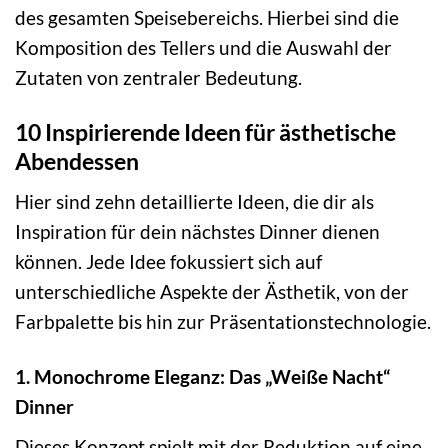
des gesamten Speisebereichs. Hierbei sind die
Komposition des Tellers und die Auswahl der
Zutaten von zentraler Bedeutung.
10 Inspirierende Ideen für ästhetische
Abendessen
Hier sind zehn detaillierte Ideen, die dir als
Inspiration für dein nächstes Dinner dienen
können. Jede Idee fokussiert sich auf
unterschiedliche Aspekte der Ästhetik, von der
Farbpalette bis hin zur Präsentationstechnologie.
1. Monochrome Eleganz: Das „Weiße Nacht“
Dinner
Dieses Konzept spielt mit der Reduktion auf eine