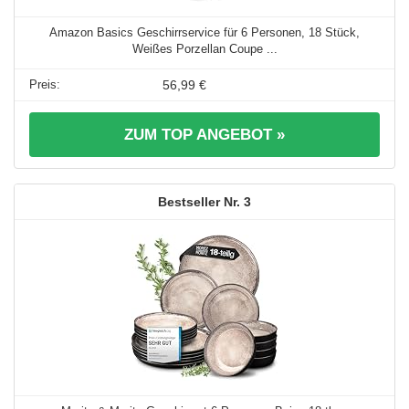
Amazon Basics Geschirrservice für 6 Personen, 18 Stück,
Weißes Porzellan Coupe ...
56,99 €
ZUM TOP ANGEBOT »
3