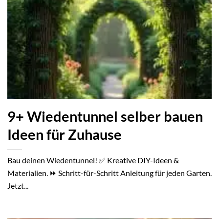
9+ Wiedentunnel selber bauen
Ideen für Zuhause
Bau deinen Wiedentunnel! ✅ Kreative DIY-Ideen &
Materialien. ⏩ Schritt-für-Schritt Anleitung für jeden Garten.
Jetzt...