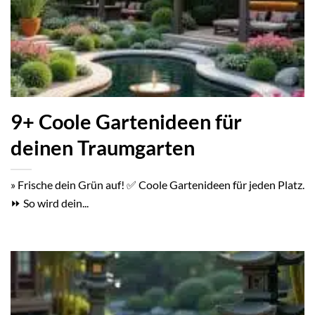
9+ Coole Gartenideen für
deinen Traumgarten
» Frische dein Grün auf! ✅ Coole Gartenideen für jeden Platz.
⏩ So wird dein...