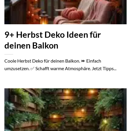
9+ Herbst Deko Ideen für
deinen Balkon
Coole Herbst Deko für deinen Balkon. ⏩ Einfach
umzusetzen. ✅ Schafft warme Atmosphäre. Jetzt Tipps...