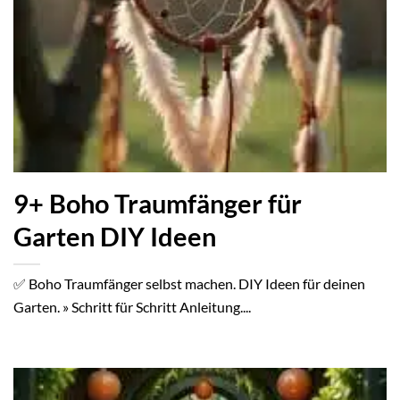
9+ Boho Traumfänger für
Garten DIY Ideen
✅ Boho Traumfänger selbst machen. DIY Ideen für deinen
Garten. » Schritt für Schritt Anleitung....