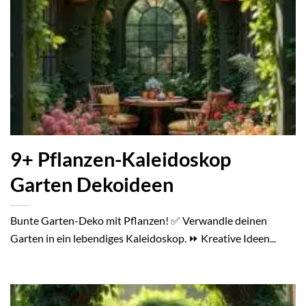
9+ Pflanzen-Kaleidoskop
Garten Dekoideen
Bunte Garten-Deko mit Pflanzen! ✅ Verwandle deinen
Garten in ein lebendiges Kaleidoskop. ⏩ Kreative Ideen...