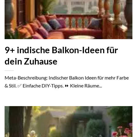
9+ indische Balkon-Ideen für
dein Zuhause
Meta-Beschreibung: Indischer Balkon Ideen für mehr Farbe
& Stil. ✅ Einfache DIY-Tipps. ⏩ Kleine Räume...