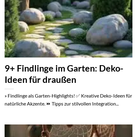
9+ Findlinge im Garten: Deko-
Ideen für draußen
» Findlinge als Garten-Highlights! ✅ Kreative Deko-Ideen für
natürliche Akzente. ⏩ Tipps zur stilvollen Integration...