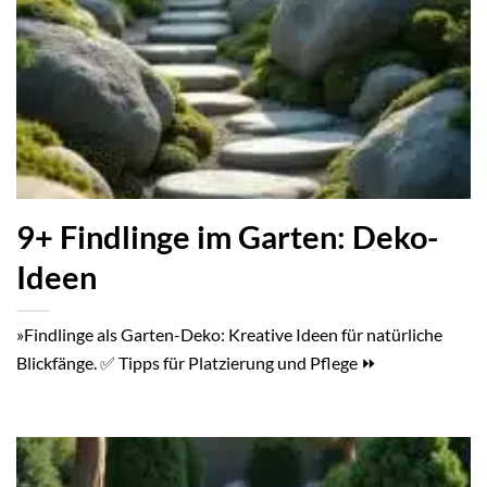
9+ Findlinge im Garten: Deko-
Ideen
»Findlinge als Garten-Deko: Kreative Ideen für natürliche
Blickfänge. ✅ Tipps für Platzierung und Pflege ⏩