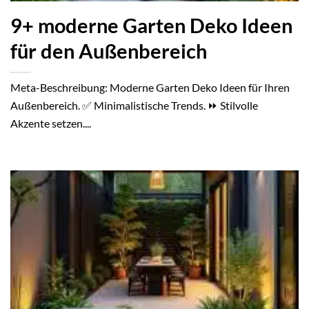
9+ moderne Garten Deko Ideen
für den Außenbereich
Meta-Beschreibung: Moderne Garten Deko Ideen für Ihren
Außenbereich. ✅ Minimalistische Trends. ⏩ Stilvolle
Akzente setzen....