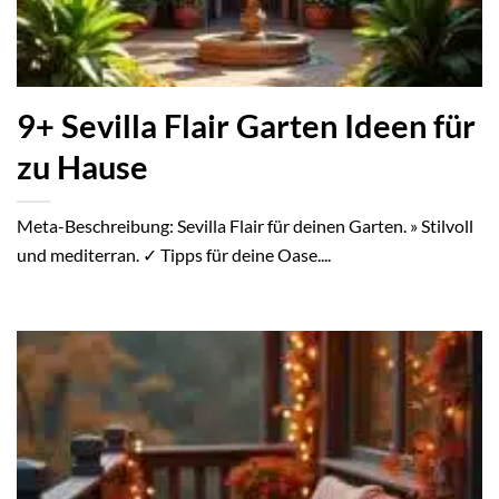
9+ Sevilla Flair Garten Ideen für
zu Hause
Meta-Beschreibung: Sevilla Flair für deinen Garten. » Stilvoll
und mediterran. ✓ Tipps für deine Oase....