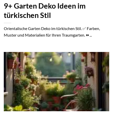
9+ Garten Deko Ideen im
türkischen Stil
Orientalische Garten Deko im türkischen Stil. ✅ Farben,
Muster und Materialien für Ihren Traumgarten. ⏩...