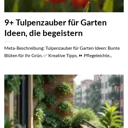
9+ Tulpenzauber für Garten
Ideen, die begeistern
Meta-Beschreibung: Tulpenzauber für Garten Ideen: Bunte
Blüten für Ihr Grün. ✅ Kreative Tipps. ⏩ Pflegeleichte...