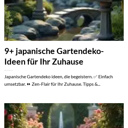
9+ japanische Gartendeko-
Ideen für Ihr Zuhause
Japanische Gartendeko ideen, die begeistern. ✅ Einfach
umsetzbar. ⏩ Zen-Flair für Ihr Zuhause. Tipps &...