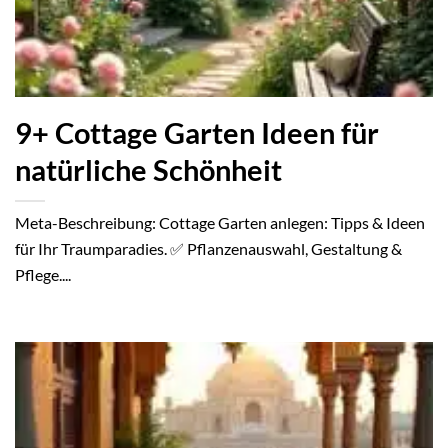
9+ Cottage Garten Ideen für
natürliche Schönheit
Meta-Beschreibung: Cottage Garten anlegen: Tipps & Ideen
für Ihr Traumparadies. ✅ Pflanzenauswahl, Gestaltung &
Pflege....