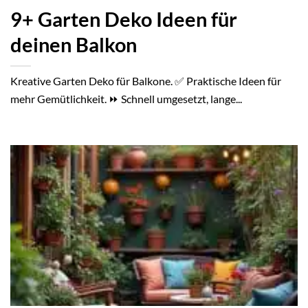
9+ Garten Deko Ideen für
deinen Balkon
Kreative Garten Deko für Balkone. ✅ Praktische Ideen für
mehr Gemütlichkeit. ⏩ Schnell umgesetzt, lange...