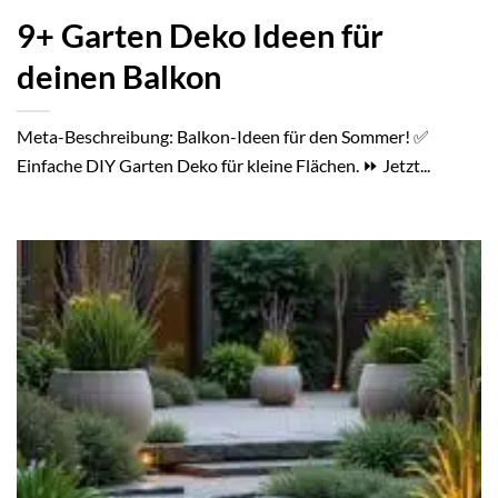
9+ Garten Deko Ideen für
deinen Balkon
Meta-Beschreibung: Balkon-Ideen für den Sommer! ✅
Einfache DIY Garten Deko für kleine Flächen. ⏩ Jetzt...