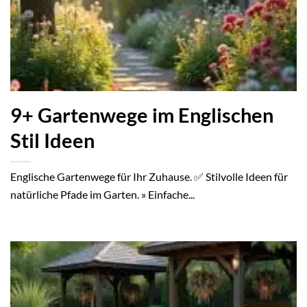
9+ Gartenwege im Englischen
Stil Ideen
Englische Gartenwege für Ihr Zuhause. ✅ Stilvolle Ideen für
natürliche Pfade im Garten. » Einfache...