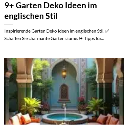
9+ Garten Deko Ideen im
englischen Stil
Inspirierende Garten Deko Ideen im englischen Stil. ✅
Schaffen Sie charmante Gartenräume. ⏩ Tipps für...