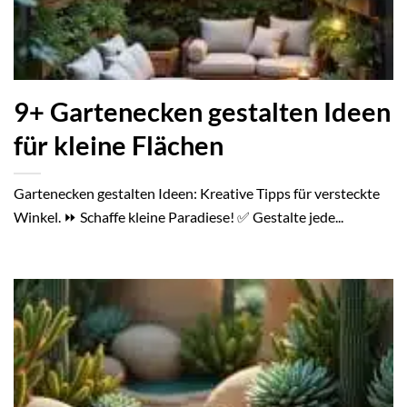
9+ Gartenecken gestalten Ideen
für kleine Flächen
Gartenecken gestalten Ideen: Kreative Tipps für versteckte
Winkel. ⏩ Schaffe kleine Paradiese! ✅ Gestalte jede...