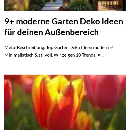
9+ moderne Garten Deko Ideen
für deinen Außenbereich
Meta-Beschreibung: Top Garten Deko Ideen modern ✅
Minimalistisch & stilvoll. Wir zeigen 10 Trends. ⏩...