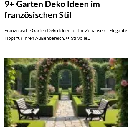
9+ Garten Deko Ideen im
französischen Stil
Französische Garten Deko Ideen für Ihr Zuhause. ✅ Elegante
Tipps für Ihren Außenbereich. ⏩ Stilvolle...