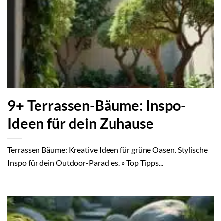
9+ Terrassen-Bäume: Inspo-
Ideen für dein Zuhause
Terrassen Bäume: Kreative Ideen für grüne Oasen. Stylische
Inspo für dein Outdoor-Paradies. » Top Tipps...