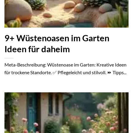
9+ Wüstenoasen im Garten
Ideen für daheim
Meta-Beschreibung: Wüstenoase im Garten: Kreative Ideen
für trockene Standorte. ✅ Pflegeleicht und stilvoll. ⏩ Tipps...