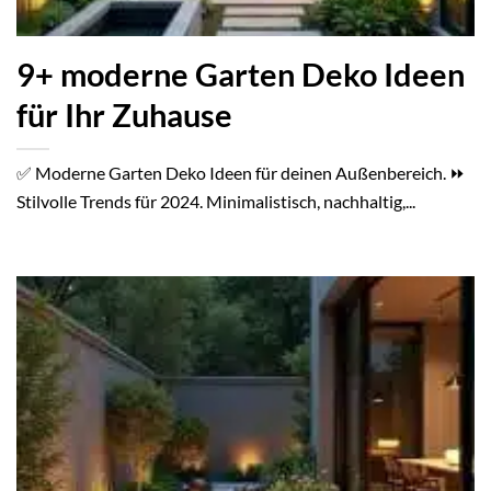
9+ moderne Garten Deko Ideen
für Ihr Zuhause
✅ Moderne Garten Deko Ideen für deinen Außenbereich. ⏩
Stilvolle Trends für 2024. Minimalistisch, nachhaltig,...