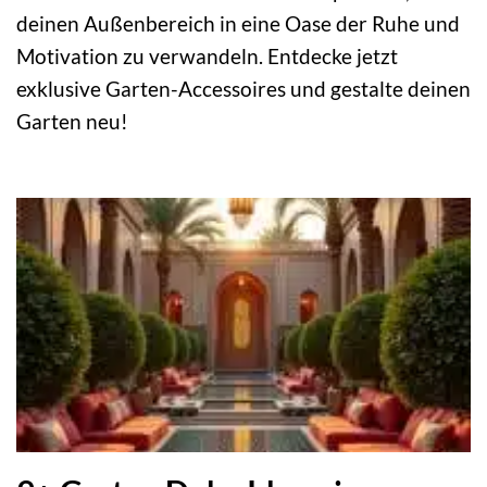
deinen Außenbereich in eine Oase der Ruhe und
Motivation zu verwandeln. Entdecke jetzt
exklusive Garten-Accessoires und gestalte deinen
Garten neu!