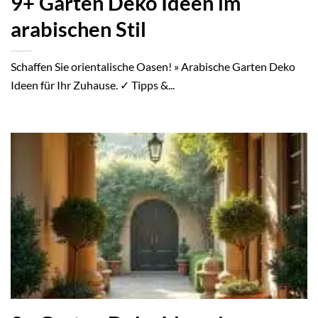
9+ Garten Deko Ideen im
arabischen Stil
Schaffen Sie orientalische Oasen! » Arabische Garten Deko
Ideen für Ihr Zuhause. ✓ Tipps &...