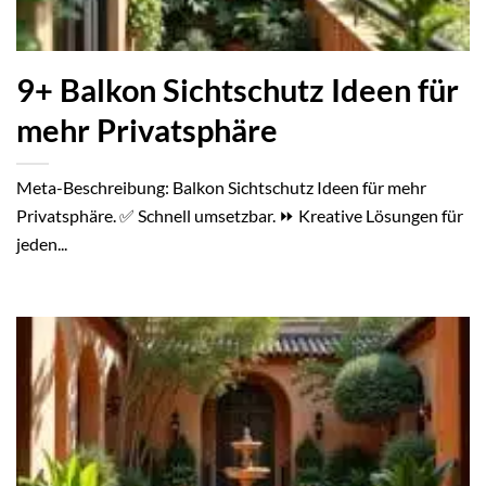
9+ Balkon Sichtschutz Ideen für
mehr Privatsphäre
Meta-Beschreibung: Balkon Sichtschutz Ideen für mehr
Privatsphäre. ✅ Schnell umsetzbar. ⏩ Kreative Lösungen für
jeden...