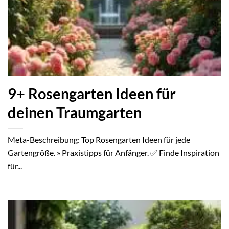
9+ Rosengarten Ideen für
deinen Traumgarten
Meta-Beschreibung: Top Rosengarten Ideen für jede
Gartengröße. » Praxistipps für Anfänger. ✅ Finde Inspiration
für...