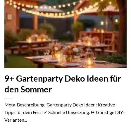
9+ Gartenparty Deko Ideen für
den Sommer
Meta-Beschreibung: Gartenparty Deko Ideen: Kreative
Tipps für dein Fest! ✓ Schnelle Umsetzung. ⏩ Günstige DIY-
Varianten...