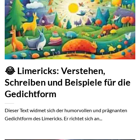
😂 Limericks: Verstehen,
Schreiben und Beispiele für die
Gedichtform
Dieser Text widmet sich der humorvollen und prägnanten
Gedichtform des Limericks. Er richtet sich an...