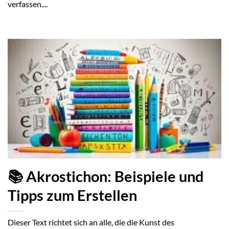
verfassen....
📚 Akrostichon: Beispiele und
Tipps zum Erstellen
Dieser Text richtet sich an alle, die die Kunst des