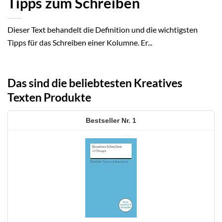
Tipps zum Schreiben
Dieser Text behandelt die Definition und die wichtigsten
Tipps für das Schreiben einer Kolumne. Er...
Das sind die beliebtesten Kreatives
Texten Produkte
1