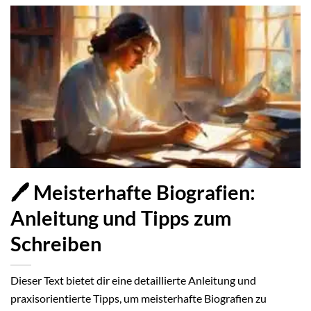
🖊️ Meisterhafte Biografien:
Anleitung und Tipps zum
Schreiben
Dieser Text bietet dir eine detaillierte Anleitung und
praxisorientierte Tipps, um meisterhafte Biografien zu