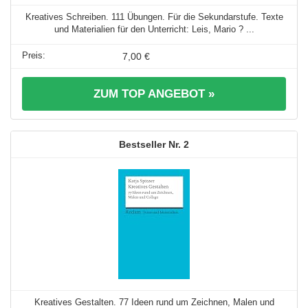
Kreatives Schreiben. 111 Übungen. Für die Sekundarstufe. Texte
und Materialien für den Unterricht: Leis, Mario ? ...
7,00 €
ZUM TOP ANGEBOT »
2
Kreatives Gestalten. 77 Ideen rund um Zeichnen, Malen und