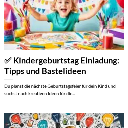
✅ Kindergeburtstag Einladung:
Tipps und Bastelideen
Du planst die nächste Geburtstagsfeier für dein Kind und
suchst nach kreativen Ideen für die...