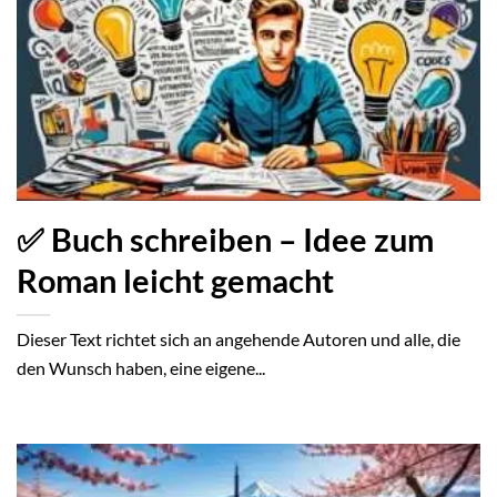
✅ Buch schreiben – Idee zum
Roman leicht gemacht
Dieser Text richtet sich an angehende Autoren und alle, die
den Wunsch haben, eine eigene...