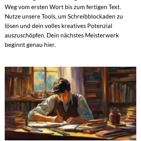
Weg vom ersten Wort bis zum fertigen Text.
Nutze unsere Tools, um Schreibblockaden zu
lösen und dein volles kreatives Potenzial
auszuschöpfen. Dein nächstes Meisterwerk
beginnt genau hier.