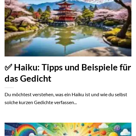
✅ Haiku: Tipps und Beispiele für
das Gedicht
Du möchtest verstehen, was ein Haiku ist und wie du selbst
solche kurzen Gedichte verfassen...