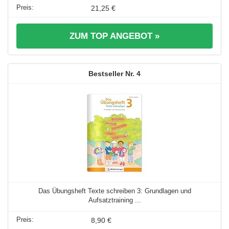
21,25 €
ZUM TOP ANGEBOT »
4
Das Übungsheft Texte schreiben 3: Grundlagen und
Aufsatztraining ...
8,90 €