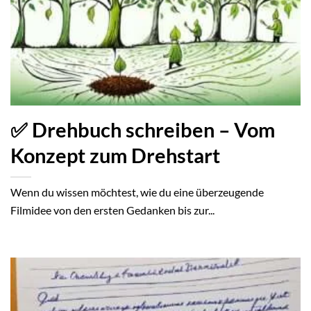
✅ Drehbuch schreiben – Vom
Konzept zum Drehstart
Wenn du wissen möchtest, wie du eine überzeugende
Filmidee von den ersten Gedanken bis zur...