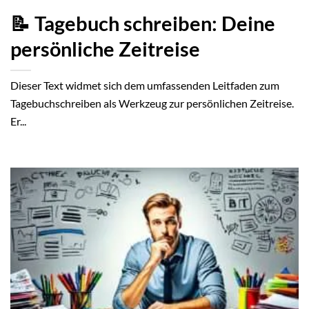
📝 Tagebuch schreiben: Deine
persönliche Zeitreise
Dieser Text widmet sich dem umfassenden Leitfaden zum
Tagebuchschreiben als Werkzeug zur persönlichen Zeitreise.
Er...