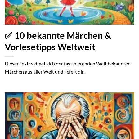
✅ 10 bekannte Märchen &
Vorlesetipps Weltweit
Dieser Text widmet sich der faszinierenden Welt bekannter
Märchen aus aller Welt und liefert dir...