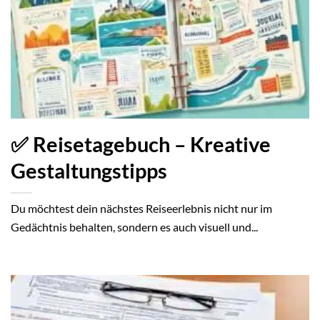
✅ Reisetagebuch – Kreative
Gestaltungstipps
Du möchtest dein nächstes Reiseerlebnis nicht nur im
Gedächtnis behalten, sondern es auch visuell und...