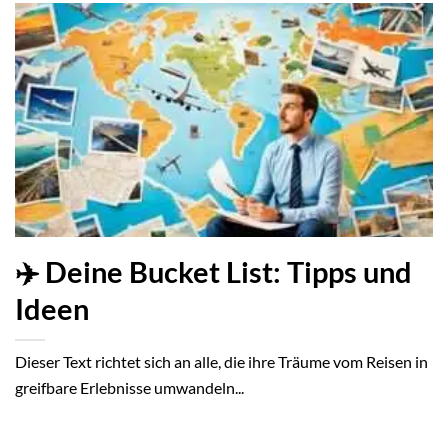
✈️ Deine Bucket List: Tipps und
Ideen
Dieser Text richtet sich an alle, die ihre Träume vom Reisen in
greifbare Erlebnisse umwandeln...