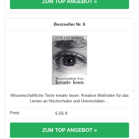
ZUM TOP ANGEBOT »
6
Wissenschaftliche Texte kreativ lesen: Kreative Methoden für das
Lernen an Hochschulen und Universitäten ...
5,55 €
ZUM TOP ANGEBOT »