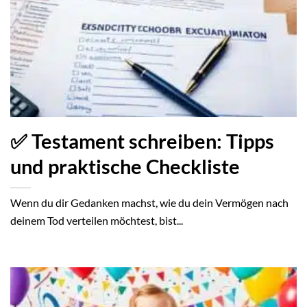
✅ Testament schreiben: Tipps
und praktische Checkliste
Wenn du dir Gedanken machst, wie du dein Vermögen nach
deinem Tod verteilen möchtest, bist...