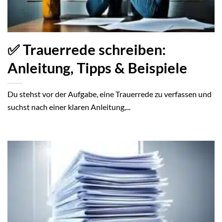
✅ Trauerrede schreiben:
Anleitung, Tipps & Beispiele
Du stehst vor der Aufgabe, eine Trauerrede zu verfassen und
suchst nach einer klaren Anleitung,...