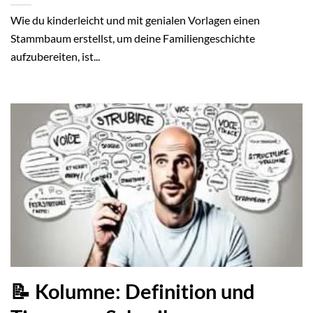
Wie du kinderleicht und mit genialen Vorlagen einen
Stammbaum erstellst, um deine Familiengeschichte
aufzubereiten, ist...
📝 Kolumne: Definition und