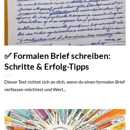
✅ Formalen Brief schreiben:
Schritte & Erfolg-Tipps
Dieser Text richtet sich an dich, wenn du einen formalen Brief
verfassen möchtest und Wert...