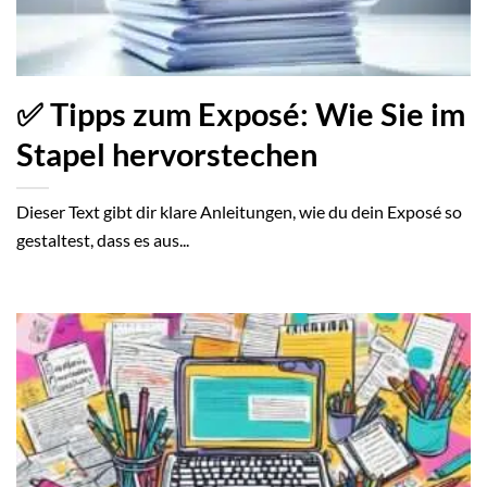
✅ Tipps zum Exposé: Wie Sie im
Stapel hervorstechen
Dieser Text gibt dir klare Anleitungen, wie du dein Exposé so
gestaltest, dass es aus...