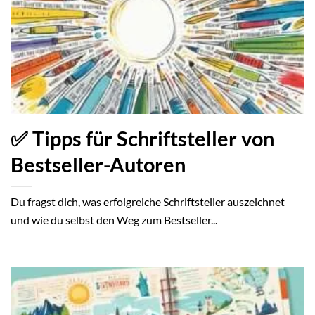
✅ Tipps für Schriftsteller von
Bestseller-Autoren
Du fragst dich, was erfolgreiche Schriftsteller auszeichnet
und wie du selbst den Weg zum Bestseller...