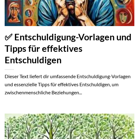
✅ Entschuldigung-Vorlagen und
Tipps für effektives
Entschuldigen
Dieser Text liefert dir umfassende Entschuldigung-Vorlagen
und essenzielle Tipps für effektives Entschuldigen, um
zwischenmenschliche Beziehungen...