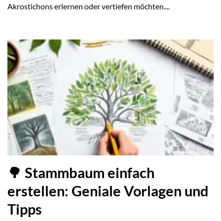
Akrostichons erlernen oder vertiefen möchten....
🌳 Stammbaum einfach
erstellen: Geniale Vorlagen und
Tipps