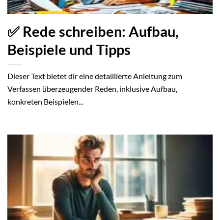
✅ Rede schreiben: Aufbau,
Beispiele und Tipps
Dieser Text bietet dir eine detaillierte Anleitung zum
Verfassen überzeugender Reden, inklusive Aufbau,
konkreten Beispielen...