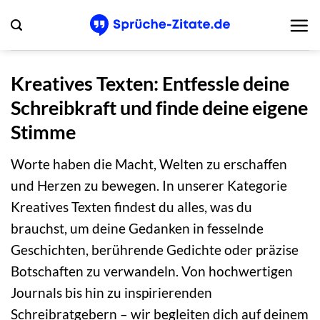
Zum
Inhalt
springen
Kreatives Texten: Entfessle deine
Schreibkraft und finde deine eigene
Stimme
Worte haben die Macht, Welten zu erschaffen
und Herzen zu bewegen. In unserer Kategorie
Kreatives Texten findest du alles, was du
brauchst, um deine Gedanken in fesselnde
Geschichten, berührende Gedichte oder präzise
Botschaften zu verwandeln. Von hochwertigen
Journals bis hin zu inspirierenden
Schreibratgebern – wir begleiten dich auf deinem