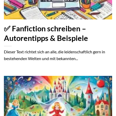
✅ Fanfiction schreiben –
Autorentipps & Beispiele
Dieser Text richtet sich an alle, die leidenschaftlich gern in
bestehenden Welten und mit bekannten...