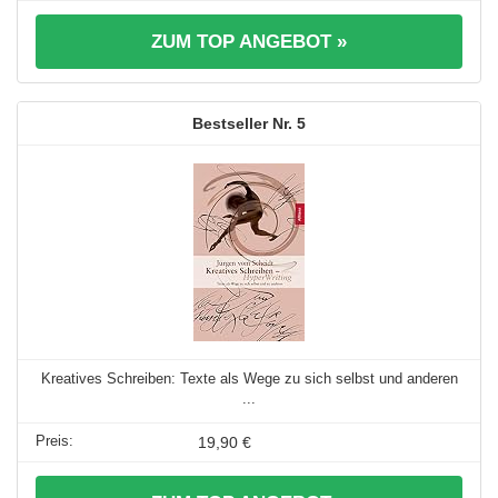
ZUM TOP ANGEBOT »
5
Kreatives Schreiben: Texte als Wege zu sich selbst und anderen
...
19,90 €