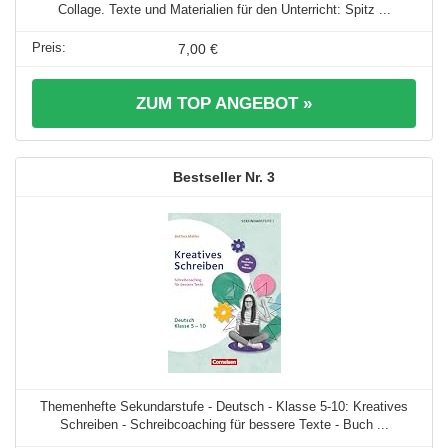
Collage. Texte und Materialien für den Unterricht: Spitz ...
7,00 €
ZUM TOP ANGEBOT »
3
Themenhefte Sekundarstufe - Deutsch - Klasse 5-10: Kreatives
Schreiben - Schreibcoaching für bessere Texte - Buch ...