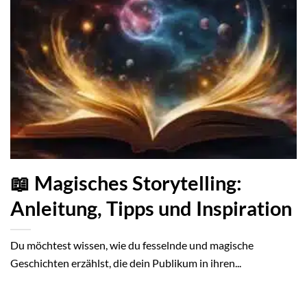
📖 Magisches Storytelling:
Anleitung, Tipps und Inspiration
Du möchtest wissen, wie du fesselnde und magische
Geschichten erzählst, die dein Publikum in ihren...