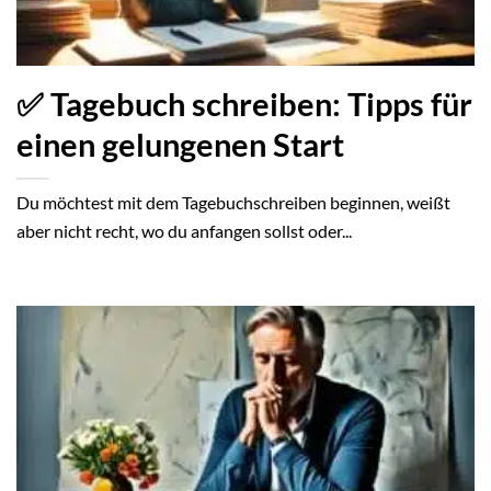
✅ Tagebuch schreiben: Tipps für
einen gelungenen Start
Du möchtest mit dem Tagebuchschreiben beginnen, weißt
aber nicht recht, wo du anfangen sollst oder...