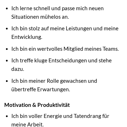
Ich lerne schnell und passe mich neuen
Situationen mühelos an.
Ich bin stolz auf meine Leistungen und meine
Entwicklung.
Ich bin ein wertvolles Mitglied meines Teams.
Ich treffe kluge Entscheidungen und stehe
dazu.
Ich bin meiner Rolle gewachsen und
übertreffe Erwartungen.
Motivation & Produktivität
Ich bin voller Energie und Tatendrang für
meine Arbeit.