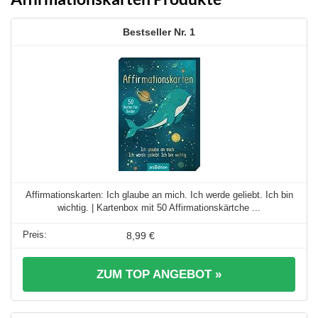
1
Affirmationskarten: Ich glaube an mich. Ich werde geliebt. Ich bin
wichtig. | Kartenbox mit 50 Affirmationskärtche ...
8,99 €
ZUM TOP ANGEBOT »