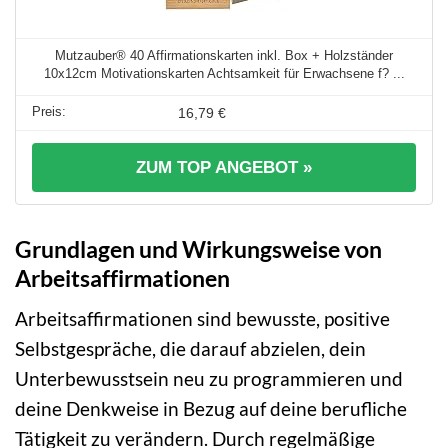
Mutzauber® 40 Affirmationskarten inkl. Box + Holzständer
10x12cm Motivationskarten Achtsamkeit für Erwachsene f? ...
16,79 €
ZUM TOP ANGEBOT »
Grundlagen und Wirkungsweise von
Arbeitsaffirmationen
Arbeitsaffirmationen sind bewusste, positive
Selbstgespräche, die darauf abzielen, dein
Unterbewusstsein neu zu programmieren und
deine Denkweise in Bezug auf deine berufliche
Tätigkeit zu verändern. Durch regelmäßige