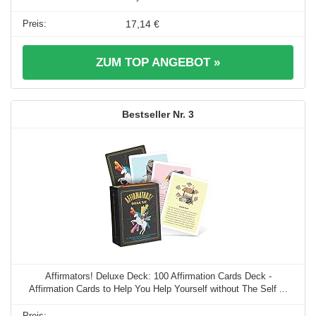
17,14 €
ZUM TOP ANGEBOT »
3
Affirmators! Deluxe Deck: 100 Affirmation Cards Deck -
Affirmation Cards to Help You Help Yourself without The Self ...