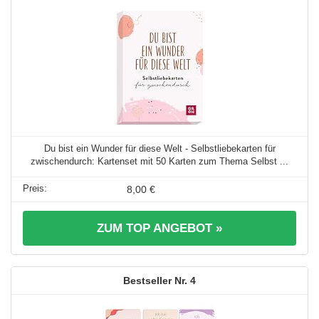
Du bist ein Wunder für diese Welt - Selbstliebekarten für
zwischendurch: Kartenset mit 50 Karten zum Thema Selbst ...
8,00 €
ZUM TOP ANGEBOT »
4