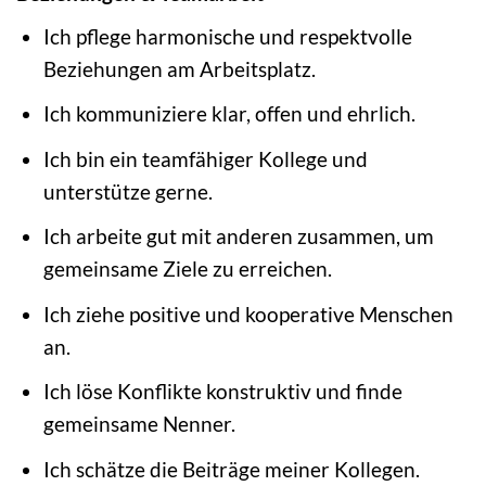
Ich pflege harmonische und respektvolle
Beziehungen am Arbeitsplatz.
Ich kommuniziere klar, offen und ehrlich.
Ich bin ein teamfähiger Kollege und
unterstütze gerne.
Ich arbeite gut mit anderen zusammen, um
gemeinsame Ziele zu erreichen.
Ich ziehe positive und kooperative Menschen
an.
Ich löse Konflikte konstruktiv und finde
gemeinsame Nenner.
Ich schätze die Beiträge meiner Kollegen.