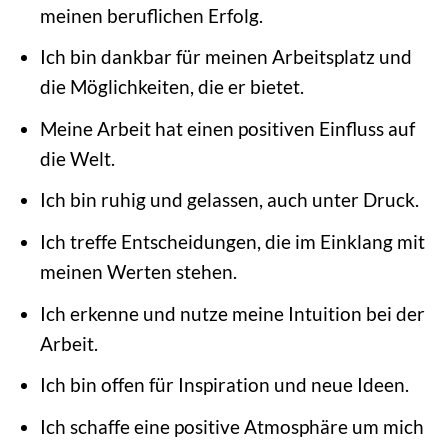
meinen beruflichen Erfolg.
Ich bin dankbar für meinen Arbeitsplatz und
die Möglichkeiten, die er bietet.
Meine Arbeit hat einen positiven Einfluss auf
die Welt.
Ich bin ruhig und gelassen, auch unter Druck.
Ich treffe Entscheidungen, die im Einklang mit
meinen Werten stehen.
Ich erkenne und nutze meine Intuition bei der
Arbeit.
Ich bin offen für Inspiration und neue Ideen.
Ich schaffe eine positive Atmosphäre um mich