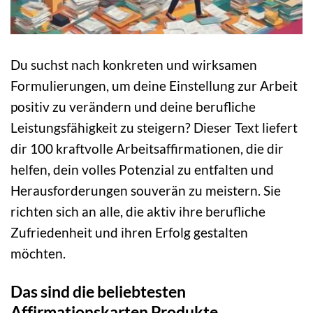
Du suchst nach konkreten und wirksamen
Formulierungen, um deine Einstellung zur Arbeit
positiv zu verändern und deine berufliche
Leistungsfähigkeit zu steigern? Dieser Text liefert
dir 100 kraftvolle Arbeitsaffirmationen, die dir
helfen, dein volles Potenzial zu entfalten und
Herausforderungen souverän zu meistern. Sie
richten sich an alle, die aktiv ihre berufliche
Zufriedenheit und ihren Erfolg gestalten
möchten.
Das sind die beliebtesten
Affirmationskarten Produkte