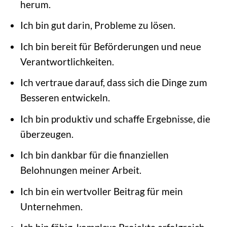
herum.
Ich bin gut darin, Probleme zu lösen.
Ich bin bereit für Beförderungen und neue
Verantwortlichkeiten.
Ich vertraue darauf, dass sich die Dinge zum
Besseren entwickeln.
Ich bin produktiv und schaffe Ergebnisse, die
überzeugen.
Ich bin dankbar für die finanziellen
Belohnungen meiner Arbeit.
Ich bin ein wertvoller Beitrag für mein
Unternehmen.