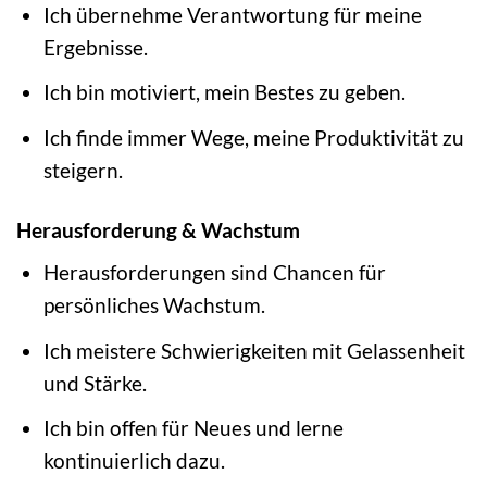
Ich übernehme Verantwortung für meine
Ergebnisse.
Ich bin motiviert, mein Bestes zu geben.
Ich finde immer Wege, meine Produktivität zu
steigern.
Herausforderung & Wachstum
Herausforderungen sind Chancen für
persönliches Wachstum.
Ich meistere Schwierigkeiten mit Gelassenheit
und Stärke.
Ich bin offen für Neues und lerne
kontinuierlich dazu.