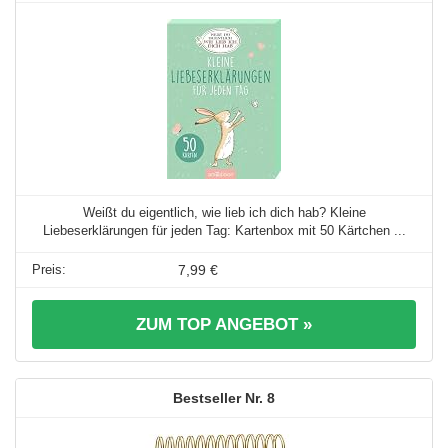
Weißt du eigentlich, wie lieb ich dich hab? Kleine
Liebeserklärungen für jeden Tag: Kartenbox mit 50 Kärtchen ...
7,99 €
ZUM TOP ANGEBOT »
8