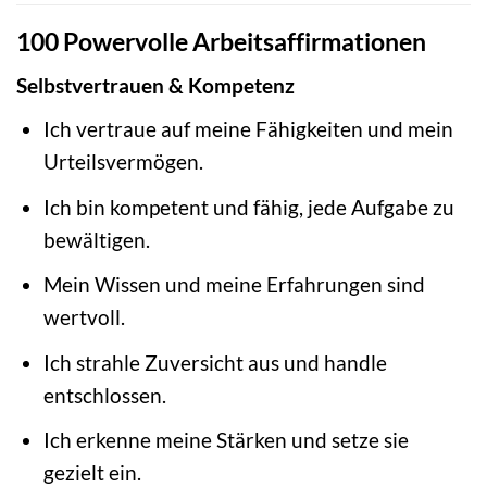
100 Powervolle Arbeitsaffirmationen
Selbstvertrauen & Kompetenz
Ich vertraue auf meine Fähigkeiten und mein
Urteilsvermögen.
Ich bin kompetent und fähig, jede Aufgabe zu
bewältigen.
Mein Wissen und meine Erfahrungen sind
wertvoll.
Ich strahle Zuversicht aus und handle
entschlossen.
Ich erkenne meine Stärken und setze sie
gezielt ein.