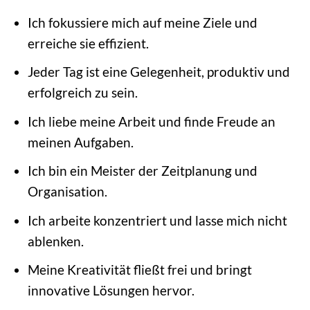
Ich fokussiere mich auf meine Ziele und
erreiche sie effizient.
Jeder Tag ist eine Gelegenheit, produktiv und
erfolgreich zu sein.
Ich liebe meine Arbeit und finde Freude an
meinen Aufgaben.
Ich bin ein Meister der Zeitplanung und
Organisation.
Ich arbeite konzentriert und lasse mich nicht
ablenken.
Meine Kreativität fließt frei und bringt
innovative Lösungen hervor.