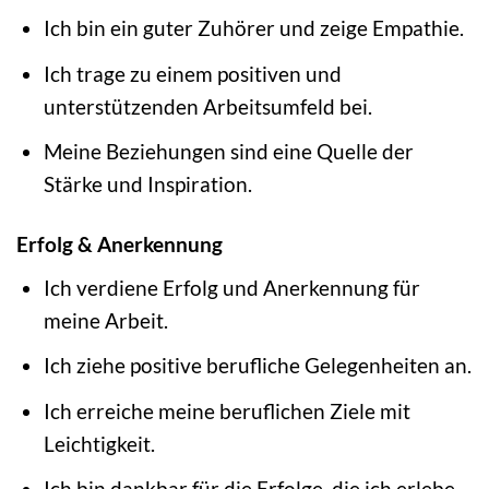
Ich bin ein guter Zuhörer und zeige Empathie.
Ich trage zu einem positiven und
unterstützenden Arbeitsumfeld bei.
Meine Beziehungen sind eine Quelle der
Stärke und Inspiration.
Erfolg & Anerkennung
Ich verdiene Erfolg und Anerkennung für
meine Arbeit.
Ich ziehe positive berufliche Gelegenheiten an.
Ich erreiche meine beruflichen Ziele mit
Leichtigkeit.
Ich bin dankbar für die Erfolge, die ich erlebe.