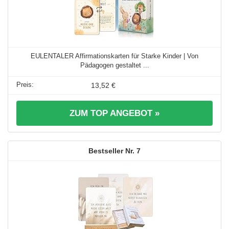
EULENTALER Affirmationskarten für Starke Kinder | Von
Pädagogen gestaltet ...
13,52 €
ZUM TOP ANGEBOT »
7