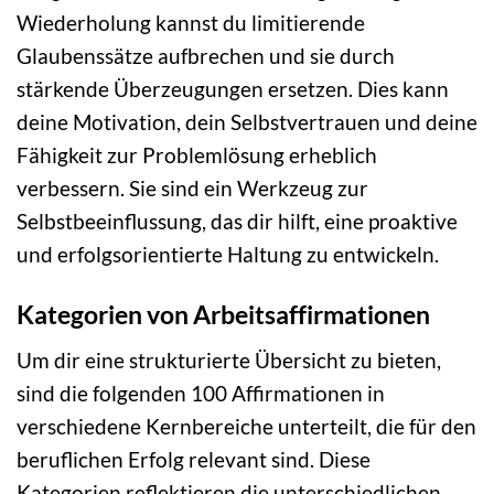
Wiederholung kannst du limitierende
Glaubenssätze aufbrechen und sie durch
stärkende Überzeugungen ersetzen. Dies kann
deine Motivation, dein Selbstvertrauen und deine
Fähigkeit zur Problemlösung erheblich
verbessern. Sie sind ein Werkzeug zur
Selbstbeeinflussung, das dir hilft, eine proaktive
und erfolgsorientierte Haltung zu entwickeln.
Kategorien von Arbeitsaffirmationen
Um dir eine strukturierte Übersicht zu bieten,
sind die folgenden 100 Affirmationen in
verschiedene Kernbereiche unterteilt, die für den
beruflichen Erfolg relevant sind. Diese
Kategorien reflektieren die unterschiedlichen