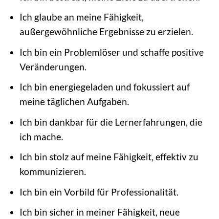
Ich glaube an meine Fähigkeit,
außergewöhnliche Ergebnisse zu erzielen.
Ich bin ein Problemlöser und schaffe positive
Veränderungen.
Ich bin energiegeladen und fokussiert auf
meine täglichen Aufgaben.
Ich bin dankbar für die Lernerfahrungen, die
ich mache.
Ich bin stolz auf meine Fähigkeit, effektiv zu
kommunizieren.
Ich bin ein Vorbild für Professionalität.
Ich bin sicher in meiner Fähigkeit, neue