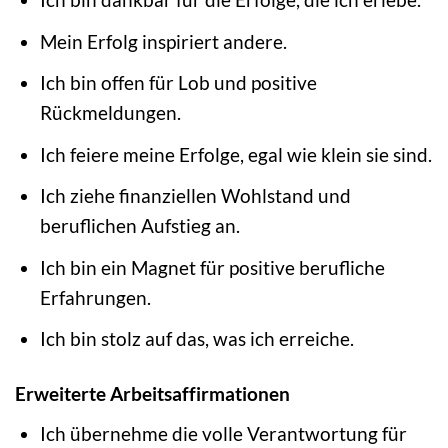
Mein Erfolg inspiriert andere.
Ich bin offen für Lob und positive
Rückmeldungen.
Ich feiere meine Erfolge, egal wie klein sie sind.
Ich ziehe finanziellen Wohlstand und
beruflichen Aufstieg an.
Ich bin ein Magnet für positive berufliche
Erfahrungen.
Ich bin stolz auf das, was ich erreiche.
Erweiterte Arbeitsaffirmationen
Ich übernehme die volle Verantwortung für