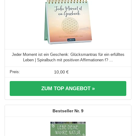
Jeder Moment ist ein Geschenk: Glücksmantras für ein erfülltes
Leben | Spiralbuch mit positiven Affirmationen f? ...
10,00 €
ZUM TOP ANGEBOT »
9