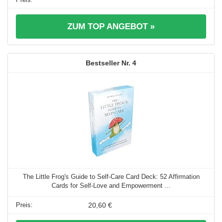
ZUM TOP ANGEBOT »
4
The Little Frog's Guide to Self-Care Card Deck: 52 Affirmation
Cards for Self-Love and Empowerment ...
20,60 €