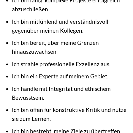
Ich bin fähig, komplexe Projekte erfolgreich
abzuschließen.
Ich bin mitfühlend und verständnisvoll
gegenüber meinen Kollegen.
Ich bin bereit, über meine Grenzen
hinauszuwachsen.
Ich strahle professionelle Exzellenz aus.
Ich bin ein Experte auf meinem Gebiet.
Ich handle mit Integrität und ethischem
Bewusstsein.
Ich bin offen für konstruktive Kritik und nutze
sie zum Lernen.
Ich bin bestrebt, meine Ziele zu übertreffen.