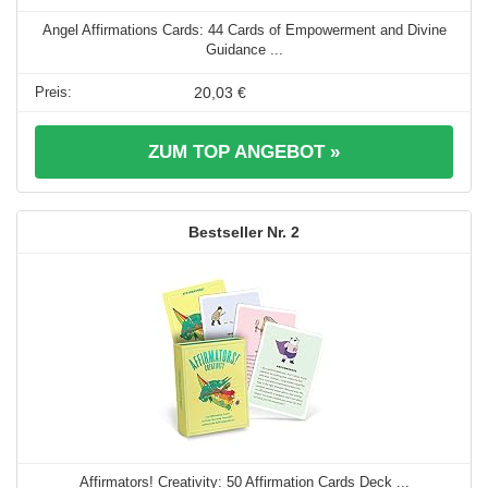
Angel Affirmations Cards: 44 Cards of Empowerment and Divine
Guidance ...
20,03 €
ZUM TOP ANGEBOT »
2
Affirmators! Creativity: 50 Affirmation Cards Deck ...