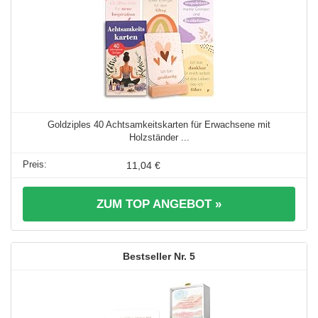
Goldziples 40 Achtsamkeitskarten für Erwachsene mit
Holzständer ...
11,04 €
ZUM TOP ANGEBOT »
5