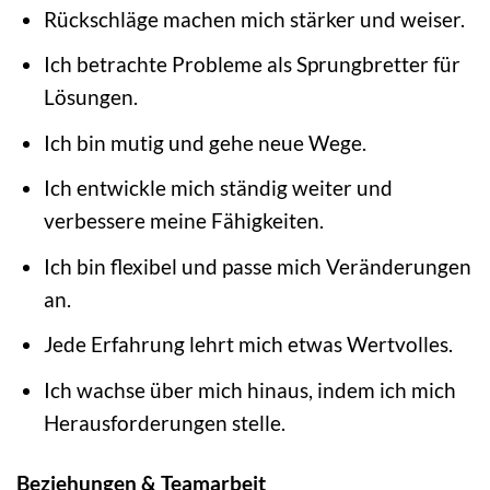
Rückschläge machen mich stärker und weiser.
Ich betrachte Probleme als Sprungbretter für
Lösungen.
Ich bin mutig und gehe neue Wege.
Ich entwickle mich ständig weiter und
verbessere meine Fähigkeiten.
Ich bin flexibel und passe mich Veränderungen
an.
Jede Erfahrung lehrt mich etwas Wertvolles.
Ich wachse über mich hinaus, indem ich mich
Herausforderungen stelle.
Beziehungen & Teamarbeit