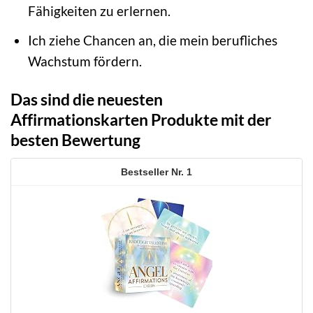
Fähigkeiten zu erlernen.
Ich ziehe Chancen an, die mein berufliches
Wachstum fördern.
Das sind die neuesten
Affirmationskarten Produkte mit der
besten Bewertung
1