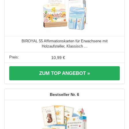
BIROYAL 55 Affirmationskarten für Erwachsene mit
Holzaufsteller, Klassisch ...
10,99 €
ZUM TOP ANGEBOT »
6