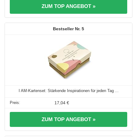
ZUM TOP ANGEBOT »
5
I AM-Kartenset: Stärkende Inspirationen für jeden Tag ...
17,04 €
ZUM TOP ANGEBOT »