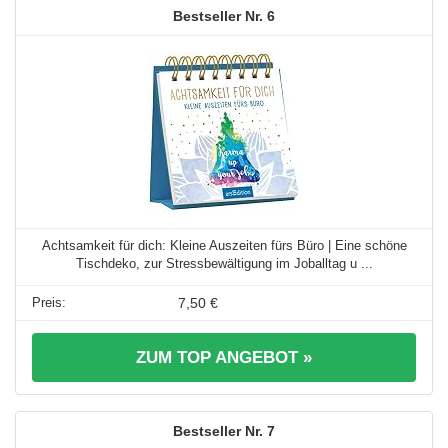
6
Achtsamkeit für dich: Kleine Auszeiten fürs Büro | Eine schöne
Tischdeko, zur Stressbewältigung im Joballtag u ...
7,50 €
ZUM TOP ANGEBOT »
7