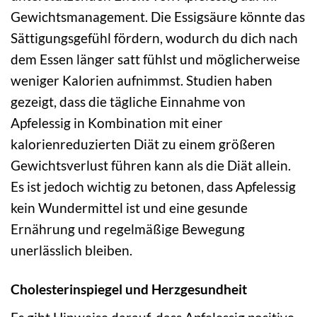
Gewichtsmanagement. Die Essigsäure könnte das
Sättigungsgefühl fördern, wodurch du dich nach
dem Essen länger satt fühlst und möglicherweise
weniger Kalorien aufnimmst. Studien haben
gezeigt, dass die tägliche Einnahme von
Apfelessig in Kombination mit einer
kalorienreduzierten Diät zu einem größeren
Gewichtsverlust führen kann als die Diät allein.
Es ist jedoch wichtig zu betonen, dass Apfelessig
kein Wundermittel ist und eine gesunde
Ernährung und regelmäßige Bewegung
unerlässlich bleiben.
Cholesterinspiegel und Herzgesundheit