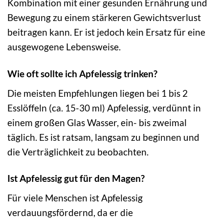
Kombination mit einer gesunden Ernährung und
Bewegung zu einem stärkeren Gewichtsverlust
beitragen kann. Er ist jedoch kein Ersatz für eine
ausgewogene Lebensweise.
Wie oft sollte ich Apfelessig trinken?
Die meisten Empfehlungen liegen bei 1 bis 2
Esslöffeln (ca. 15-30 ml) Apfelessig, verdünnt in
einem großen Glas Wasser, ein- bis zweimal
täglich. Es ist ratsam, langsam zu beginnen und
die Verträglichkeit zu beobachten.
Ist Apfelessig gut für den Magen?
Für viele Menschen ist Apfelessig
verdauungsfördernd, da er die