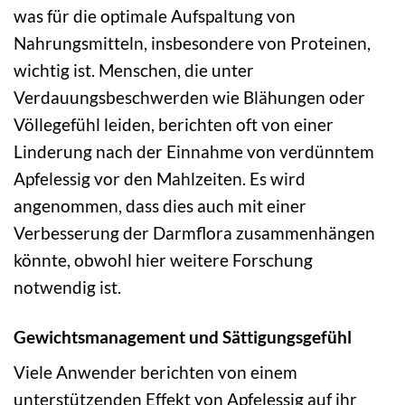
was für die optimale Aufspaltung von
Nahrungsmitteln, insbesondere von Proteinen,
wichtig ist. Menschen, die unter
Verdauungsbeschwerden wie Blähungen oder
Völlegefühl leiden, berichten oft von einer
Linderung nach der Einnahme von verdünntem
Apfelessig vor den Mahlzeiten. Es wird
angenommen, dass dies auch mit einer
Verbesserung der Darmflora zusammenhängen
könnte, obwohl hier weitere Forschung
notwendig ist.
Gewichtsmanagement und Sättigungsgefühl
Viele Anwender berichten von einem
unterstützenden Effekt von Apfelessig auf ihr