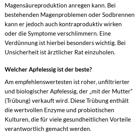
Magensäureproduktion anregen kann. Bei
bestehenden Magenproblemen oder Sodbrennen
kann er jedoch auch kontraproduktiv wirken
oder die Symptome verschlimmern. Eine
Verdünnung ist hierbei besonders wichtig. Bei
Unsicherheit ist ärztlicher Rat einzuholen.
Welcher Apfelessig ist der beste?
Am empfehlenswertesten ist roher, unfiltrierter
und biologischer Apfelessig, der „mit der Mutter“
(Trübung) verkauft wird. Diese Trübung enthält
die wertvollen Enzyme und probiotischen
Kulturen, die für viele gesundheitlichen Vorteile
verantwortlich gemacht werden.