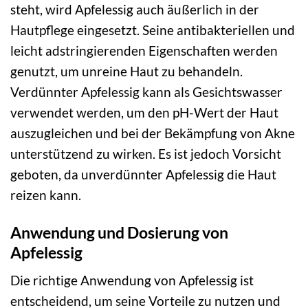
steht, wird Apfelessig auch äußerlich in der
Hautpflege eingesetzt. Seine antibakteriellen und
leicht adstringierenden Eigenschaften werden
genutzt, um unreine Haut zu behandeln.
Verdünnter Apfelessig kann als Gesichtswasser
verwendet werden, um den pH-Wert der Haut
auszugleichen und bei der Bekämpfung von Akne
unterstützend zu wirken. Es ist jedoch Vorsicht
geboten, da unverdünnter Apfelessig die Haut
reizen kann.
Anwendung und Dosierung von
Apfelessig
Die richtige Anwendung von Apfelessig ist
entscheidend, um seine Vorteile zu nutzen und