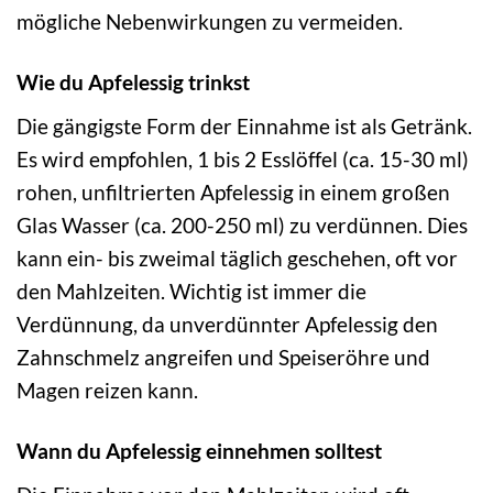
mögliche Nebenwirkungen zu vermeiden.
Wie du Apfelessig trinkst
Die gängigste Form der Einnahme ist als Getränk.
Es wird empfohlen, 1 bis 2 Esslöffel (ca. 15-30 ml)
rohen, unfiltrierten Apfelessig in einem großen
Glas Wasser (ca. 200-250 ml) zu verdünnen. Dies
kann ein- bis zweimal täglich geschehen, oft vor
den Mahlzeiten. Wichtig ist immer die
Verdünnung, da unverdünnter Apfelessig den
Zahnschmelz angreifen und Speiseröhre und
Magen reizen kann.
Wann du Apfelessig einnehmen solltest