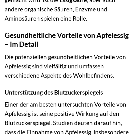
andere organische Säuren, Enzyme und
Aminosäuren spielen eine Rolle.
Gesundheitliche Vorteile von Apfelessig
– Im Detail
Die potenziellen gesundheitlichen Vorteile von
Apfelessig sind vielfältig und umfassen
verschiedene Aspekte des Wohlbefindens.
Unterstützung des Blutzuckerspiegels
Einer der am besten untersuchten Vorteile von
Apfelessig ist seine positive Wirkung auf den
Blutzuckerspiegel. Studien deuten darauf hin,
dass die Einnahme von Apfelessig, insbesondere