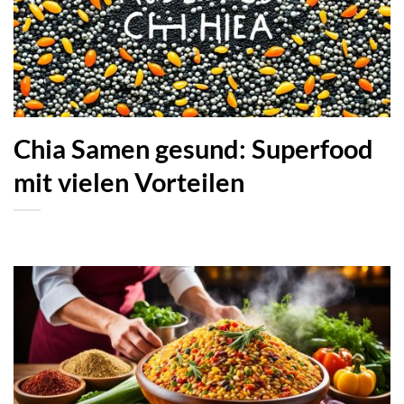
Chia Samen gesund: Superfood
mit vielen Vorteilen