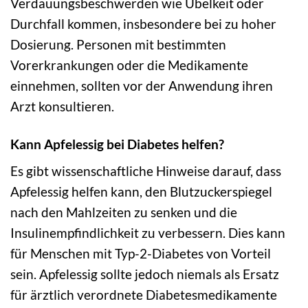
Verdauungsbeschwerden wie Übelkeit oder
Durchfall kommen, insbesondere bei zu hoher
Dosierung. Personen mit bestimmten
Vorerkrankungen oder die Medikamente
einnehmen, sollten vor der Anwendung ihren
Arzt konsultieren.
Kann Apfelessig bei Diabetes helfen?
Es gibt wissenschaftliche Hinweise darauf, dass
Apfelessig helfen kann, den Blutzuckerspiegel
nach den Mahlzeiten zu senken und die
Insulinempfindlichkeit zu verbessern. Dies kann
für Menschen mit Typ-2-Diabetes von Vorteil
sein. Apfelessig sollte jedoch niemals als Ersatz
für ärztlich verordnete Diabetesmedikamente