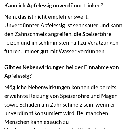
Kann ich Apfelessig unverdünnt trinken?
Nein, das ist nicht empfehlenswert.
Unverdünnter Apfelessig ist sehr sauer und kann
den Zahnschmelz angreifen, die Speiseröhre
reizen und im schlimmsten Fall zu Verätzungen
führen. Immer gut mit Wasser verdünnen.
Gibt es Nebenwirkungen bei der Einnahme von
Apfelessig?
Mögliche Nebenwirkungen können die bereits
erwähnte Reizung von Speiseröhre und Magen
sowie Schäden am Zahnschmelz sein, wenn er
unverdünnt konsumiert wird. Bei manchen
Menschen kann es auch zu