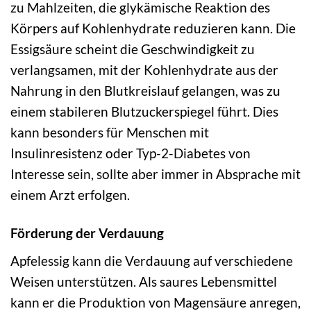
zu Mahlzeiten, die glykämische Reaktion des
Körpers auf Kohlenhydrate reduzieren kann. Die
Essigsäure scheint die Geschwindigkeit zu
verlangsamen, mit der Kohlenhydrate aus der
Nahrung in den Blutkreislauf gelangen, was zu
einem stabileren Blutzuckerspiegel führt. Dies
kann besonders für Menschen mit
Insulinresistenz oder Typ-2-Diabetes von
Interesse sein, sollte aber immer in Absprache mit
einem Arzt erfolgen.
Förderung der Verdauung
Apfelessig kann die Verdauung auf verschiedene
Weisen unterstützen. Als saures Lebensmittel
kann er die Produktion von Magensäure anregen,