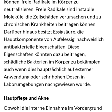
können, freie Radikale im Körper zu
neutralisieren. Freie Radikale sind instabile
Moleküle, die Zellschäden verursachen und zu
chronischen Krankheiten beitragen können.
Darüber hinaus besitzt Essigsäure, die
Hauptkomponente von Apfelessig, nachweislich
antibakterielle Eigenschaften. Diese
Eigenschaften könnten dazu beitragen,
schädliche Bakterien im Körper zu bekämpfen,
auch wenn dies hauptsächlich auf externer
Anwendung oder sehr hohen Dosen in
Laborumgebungen nachgewiesen wurde.
Hautpflege und Akne
Obwohl die interne Einnahme im Vordergrund