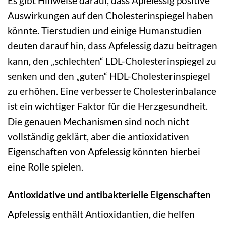
Es gibt Hinweise darauf, dass Apfelessig positive
Auswirkungen auf den Cholesterinspiegel haben
könnte. Tierstudien und einige Humanstudien
deuten darauf hin, dass Apfelessig dazu beitragen
kann, den „schlechten“ LDL-Cholesterinspiegel zu
senken und den „guten“ HDL-Cholesterinspiegel
zu erhöhen. Eine verbesserte Cholesterinbalance
ist ein wichtiger Faktor für die Herzgesundheit.
Die genauen Mechanismen sind noch nicht
vollständig geklärt, aber die antioxidativen
Eigenschaften von Apfelessig könnten hierbei
eine Rolle spielen.
Antioxidative und antibakterielle Eigenschaften
Apfelessig enthält Antioxidantien, die helfen