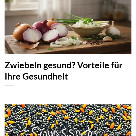
Zwiebeln gesund? Vorteile für
Ihre Gesundheit