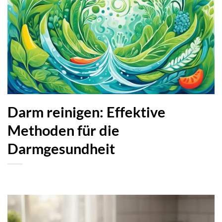
Darm reinigen: Effektive
Methoden für die
Darmgesundheit