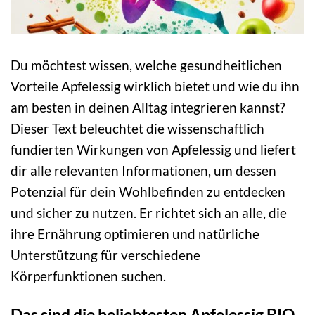
Du möchtest wissen, welche gesundheitlichen
Vorteile Apfelessig wirklich bietet und wie du ihn
am besten in deinen Alltag integrieren kannst?
Dieser Text beleuchtet die wissenschaftlich
fundierten Wirkungen von Apfelessig und liefert
dir alle relevanten Informationen, um dessen
Potenzial für dein Wohlbefinden zu entdecken
und sicher zu nutzen. Er richtet sich an alle, die
ihre Ernährung optimieren und natürliche
Unterstützung für verschiedene
Körperfunktionen suchen.
Das sind die beliebtesten Apfelessig BIO