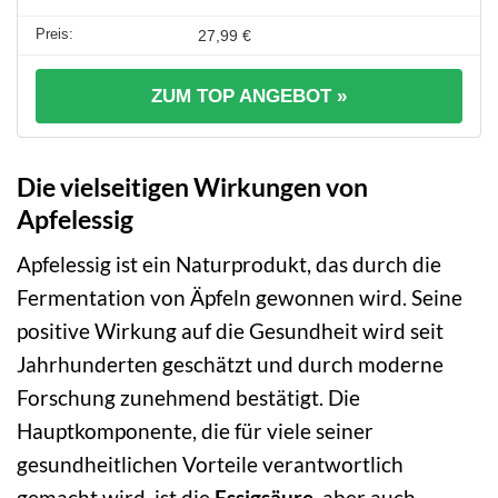
27,99 €
ZUM TOP ANGEBOT »
Die vielseitigen Wirkungen von
Apfelessig
Apfelessig ist ein Naturprodukt, das durch die
Fermentation von Äpfeln gewonnen wird. Seine
positive Wirkung auf die Gesundheit wird seit
Jahrhunderten geschätzt und durch moderne
Forschung zunehmend bestätigt. Die
Hauptkomponente, die für viele seiner
gesundheitlichen Vorteile verantwortlich
gemacht wird, ist die
Essigsäure
, aber auch