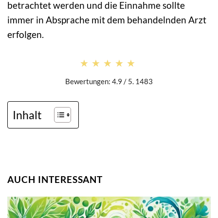
betrachtet werden und die Einnahme sollte
immer in Absprache mit dem behandelnden Arzt
erfolgen.
★★★★★
★★★★★
Bewertungen: 4.9 / 5. 1483
Inhalt
AUCH INTERESSANT