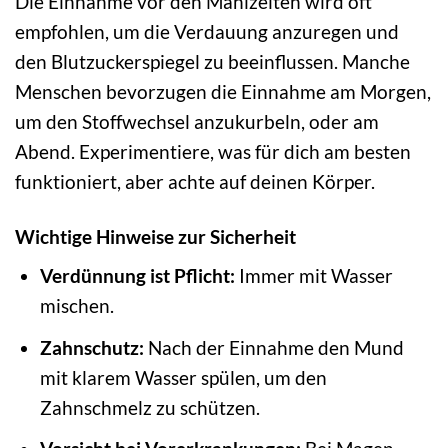
Die Einnahme vor den Mahlzeiten wird oft
empfohlen, um die Verdauung anzuregen und
den Blutzuckerspiegel zu beeinflussen. Manche
Menschen bevorzugen die Einnahme am Morgen,
um den Stoffwechsel anzukurbeln, oder am
Abend. Experimentiere, was für dich am besten
funktioniert, aber achte auf deinen Körper.
Wichtige Hinweise zur Sicherheit
Verdünnung ist Pflicht:
Immer mit Wasser
mischen.
Zahnschutz:
Nach der Einnahme den Mund
mit klarem Wasser spülen, um den
Zahnschmelz zu schützen.