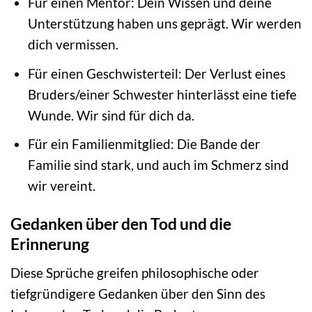
Für einen Mentor: Dein Wissen und deine
Unterstützung haben uns geprägt. Wir werden
dich vermissen.
Für einen Geschwisterteil: Der Verlust eines
Bruders/einer Schwester hinterlässt eine tiefe
Wunde. Wir sind für dich da.
Für ein Familienmitglied: Die Bande der
Familie sind stark, und auch im Schmerz sind
wir vereint.
Gedanken über den Tod und die
Erinnerung
Diese Sprüche greifen philosophische oder
tiefgründigere Gedanken über den Sinn des