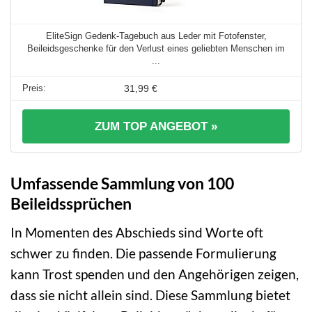
EliteSign Gedenk-Tagebuch aus Leder mit Fotofenster,
Beileidsgeschenke für den Verlust eines geliebten Menschen im
...
31,99 €
ZUM TOP ANGEBOT »
Umfassende Sammlung von 100
Beileidssprüchen
In Momenten des Abschieds sind Worte oft
schwer zu finden. Die passende Formulierung
kann Trost spenden und den Angehörigen zeigen,
dass sie nicht allein sind. Diese Sammlung bietet