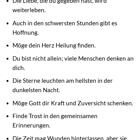
Die Liebe, die du gegeben hast, wird
weiterleben.
Auch in den schwersten Stunden gibt es
Hoffnung.
Möge dein Herz Heilung finden.
Du bist nicht allein; viele Menschen denken an
dich.
Die Sterne leuchten am hellsten in der
dunkelsten Nacht.
Möge Gott dir Kraft und Zuversicht schenken.
Finde Trost in den gemeinsamen
Erinnerungen.
Die Zeit mag Wunden hinterlassen, aber sie