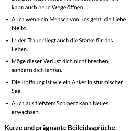
kann auch neue Wege öffnen.
Auch wenn ein Mensch von uns geht, die Liebe
bleibt.
In der Trauer liegt auch die Stärke für das
Leben.
Möge dieser Verlust dich nicht brechen,
sondern dich lehren.
Die Hoffnung ist wie ein Anker in stürmischer
See.
Auch aus tiefstem Schmerz kann Neues
erwachsen.
Kurze und prägnante Beileidssprüche