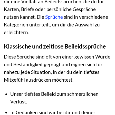
dir eine Vielfalt an Beileidssprüchen, die du für
Karten, Briefe oder persönliche Gespräche
nutzen kannst. Die
Sprüche
sind in verschiedene
Kategorien unterteilt, um dir die Auswahl zu
erleichtern.
Klassische und zeitlose Beileidssprüche
Diese Sprüche sind oft von einer gewissen Würde
und Beständigkeit geprägt und eignen sich für
nahezu jede Situation, in der du dein tiefstes
Mitgefühl ausdrücken möchtest.
Unser tiefstes Beileid zum schmerzlichen
Verlust.
In Gedanken sind wir bei dir und deiner