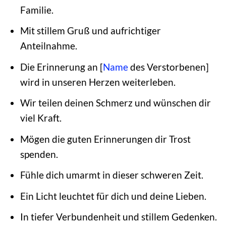
Familie.
Mit stillem Gruß und aufrichtiger
Anteilnahme.
Die Erinnerung an [
Name
des Verstorbenen]
wird in unseren Herzen weiterleben.
Wir teilen deinen Schmerz und wünschen dir
viel Kraft.
Mögen die guten Erinnerungen dir Trost
spenden.
Fühle dich umarmt in dieser schweren Zeit.
Ein Licht leuchtet für dich und deine Lieben.
In tiefer Verbundenheit und stillem Gedenken.