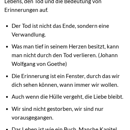
Lebens, den Tod und die Bedeutung von
Erinnerungen auf.
Der Tod ist nicht das Ende, sondern eine
Verwandlung.
Was man tief in seinem Herzen besitzt, kann
man nicht durch den Tod verlieren. (Johann
Wolfgang von Goethe)
Die Erinnerung ist ein Fenster, durch das wir
dich sehen können, wann immer wir wollen.
Auch wenn die Hülle vergeht, die Liebe bleibt.
Wir sind nicht gestorben, wir sind nur
vorausgegangen.
Das Leben ist wie ein Buch. Manche Kapitel