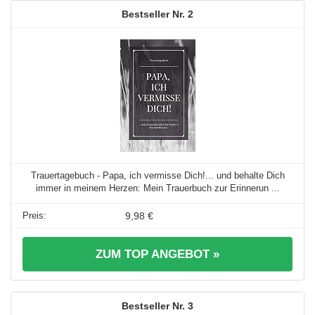
2
Trauertagebuch - Papa, ich vermisse Dich!... und behalte Dich
immer in meinem Herzen: Mein Trauerbuch zur Erinnerun ...
9,98 €
ZUM TOP ANGEBOT »
3