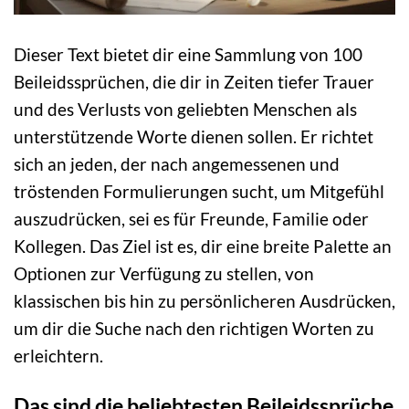
Dieser Text bietet dir eine Sammlung von 100
Beileidssprüchen, die dir in Zeiten tiefer Trauer
und des Verlusts von geliebten Menschen als
unterstützende Worte dienen sollen. Er richtet
sich an jeden, der nach angemessenen und
tröstenden Formulierungen sucht, um Mitgefühl
auszudrücken, sei es für Freunde, Familie oder
Kollegen. Das Ziel ist es, dir eine breite Palette an
Optionen zur Verfügung zu stellen, von
klassischen bis hin zu persönlicheren Ausdrücken,
um dir die Suche nach den richtigen Worten zu
erleichtern.
Das sind die beliebtesten Beileidssprüche