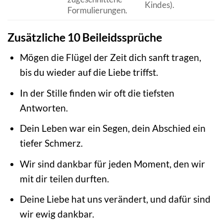
Kindes).
Formulierungen.
Zusätzliche 10 Beileidssprüche
Mögen die Flügel der Zeit dich sanft tragen,
bis du wieder auf die Liebe triffst.
In der Stille finden wir oft die tiefsten
Antworten.
Dein Leben war ein Segen, dein Abschied ein
tiefer Schmerz.
Wir sind dankbar für jeden Moment, den wir
mit dir teilen durften.
Deine Liebe hat uns verändert, und dafür sind
wir ewig dankbar.