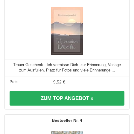
Trauer Geschenk - Ich vermisse Dich: zur Erinnerung, Vorlage
zum Ausfüllen, Platz für Fotos und viele Erinnerunge ...
9,52 €
ZUM TOP ANGEBOT »
4