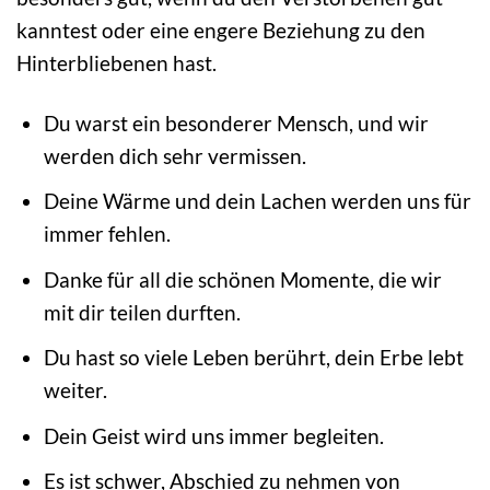
kanntest oder eine engere Beziehung zu den
Hinterbliebenen hast.
Du warst ein besonderer Mensch, und wir
werden dich sehr vermissen.
Deine Wärme und dein Lachen werden uns für
immer fehlen.
Danke für all die schönen Momente, die wir
mit dir teilen durften.
Du hast so viele Leben berührt, dein Erbe lebt
weiter.
Dein Geist wird uns immer begleiten.
Es ist schwer, Abschied zu nehmen von