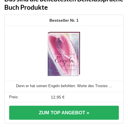
Buch Produkte
1
Denn er hat seinen Engeln befohlen: Worte des Trostes ...
12,95 €
ZUM TOP ANGEBOT »