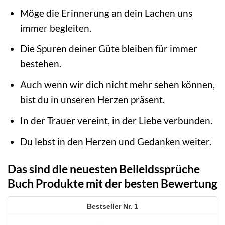
Möge die Erinnerung an dein Lachen uns
immer begleiten.
Die Spuren deiner Güte bleiben für immer
bestehen.
Auch wenn wir dich nicht mehr sehen können,
bist du in unseren Herzen präsent.
In der Trauer vereint, in der Liebe verbunden.
Du lebst in den Herzen und Gedanken weiter.
Das sind die neuesten Beileidssprüche
Buch Produkte mit der besten Bewertung
1