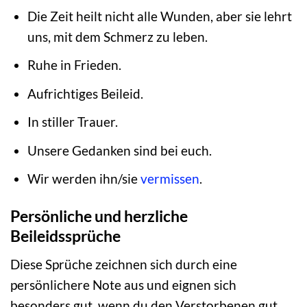
Die Zeit heilt nicht alle Wunden, aber sie lehrt
uns, mit dem Schmerz zu leben.
Ruhe in Frieden.
Aufrichtiges Beileid.
In stiller Trauer.
Unsere Gedanken sind bei euch.
Wir werden ihn/sie
vermissen
.
Persönliche und herzliche
Beileidssprüche
Diese Sprüche zeichnen sich durch eine
persönlichere Note aus und eignen sich
besonders gut, wenn du den Verstorbenen gut