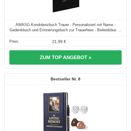
AWASG Kondolenzbuch Trauer - Personalisiert mit Name -
Gedenkbuch und Erinnerungsbuch zur Trauerfeier - Beileidsbuc ...
21,99 €
ZUM TOP ANGEBOT »
8