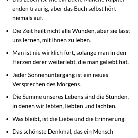
enden traurig, aber das Buch selbst hört
niemals auf.
Die Zeit heilt nicht alle Wunden, aber sie lässt
uns lernen, mit ihnen zu leben.
Man ist nie wirklich fort, solange man in den
Herzen derer weiterlebt, die man geliebt hat.
Jeder Sonnenuntergang ist ein neues
Versprechen des Morgens.
Die Summe unseres Lebens sind die Stunden,
in denen wir lebten, liebten und lachten.
Was bleibt, ist die Liebe und die Erinnerung.
Das schönste Denkmal, das ein Mensch