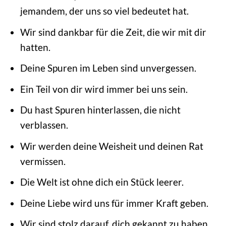
jemandem, der uns so viel bedeutet hat.
Wir sind dankbar für die Zeit, die wir mit dir
hatten.
Deine Spuren im Leben sind unvergessen.
Ein Teil von dir wird immer bei uns sein.
Du hast Spuren hinterlassen, die nicht
verblassen.
Wir werden deine Weisheit und deinen Rat
vermissen.
Die Welt ist ohne dich ein Stück leerer.
Deine Liebe wird uns für immer Kraft geben.
Wir sind stolz darauf, dich gekannt zu haben.