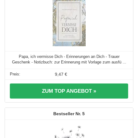
Papa, ich vermisse Dich - Erinnerungen an Dich - Trauer
Geschenk - Notizbuch: zur Erinnerung mit Vorlage zum ausfü ...
9,47 €
ZUM TOP ANGEBOT »
5