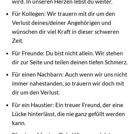
wird. In unseren Herzen lebst du weiter.
Für Kollegen: Wir trauern mit dir um den
Verlust deines/deiner Angehörigen und
wünschen dir viel Kraft in dieser schweren
Zeit.
Für Freunde: Du bist nicht allein. Wir stehen
dir zur Seite und teilen deinen tiefen Schmerz.
Für einen Nachbarn: Auch wenn wir uns nicht
immer nahestanden, so trauern wir doch mit
dir um den Verlust.
Für ein Haustier: Ein treuer Freund, der eine
Lücke hinterlässt, die nie ganz gefüllt werden
kann.