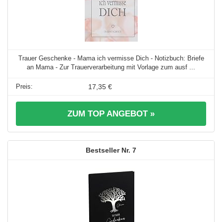
Trauer Geschenke - Mama ich vermisse Dich - Notizbuch: Briefe
an Mama - Zur Trauerverarbeitung mit Vorlage zum ausf ...
17,35 €
ZUM TOP ANGEBOT »
7