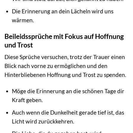
Die Erinnerung an dein Lächeln wird uns
wärmen.
Beileidssprüche mit Fokus auf Hoffnung
und Trost
Diese Sprüche versuchen, trotz der Trauer einen
Blick nach vorne zu ermöglichen und den
Hinterbliebenen Hoffnung und Trost zu spenden.
Möge die Erinnerung an die schönen Tage dir
Kraft geben.
Auch wenn die Dunkelheit gerade tief ist, das
Licht wird zurückkehren.