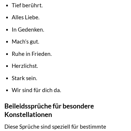
Tief berührt.
Alles Liebe.
In Gedenken.
Mach’s gut.
Ruhe in Frieden.
Herzlichst.
Stark sein.
Wir sind für dich da.
Beileidssprüche für besondere
Konstellationen
Diese Sprüche sind speziell für bestimmte