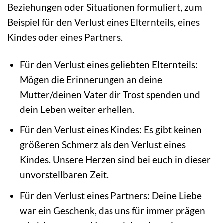
Beziehungen oder Situationen formuliert, zum
Beispiel für den Verlust eines Elternteils, eines
Kindes oder eines Partners.
Für den Verlust eines geliebten Elternteils:
Mögen die Erinnerungen an deine
Mutter/deinen Vater dir Trost spenden und
dein Leben weiter erhellen.
Für den Verlust eines Kindes: Es gibt keinen
größeren Schmerz als den Verlust eines
Kindes. Unsere Herzen sind bei euch in dieser
unvorstellbaren Zeit.
Für den Verlust eines Partners: Deine Liebe
war ein Geschenk, das uns für immer prägen