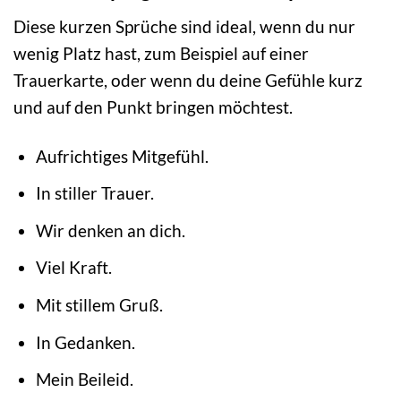
Diese kurzen Sprüche sind ideal, wenn du nur
wenig Platz hast, zum Beispiel auf einer
Trauerkarte, oder wenn du deine Gefühle kurz
und auf den Punkt bringen möchtest.
Aufrichtiges Mitgefühl.
In stiller Trauer.
Wir denken an dich.
Viel Kraft.
Mit stillem Gruß.
In Gedanken.
Mein Beileid.