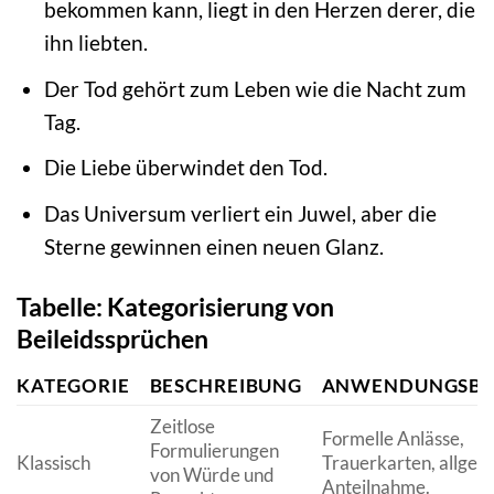
bekommen kann, liegt in den Herzen derer, die
ihn liebten.
Der Tod gehört zum Leben wie die Nacht zum
Tag.
Die Liebe überwindet den Tod.
Das Universum verliert ein Juwel, aber die
Sterne gewinnen einen neuen Glanz.
Tabelle: Kategorisierung von
Beileidssprüchen
KATEGORIE
BESCHREIBUNG
ANWENDUNGSBE
Zeitlose
Formelle Anlässe,
Formulierungen
Klassisch
Trauerkarten, allgem
von Würde und
Anteilnahme.