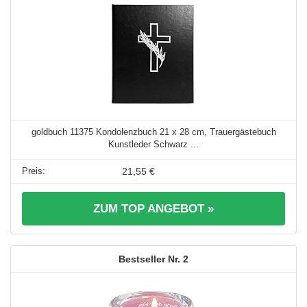
goldbuch 11375 Kondolenzbuch 21 x 28 cm, Trauergästebuch
Kunstleder Schwarz ...
21,55 €
ZUM TOP ANGEBOT »
2