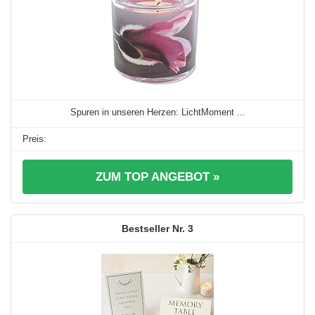
Spuren in unseren Herzen: LichtMoment ...
ZUM TOP ANGEBOT »
3