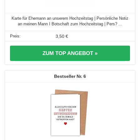
Karte für Ehemann an unserem Hochzeitstag | Persönliche Notiz
an meinen Mann I Botschaft zum Hochzeitstag | Pers? ...
3,50 €
ZUM TOP ANGEBOT »
6