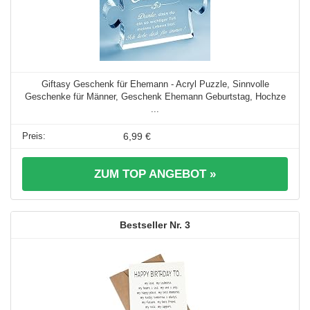
Giftasy Geschenk für Ehemann - Acryl Puzzle, Sinnvolle
Geschenke für Männer, Geschenk Ehemann Geburtstag, Hochze
...
6,99 €
ZUM TOP ANGEBOT »
3