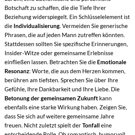
Botschaft zu schaffen, die die Tiefe Ihrer
Beziehung widerspiegelt. Ein Schlüsselelement ist
die
Individualisierung
. Vermeiden Sie generische
Phrasen, die auf jeden Mann zutreffen könnten.
Stattdessen sollten Sie spezifische Erinnerungen,
Insider-Witze oder gemeinsame Erlebnisse
einfließen lassen. Betrachten Sie die
Emotionale
Resonanz
: Worte, die aus dem Herzen kommen,
berühren am tiefsten. Sprechen Sie über Ihre
Gefühle, Ihre Dankbarkeit und Ihre Liebe. Die
Betonung der gemeinsamen Zukunft
kann
ebenfalls eine starke Wirkung haben. Zeigen Sie,
dass Sie sich auf weitere gemeinsame Jahre
freuen. Nicht zuletzt spielt der
Tonfall
eine
entscheidende Rolle. Ob romantisch, humorvoll,