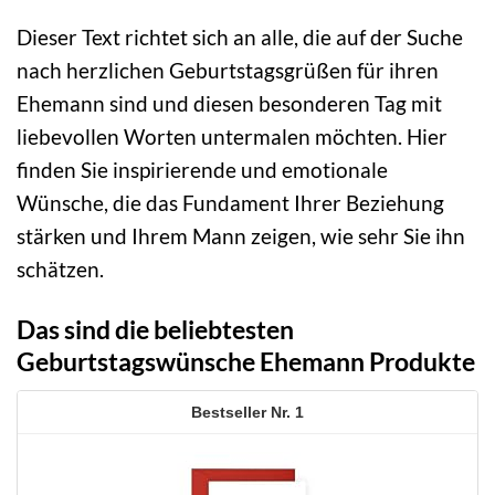
Dieser Text richtet sich an alle, die auf der Suche
nach herzlichen Geburtstagsgrüßen für ihren
Ehemann sind und diesen besonderen Tag mit
liebevollen Worten untermalen möchten. Hier
finden Sie inspirierende und emotionale
Wünsche, die das Fundament Ihrer Beziehung
stärken und Ihrem Mann zeigen, wie sehr Sie ihn
schätzen.
Das sind die beliebtesten
Geburtstagswünsche Ehemann Produkte
1