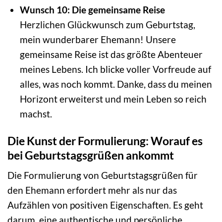
Wunsch 10: Die gemeinsame Reise
Herzlichen Glückwunsch zum Geburtstag,
mein wunderbarer Ehemann! Unsere
gemeinsame Reise ist das größte Abenteuer
meines Lebens. Ich blicke voller Vorfreude auf
alles, was noch kommt. Danke, dass du meinen
Horizont erweiterst und mein Leben so reich
machst.
Die Kunst der Formulierung: Worauf es
bei Geburtstagsgrüßen ankommt
Die Formulierung von Geburtstagsgrüßen für
den Ehemann erfordert mehr als nur das
Aufzählen von positiven Eigenschaften. Es geht
darum, eine authentische und persönliche