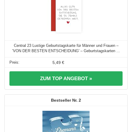
Central 23 Lustige Geburtstagskarte für Männer und Frauen –
'VON DER BESTEN ENTSCHEIDUNG' – Geburtstagskarten ...
5,49 €
ZUM TOP ANGEBOT »
2