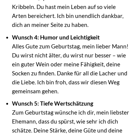
Kribbeln. Du hast mein Leben auf so viele
Arten bereichert. Ich bin unendlich dankbar,
dich an meiner Seite zu haben.
Wunsch 4: Humor und Leichtigkeit
Alles Gute zum Geburtstag, mein lieber Mann!
Du wirst nicht älter, du wirst nur besser – wie
ein guter Wein oder meine Fähigkeit, deine
Socken zu finden. Danke für all die Lacher und
die Liebe. Ich bin froh, dass wir diesen Weg
gemeinsam gehen.
Wunsch 5: Tiefe Wertschätzung
Zum Geburtstag wünsche ich dir, mein liebster
Ehemann, dass du spürst, wie sehr ich dich
schätze. Deine Stärke, deine Güte und deine