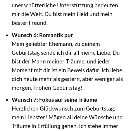
unerschütterliche Unterstützung bedeuten
mir die Welt. Du bist mein Held und mein
bester Freund.
Wunsch 6: Romantik pur
Mein geliebter Ehemann, zu deinem
Geburtstag sende ich dir all meine Liebe. Du
bist der Mann meiner Träume, und jeder
Moment mit dir ist ein Beweis dafür. Ich liebe
dich heute mehr als gestern, aber weniger als
morgen. Frohen Geburtstag!
Wunsch 7: Fokus auf seine Träume
Herzlichen Glückwunsch zum Geburtstag,
mein Liebster! Mögen all deine Wünsche und
Träume in Erfüllung gehen. Ich stehe immer