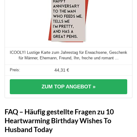
ICOOLYI Lustige Karte zum Jahrestag für Erwachsene, Geschenk
für Männer, Ehemann, Freund, Ihn, freche und romant ...
44,31 €
ZUM TOP ANGEBOT »
FAQ – Häufig gestellte Fragen zu 10
Heartwarming Birthday Wishes To
Husband Today