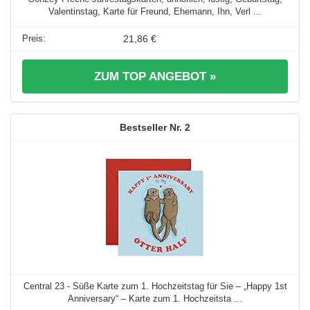
Valentinstag, Karte für Freund, Ehemann, Ihn, Verl ...
21,86 €
ZUM TOP ANGEBOT »
2
Central 23 - Süße Karte zum 1. Hochzeitstag für Sie – „Happy 1st
Anniversary“ – Karte zum 1. Hochzeitsta ...