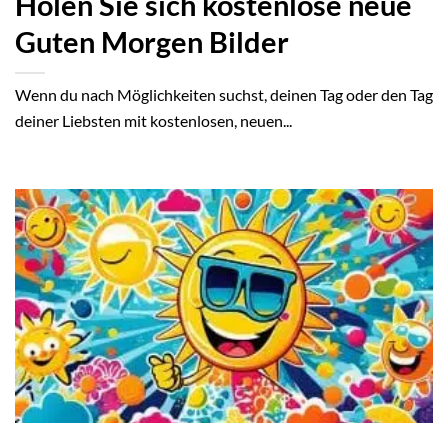
Holen Sie sich kostenlose neue
Guten Morgen Bilder
Wenn du nach Möglichkeiten suchst, deinen Tag oder den Tag
deiner Liebsten mit kostenlosen, neuen...