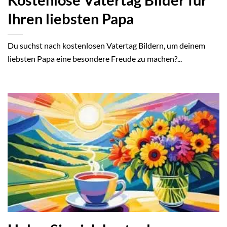
Kostenlose Vatertag Bilder für
Ihren liebsten Papa
Du suchst nach kostenlosen Vatertag Bildern, um deinem
liebsten Papa eine besondere Freude zu machen?...