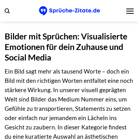
Zum
Inhalt
springen
Bilder mit Sprüchen: Visualisierte
Emotionen für dein Zuhause und
Social Media
Ein Bild sagt mehr als tausend Worte – doch ein
Bild mit den richtigen Worten entfaltet eine noch
stärkere Wirkung. In unserer visuell geprägten
Welt sind Bilder das Medium Nummer eins, um
Gefühle zu transportieren, Statements zu setzen
oder einfach nur jemandem ein Lächeln ins
Gesicht zu zaubern. In dieser Kategorie findest
du eine kuratierte Auswahl an ästhetischen