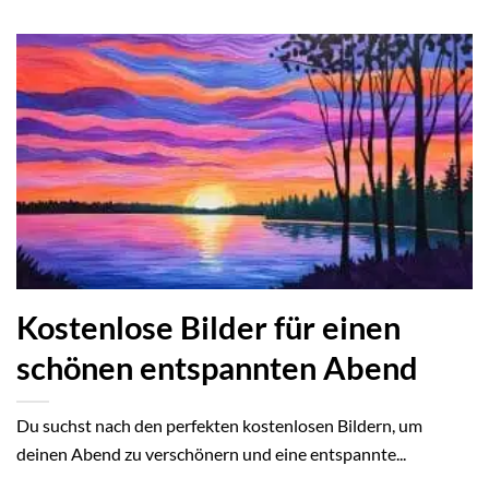
Kostenlose Bilder für einen
schönen entspannten Abend
Du suchst nach den perfekten kostenlosen Bildern, um
deinen Abend zu verschönern und eine entspannte...