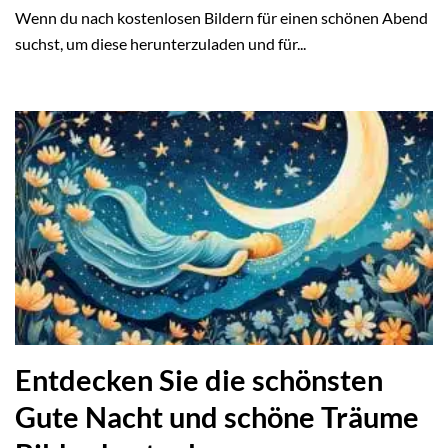
Wenn du nach kostenlosen Bildern für einen schönen Abend
suchst, um diese herunterzuladen und für...
Entdecken Sie die schönsten
Gute Nacht und schöne Träume