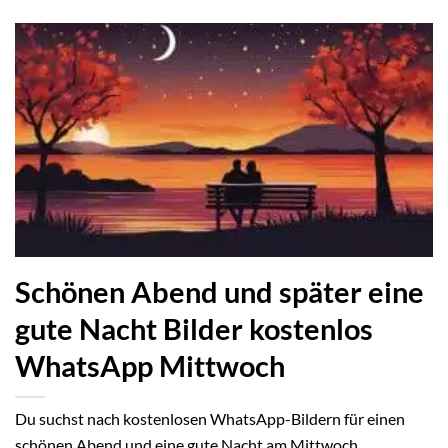
Schönen Abend und später eine
gute Nacht Bilder kostenlos
WhatsApp Mittwoch
Du suchst nach kostenlosen WhatsApp-Bildern für einen
schönen Abend und eine gute Nacht am Mittwoch,...