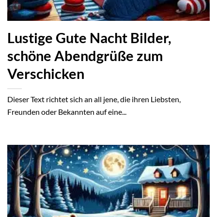
Lustige Gute Nacht Bilder,
schöne Abendgrüße zum
Verschicken
Dieser Text richtet sich an all jene, die ihren Liebsten,
Freunden oder Bekannten auf eine...