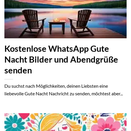
Kostenlose WhatsApp Gute
Nacht Bilder und Abendgrüße
senden
Du suchst nach Möglichkeiten, deinen Liebsten eine
liebevolle Gute Nacht Nachricht zu senden, möchtest aber...