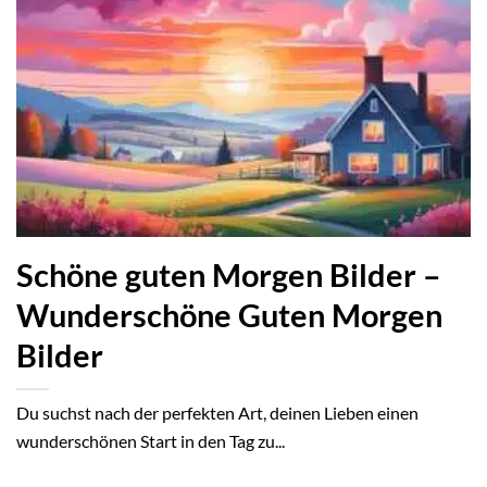
Schöne guten Morgen Bilder –
Wunderschöne Guten Morgen
Bilder
Du suchst nach der perfekten Art, deinen Lieben einen
wunderschönen Start in den Tag zu...