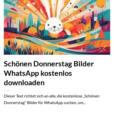
Schönen Donnerstag Bilder
WhatsApp kostenlos
downloaden
Dieser Text richtet sich an alle, die kostenlose „Schönen
Donnerstag“ Bilder für WhatsApp suchen, um...