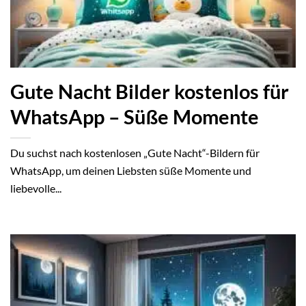
Gute Nacht Bilder kostenlos für
WhatsApp – Süße Momente
Du suchst nach kostenlosen „Gute Nacht“-Bildern für
WhatsApp, um deinen Liebsten süße Momente und
liebevolle...