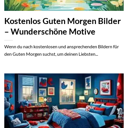
Kostenlos Guten Morgen Bilder
– Wunderschöne Motive
Wenn du nach kostenlosen und ansprechenden Bildern für
den Guten Morgen suchst, um deinen Liebsten...