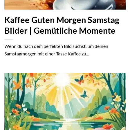
Kaffee Guten Morgen Samstag
Bilder | Gemütliche Momente
Wenn du nach dem perfekten Bild suchst, um deinen
Samstagmorgen mit einer Tasse Kaffee zu...