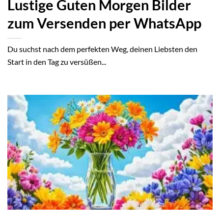
Lustige Guten Morgen Bilder
zum Versenden per WhatsApp
Du suchst nach dem perfekten Weg, deinen Liebsten den
Start in den Tag zu versüßen...