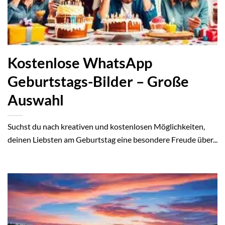
Kostenlose WhatsApp
Geburtstags-Bilder – Große
Auswahl
Suchst du nach kreativen und kostenlosen Möglichkeiten,
deinen Liebsten am Geburtstag eine besondere Freude über...