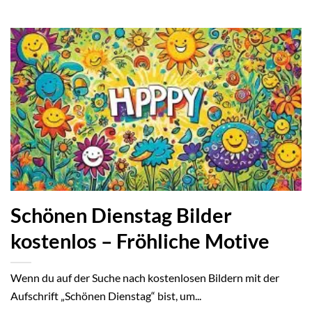
Schönen Dienstag Bilder
kostenlos – Fröhliche Motive
Wenn du auf der Suche nach kostenlosen Bildern mit der
Aufschrift „Schönen Dienstag“ bist, um...