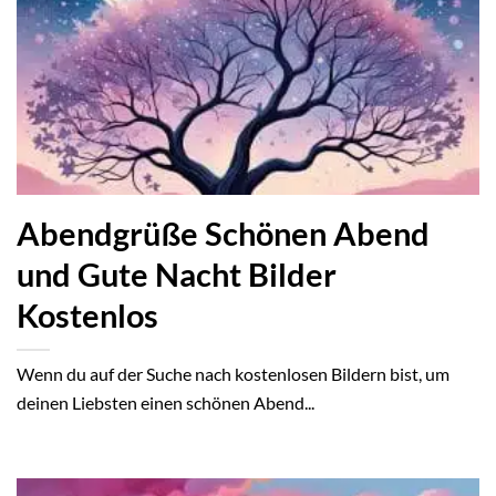
Abendgrüße Schönen Abend
und Gute Nacht Bilder
Kostenlos
Wenn du auf der Suche nach kostenlosen Bildern bist, um
deinen Liebsten einen schönen Abend...