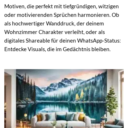
Motiven, die perfekt mit tiefgründigen, witzigen
oder motivierenden Sprüchen harmonieren. Ob
als hochwertiger Wanddruck, der deinem
Wohnzimmer Charakter verleiht, oder als
digitales Shareable für deinen WhatsApp-Status:
Entdecke Visuals, die im Gedächtnis bleiben.