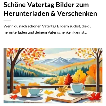
Schöne Vatertag Bilder zum
Herunterladen & Verschenken
Wenn du nach schönen Vatertag Bildern suchst, die du
herunterladen und deinem Vater schenken kannst,...