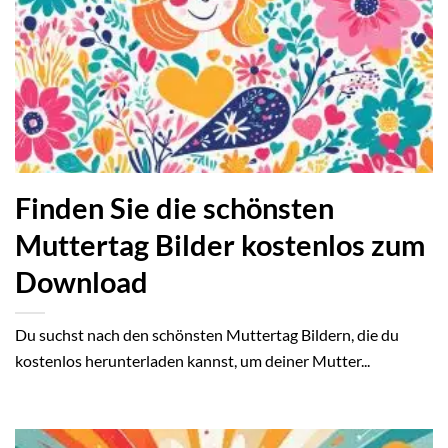
Finden Sie die schönsten
Muttertag Bilder kostenlos zum
Download
Du suchst nach den schönsten Muttertag Bildern, die du
kostenlos herunterladen kannst, um deiner Mutter...