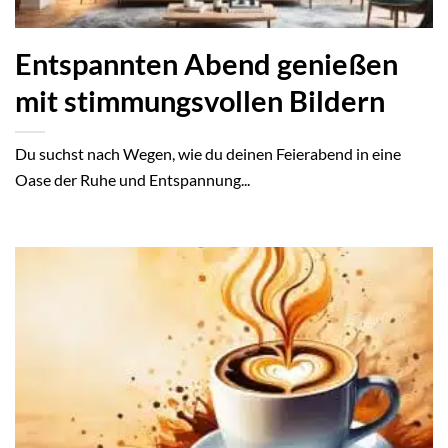
Entspannten Abend genießen
mit stimmungsvollen Bildern
Du suchst nach Wegen, wie du deinen Feierabend in eine
Oase der Ruhe und Entspannung...