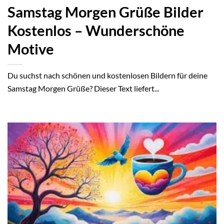
Samstag Morgen Grüße Bilder
Kostenlos – Wunderschöne
Motive
Du suchst nach schönen und kostenlosen Bildern für deine
Samstag Morgen Grüße? Dieser Text liefert...