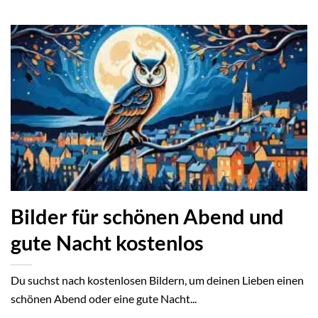
Bilder für schönen Abend und
gute Nacht kostenlos
Du suchst nach kostenlosen Bildern, um deinen Lieben einen
schönen Abend oder eine gute Nacht...