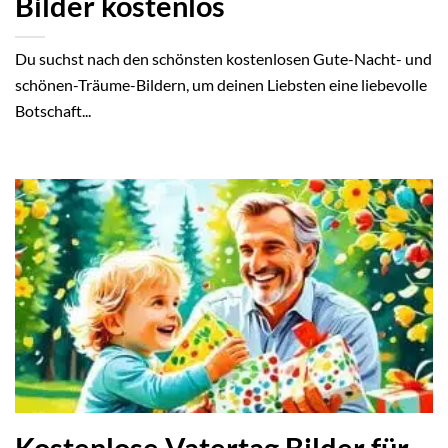
Bilder kostenlos
Du suchst nach den schönsten kostenlosen Gute-Nacht- und
schönen-Träume-Bildern, um deinen Liebsten eine liebevolle
Botschaft...