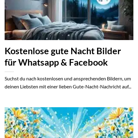
Kostenlose gute Nacht Bilder
für Whatsapp & Facebook
Suchst du nach kostenlosen und ansprechenden Bildern, um
deinen Liebsten mit einer lieben Gute-Nacht-Nachricht auf...