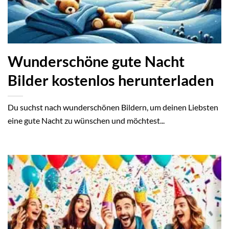
Wunderschöne gute Nacht
Bilder kostenlos herunterladen
Du suchst nach wunderschönen Bildern, um deinen Liebsten
eine gute Nacht zu wünschen und möchtest...