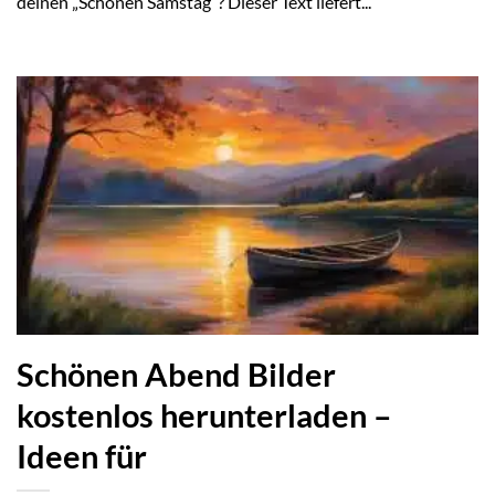
deinen „Schönen Samstag“? Dieser Text liefert...
Schönen Abend Bilder
kostenlos herunterladen –
Ideen für