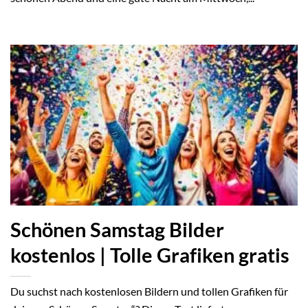
Schönen Samstag Bilder
kostenlos | Tolle Grafiken gratis
Du suchst nach kostenlosen Bildern und tollen Grafiken für