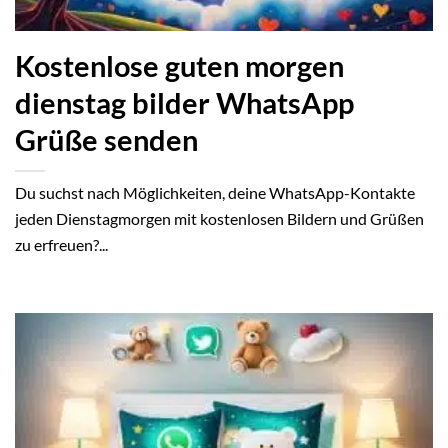
Kostenlose guten morgen
dienstag bilder WhatsApp
Grüße senden
Du suchst nach Möglichkeiten, deine WhatsApp-Kontakte
jeden Dienstagmorgen mit kostenlosen Bildern und Grüßen
zu erfreuen?...