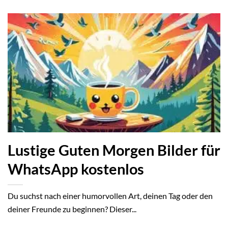
Lustige Guten Morgen Bilder für
WhatsApp kostenlos
Du suchst nach einer humorvollen Art, deinen Tag oder den
deiner Freunde zu beginnen? Dieser...