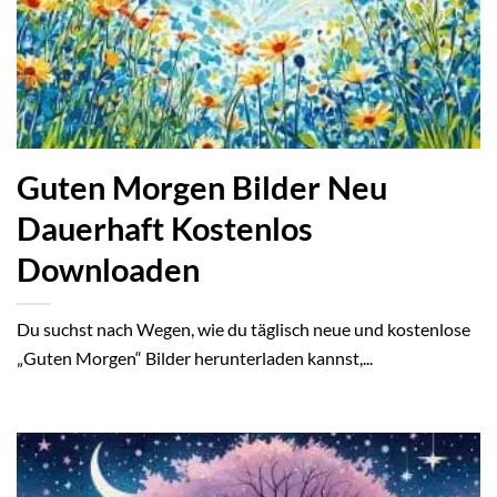
Guten Morgen Bilder Neu
Dauerhaft Kostenlos
Downloaden
Du suchst nach Wegen, wie du täglisch neue und kostenlose
„Guten Morgen“ Bilder herunterladen kannst,...