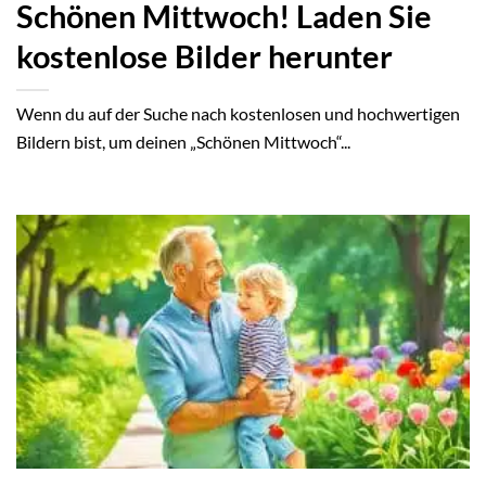
Schönen Mittwoch! Laden Sie
kostenlose Bilder herunter
Wenn du auf der Suche nach kostenlosen und hochwertigen
Bildern bist, um deinen „Schönen Mittwoch“...