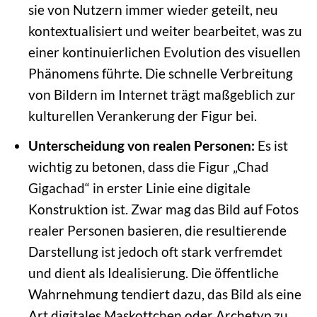
sie von Nutzern immer wieder geteilt, neu
kontextualisiert und weiter bearbeitet, was zu
einer kontinuierlichen Evolution des visuellen
Phänomens führte. Die schnelle Verbreitung
von Bildern im Internet trägt maßgeblich zur
kulturellen Verankerung der Figur bei.
Unterscheidung von realen Personen:
Es ist
wichtig zu betonen, dass die Figur „Chad
Gigachad“ in erster Linie eine digitale
Konstruktion ist. Zwar mag das Bild auf Fotos
realer Personen basieren, die resultierende
Darstellung ist jedoch oft stark verfremdet
und dient als Idealisierung. Die öffentliche
Wahrnehmung tendiert dazu, das Bild als eine
Art digitales Maskottchen oder Archetyp zu