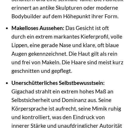
erinnert an antike Skulpturen oder moderne
Bodybuilder auf dem Höhepunkt ihrer Form.
Makelloses Aussehen:
Das Gesicht ist oft
durch ein extrem markantes Kieferprofil, volle
Lippen, eine gerade Nase und klare, oft blaue
Augen gekennzeichnet. Die Haut gilt als rein
und frei von Makeln. Die Haare sind meist kurz
geschnitten und gepflegt.
Unerschütterliches Selbstbewusstsein:
Gigachad strahlt ein extrem hohes Maß an
Selbstsicherheit und Dominanz aus. Seine
Körpersprache ist aufrecht, seine Mimik ruhig
und kontrolliert, was den Eindruck von
innerer Stärke und unaufdringlicher Autorität