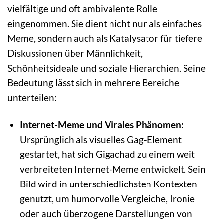
vielfältige und oft ambivalente Rolle
eingenommen. Sie dient nicht nur als einfaches
Meme, sondern auch als Katalysator für tiefere
Diskussionen über Männlichkeit,
Schönheitsideale und soziale Hierarchien. Seine
Bedeutung lässt sich in mehrere Bereiche
unterteilen:
Internet-Meme und Virales Phänomen:
Ursprünglich als visuelles Gag-Element
gestartet, hat sich Gigachad zu einem weit
verbreiteten Internet-Meme entwickelt. Sein
Bild wird in unterschiedlichsten Kontexten
genutzt, um humorvolle Vergleiche, Ironie
oder auch überzogene Darstellungen von