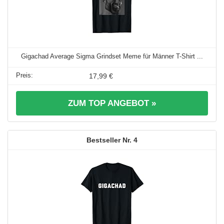
Gigachad Average Sigma Grindset Meme für Männer T-Shirt ...
17,99 €
ZUM TOP ANGEBOT »
4