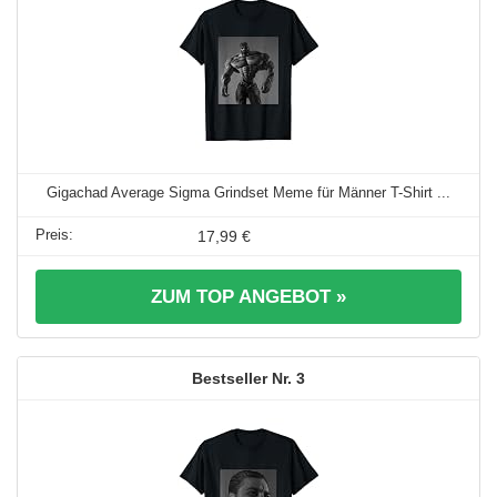
Gigachad Average Sigma Grindset Meme für Männer T-Shirt ...
17,99 €
ZUM TOP ANGEBOT »
3