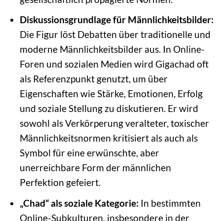
Diskussionsgrundlage für Männlichkeitsbilder:
Die Figur löst Debatten über traditionelle und
moderne Männlichkeitsbilder aus. In Online-
Foren und sozialen Medien wird Gigachad oft
als Referenzpunkt genutzt, um über
Eigenschaften wie Stärke, Emotionen, Erfolg
und soziale Stellung zu diskutieren. Er wird
sowohl als Verkörperung veralteter, toxischer
Männlichkeitsnormen kritisiert als auch als
Symbol für eine erwünschte, aber
unerreichbare Form der männlichen
Perfektion gefeiert.
„Chad“ als soziale Kategorie:
In bestimmten
Online-Subkulturen, insbesondere in der