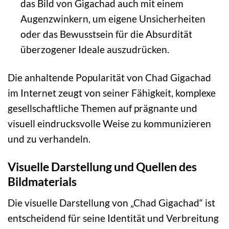
das Bild von Gigachad auch mit einem
Augenzwinkern, um eigene Unsicherheiten
oder das Bewusstsein für die Absurdität
überzogener Ideale auszudrücken.
Die anhaltende Popularität von Chad Gigachad
im Internet zeugt von seiner Fähigkeit, komplexe
gesellschaftliche Themen auf prägnante und
visuell eindrucksvolle Weise zu kommunizieren
und zu verhandeln.
Visuelle Darstellung und Quellen des
Bildmaterials
Die visuelle Darstellung von „Chad Gigachad“ ist
entscheidend für seine Identität und Verbreitung