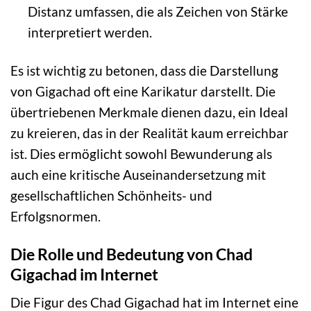
Distanz umfassen, die als Zeichen von Stärke
interpretiert werden.
Es ist wichtig zu betonen, dass die Darstellung
von Gigachad oft eine Karikatur darstellt. Die
übertriebenen Merkmale dienen dazu, ein Ideal
zu kreieren, das in der Realität kaum erreichbar
ist. Dies ermöglicht sowohl Bewunderung als
auch eine kritische Auseinandersetzung mit
gesellschaftlichen Schönheits- und
Erfolgsnormen.
Die Rolle und Bedeutung von Chad
Gigachad im Internet
Die Figur des Chad Gigachad hat im Internet eine