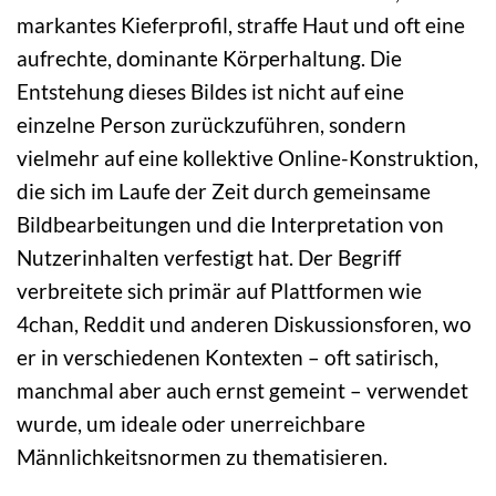
markantes Kieferprofil, straffe Haut und oft eine
aufrechte, dominante Körperhaltung. Die
Entstehung dieses Bildes ist nicht auf eine
einzelne Person zurückzuführen, sondern
vielmehr auf eine kollektive Online-Konstruktion,
die sich im Laufe der Zeit durch gemeinsame
Bildbearbeitungen und die Interpretation von
Nutzerinhalten verfestigt hat. Der Begriff
verbreitete sich primär auf Plattformen wie
4chan, Reddit und anderen Diskussionsforen, wo
er in verschiedenen Kontexten – oft satirisch,
manchmal aber auch ernst gemeint – verwendet
wurde, um ideale oder unerreichbare
Männlichkeitsnormen zu thematisieren.