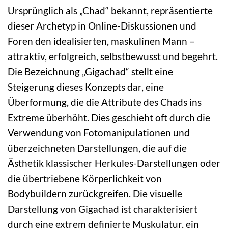
Ursprünglich als „Chad“ bekannt, repräsentierte
dieser Archetyp in Online-Diskussionen und
Foren den idealisierten, maskulinen Mann –
attraktiv, erfolgreich, selbstbewusst und begehrt.
Die Bezeichnung „Gigachad“ stellt eine
Steigerung dieses Konzepts dar, eine
Überformung, die die Attribute des Chads ins
Extreme überhöht. Dies geschieht oft durch die
Verwendung von Fotomanipulationen und
überzeichneten Darstellungen, die auf die
Ästhetik klassischer Herkules-Darstellungen oder
die übertriebene Körperlichkeit von
Bodybuildern zurückgreifen. Die visuelle
Darstellung von Gigachad ist charakterisiert
durch eine extrem definierte Muskulatur, ein