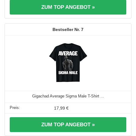
ZUM TOP ANGEBOT »
7
Gigachad Average Sigma Male T-Shirt ...
17,99 €
ZUM TOP ANGEBOT »