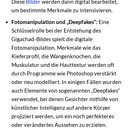
Diese
Bilder
werden dann digital bearbeitet,
um bestimmte Merkmale zu intensivieren.
Fotomanipulation und „Deepfakes“:
Eine
Schlüsselrolle bei der Entstehung des
Gigachad-Bildes spielt die digitale
Fotomanipulation. Merkmale wie das
Kieferprofil, die Wangenknochen, die
Muskulatur und die Hauttextur werden oft
durch Programme wie Photoshop verstärkt
oder neu modelliert. In einigen Fällen wurden
auch Elemente von sogenannten „Deepfakes“
verwendet, bei denen Gesichter mithilfe von
künstlicher Intelligenz auf andere Körper
projiziert werden, um ein noch perfekteres
oder verändertes Aussehen zu erzielen.