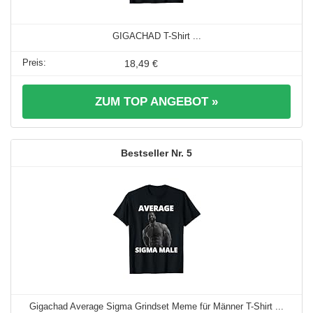
GIGACHAD T-Shirt ...
18,49 €
ZUM TOP ANGEBOT »
5
Gigachad Average Sigma Grindset Meme für Männer T-Shirt ...