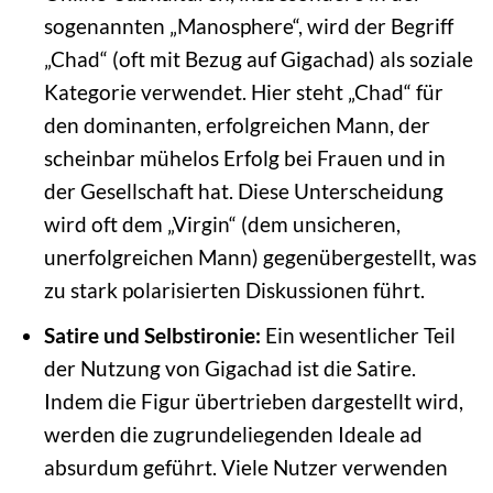
sogenannten „Manosphere“, wird der Begriff
„Chad“ (oft mit Bezug auf Gigachad) als soziale
Kategorie verwendet. Hier steht „Chad“ für
den dominanten, erfolgreichen Mann, der
scheinbar mühelos Erfolg bei Frauen und in
der Gesellschaft hat. Diese Unterscheidung
wird oft dem „Virgin“ (dem unsicheren,
unerfolgreichen Mann) gegenübergestellt, was
zu stark polarisierten Diskussionen führt.
Satire und Selbstironie:
Ein wesentlicher Teil
der Nutzung von Gigachad ist die Satire.
Indem die Figur übertrieben dargestellt wird,
werden die zugrundeliegenden Ideale ad
absurdum geführt. Viele Nutzer verwenden