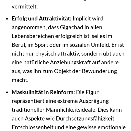
vermittelt.
Erfolg und Attraktivität:
Implicit wird
angenommen, dass Gigachad in allen
Lebensbereichen erfolgreich ist, sei es im
Beruf, im Sport oder im sozialen Umfeld. Er ist
nicht nur physisch attraktiv, sondern übt auch
eine natürliche Anziehungskraft auf andere
aus, was ihn zum Objekt der Bewunderung
macht.
Maskulinität in Reinform:
Die Figur
repräsentiert eine extreme Ausprägung
traditioneller Männlichkeitsideale. Dies kann
auch Aspekte wie Durchsetzungsfähigkeit,
Entschlossenheit und eine gewisse emotionale