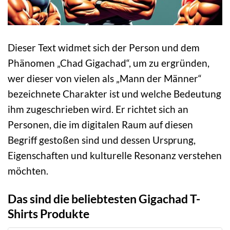
Dieser Text widmet sich der Person und dem
Phänomen „Chad Gigachad“, um zu ergründen,
wer dieser von vielen als „Mann der Männer“
bezeichnete Charakter ist und welche Bedeutung
ihm zugeschrieben wird. Er richtet sich an
Personen, die im digitalen Raum auf diesen
Begriff gestoßen sind und dessen Ursprung,
Eigenschaften und kulturelle Resonanz verstehen
möchten.
Das sind die beliebtesten Gigachad T-
Shirts Produkte