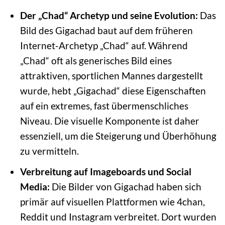
Der „Chad“ Archetyp und seine Evolution:
Das
Bild des Gigachad baut auf dem früheren
Internet-Archetyp „Chad“ auf. Während
„Chad“ oft als generisches Bild eines
attraktiven, sportlichen Mannes dargestellt
wurde, hebt „Gigachad“ diese Eigenschaften
auf ein extremes, fast übermenschliches
Niveau. Die visuelle Komponente ist daher
essenziell, um die Steigerung und Überhöhung
zu vermitteln.
Verbreitung auf Imageboards und Social
Media:
Die Bilder von Gigachad haben sich
primär auf visuellen Plattformen wie 4chan,
Reddit und Instagram verbreitet. Dort wurden