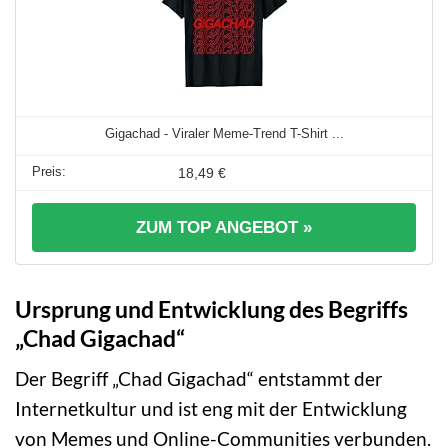
Gigachad - Viraler Meme-Trend T-Shirt ...
18,49 €
ZUM TOP ANGEBOT »
Ursprung und Entwicklung des Begriffs
„Chad Gigachad“
Der Begriff „Chad Gigachad“ entstammt der
Internetkultur und ist eng mit der Entwicklung
von Memes und Online-Communities verbunden.