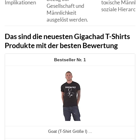
Implikationen
toxische Männlic
Gesellschaft und
soziale Hierarchi
Männlichkeit
ausgelöst werden.
Das sind die neuesten Gigachad T-Shirts
Produkte mit der besten Bewertung
1
Goat (T-Shirt Größe l) ...