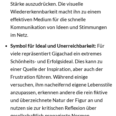
Stärke auszudrücken. Die visuelle
Wiedererkennbarkeit macht ihn zu einem
effektiven Medium für die schnelle
Kommunikation von Ideen und Stimmungen
im Netz.
Symbol für Ideal und Unerreichbarkeit:
Für
viele repräsentiert Gigachad ein extremes
Schönheits- und Erfolgsideal. Dies kann zu
einer Quelle der Inspiration, aber auch der
Frustration führen. Während einige
versuchen, ihm nacheifernd eigene Lebensstile
anzupassen, erkennen andere die rein fiktive
und überzeichnete Natur der Figur an und
nutzen sie zur kritischen Reflexion über
gesellschaftlich propagierte Normen.