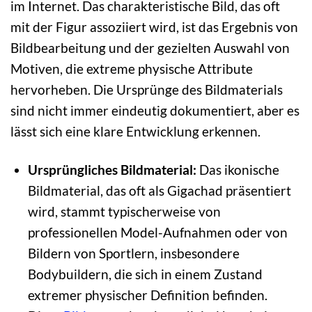
im Internet. Das charakteristische Bild, das oft
mit der Figur assoziiert wird, ist das Ergebnis von
Bildbearbeitung und der gezielten Auswahl von
Motiven, die extreme physische Attribute
hervorheben. Die Ursprünge des Bildmaterials
sind nicht immer eindeutig dokumentiert, aber es
lässt sich eine klare Entwicklung erkennen.
Ursprüngliches Bildmaterial:
Das ikonische
Bildmaterial, das oft als Gigachad präsentiert
wird, stammt typischerweise von
professionellen Model-Aufnahmen oder von
Bildern von Sportlern, insbesondere
Bodybuildern, die sich in einem Zustand
extremer physischer Definition befinden.