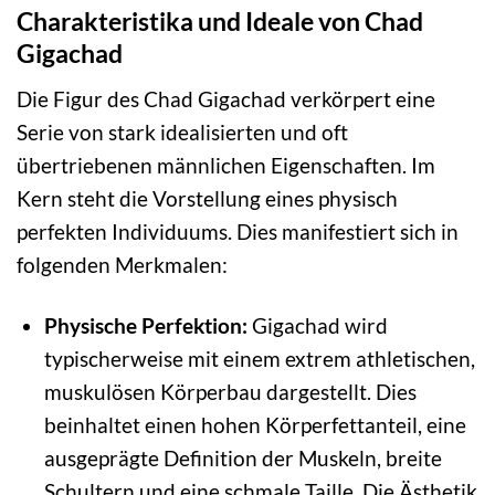
Charakteristika und Ideale von Chad
Gigachad
Die Figur des Chad Gigachad verkörpert eine
Serie von stark idealisierten und oft
übertriebenen männlichen Eigenschaften. Im
Kern steht die Vorstellung eines physisch
perfekten Individuums. Dies manifestiert sich in
folgenden Merkmalen:
Physische Perfektion:
Gigachad wird
typischerweise mit einem extrem athletischen,
muskulösen Körperbau dargestellt. Dies
beinhaltet einen hohen Körperfettanteil, eine
ausgeprägte Definition der Muskeln, breite
Schultern und eine schmale Taille. Die Ästhetik