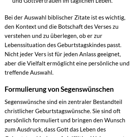
und Gottvertrauen im täglichen Leben.
Bei der Auswahl biblischer Zitate ist es wichtig,
den Kontext und die Botschaft des Verses zu
verstehen und zu überlegen, ob er zur
Lebenssituation des Geburtstagskindes passt.
Nicht jeder Vers ist für jeden Anlass geeignet,
aber die Vielfalt ermöglicht eine persönliche und
treffende Auswahl.
Formulierung von Segenswünschen
Segenswünsche sind ein zentraler Bestandteil
christlicher Geburtstagswünsche. Sie sind oft
persönlich formuliert und bringen den Wunsch
zum Ausdruck, dass Gott das Leben des