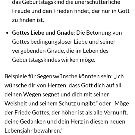
das Geburtstagskind die unerschütterliche
Freude und den Frieden findet, der nur in Gott
zu finden ist.
Gottes Liebe und Gnade:
Die Betonung von
Gottes bedingungsloser Liebe und seiner
vergebenden Gnade, die im Leben des
Geburtstagskindes wirken möge.
Beispiele für Segenswünsche könnten sein: „Ich
wünsche dir von Herzen, dass Gott dich auf all
deinen Wegen segnet und dich mit seiner
Weisheit und seinem Schutz umgibt.“ oder „Möge
der Friede Gottes, der höher ist als alle Vernunft,
deine Gedanken und dein Herz in diesem neuen
Lebensjahr bewahren.“