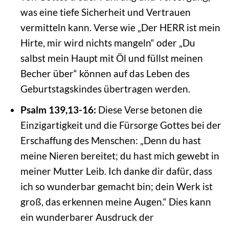
was eine tiefe Sicherheit und Vertrauen
vermitteln kann. Verse wie „Der HERR ist mein
Hirte, mir wird nichts mangeln“ oder „Du
salbst mein Haupt mit Öl und füllst meinen
Becher über“ können auf das Leben des
Geburtstagskindes übertragen werden.
Psalm 139,13-16:
Diese Verse betonen die
Einzigartigkeit und die Fürsorge Gottes bei der
Erschaffung des Menschen: „Denn du hast
meine Nieren bereitet; du hast mich gewebt in
meiner Mutter Leib. Ich danke dir dafür, dass
ich so wunderbar gemacht bin; dein Werk ist
groß, das erkennen meine Augen.“ Dies kann
ein wunderbarer Ausdruck der