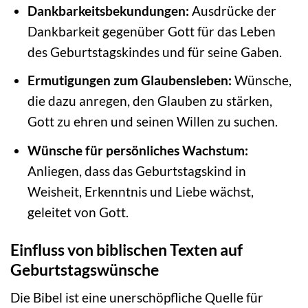
Dankbarkeitsbekundungen:
Ausdrücke der
Dankbarkeit gegenüber Gott für das Leben
des Geburtstagskindes und für seine Gaben.
Ermutigungen zum Glaubensleben:
Wünsche,
die dazu anregen, den Glauben zu stärken,
Gott zu ehren und seinen Willen zu suchen.
Wünsche für persönliches Wachstum:
Anliegen, dass das Geburtstagskind in
Weisheit, Erkenntnis und Liebe wächst,
geleitet von Gott.
Einfluss von biblischen Texten auf
Geburtstagswünsche
Die Bibel ist eine unerschöpfliche Quelle für