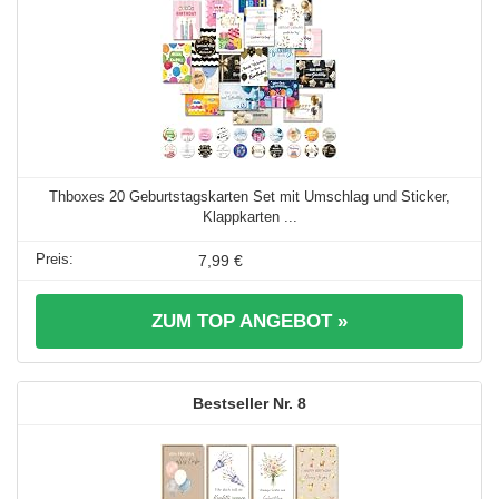
Thboxes 20 Geburtstagskarten Set mit Umschlag und Sticker,
Klappkarten ...
7,99 €
ZUM TOP ANGEBOT »
8