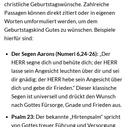
christliche Geburtstagswünsche. Zahlreiche
Passagen können direkt zitiert oder in eigenen
Worten umformuliert werden, um dem
Geburtstagskind Gutes zu wünschen. Beispiele
hierfür sind:
Der Segen Aarons (Numeri 6,24-26):
„Der
HERR segne dich und behüte dich; der HERR
lasse sein Angesicht leuchten über dir und sei
dir gnädig; der HERR hebe sein Angesicht über
dich und gebe dir Frieden.“ Dieser klassische
Segen ist universell und drückt den Wunsch
nach Gottes Fürsorge, Gnade und Frieden aus.
Psalm 23:
Der bekannte „Hirtenpsalm“ spricht
von Gottes treuer Führung und Versorgung,