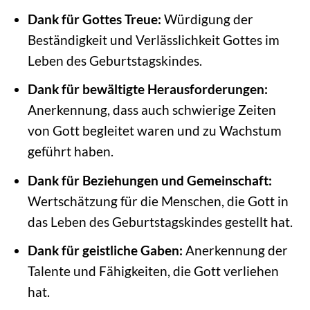
Dank für Gottes Treue:
Würdigung der
Beständigkeit und Verlässlichkeit Gottes im
Leben des Geburtstagskindes.
Dank für bewältigte Herausforderungen:
Anerkennung, dass auch schwierige Zeiten
von Gott begleitet waren und zu Wachstum
geführt haben.
Dank für Beziehungen und Gemeinschaft:
Wertschätzung für die Menschen, die Gott in
das Leben des Geburtstagskindes gestellt hat.
Dank für geistliche Gaben:
Anerkennung der
Talente und Fähigkeiten, die Gott verliehen
hat.