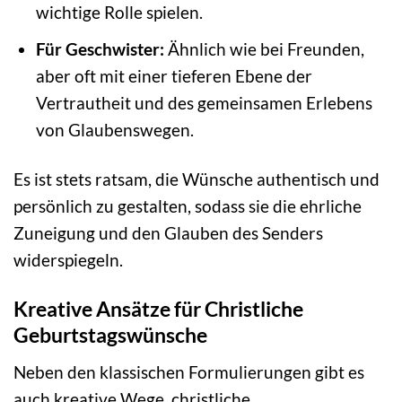
wichtige Rolle spielen.
Für Geschwister:
Ähnlich wie bei Freunden,
aber oft mit einer tieferen Ebene der
Vertrautheit und des gemeinsamen Erlebens
von Glaubenswegen.
Es ist stets ratsam, die Wünsche authentisch und
persönlich zu gestalten, sodass sie die ehrliche
Zuneigung und den Glauben des Senders
widerspiegeln.
Kreative Ansätze für Christliche
Geburtstagswünsche
Neben den klassischen Formulierungen gibt es
auch kreative Wege, christliche