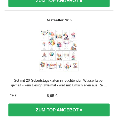
ZUM TOP ANGEBOT »
2
Set mit 20 Geburtstagskarten in leuchtenden Wasserfarben
gemalt - kein Design zweimal - wird mit Umschlägen aus Re ...
8,95 €
ZUM TOP ANGEBOT »