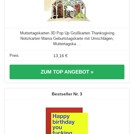
Muttertagskarten 3D Pop Up Grußkarten Thanksgiving
Notizkarten Mama Geburtstagskarte mit Umschlägen,
Muttertagska ...
13,16 €
ZUM TOP ANGEBOT »
3