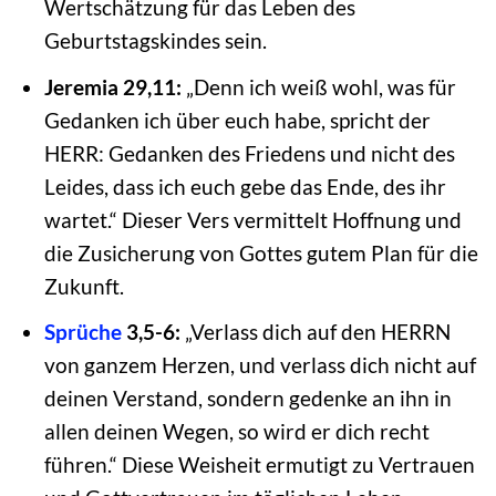
Wertschätzung für das Leben des
Geburtstagskindes sein.
Jeremia 29,11:
„Denn ich weiß wohl, was für
Gedanken ich über euch habe, spricht der
HERR: Gedanken des Friedens und nicht des
Leides, dass ich euch gebe das Ende, des ihr
wartet.“ Dieser Vers vermittelt Hoffnung und
die Zusicherung von Gottes gutem Plan für die
Zukunft.
Sprüche
3,5-6:
„Verlass dich auf den HERRN
von ganzem Herzen, und verlass dich nicht auf
deinen Verstand, sondern gedenke an ihn in
allen deinen Wegen, so wird er dich recht
führen.“ Diese Weisheit ermutigt zu Vertrauen