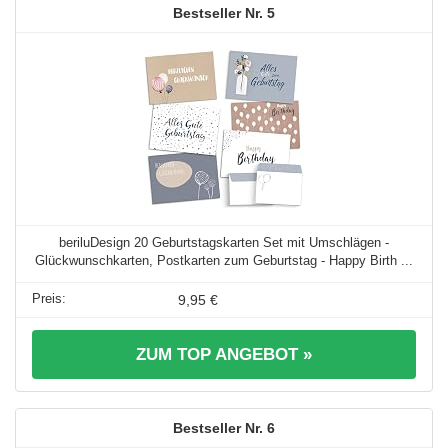
5
beriluDesign 20 Geburtstagskarten Set mit Umschlägen -
Glückwunschkarten, Postkarten zum Geburtstag - Happy Birth ...
9,95 €
ZUM TOP ANGEBOT »
6