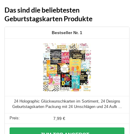
Das sind die beliebtesten
Geburtstagskarten Produkte
1
24 Holographic Glückwunschkarten im Sortiment, 24 Designs
Geburtstagskarten Packung mit 24 Umschlägen und 24 Aufk ...
7,99 €