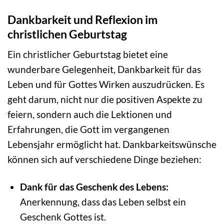
Dankbarkeit und Reflexion im
christlichen Geburtstag
Ein christlicher Geburtstag bietet eine
wunderbare Gelegenheit, Dankbarkeit für das
Leben und für Gottes Wirken auszudrücken. Es
geht darum, nicht nur die positiven Aspekte zu
feiern, sondern auch die Lektionen und
Erfahrungen, die Gott im vergangenen
Lebensjahr ermöglicht hat. Dankbarkeitswünsche
können sich auf verschiedene Dinge beziehen:
Dank für das Geschenk des Lebens:
Anerkennung, dass das Leben selbst ein
Geschenk Gottes ist.