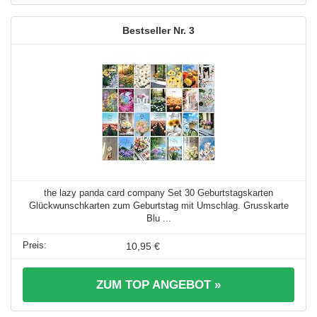
3
the lazy panda card company Set 30 Geburtstagskarten
Glückwunschkarten zum Geburtstag mit Umschlag. Grusskarte
Blu ...
10,95 €
ZUM TOP ANGEBOT »