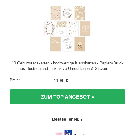
10 Geburtstagskarten - hochwertige Klappkarten - Papier&Druck
aus Deutschland - inklusive Umschlägen & Stickern - ...
11,98 €
ZUM TOP ANGEBOT »
7