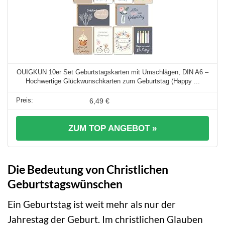
OUIGKUN 10er Set Geburtstagskarten mit Umschlägen, DIN A6 –
Hochwertige Glückwunschkarten zum Geburtstag (Happy ...
6,49 €
ZUM TOP ANGEBOT »
Die Bedeutung von Christlichen
Geburtstagswünschen
Ein Geburtstag ist weit mehr als nur der
Jahrestag der Geburt. Im christlichen Glauben