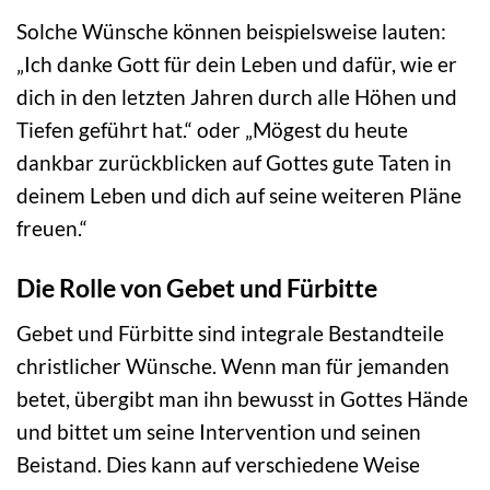
Solche Wünsche können beispielsweise lauten:
„Ich danke Gott für dein Leben und dafür, wie er
dich in den letzten Jahren durch alle Höhen und
Tiefen geführt hat.“ oder „Mögest du heute
dankbar zurückblicken auf Gottes gute Taten in
deinem Leben und dich auf seine weiteren Pläne
freuen.“
Die Rolle von Gebet und Fürbitte
Gebet und Fürbitte sind integrale Bestandteile
christlicher Wünsche. Wenn man für jemanden
betet, übergibt man ihn bewusst in Gottes Hände
und bittet um seine Intervention und seinen
Beistand. Dies kann auf verschiedene Weise