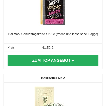
Hallmark Geburtstagskarte für Sie (freche und klassische Flagge)
...
41,52 €
ZUM TOP ANGEBOT »
2