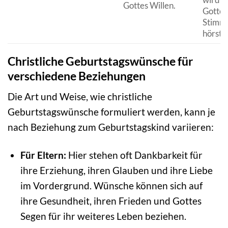
Gottes Willen.
Gottes
Stimme
hörst.“
Christliche Geburtstagswünsche für
verschiedene Beziehungen
Die Art und Weise, wie christliche
Geburtstagswünsche formuliert werden, kann je
nach Beziehung zum Geburtstagskind variieren:
Für Eltern:
Hier stehen oft Dankbarkeit für
ihre Erziehung, ihren Glauben und ihre Liebe
im Vordergrund. Wünsche können sich auf
ihre Gesundheit, ihren Frieden und Gottes
Segen für ihr weiteres Leben beziehen.