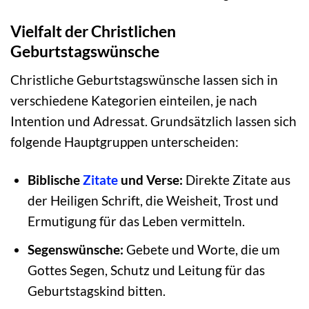
Vielfalt der Christlichen
Geburtstagswünsche
Christliche Geburtstagswünsche lassen sich in
verschiedene Kategorien einteilen, je nach
Intention und Adressat. Grundsätzlich lassen sich
folgende Hauptgruppen unterscheiden:
Biblische
Zitate
und Verse:
Direkte Zitate aus
der Heiligen Schrift, die Weisheit, Trost und
Ermutigung für das Leben vermitteln.
Segenswünsche:
Gebete und Worte, die um
Gottes Segen, Schutz und Leitung für das
Geburtstagskind bitten.