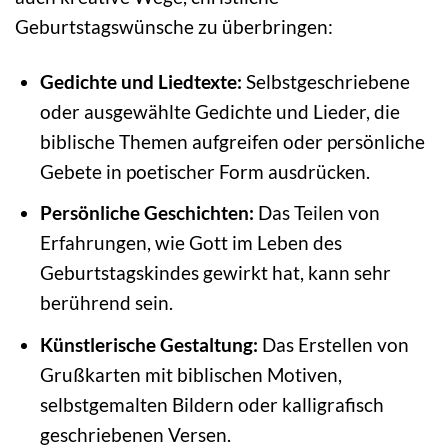
Geburtstagswünsche zu überbringen:
Gedichte und Liedtexte:
Selbstgeschriebene
oder ausgewählte Gedichte und Lieder, die
biblische Themen aufgreifen oder persönliche
Gebete in poetischer Form ausdrücken.
Persönliche Geschichten:
Das Teilen von
Erfahrungen, wie Gott im Leben des
Geburtstagskindes gewirkt hat, kann sehr
berührend sein.
Künstlerische Gestaltung:
Das Erstellen von
Grußkarten mit biblischen Motiven,
selbstgemalten Bildern oder kalligrafisch
geschriebenen Versen.