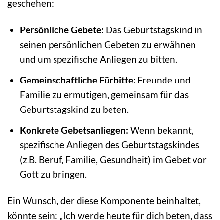
geschehen:
Persönliche Gebete:
Das Geburtstagskind in
seinen persönlichen Gebeten zu erwähnen
und um spezifische Anliegen zu bitten.
Gemeinschaftliche Fürbitte:
Freunde und
Familie zu ermutigen, gemeinsam für das
Geburtstagskind zu beten.
Konkrete Gebetsanliegen:
Wenn bekannt,
spezifische Anliegen des Geburtstagskindes
(z.B. Beruf, Familie, Gesundheit) im Gebet vor
Gott zu bringen.
Ein Wunsch, der diese Komponente beinhaltet,
könnte sein: „Ich werde heute für dich beten, dass