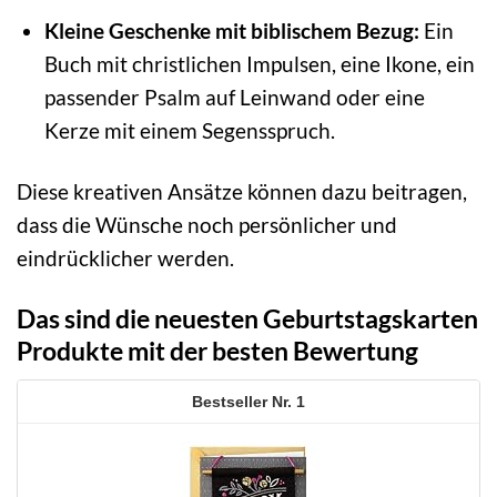
Kleine Geschenke mit biblischem Bezug:
Ein
Buch mit christlichen Impulsen, eine Ikone, ein
passender Psalm auf Leinwand oder eine
Kerze mit einem Segensspruch.
Diese kreativen Ansätze können dazu beitragen,
dass die Wünsche noch persönlicher und
eindrücklicher werden.
Das sind die neuesten Geburtstagskarten
Produkte mit der besten Bewertung
1