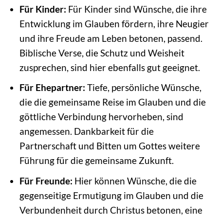
Für Kinder:
Für Kinder sind Wünsche, die ihre
Entwicklung im Glauben fördern, ihre Neugier
und ihre Freude am Leben betonen, passend.
Biblische Verse, die Schutz und Weisheit
zusprechen, sind hier ebenfalls gut geeignet.
Für Ehepartner:
Tiefe, persönliche Wünsche,
die die gemeinsame Reise im Glauben und die
göttliche Verbindung hervorheben, sind
angemessen. Dankbarkeit für die
Partnerschaft und Bitten um Gottes weitere
Führung für die gemeinsame Zukunft.
Für Freunde:
Hier können Wünsche, die die
gegenseitige Ermutigung im Glauben und die
Verbundenheit durch Christus betonen, eine