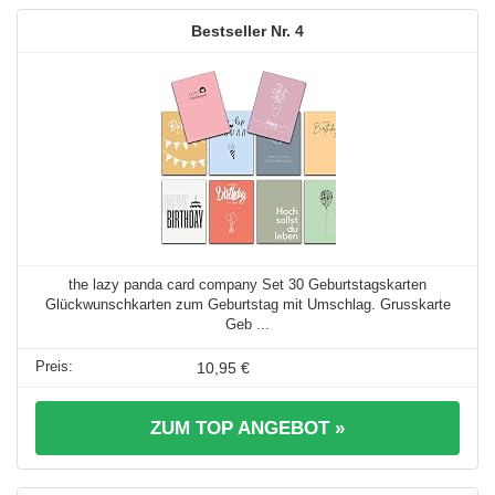
4
the lazy panda card company Set 30 Geburtstagskarten
Glückwunschkarten zum Geburtstag mit Umschlag. Grusskarte
Geb ...
10,95 €
ZUM TOP ANGEBOT »