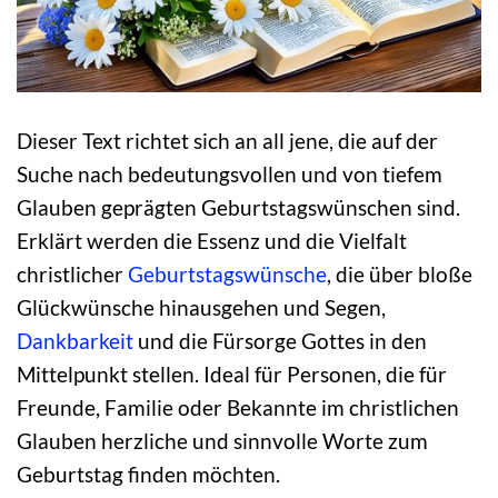
Dieser Text richtet sich an all jene, die auf der
Suche nach bedeutungsvollen und von tiefem
Glauben geprägten Geburtstagswünschen sind.
Erklärt werden die Essenz und die Vielfalt
christlicher
Geburtstagswünsche
, die über bloße
Glückwünsche hinausgehen und Segen,
Dankbarkeit
und die Fürsorge Gottes in den
Mittelpunkt stellen. Ideal für Personen, die für
Freunde, Familie oder Bekannte im christlichen
Glauben herzliche und sinnvolle Worte zum
Geburtstag finden möchten.