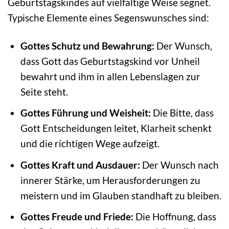
Geburtstagskindes auf vielfältige Weise segnet.
Typische Elemente eines Segenswunsches sind:
Gottes Schutz und Bewahrung:
Der Wunsch,
dass Gott das Geburtstagskind vor Unheil
bewahrt und ihm in allen Lebenslagen zur
Seite steht.
Gottes Führung und Weisheit:
Die Bitte, dass
Gott Entscheidungen leitet, Klarheit schenkt
und die richtigen Wege aufzeigt.
Gottes Kraft und Ausdauer:
Der Wunsch nach
innerer Stärke, um Herausforderungen zu
meistern und im Glauben standhaft zu bleiben.
Gottes Freude und Friede:
Die Hoffnung, dass