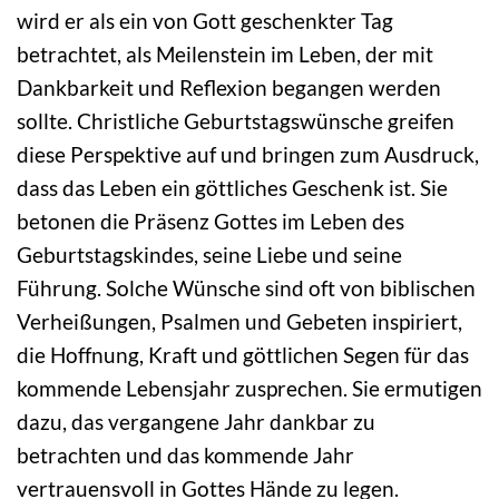
wird er als ein von Gott geschenkter Tag
betrachtet, als Meilenstein im Leben, der mit
Dankbarkeit und Reflexion begangen werden
sollte. Christliche Geburtstagswünsche greifen
diese Perspektive auf und bringen zum Ausdruck,
dass das Leben ein göttliches Geschenk ist. Sie
betonen die Präsenz Gottes im Leben des
Geburtstagskindes, seine Liebe und seine
Führung. Solche Wünsche sind oft von biblischen
Verheißungen, Psalmen und Gebeten inspiriert,
die Hoffnung, Kraft und göttlichen Segen für das
kommende Lebensjahr zusprechen. Sie ermutigen
dazu, das vergangene Jahr dankbar zu
betrachten und das kommende Jahr
vertrauensvoll in Gottes Hände zu legen.