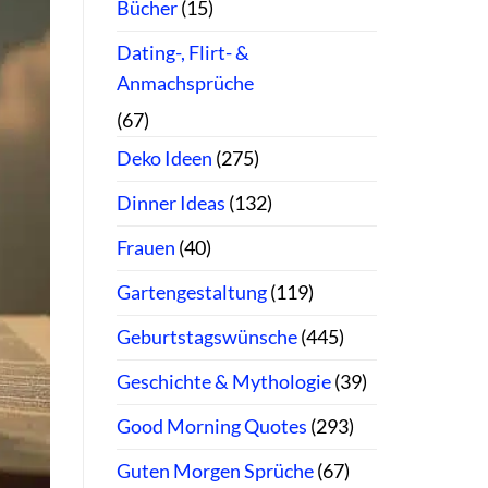
Bücher
(15)
Dating-, Flirt- &
Anmachsprüche
(67)
Deko Ideen
(275)
Dinner Ideas
(132)
Frauen
(40)
Gartengestaltung
(119)
Geburtstagswünsche
(445)
Geschichte & Mythologie
(39)
Good Morning Quotes
(293)
Guten Morgen Sprüche
(67)