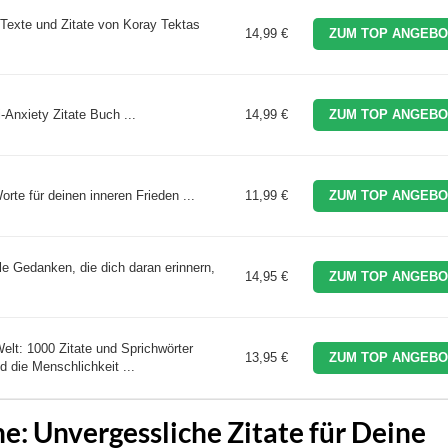
 Texte und Zitate von Koray Tektas
14,99 €
ZUM TOP ANGEBO
-Anxiety Zitate Buch ...
14,99 €
ZUM TOP ANGEBO
rte für deinen inneren Frieden ...
11,99 €
ZUM TOP ANGEBO
lle Gedanken, die dich daran erinnern,
14,95 €
ZUM TOP ANGEBO
elt: 1000 Zitate und Sprichwörter
13,95 €
ZUM TOP ANGEBO
d die Menschlichkeit ...
e: Unvergessliche Zitate für Deine