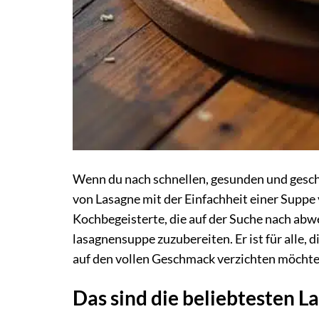
Wenn du nach schnellen, gesunden und gesc
von Lasagne mit der Einfachheit einer Suppe ve
Kochbegeisterte, die auf der Suche nach abw
lasagnensuppe zuzubereiten. Er ist für alle, 
auf den vollen Geschmack verzichten möchte
Das sind die beliebtesten 