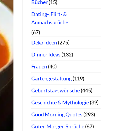
Bücher
(15)
Dating-, Flirt- &
Anmachsprüche
(67)
Deko Ideen
(275)
Dinner Ideas
(132)
Frauen
(40)
Gartengestaltung
(119)
Geburtstagswünsche
(445)
Geschichte & Mythologie
(39)
Good Morning Quotes
(293)
Guten Morgen Sprüche
(67)