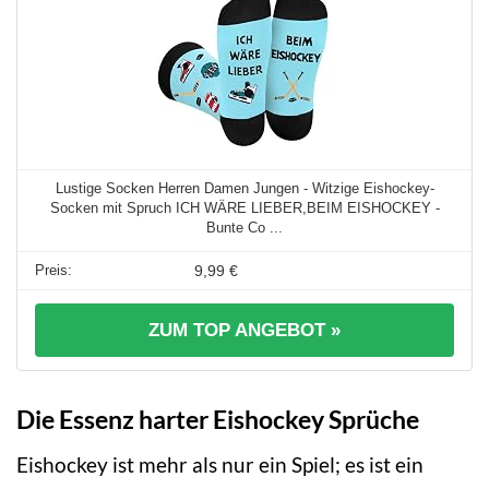
Lustige Socken Herren Damen Jungen - Witzige Eishockey-
Socken mit Spruch ICH WÄRE LIEBER,BEIM EISHOCKEY -
Bunte Co ...
9,99 €
ZUM TOP ANGEBOT »
Die Essenz harter Eishockey Sprüche
Eishockey ist mehr als nur ein Spiel; es ist ein