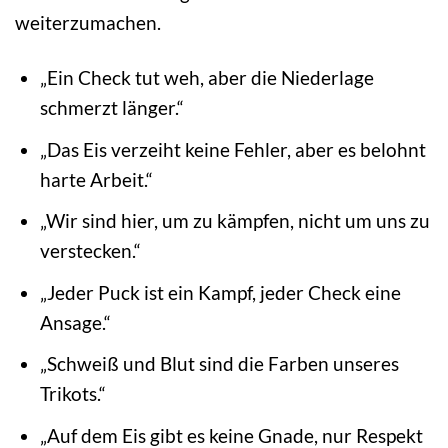
weiterzumachen.
„Ein Check tut weh, aber die Niederlage
schmerzt länger.“
„Das Eis verzeiht keine Fehler, aber es belohnt
harte Arbeit.“
„Wir sind hier, um zu kämpfen, nicht um uns zu
verstecken.“
„Jeder Puck ist ein Kampf, jeder Check eine
Ansage.“
„Schweiß und Blut sind die Farben unseres
Trikots.“
„Auf dem Eis gibt es keine Gnade, nur Respekt