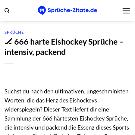
Zum
Inhalt
springen
SPRÜCHE
🏒 666 harte Eishockey Sprüche –
intensiv, packend
Suchst du nach den ultimativen, ungeschminkten
Worten, die das Herz des Eishockeys
widerspiegeln? Dieser Text liefert dir eine
Sammlung der 666 härtesten Eishockey Sprüche,
die intensiv und packend die Essenz dieses Sports