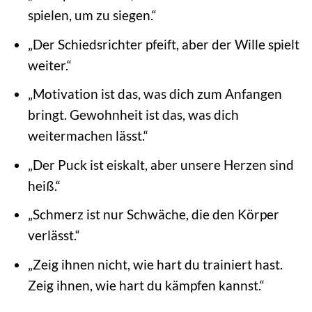
spielen, um zu siegen.“
„Der Schiedsrichter pfeift, aber der Wille spielt
weiter.“
„Motivation ist das, was dich zum Anfangen
bringt. Gewohnheit ist das, was dich
weitermachen lässt.“
„Der Puck ist eiskalt, aber unsere Herzen sind
heiß.“
„Schmerz ist nur Schwäche, die den Körper
verlässt.“
„Zeig ihnen nicht, wie hart du trainiert hast.
Zeig ihnen, wie hart du kämpfen kannst.“