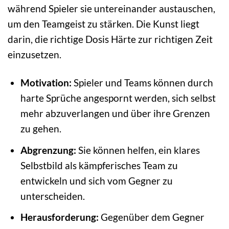
während Spieler sie untereinander austauschen,
um den Teamgeist zu stärken. Die Kunst liegt
darin, die richtige Dosis Härte zur richtigen Zeit
einzusetzen.
Motivation:
Spieler und Teams können durch
harte Sprüche angespornt werden, sich selbst
mehr abzuverlangen und über ihre Grenzen
zu gehen.
Abgrenzung:
Sie können helfen, ein klares
Selbstbild als kämpferisches Team zu
entwickeln und sich vom Gegner zu
unterscheiden.
Herausforderung:
Gegenüber dem Gegner