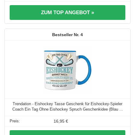
ZUM TOP ANGEBOT »
4
Trendation - Eishockey Tasse Geschenk für Eishockey-Spieler
Coach Ein Tag Ohne Eishockey Spruch Geschenkidee (Blau ...
16,95 €