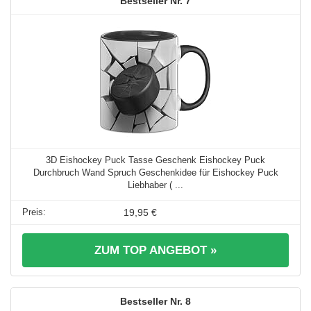
7
3D Eishockey Puck Tasse Geschenk Eishockey Puck
Durchbruch Wand Spruch Geschenkidee für Eishockey Puck
Liebhaber ( ...
19,95 €
ZUM TOP ANGEBOT »
8