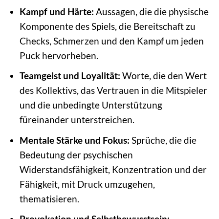
Kampf und Härte:
Aussagen, die die physische
Komponente des Spiels, die Bereitschaft zu
Checks, Schmerzen und den Kampf um jeden
Puck hervorheben.
Teamgeist und Loyalität:
Worte, die den Wert
des Kollektivs, das Vertrauen in die Mitspieler
und die unbedingte Unterstützung
füreinander unterstreichen.
Mentale Stärke und Fokus:
Sprüche, die die
Bedeutung der psychischen
Widerstandsfähigkeit, Konzentration und der
Fähigkeit, mit Druck umzugehen,
thematisieren.
Provokation und Selbstbewusstsein: