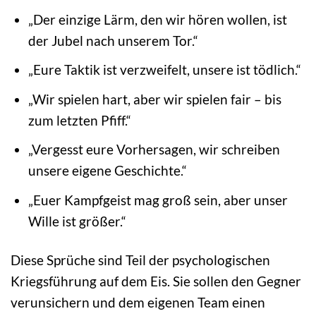
„Der einzige Lärm, den wir hören wollen, ist
der Jubel nach unserem Tor.“
„Eure Taktik ist verzweifelt, unsere ist tödlich.“
„Wir spielen hart, aber wir spielen fair – bis
zum letzten Pfiff.“
„Vergesst eure Vorhersagen, wir schreiben
unsere eigene Geschichte.“
„Euer Kampfgeist mag groß sein, aber unser
Wille ist größer.“
Diese Sprüche sind Teil der psychologischen
Kriegsführung auf dem Eis. Sie sollen den Gegner
verunsichern und dem eigenen Team einen