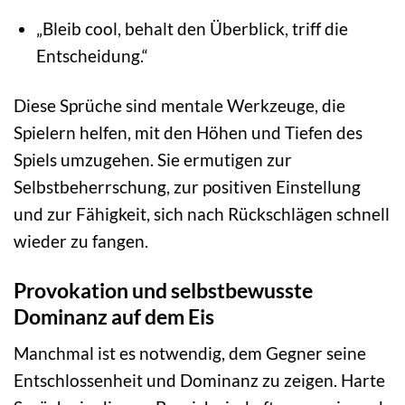
„Bleib cool, behalt den Überblick, triff die
Entscheidung.“
Diese Sprüche sind mentale Werkzeuge, die
Spielern helfen, mit den Höhen und Tiefen des
Spiels umzugehen. Sie ermutigen zur
Selbstbeherrschung, zur positiven Einstellung
und zur Fähigkeit, sich nach Rückschlägen schnell
wieder zu fangen.
Provokation und selbstbewusste
Dominanz auf dem Eis
Manchmal ist es notwendig, dem Gegner seine
Entschlossenheit und Dominanz zu zeigen. Harte