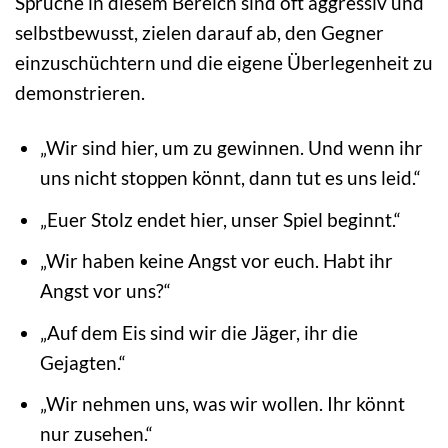
Sprüche in diesem Bereich sind oft aggressiv und
selbstbewusst, zielen darauf ab, den Gegner
einzuschüchtern und die eigene Überlegenheit zu
demonstrieren.
„Wir sind hier, um zu gewinnen. Und wenn ihr
uns nicht stoppen könnt, dann tut es uns leid.“
„Euer Stolz endet hier, unser Spiel beginnt.“
„Wir haben keine Angst vor euch. Habt ihr
Angst vor uns?“
„Auf dem Eis sind wir die Jäger, ihr die
Gejagten.“
„Wir nehmen uns, was wir wollen. Ihr könnt
nur zusehen.“