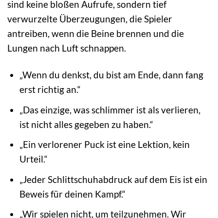
sind keine bloßen Aufrufe, sondern tief
verwurzelte Überzeugungen, die Spieler
antreiben, wenn die Beine brennen und die
Lungen nach Luft schnappen.
„Wenn du denkst, du bist am Ende, dann fang
erst richtig an.“
„Das einzige, was schlimmer ist als verlieren,
ist nicht alles gegeben zu haben.“
„Ein verlorener Puck ist eine Lektion, kein
Urteil.“
„Jeder Schlittschuhabdruck auf dem Eis ist ein
Beweis für deinen Kampf.“
„Wir spielen nicht, um teilzunehmen. Wir