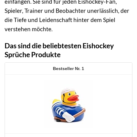
einfangen. Sie sind für jeden Eishockey-Fan,
Spieler, Trainer und Beobachter unerlässlich, der
die Tiefe und Leidenschaft hinter dem Spiel
verstehen möchte.
Das sind die beliebtesten Eishockey
Sprüche Produkte
1