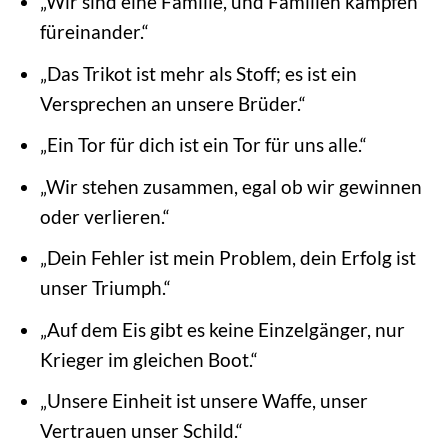
„Wir sind eine Familie, und Familien kämpfen
füreinander.“
„Das Trikot ist mehr als Stoff; es ist ein
Versprechen an unsere Brüder.“
„Ein Tor für dich ist ein Tor für uns alle.“
„Wir stehen zusammen, egal ob wir gewinnen
oder verlieren.“
„Dein Fehler ist mein Problem, dein Erfolg ist
unser Triumph.“
„Auf dem Eis gibt es keine Einzelgänger, nur
Krieger im gleichen Boot.“
„Unsere Einheit ist unsere Waffe, unser
Vertrauen unser Schild.“