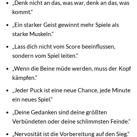
„Denk nicht an das, was war, denk an das, was
kommt.“
„Ein starker Geist gewinnt mehr Spiele als
starke Muskeln.“
„Lass dich nicht vom Score beeinflussen,
sondern vom Spiel leiten.“
„Wenn die Beine müde werden, muss der Kopf
kämpfen.“
„Jeder Puck ist eine neue Chance, jede Minute
ein neues Spiel.“
„Deine Gedanken sind deine größten
Verbündeten oder deine schlimmsten Feinde.“
„Nervosität ist die Vorbereitung auf den Sieg.“