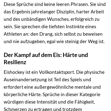
Diese Sprüche sind keine leeren Phrasen. Sie sind
das Ergebnis jahrelanger Disziplin, harter Arbeit
und des unbändigen Wunsches, erfolgreich zu
sein. Sie sprechen die tiefsten Instinkte eines
Athleten an: den Drang, sich selbst zu beweisen
und nie aufzugeben, egal wie steinig der Weg ist.
Der Kampf auf dem Eis: Härte und
Resilienz
Eishockey ist ein Vollkontaktsport. Die physische
Auseinandersetzung ist Teil des Spiels und
erfordert eine außergewöhnliche mentale und
körperliche Härte. Sprüche in dieser Kategorie
würdigen diese Intensität und die Fähigkeit,
Schmerzen zu ertragen und trotzdem