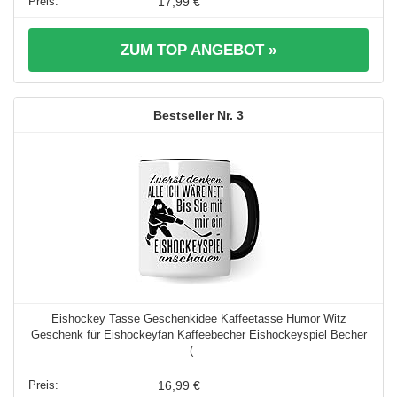
17,99 €
ZUM TOP ANGEBOT »
3
Eishockey Tasse Geschenkidee Kaffeetasse Humor Witz
Geschenk für Eishockeyfan Kaffeebecher Eishockeyspiel Becher
( ...
16,99 €