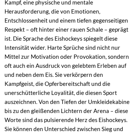
Kampf, eine physische und mentale
Herausforderung, die von Emotionen,
Entschlossenheit und einem tiefen gegenseitigen
Respekt – oft hinter einer rauen Schale – geprägt
ist. Die Sprache des Eishockeys spiegelt diese
Intensität wider. Harte Sprüche sind nicht nur
Mittel zur Motivation oder Provokation, sondern
oft auch ein Ausdruck von gelebtem Erleben auf
und neben dem Eis. Sie verkörpern den
Kampfgeist, die Opferbereitschaft und die
unerschütterliche Loyalität, die diesen Sport
auszeichnen. Von den Tiefen der Umkleidekabine
bis zu den gleißenden Lichtern der Arena – diese
Worte sind das pulsierende Herz des Eishockeys.
Sie können den Unterschied zwischen Sieg und