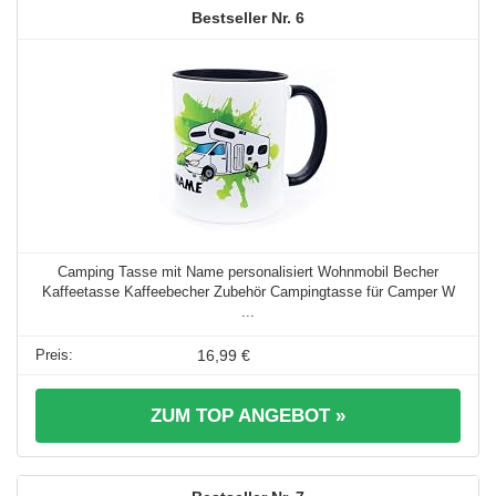
6
Camping Tasse mit Name personalisiert Wohnmobil Becher
Kaffeetasse Kaffeebecher Zubehör Campingtasse für Camper W
...
16,99 €
ZUM TOP ANGEBOT »