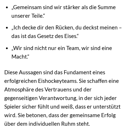
„Gemeinsam sind wir stärker als die Summe
unserer Teile.“
„Ich decke dir den Rücken, du deckst meinen –
das ist das Gesetz des Eises.“
„Wir sind nicht nur ein Team, wir sind eine
Macht.“
Diese Aussagen sind das Fundament eines
erfolgreichen Eishockeyteams. Sie schaffen eine
Atmosphäre des Vertrauens und der
gegenseitigen Verantwortung, in der sich jeder
Spieler sicher fühlt und weiß, dass er unterstützt
wird. Sie betonen, dass der gemeinsame Erfolg
über dem individuellen Ruhm steht.