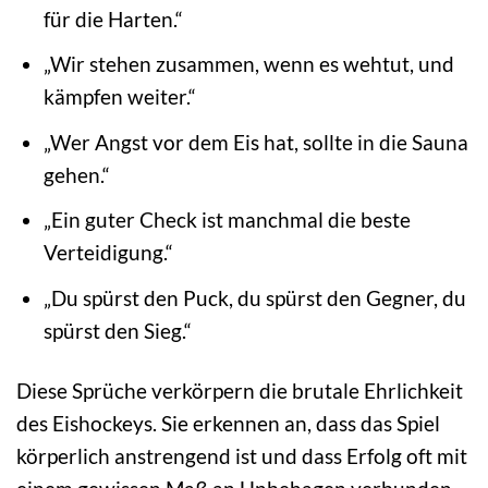
für die Harten.“
„Wir stehen zusammen, wenn es wehtut, und
kämpfen weiter.“
„Wer Angst vor dem Eis hat, sollte in die Sauna
gehen.“
„Ein guter Check ist manchmal die beste
Verteidigung.“
„Du spürst den Puck, du spürst den Gegner, du
spürst den Sieg.“
Diese Sprüche verkörpern die brutale Ehrlichkeit
des Eishockeys. Sie erkennen an, dass das Spiel
körperlich anstrengend ist und dass Erfolg oft mit