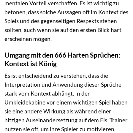
mentalen Vorteil verschaffen. Es ist wichtig zu
betonen, dass solche Aussagen oft im Kontext des
Spiels und des gegenseitigen Respekts stehen
sollten, auch wenn sie auf den ersten Blick hart
erscheinen mögen.
Umgang mit den 666 Harten Sprüchen:
Kontext ist König
Es ist entscheidend zu verstehen, dass die
Interpretation und Anwendung dieser Sprüche
stark vom Kontext abhängt. In der
Umkleidekabine vor einem wichtigen Spiel haben
sie eine andere Wirkung als während einer
hitzigen Auseinandersetzung auf dem Eis. Trainer
nutzen sie oft, um ihre Spieler zu motivieren,