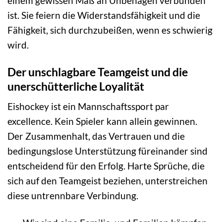
einem gewissen Maß an Unbehagen verbunden
ist. Sie feiern die Widerstandsfähigkeit und die
Fähigkeit, sich durchzubeißen, wenn es schwierig
wird.
Der unschlagbare Teamgeist und die
unerschütterliche Loyalität
Eishockey ist ein Mannschaftssport par
excellence. Kein Spieler kann allein gewinnen.
Der Zusammenhalt, das Vertrauen und die
bedingungslose Unterstützung füreinander sind
entscheidend für den Erfolg. Harte Sprüche, die
sich auf den Teamgeist beziehen, unterstreichen
diese untrennbare Verbindung.