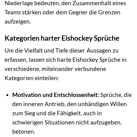
Niederlage bedeuten, den Zusammenhalt eines
Teams stärken oder dem Gegner die Grenzen
aufzeigen.
Kategorien harter Eishockey Sprüche
Um die Vielfalt und Tiefe dieser Aussagen zu
erfassen, lassen sich harte Eishockey Sprüche in
verschiedene, miteinander verbundene
Kategorien einteilen:
Motivation und Entschlossenheit:
Sprüche, die
den inneren Antrieb, den unbändigen Willen
zum Sieg und die Fähigkeit, auch in
schwierigen Situationen nicht aufzugeben,
betonen.