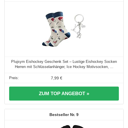
PIujsym Eishockey Geschenk Set – Lustige Eishockey Socken
Herren mit Schlüsselanhänger, Ice Hockey Motivsocken, ...
7,99 €
ZUM TOP ANGEBOT »
9