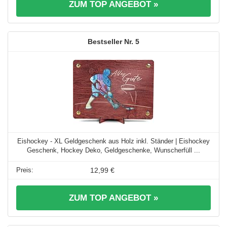
ZUM TOP ANGEBOT »
5
Eishockey - XL Geldgeschenk aus Holz inkl. Ständer | Eishockey
Geschenk, Hockey Deko, Geldgeschenke, Wunscherfüll ...
12,99 €
ZUM TOP ANGEBOT »