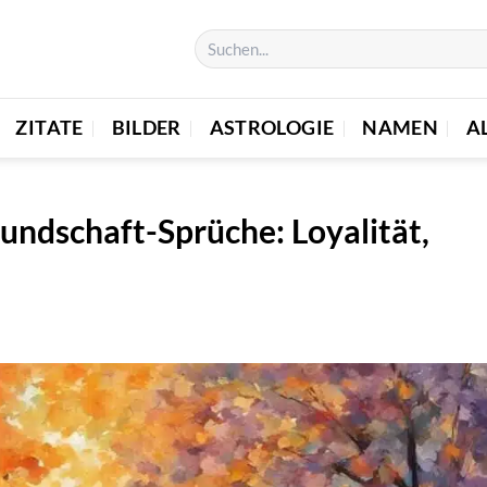
ZITATE
BILDER
ASTROLOGIE
NAMEN
A
undschaft-Sprüche: Loyalität,