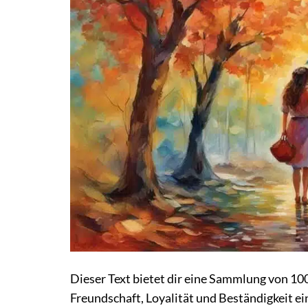
Dieser Text bietet dir eine Sammlung von 10
Freundschaft, Loyalität und Beständigkeit ein