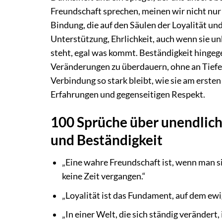
Freundschaft sprechen, meinen wir nicht nur
Bindung, die auf den Säulen der Loyalität un
Unterstützung, Ehrlichkeit, auch wenn sie un
steht, egal was kommt. Beständigkeit hingege
Veränderungen zu überdauern, ohne an Tiefe o
Verbindung so stark bleibt, wie sie am erste
Erfahrungen und gegenseitigen Respekt.
100 Sprüche über unendlich
und Beständigkeit
„Eine wahre Freundschaft ist, wenn man s
keine Zeit vergangen.“
„Loyalität ist das Fundament, auf dem ewi
„In einer Welt, die sich ständig verändert