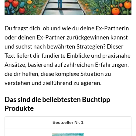
Du fragst dich, ob und wie du deine Ex-Partnerin
oder deinen Ex-Partner zurückgewinnen kannst
und suchst nach bewährten Strategien? Dieser
Text liefert dir fundierte Einblicke und praxisnahe
Ansätze, basierend auf zahlreichen Erfahrungen,
die dir helfen, diese komplexe Situation zu
verstehen und zielführend zu agieren.
Das sind die beliebtesten Buchtipp
Produkte
1