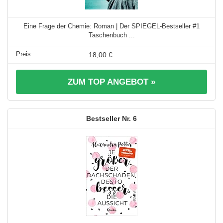
Eine Frage der Chemie: Roman | Der SPIEGEL-Bestseller #1
Taschenbuch ...
18,00 €
ZUM TOP ANGEBOT »
6