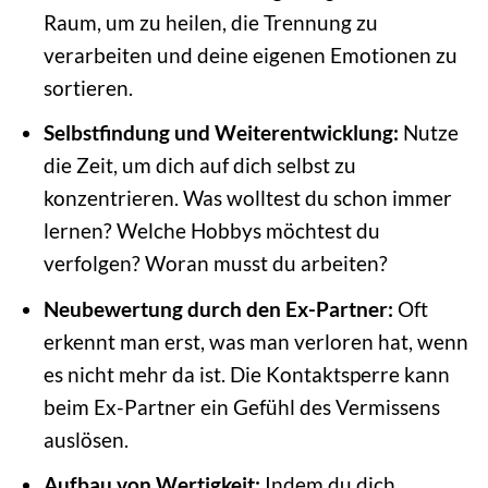
Raum, um zu heilen, die Trennung zu
verarbeiten und deine eigenen Emotionen zu
sortieren.
Selbstfindung und Weiterentwicklung:
Nutze
die Zeit, um dich auf dich selbst zu
konzentrieren. Was wolltest du schon immer
lernen? Welche Hobbys möchtest du
verfolgen? Woran musst du arbeiten?
Neubewertung durch den Ex-Partner:
Oft
erkennt man erst, was man verloren hat, wenn
es nicht mehr da ist. Die Kontaktsperre kann
beim Ex-Partner ein Gefühl des Vermissens
auslösen.
Aufbau von Wertigkeit:
Indem du dich