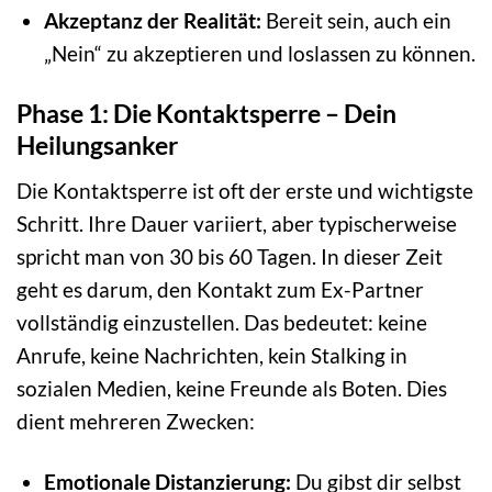
Akzeptanz der Realität:
Bereit sein, auch ein
„Nein“ zu akzeptieren und loslassen zu können.
Phase 1: Die Kontaktsperre – Dein
Heilungsanker
Die Kontaktsperre ist oft der erste und wichtigste
Schritt. Ihre Dauer variiert, aber typischerweise
spricht man von 30 bis 60 Tagen. In dieser Zeit
geht es darum, den Kontakt zum Ex-Partner
vollständig einzustellen. Das bedeutet: keine
Anrufe, keine Nachrichten, kein Stalking in
sozialen Medien, keine Freunde als Boten. Dies
dient mehreren Zwecken:
Emotionale Distanzierung:
Du gibst dir selbst