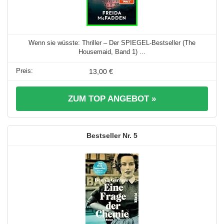
Wenn sie wüsste: Thriller – Der SPIEGEL-Bestseller (The
Housemaid, Band 1) ...
13,00 €
ZUM TOP ANGEBOT »
5