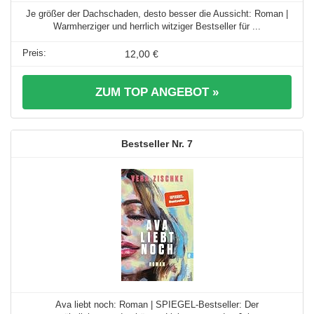
Je größer der Dachschaden, desto besser die Aussicht: Roman |
Warmherziger und herrlich witziger Bestseller für ...
12,00 €
ZUM TOP ANGEBOT »
7
Ava liebt noch: Roman | SPIEGEL-Bestseller: Der