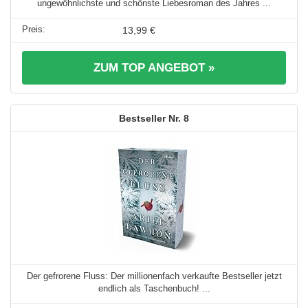
ungewöhnlichste und schönste Liebesroman des Jahres ...
13,99 €
ZUM TOP ANGEBOT »
8
Der gefrorene Fluss: Der millionenfach verkaufte Bestseller jetzt
endlich als Taschenbuch! ...