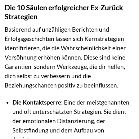
Die 10 Säulen erfolgreicher Ex-Zurück
Strategien
Basierend auf unzähligen Berichten und
Erfolgsgeschichten lassen sich Kernstrategien
identifizieren, die die Wahrscheinlichkeit einer
Versöhnung erhöhen können. Diese sind keine
Garantien, sondern Werkzeuge, die dir helfen,
dich selbst zu verbessern und die
Beziehungschancen positiv zu beeinflussen.
Die Kontaktsperre:
Eine der meistgenannten
und oft unterschätzten Strategien. Sie dient
der emotionalen Distanzierung, der
Selbstfindung und dem Aufbau von