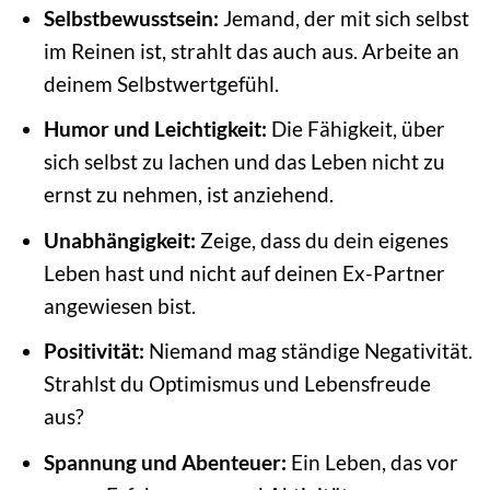
Selbstbewusstsein:
Jemand, der mit sich selbst
im Reinen ist, strahlt das auch aus. Arbeite an
deinem Selbstwertgefühl.
Humor und Leichtigkeit:
Die Fähigkeit, über
sich selbst zu lachen und das Leben nicht zu
ernst zu nehmen, ist anziehend.
Unabhängigkeit:
Zeige, dass du dein eigenes
Leben hast und nicht auf deinen Ex-Partner
angewiesen bist.
Positivität:
Niemand mag ständige Negativität.
Strahlst du Optimismus und Lebensfreude
aus?
Spannung und Abenteuer:
Ein Leben, das vor