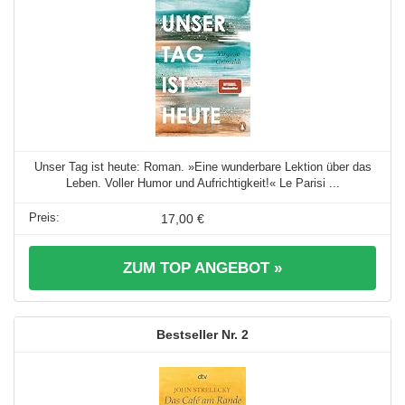
Unser Tag ist heute: Roman. »Eine wunderbare Lektion über das
Leben. Voller Humor und Aufrichtigkeit!« Le Parisi ...
17,00 €
ZUM TOP ANGEBOT »
2