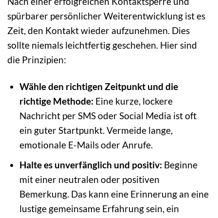
Nach einer erfolgreichen Kontaktsperre und
spürbarer persönlicher Weiterentwicklung ist es
Zeit, den Kontakt wieder aufzunehmen. Dies
sollte niemals leichtfertig geschehen. Hier sind
die Prinzipien:
Wähle den richtigen Zeitpunkt und die
richtige Methode:
Eine kurze, lockere
Nachricht per SMS oder Social Media ist oft
ein guter Startpunkt. Vermeide lange,
emotionale E-Mails oder Anrufe.
Halte es unverfänglich und positiv:
Beginne
mit einer neutralen oder positiven
Bemerkung. Das kann eine Erinnerung an eine
lustige gemeinsame Erfahrung sein, ein