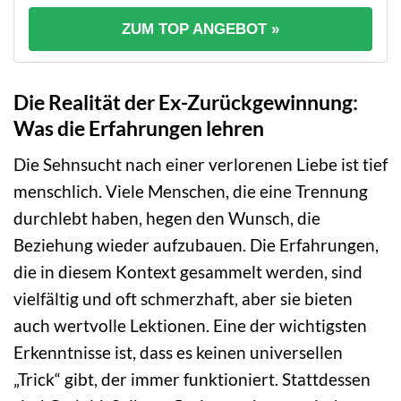
ZUM TOP ANGEBOT »
Die Realität der Ex-Zurückgewinnung:
Was die Erfahrungen lehren
Die Sehnsucht nach einer verlorenen Liebe ist tief
menschlich. Viele Menschen, die eine Trennung
durchlebt haben, hegen den Wunsch, die
Beziehung wieder aufzubauen. Die Erfahrungen,
die in diesem Kontext gesammelt werden, sind
vielfältig und oft schmerzhaft, aber sie bieten
auch wertvolle Lektionen. Eine der wichtigsten
Erkenntnisse ist, dass es keinen universellen
„Trick“ gibt, der immer funktioniert. Stattdessen