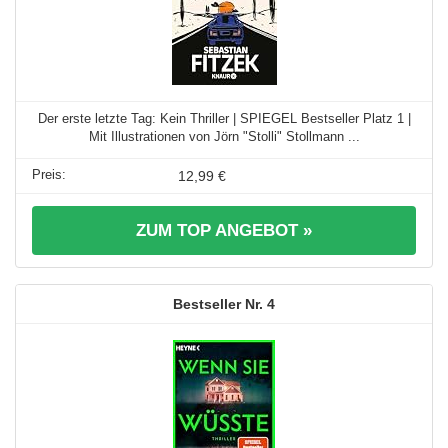
Der erste letzte Tag: Kein Thriller | SPIEGEL Bestseller Platz 1 |
Mit Illustrationen von Jörn "Stolli" Stollmann ...
12,99 €
ZUM TOP ANGEBOT »
4