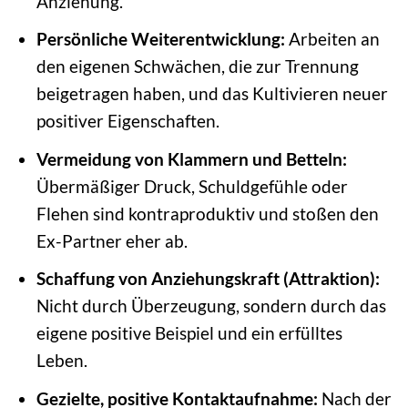
Anziehung.
Persönliche Weiterentwicklung:
Arbeiten an
den eigenen Schwächen, die zur Trennung
beigetragen haben, und das Kultivieren neuer
positiver Eigenschaften.
Vermeidung von Klammern und Betteln:
Übermäßiger Druck, Schuldgefühle oder
Flehen sind kontraproduktiv und stoßen den
Ex-Partner eher ab.
Schaffung von Anziehungskraft (Attraktion):
Nicht durch Überzeugung, sondern durch das
eigene positive Beispiel und ein erfülltes
Leben.
Gezielte, positive Kontaktaufnahme:
Nach der