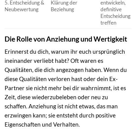
5. Entscheidung &
Klärung der
entwickeln,
Neubewertung
Beziehung
definitive
Entscheidung
treffen
Die Rolle von Anziehung und Wertigkeit
Erinnerst du dich, warum ihr euch ursprünglich
ineinander verliebt habt? Oft waren es
Qualitäten, die dich angezogen haben. Wenn du
diese Qualitäten verloren hast oder dein Ex-
Partner sie nicht mehr bei dir wahrnimmt, ist es
Zeit, diese wiederzubeleben oder neu zu
schaffen. Anziehung ist nicht etwas, das man
erzwingen kann; sie entsteht durch positive
Eigenschaften und Verhalten.