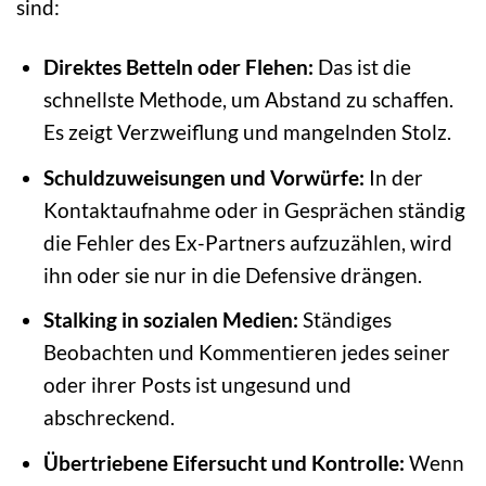
sind:
Direktes Betteln oder Flehen:
Das ist die
schnellste Methode, um Abstand zu schaffen.
Es zeigt Verzweiflung und mangelnden Stolz.
Schuldzuweisungen und Vorwürfe:
In der
Kontaktaufnahme oder in Gesprächen ständig
die Fehler des Ex-Partners aufzuzählen, wird
ihn oder sie nur in die Defensive drängen.
Stalking in sozialen Medien:
Ständiges
Beobachten und Kommentieren jedes seiner
oder ihrer Posts ist ungesund und
abschreckend.
Übertriebene Eifersucht und Kontrolle:
Wenn