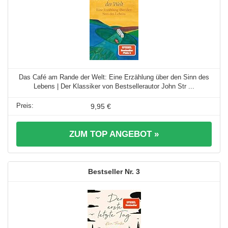
Das Café am Rande der Welt: Eine Erzählung über den Sinn des
Lebens | Der Klassiker von Bestsellerautor John Str ...
9,95 €
ZUM TOP ANGEBOT »
3