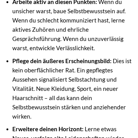
Arbeite aktiv an diesen Punkten:
Wenn du
unsicher warst, baue Selbstbewusstsein auf.
Wenn du schlecht kommuniziert hast, lerne
aktives Zuhören und ehrliche
Gesprächsführung. Wenn du unzuverlässig
warst, entwickle Verlässlichkeit.
Pflege dein äußeres Erscheinungsbild:
Dies ist
kein oberflächlicher Rat. Ein gepflegtes
Aussehen signalisiert Selbstachtung und
Vitalität. Neue Kleidung, Sport, ein neuer
Haarschnitt – all das kann dein
Selbstbewusstsein stärken und anziehender
wirken.
Erweitere deinen Horizont:
Lerne etwas