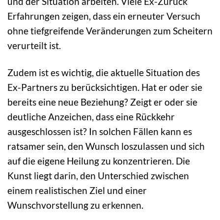
und der Situation arbeiten. Viele Ex-Zurück
Erfahrungen zeigen, dass ein erneuter Versuch
ohne tiefgreifende Veränderungen zum Scheitern
verurteilt ist.
Zudem ist es wichtig, die aktuelle Situation des
Ex-Partners zu berücksichtigen. Hat er oder sie
bereits eine neue Beziehung? Zeigt er oder sie
deutliche Anzeichen, dass eine Rückkehr
ausgeschlossen ist? In solchen Fällen kann es
ratsamer sein, den Wunsch loszulassen und sich
auf die eigene Heilung zu konzentrieren. Die
Kunst liegt darin, den Unterschied zwischen
einem realistischen Ziel und einer
Wunschvorstellung zu erkennen.