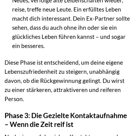
Neues, verfolge alte Leidenschaften wieder,
reise, treffe neue Leute. Ein erfülltes Leben
macht dich interessant. Dein Ex-Partner sollte
sehen, dass du auch ohne ihn oder sie ein
glückliches Leben führen kannst – und sogar
ein besseres.
Diese Phase ist entscheidend, um deine eigene
Lebenszufriedenheit zu steigern, unabhängig
davon, ob die Rückgewinnung gelingt. Du wirst
zu einer stärkeren, attraktiveren und reiferen
Person.
Phase 3: Die Gezielte Kontaktaufnahme
– Wenn die Zeit reif ist