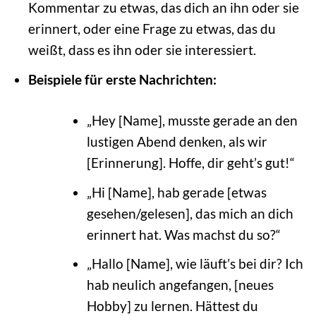
Kommentar zu etwas, das dich an ihn oder sie
erinnert, oder eine Frage zu etwas, das du
weißt, dass es ihn oder sie interessiert.
Beispiele für erste Nachrichten:
„Hey [Name], musste gerade an den
lustigen Abend denken, als wir
[Erinnerung]. Hoffe, dir geht’s gut!“
„Hi [Name], hab gerade [etwas
gesehen/gelesen], das mich an dich
erinnert hat. Was machst du so?“
„Hallo [Name], wie läuft’s bei dir? Ich
hab neulich angefangen, [neues
Hobby] zu lernen. Hättest du