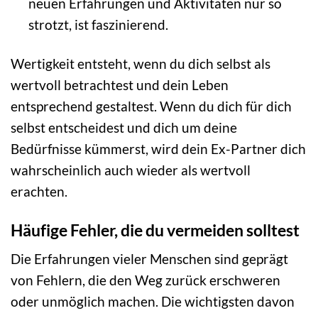
neuen Erfahrungen und Aktivitäten nur so
strotzt, ist faszinierend.
Wertigkeit entsteht, wenn du dich selbst als
wertvoll betrachtest und dein Leben
entsprechend gestaltest. Wenn du dich für dich
selbst entscheidest und dich um deine
Bedürfnisse kümmerst, wird dein Ex-Partner dich
wahrscheinlich auch wieder als wertvoll
erachten.
Häufige Fehler, die du vermeiden solltest
Die Erfahrungen vieler Menschen sind geprägt
von Fehlern, die den Weg zurück erschweren
oder unmöglich machen. Die wichtigsten davon