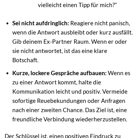
vielleicht einen Tipp für mich?“
Sei nicht aufdringlich:
Reagiere nicht panisch,
wenn die Antwort ausbleibt oder kurz ausfällt.
Gib deinem Ex-Partner Raum. Wenn er oder
sie nicht antwortet, ist das eine klare
Botschaft.
Kurze, lockere Gespräche aufbauen:
Wenn es
zu einer Antwort kommt, halte die
Kommunikation leicht und positiv. Vermeide
sofortige Reuebekundungen oder Anfragen
nach einer zweiten Chance. Das Ziel ist, eine
freundliche Verbindung wiederherzustellen.
Der Schlüssel ist, einen positiven Eindruck zu