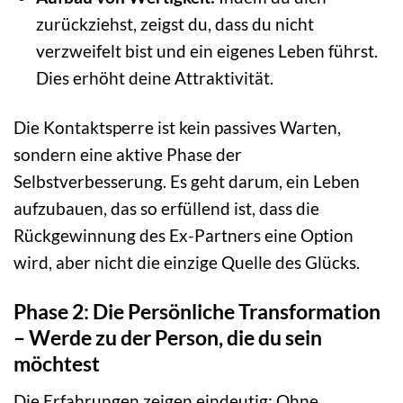
zurückziehst, zeigst du, dass du nicht
verzweifelt bist und ein eigenes Leben führst.
Dies erhöht deine Attraktivität.
Die Kontaktsperre ist kein passives Warten,
sondern eine aktive Phase der
Selbstverbesserung. Es geht darum, ein Leben
aufzubauen, das so erfüllend ist, dass die
Rückgewinnung des Ex-Partners eine Option
wird, aber nicht die einzige Quelle des Glücks.
Phase 2: Die Persönliche Transformation
– Werde zu der Person, die du sein
möchtest
Die Erfahrungen zeigen eindeutig: Ohne