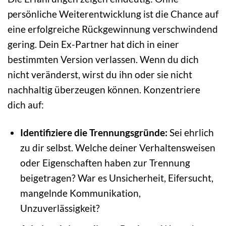
persönliche Weiterentwicklung ist die Chance auf
eine erfolgreiche Rückgewinnung verschwindend
gering. Dein Ex-Partner hat dich in einer
bestimmten Version verlassen. Wenn du dich
nicht veränderst, wirst du ihn oder sie nicht
nachhaltig überzeugen können. Konzentriere
dich auf:
Identifiziere die Trennungsgründe:
Sei ehrlich
zu dir selbst. Welche deiner Verhaltensweisen
oder Eigenschaften haben zur Trennung
beigetragen? War es Unsicherheit, Eifersucht,
mangelnde Kommunikation,
Unzuverlässigkeit?