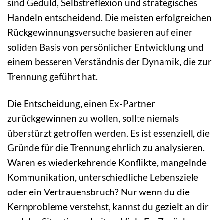
sind Geduld, Selbstreflexion und strategisches
Handeln entscheidend. Die meisten erfolgreichen
Rückgewinnungsversuche basieren auf einer
soliden Basis von persönlicher Entwicklung und
einem besseren Verständnis der Dynamik, die zur
Trennung geführt hat.
Die Entscheidung, einen Ex-Partner
zurückgewinnen zu wollen, sollte niemals
überstürzt getroffen werden. Es ist essenziell, die
Gründe für die Trennung ehrlich zu analysieren.
Waren es wiederkehrende Konflikte, mangelnde
Kommunikation, unterschiedliche Lebensziele
oder ein Vertrauensbruch? Nur wenn du die
Kernprobleme verstehst, kannst du gezielt an dir