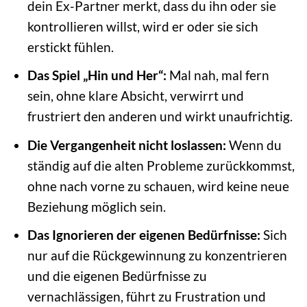
dein Ex-Partner merkt, dass du ihn oder sie
kontrollieren willst, wird er oder sie sich
erstickt fühlen.
Das Spiel „Hin und Her“:
Mal nah, mal fern
sein, ohne klare Absicht, verwirrt und
frustriert den anderen und wirkt unaufrichtig.
Die Vergangenheit nicht loslassen:
Wenn du
ständig auf die alten Probleme zurückkommst,
ohne nach vorne zu schauen, wird keine neue
Beziehung möglich sein.
Das Ignorieren der eigenen Bedürfnisse:
Sich
nur auf die Rückgewinnung zu konzentrieren
und die eigenen Bedürfnisse zu
vernachlässigen, führt zu Frustration und