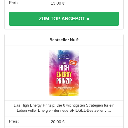
13,00 €
ZUM TOP ANGEBOT »
9
Das High Energy Prinzip: Die 8 wichtigsten Strategien für ein
Leben voller Energie - der neue SPIEGEL-Bestseller v ...
20,00 €