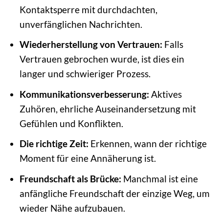
Kontaktsperre mit durchdachten,
unverfänglichen Nachrichten.
Wiederherstellung von Vertrauen:
Falls
Vertrauen gebrochen wurde, ist dies ein
langer und schwieriger Prozess.
Kommunikationsverbesserung:
Aktives
Zuhören, ehrliche Auseinandersetzung mit
Gefühlen und Konflikten.
Die richtige Zeit:
Erkennen, wann der richtige
Moment für eine Annäherung ist.
Freundschaft als Brücke:
Manchmal ist eine
anfängliche Freundschaft der einzige Weg, um
wieder Nähe aufzubauen.