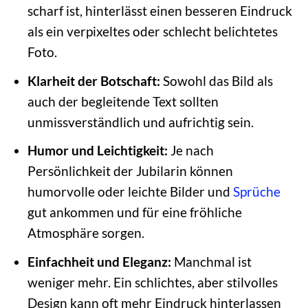
scharf ist, hinterlässt einen besseren Eindruck
als ein verpixeltes oder schlecht belichtetes
Foto.
Klarheit der Botschaft:
Sowohl das Bild als
auch der begleitende Text sollten
unmissverständlich und aufrichtig sein.
Humor und Leichtigkeit:
Je nach
Persönlichkeit der Jubilarin können
humorvolle oder leichte Bilder und
Sprüche
gut ankommen und für eine fröhliche
Atmosphäre sorgen.
Einfachheit und Eleganz:
Manchmal ist
weniger mehr. Ein schlichtes, aber stilvolles
Design kann oft mehr Eindruck hinterlassen