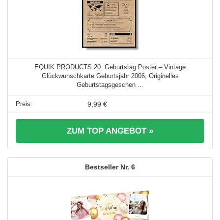
EQUIK PRODUCTS 20. Geburtstag Poster – Vintage
Glückwunschkarte Geburtsjahr 2006, Originelles
Geburtstagsgeschen ...
9,99 €
ZUM TOP ANGEBOT »
6