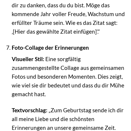
dir zu danken, dass du du bist. Möge das
kommende Jahr voller Freude, Wachstum und
erfüllter Träume sein. Wie es das Zitat sagt:
‚[Hier das gewählte Zitat einfügen]‘.“
Foto-Collage der Erinnerungen
Visueller Stil:
Eine sorgfältig
zusammengestellte Collage aus gemeinsamen
Fotos und besonderen Momenten. Dies zeigt,
wie viel sie dir bedeutet und dass du dir Mühe
gemacht hast.
Textvorschlag:
„Zum Geburtstag sende ich dir
all meine Liebe und die schönsten
Erinnerungen an unsere gemeinsame Zeit.