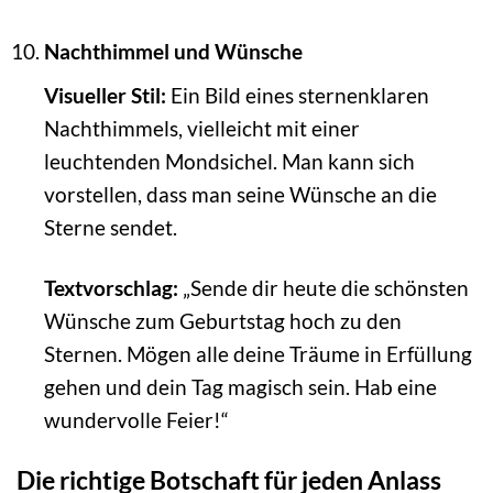
Nachthimmel und Wünsche
Visueller Stil:
Ein Bild eines sternenklaren
Nachthimmels, vielleicht mit einer
leuchtenden Mondsichel. Man kann sich
vorstellen, dass man seine Wünsche an die
Sterne sendet.
Textvorschlag:
„Sende dir heute die schönsten
Wünsche zum Geburtstag hoch zu den
Sternen. Mögen alle deine Träume in Erfüllung
gehen und dein Tag magisch sein. Hab eine
wundervolle Feier!“
Die richtige Botschaft für jeden Anlass