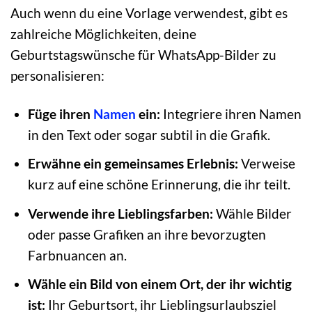
Auch wenn du eine Vorlage verwendest, gibt es
zahlreiche Möglichkeiten, deine
Geburtstagswünsche für WhatsApp-Bilder zu
personalisieren:
Füge ihren
Namen
ein:
Integriere ihren Namen
in den Text oder sogar subtil in die Grafik.
Erwähne ein gemeinsames Erlebnis:
Verweise
kurz auf eine schöne Erinnerung, die ihr teilt.
Verwende ihre Lieblingsfarben:
Wähle Bilder
oder passe Grafiken an ihre bevorzugten
Farbnuancen an.
Wähle ein Bild von einem Ort, der ihr wichtig
ist:
Ihr Geburtsort, ihr Lieblingsurlaubsziel