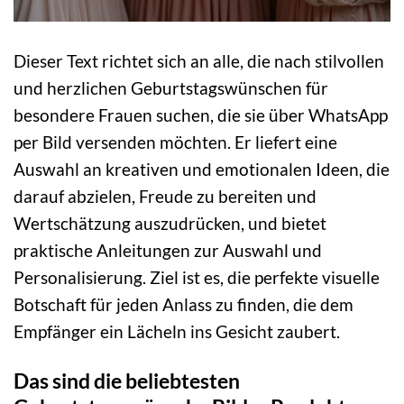
Dieser Text richtet sich an alle, die nach stilvollen
und herzlichen Geburtstagswünschen für
besondere Frauen suchen, die sie über WhatsApp
per Bild versenden möchten. Er liefert eine
Auswahl an kreativen und emotionalen Ideen, die
darauf abzielen, Freude zu bereiten und
Wertschätzung auszudrücken, und bietet
praktische Anleitungen zur Auswahl und
Personalisierung. Ziel ist es, die perfekte visuelle
Botschaft für jeden Anlass zu finden, die dem
Empfänger ein Lächeln ins Gesicht zaubert.
Das sind die beliebtesten