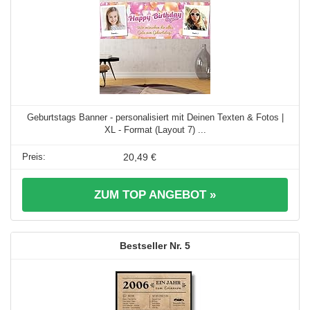
Geburtstags Banner - personalisiert mit Deinen Texten & Fotos |
XL - Format (Layout 7) ...
20,49 €
ZUM TOP ANGEBOT »
5