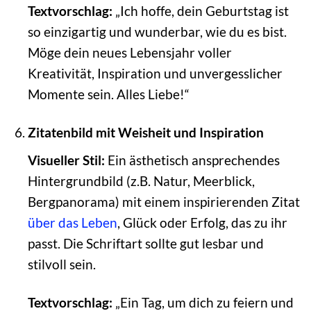
Textvorschlag:
„Ich hoffe, dein Geburtstag ist
so einzigartig und wunderbar, wie du es bist.
Möge dein neues Lebensjahr voller
Kreativität, Inspiration und unvergesslicher
Momente sein. Alles Liebe!“
Zitatenbild mit Weisheit und Inspiration
Visueller Stil:
Ein ästhetisch ansprechendes
Hintergrundbild (z.B. Natur, Meerblick,
Bergpanorama) mit einem inspirierenden Zitat
über das Leben
, Glück oder Erfolg, das zu ihr
passt. Die Schriftart sollte gut lesbar und
stilvoll sein.
Textvorschlag:
„Ein Tag, um dich zu feiern und