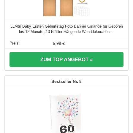
LLMtn Baby Ersten Geburtstag Foto Banner Girlande für Geboren
bis 12 Monate, 13 Blätter Hängende Wanddekoration ...
5,99 €
ZUM TOP ANGEBOT »
8