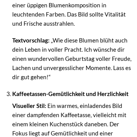
einer üppigen Blumenkomposition in
leuchtenden Farben. Das Bild sollte Vitalität
und Frische ausstrahlen.
Textvorschlag:
„Wie diese Blumen blüht auch
dein Leben in voller Pracht. Ich wünsche dir
einen wundervollen Geburtstag voller Freude,
Lachen und unvergesslicher Momente. Lass es
dir gut gehen!“
Kaffeetassen-Gemütlichkeit und Herzlichkeit
Visueller Stil:
Ein warmes, einladendes Bild
einer dampfenden Kaffeetasse, vielleicht mit
einem kleinen Kuchenstück daneben. Der
Fokus liegt auf Gemütlichkeit und einer