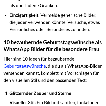
als überladene Grafiken.
Einzigartigkeit:
Vermeide generische Bilder,
die jeder verwenden könnte. Versuche, etwas
Persönliches oder Besonderes zu finden.
10 bezaubernde Geburtstagswünsche als
WhatsApp Bilder für die besondere Frau
Hier sind 10 Ideen für bezaubernde
Geburtstagswünsche
, die du als WhatsApp-Bilder
versenden kannst, komplett mit Vorschlägen für
den visuellen Stil und den passenden Text:
Glitzernder Zauber und Sterne
Visueller Stil:
Ein Bild mit sanften, funkelnden