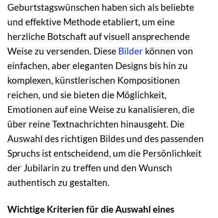
Geburtstagswünschen haben sich als beliebte
und effektive Methode etabliert, um eine
herzliche Botschaft auf visuell ansprechende
Weise zu versenden. Diese
Bilder
können von
einfachen, aber eleganten Designs bis hin zu
komplexen, künstlerischen Kompositionen
reichen, und sie bieten die Möglichkeit,
Emotionen auf eine Weise zu kanalisieren, die
über reine Textnachrichten hinausgeht. Die
Auswahl des richtigen Bildes und des passenden
Spruchs ist entscheidend, um die Persönlichkeit
der Jubilarin zu treffen und den Wunsch
authentisch zu gestalten.
Wichtige Kriterien für die Auswahl eines