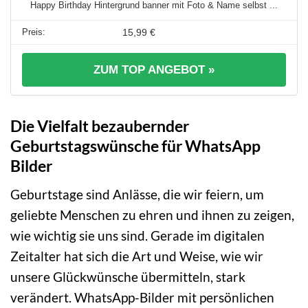
Happy Birthday Hintergrund banner mit Foto & Name selbst ...
15,99 €
ZUM TOP ANGEBOT »
Die Vielfalt bezaubernder
Geburtstagswünsche für WhatsApp
Bilder
Geburtstage sind Anlässe, die wir feiern, um
geliebte Menschen zu ehren und ihnen zu zeigen,
wie wichtig sie uns sind. Gerade im digitalen
Zeitalter hat sich die Art und Weise, wie wir
unsere Glückwünsche übermitteln, stark
verändert. WhatsApp-Bilder mit persönlichen