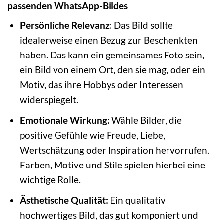
passenden WhatsApp-Bildes
Persönliche Relevanz:
Das Bild sollte
idealerweise einen Bezug zur Beschenkten
haben. Das kann ein gemeinsames Foto sein,
ein Bild von einem Ort, den sie mag, oder ein
Motiv, das ihre Hobbys oder Interessen
widerspiegelt.
Emotionale Wirkung:
Wähle Bilder, die
positive Gefühle wie Freude, Liebe,
Wertschätzung oder Inspiration hervorrufen.
Farben, Motive und Stile spielen hierbei eine
wichtige Rolle.
Ästhetische Qualität:
Ein qualitativ
hochwertiges Bild, das gut komponiert und