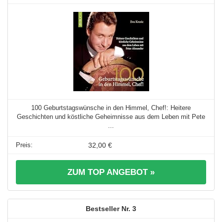
100 Geburtstagswünsche in den Himmel, Chef!: Heitere
Geschichten und köstliche Geheimnisse aus dem Leben mit Pete
...
32,00 €
ZUM TOP ANGEBOT »
3