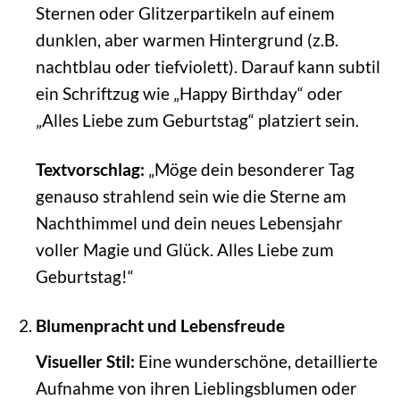
Sternen oder Glitzerpartikeln auf einem
dunklen, aber warmen Hintergrund (z.B.
nachtblau oder tiefviolett). Darauf kann subtil
ein Schriftzug wie „Happy Birthday“ oder
„Alles Liebe zum Geburtstag“ platziert sein.
Textvorschlag:
„Möge dein besonderer Tag
genauso strahlend sein wie die Sterne am
Nachthimmel und dein neues Lebensjahr
voller Magie und Glück. Alles Liebe zum
Geburtstag!“
Blumenpracht und Lebensfreude
Visueller Stil:
Eine wunderschöne, detaillierte
Aufnahme von ihren Lieblingsblumen oder