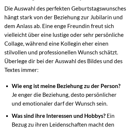
Die Auswahl des perfekten Geburtstagswunsches
hängt stark von der Beziehung zur Jubilarin und
dem Anlass ab. Eine enge Freundin freut sich
vielleicht über eine lustige oder sehr persönliche
Collage, während eine Kollegin eher einen
stilvollen und professionellen Wunsch schätzt.
Überlege dir bei der Auswahl des Bildes und des
Textes immer:
Wie eng ist meine Beziehung zu der Person?
Je enger die Beziehung, desto persönlicher
und emotionaler darf der Wunsch sein.
Was sind ihre Interessen und Hobbys?
Ein
Bezug zu ihren Leidenschaften macht den