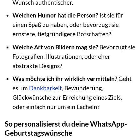
Wunsch authentischer.
Welchen Humor hat die Person?
Ist sie für
einen Spaß zu haben, oder bevorzugt sie
ernstere, tiefgründigere Botschaften?
Welche Art von Bildern mag sie?
Bevorzugt sie
Fotografien, Illustrationen, oder eher
abstrakte Designs?
Was möchte ich ihr wirklich vermitteln?
Geht
es um
Dankbarkeit
, Bewunderung,
Glückwünsche zur Erreichung eines Ziels,
oder einfach nur um ein Lächeln?
So personalisierst du deine WhatsApp-
Geburtstagswünsche