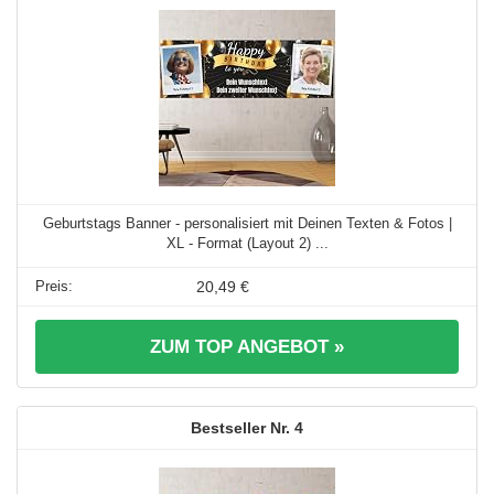
Geburtstags Banner - personalisiert mit Deinen Texten & Fotos |
XL - Format (Layout 2) ...
20,49 €
ZUM TOP ANGEBOT »
4