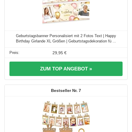
Geburtstagsbanner Personalisiert mit 2 Fotos Text | Happy
Birthday Girlande XL Größen | Geburtstagsdekoration fü ...
29,95 €
ZUM TOP ANGEBOT »
7