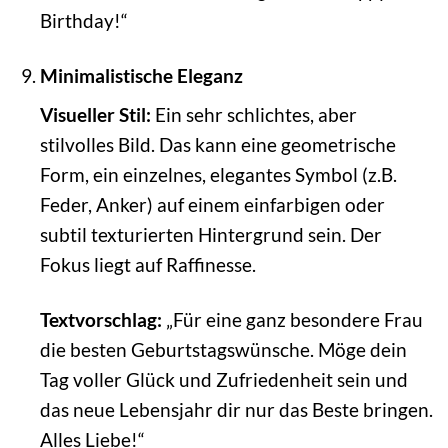
Birthday!“
Minimalistische Eleganz
Visueller Stil:
Ein sehr schlichtes, aber
stilvolles Bild. Das kann eine geometrische
Form, ein einzelnes, elegantes Symbol (z.B.
Feder, Anker) auf einem einfarbigen oder
subtil texturierten Hintergrund sein. Der
Fokus liegt auf Raffinesse.
Textvorschlag:
„Für eine ganz besondere Frau
die besten Geburtstagswünsche. Möge dein
Tag voller Glück und Zufriedenheit sein und
das neue Lebensjahr dir nur das Beste bringen.
Alles Liebe!“