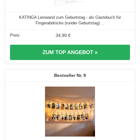
KATINGA Leinwand zum Geburtstag - als Gästebuch für
Fingerabdrücke (runder Geburtstag) ...
34,90 €
ZUM TOP ANGEBOT »
9