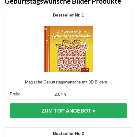
Geburtstagswünsche Bilder Produkte
1
Magische Geburtstagswünsche mit 3D Bildern ...
2,84 €
ZUM TOP ANGEBOT »
2