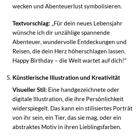
wecken und Abenteuerlust symbolisieren.
Textvorschlag:
„Für dein neues Lebensjahr
wünsche ich dir unzählige spannende
Abenteuer, wundervolle Entdeckungen und
Reisen, die dein Herz höherschlagen lassen.
Happy Birthday – die Welt wartet auf dich!“
Künstlerische Illustration und Kreativität
Visueller Stil:
Eine handgezeichnete oder
digitale Illustration, die ihre Persönlichkeit
widerspiegelt. Das kann ein stilisiertes Porträt
von ihr sein, ein Tier, das sie mag, oder ein
abstraktes Motiv in ihren Lieblingsfarben.