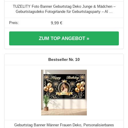
TUZELITY Foto Banner Geburtstag Deko Junge & Mädchen –
Geburtstagsdeko Fotogirlande für Geburtstagsparty – Al ...
9,99 €
ZUM TOP ANGEBOT »
10
Geburtstag Banner Männer Frauen Deko, Personalisierbares