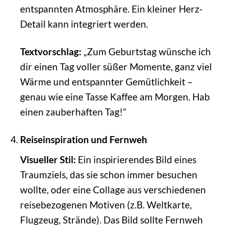
entspannten Atmosphäre. Ein kleiner Herz-
Detail kann integriert werden.
Textvorschlag:
„Zum Geburtstag wünsche ich
dir einen Tag voller süßer Momente, ganz viel
Wärme und entspannter Gemütlichkeit –
genau wie eine Tasse Kaffee am Morgen. Hab
einen zauberhaften Tag!“
Reiseinspiration und Fernweh
Visueller Stil:
Ein inspirierendes Bild eines
Traumziels, das sie schon immer besuchen
wollte, oder eine Collage aus verschiedenen
reisebezogenen Motiven (z.B. Weltkarte,
Flugzeug, Strände). Das Bild sollte Fernweh