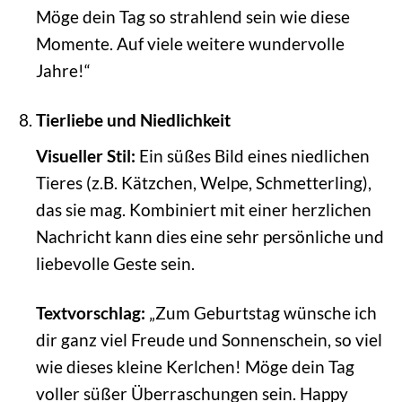
Möge dein Tag so strahlend sein wie diese
Momente. Auf viele weitere wundervolle
Jahre!“
Tierliebe und Niedlichkeit
Visueller Stil:
Ein süßes Bild eines niedlichen
Tieres (z.B. Kätzchen, Welpe, Schmetterling),
das sie mag. Kombiniert mit einer herzlichen
Nachricht kann dies eine sehr persönliche und
liebevolle Geste sein.
Textvorschlag:
„Zum Geburtstag wünsche ich
dir ganz viel Freude und Sonnenschein, so viel
wie dieses kleine Kerlchen! Möge dein Tag
voller süßer Überraschungen sein. Happy