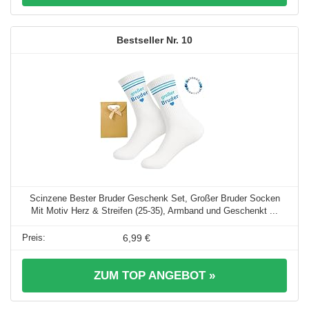
10
Scinzene Bester Bruder Geschenk Set, Großer Bruder Socken
Mit Motiv Herz & Streifen (25-35), Armband und Geschenkt ...
6,99 €
ZUM TOP ANGEBOT »