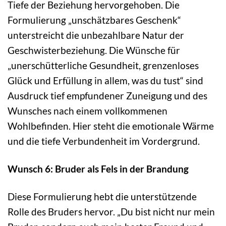
Tiefe der Beziehung hervorgehoben. Die
Formulierung „unschätzbares Geschenk“
unterstreicht die unbezahlbare Natur der
Geschwisterbeziehung. Die Wünsche für
„unerschütterliche Gesundheit, grenzenloses
Glück und Erfüllung in allem, was du tust“ sind
Ausdruck tief empfundener Zuneigung und des
Wunsches nach einem vollkommenen
Wohlbefinden. Hier steht die emotionale Wärme
und die tiefe Verbundenheit im Vordergrund.
Wunsch 6: Bruder als Fels in der Brandung
Diese Formulierung hebt die unterstützende
Rolle des Bruders hervor. „Du bist nicht nur mein