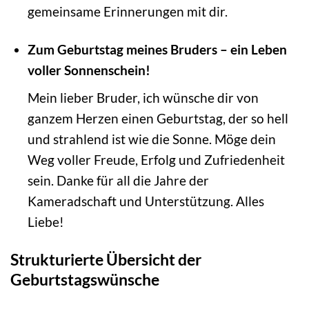
gemeinsame Erinnerungen mit dir.
Zum Geburtstag meines Bruders – ein Leben
voller Sonnenschein!
Mein lieber Bruder, ich wünsche dir von
ganzem Herzen einen Geburtstag, der so hell
und strahlend ist wie die Sonne. Möge dein
Weg voller Freude, Erfolg und Zufriedenheit
sein. Danke für all die Jahre der
Kameradschaft und Unterstützung. Alles
Liebe!
Strukturierte Übersicht der
Geburtstagswünsche