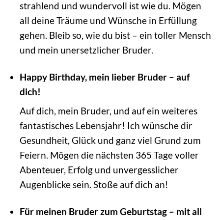
strahlend und wundervoll ist wie du. Mögen
all deine Träume und Wünsche in Erfüllung
gehen. Bleib so, wie du bist – ein toller Mensch
und mein unersetzlicher Bruder.
Happy Birthday, mein lieber Bruder – auf
dich!
Auf dich, mein Bruder, und auf ein weiteres
fantastisches Lebensjahr! Ich wünsche dir
Gesundheit, Glück und ganz viel Grund zum
Feiern. Mögen die nächsten 365 Tage voller
Abenteuer, Erfolg und unvergesslicher
Augenblicke sein. Stoße auf dich an!
Für meinen Bruder zum Geburtstag – mit all