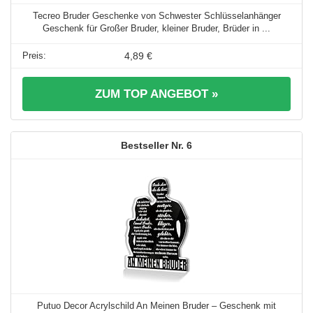
Tecreo Bruder Geschenke von Schwester Schlüsselanhänger
Geschenk für Großer Bruder, kleiner Bruder, Brüder in ...
4,89 €
ZUM TOP ANGEBOT »
6
Putuo Decor Acrylschild An Meinen Bruder – Geschenk mit