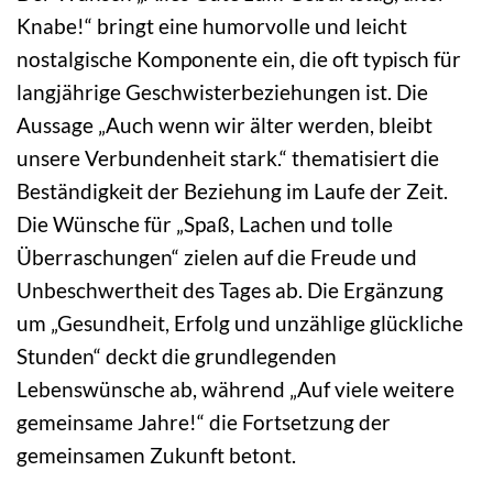
Knabe!“ bringt eine humorvolle und leicht
nostalgische Komponente ein, die oft typisch für
langjährige Geschwisterbeziehungen ist. Die
Aussage „Auch wenn wir älter werden, bleibt
unsere Verbundenheit stark.“ thematisiert die
Beständigkeit der Beziehung im Laufe der Zeit.
Die Wünsche für „Spaß, Lachen und tolle
Überraschungen“ zielen auf die Freude und
Unbeschwertheit des Tages ab. Die Ergänzung
um „Gesundheit, Erfolg und unzählige glückliche
Stunden“ deckt die grundlegenden
Lebenswünsche ab, während „Auf viele weitere
gemeinsame Jahre!“ die Fortsetzung der
gemeinsamen Zukunft betont.