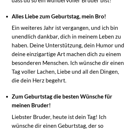
dass du so ein wundervoller Bruder bist!
Alles Liebe zum Geburtstag, mein Bro!
Ein weiteres Jahr ist vergangen, und ich bin
unendlich dankbar, dich in meinem Leben zu
haben. Deine Unterstützung, dein Humor und
deine einzigartige Art machen dich zu einem
besonderen Menschen. Ich wünsche dir einen
Tag voller Lachen, Liebe und all den Dingen,
die dein Herz begehrt.
Zum Geburtstag die besten Wünsche für
meinen Bruder!
Liebster Bruder, heute ist dein Tag! Ich
wünsche dir einen Geburtstag, der so