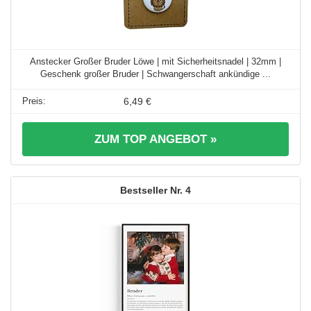
Anstecker Großer Bruder Löwe | mit Sicherheitsnadel | 32mm |
Geschenk großer Bruder | Schwangerschaft ankündige ...
6,49 €
ZUM TOP ANGEBOT »
4