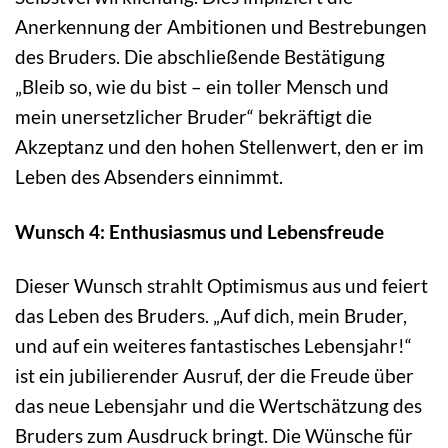
Anerkennung der Ambitionen und Bestrebungen
des Bruders. Die abschließende Bestätigung
„Bleib so, wie du bist – ein toller Mensch und
mein unersetzlicher Bruder“ bekräftigt die
Akzeptanz und den hohen Stellenwert, den er im
Leben des Absenders einnimmt.
Wunsch 4: Enthusiasmus und Lebensfreude
Dieser Wunsch strahlt Optimismus aus und feiert
das Leben des Bruders. „Auf dich, mein Bruder,
und auf ein weiteres fantastisches Lebensjahr!“
ist ein jubilierender Ausruf, der die Freude über
das neue Lebensjahr und die Wertschätzung des
Bruders zum Ausdruck bringt. Die Wünsche für