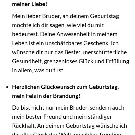
meiner Liebe!
Mein lieber Bruder, an deinem Geburtstag
möchte ich dir sagen, wie viel du mir
bedeutest. Deine Anwesenheit in meinem
Leben ist ein unschätzbares Geschenk. Ich
wünsche dir nur das Beste: unerschütterliche
Gesundheit, grenzenloses Glück und Erfüllung
in allem, was du tust.
Herzlichen Glückwunsch zum Geburtstag,
mein Fels in der Brandung!
Du bist nicht nur mein Bruder, sondern auch
mein bester Freund und mein ständiger
Rückhalt. An deinem Geburtstag wünsche ich
dir alles Glück der Welt, unzählige freudige