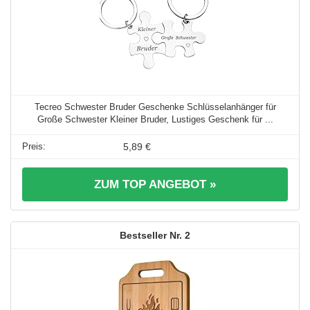
Tecreo Schwester Bruder Geschenke Schlüsselanhänger für
Große Schwester Kleiner Bruder, Lustiges Geschenk für ...
5,89 €
ZUM TOP ANGEBOT »
2