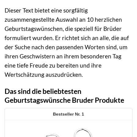
Dieser Text bietet eine sorgfältig
zusammengestellte Auswahl an 10 herzlichen
Geburtstagswünschen, die speziell für Brüder
formuliert wurden. Er richtet sich an alle, die auf
der Suche nach den passenden Worten sind, um
ihren Geschwistern an ihrem besonderen Tag
eine tiefe Freude zu bereiten und ihre
Wertschätzung auszudrücken.
Das sind die beliebtesten
Geburtstagswünsche Bruder Produkte
1