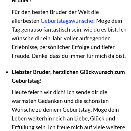
Bruder!
Für den besten Bruder der Welt die
allerbesten
Geburtstagswünsche
! Möge dein
Tag genauso fantastisch sein, wie du es bist. Ich
wünsche dir ein Jahr voller aufregender
Erlebnisse, persönlicher Erfolge und tiefer
Freude. Danke, dass du immer für mich da bist.
Liebster Bruder, herzlichen Glückwunsch zum
Geburtstag!
Heute feiern wir dich! Ich sende dir die
wärmsten Gedanken und die schönsten
Wünsche zu deinem Geburtstag. Möge dein
Leben weiterhin reich an Liebe, Glück und
Erfüllung sein. Ich freue mich auf viele weitere