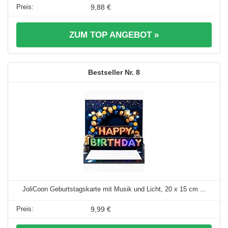
9,88 €
ZUM TOP ANGEBOT »
8
JoliCoon Geburtstagskarte mit Musik und Licht, 20 x 15 cm ...
9,99 €