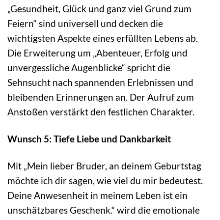
„Gesundheit, Glück und ganz viel Grund zum
Feiern“ sind universell und decken die
wichtigsten Aspekte eines erfüllten Lebens ab.
Die Erweiterung um „Abenteuer, Erfolg und
unvergessliche Augenblicke“ spricht die
Sehnsucht nach spannenden Erlebnissen und
bleibenden Erinnerungen an. Der Aufruf zum
Anstoßen verstärkt den festlichen Charakter.
Wunsch 5: Tiefe Liebe und Dankbarkeit
Mit „Mein lieber Bruder, an deinem Geburtstag
möchte ich dir sagen, wie viel du mir bedeutest.
Deine Anwesenheit in meinem Leben ist ein
unschätzbares Geschenk.“ wird die emotionale