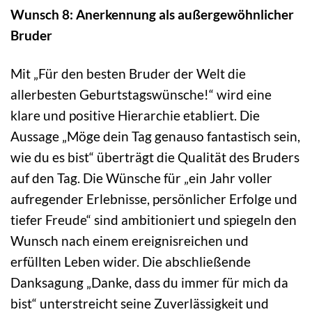
Wunsch 8: Anerkennung als außergewöhnlicher
Bruder
Mit „Für den besten Bruder der Welt die
allerbesten Geburtstagswünsche!“ wird eine
klare und positive Hierarchie etabliert. Die
Aussage „Möge dein Tag genauso fantastisch sein,
wie du es bist“ überträgt die Qualität des Bruders
auf den Tag. Die Wünsche für „ein Jahr voller
aufregender Erlebnisse, persönlicher Erfolge und
tiefer Freude“ sind ambitioniert und spiegeln den
Wunsch nach einem ereignisreichen und
erfüllten Leben wider. Die abschließende
Danksagung „Danke, dass du immer für mich da
bist“ unterstreicht seine Zuverlässigkeit und