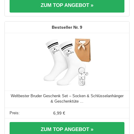
ZUM TOP ANGEBOT »
9
Weltbester Bruder Geschenk Set – Socken & Schlüsselanhänger
& Geschenktüte ...
6,99 €
ZUM TOP ANGEBOT »