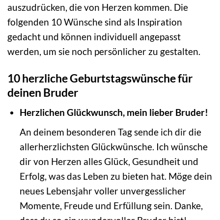
auszudrücken, die von Herzen kommen. Die
folgenden 10 Wünsche sind als Inspiration
gedacht und können individuell angepasst
werden, um sie noch persönlicher zu gestalten.
10 herzliche Geburtstagswünsche für
deinen Bruder
Herzlichen Glückwunsch, mein lieber Bruder!
An deinem besonderen Tag sende ich dir die
allerherzlichsten Glückwünsche. Ich wünsche
dir von Herzen alles Glück, Gesundheit und
Erfolg, was das Leben zu bieten hat. Möge dein
neues Lebensjahr voller unvergesslicher
Momente, Freude und Erfüllung sein. Danke,