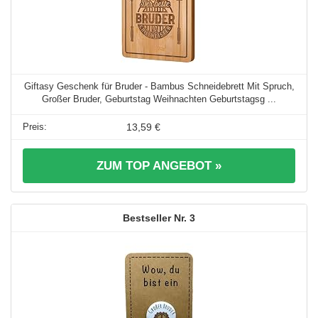
Giftasy Geschenk für Bruder - Bambus Schneidebrett Mit Spruch,
Großer Bruder, Geburtstag Weihnachten Geburtstagsg ...
13,59 €
ZUM TOP ANGEBOT »
3