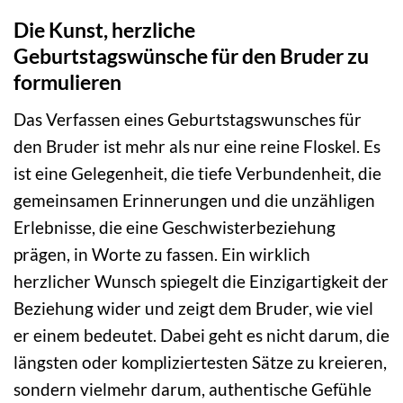
Die Kunst, herzliche
Geburtstagswünsche für den Bruder zu
formulieren
Das Verfassen eines Geburtstagswunsches für
den Bruder ist mehr als nur eine reine Floskel. Es
ist eine Gelegenheit, die tiefe Verbundenheit, die
gemeinsamen Erinnerungen und die unzähligen
Erlebnisse, die eine Geschwisterbeziehung
prägen, in Worte zu fassen. Ein wirklich
herzlicher Wunsch spiegelt die Einzigartigkeit der
Beziehung wider und zeigt dem Bruder, wie viel
er einem bedeutet. Dabei geht es nicht darum, die
längsten oder kompliziertesten Sätze zu kreieren,
sondern vielmehr darum, authentische Gefühle