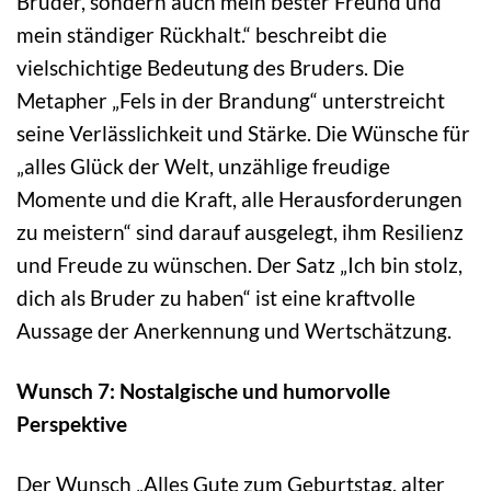
Bruder, sondern auch mein bester Freund und
mein ständiger Rückhalt.“ beschreibt die
vielschichtige Bedeutung des Bruders. Die
Metapher „Fels in der Brandung“ unterstreicht
seine Verlässlichkeit und Stärke. Die Wünsche für
„alles Glück der Welt, unzählige freudige
Momente und die Kraft, alle Herausforderungen
zu meistern“ sind darauf ausgelegt, ihm Resilienz
und Freude zu wünschen. Der Satz „Ich bin stolz,
dich als Bruder zu haben“ ist eine kraftvolle
Aussage der Anerkennung und Wertschätzung.
Wunsch 7: Nostalgische und humorvolle
Perspektive
Der Wunsch „Alles Gute zum Geburtstag, alter