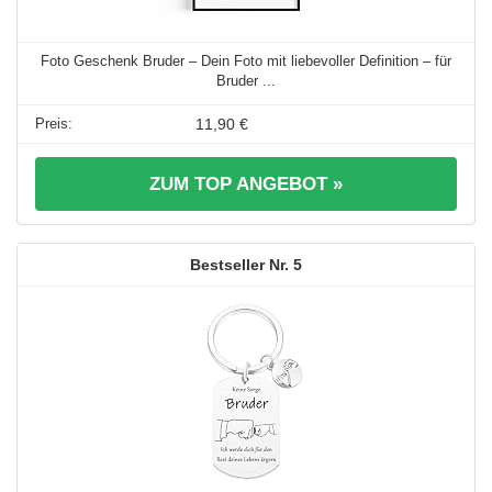
Foto Geschenk Bruder – Dein Foto mit liebevoller Definition – für
Bruder ...
11,90 €
ZUM TOP ANGEBOT »
5