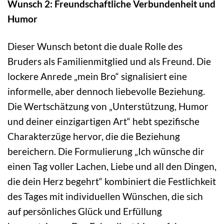
Wunsch 2: Freundschaftliche Verbundenheit und
Humor
Dieser Wunsch betont die duale Rolle des
Bruders als Familienmitglied und als Freund. Die
lockere Anrede „mein Bro“ signalisiert eine
informelle, aber dennoch liebevolle Beziehung.
Die Wertschätzung von „Unterstützung, Humor
und deiner einzigartigen Art“ hebt spezifische
Charakterzüge hervor, die die Beziehung
bereichern. Die Formulierung „Ich wünsche dir
einen Tag voller Lachen, Liebe und all den Dingen,
die dein Herz begehrt“ kombiniert die Festlichkeit
des Tages mit individuellen Wünschen, die sich
auf persönliches Glück und Erfüllung