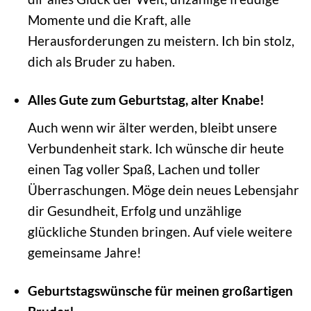
Momente und die Kraft, alle
Herausforderungen zu meistern. Ich bin stolz,
dich als Bruder zu haben.
Alles Gute zum Geburtstag, alter Knabe!
Auch wenn wir älter werden, bleibt unsere
Verbundenheit stark. Ich wünsche dir heute
einen Tag voller Spaß, Lachen und toller
Überraschungen. Möge dein neues Lebensjahr
dir Gesundheit, Erfolg und unzählige
glückliche Stunden bringen. Auf viele weitere
gemeinsame Jahre!
Geburtstagswünsche für meinen großartigen