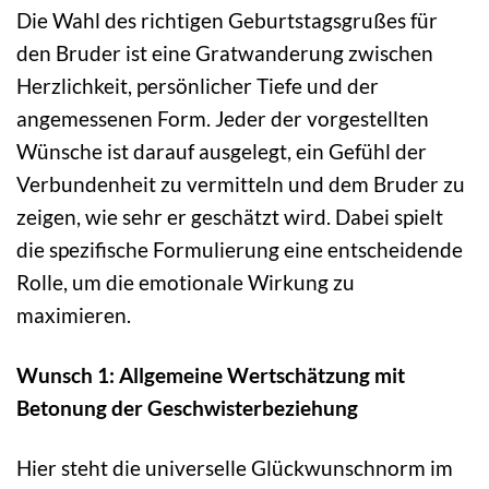
Die Wahl des richtigen Geburtstagsgrußes für
den Bruder ist eine Gratwanderung zwischen
Herzlichkeit, persönlicher Tiefe und der
angemessenen Form. Jeder der vorgestellten
Wünsche ist darauf ausgelegt, ein Gefühl der
Verbundenheit zu vermitteln und dem Bruder zu
zeigen, wie sehr er geschätzt wird. Dabei spielt
die spezifische Formulierung eine entscheidende
Rolle, um die emotionale Wirkung zu
maximieren.
Wunsch 1: Allgemeine Wertschätzung mit
Betonung der Geschwisterbeziehung
Hier steht die universelle Glückwunschnorm im