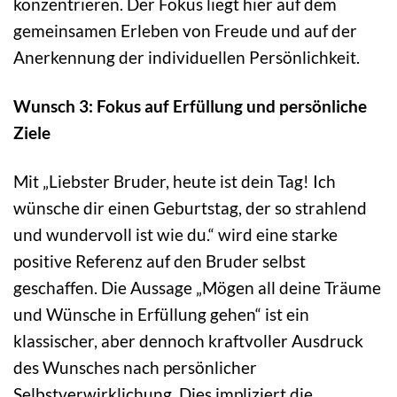
konzentrieren. Der Fokus liegt hier auf dem
gemeinsamen Erleben von Freude und auf der
Anerkennung der individuellen Persönlichkeit.
Wunsch 3: Fokus auf Erfüllung und persönliche
Ziele
Mit „Liebster Bruder, heute ist dein Tag! Ich
wünsche dir einen Geburtstag, der so strahlend
und wundervoll ist wie du.“ wird eine starke
positive Referenz auf den Bruder selbst
geschaffen. Die Aussage „Mögen all deine Träume
und Wünsche in Erfüllung gehen“ ist ein
klassischer, aber dennoch kraftvoller Ausdruck
des Wunsches nach persönlicher
Selbstverwirklichung. Dies impliziert die