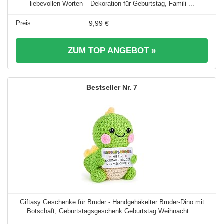
liebevollen Worten – Dekoration für Geburtstag, Famili ...
9,99 €
ZUM TOP ANGEBOT »
7
Giftasy Geschenke für Bruder - Handgehäkelter Bruder-Dino mit
Botschaft, Geburtstagsgeschenk Geburtstag Weihnacht ...