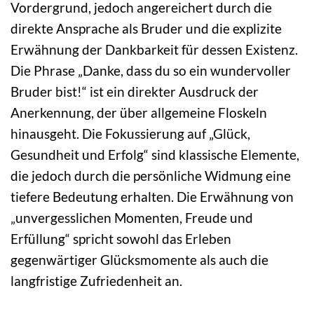
Vordergrund, jedoch angereichert durch die
direkte Ansprache als Bruder und die explizite
Erwähnung der Dankbarkeit für dessen Existenz.
Die Phrase „Danke, dass du so ein wundervoller
Bruder bist!“ ist ein direkter Ausdruck der
Anerkennung, der über allgemeine Floskeln
hinausgeht. Die Fokussierung auf „Glück,
Gesundheit und Erfolg“ sind klassische Elemente,
die jedoch durch die persönliche Widmung eine
tiefere Bedeutung erhalten. Die Erwähnung von
„unvergesslichen Momenten, Freude und
Erfüllung“ spricht sowohl das Erleben
gegenwärtiger Glücksmomente als auch die
langfristige Zufriedenheit an.