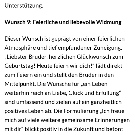
Unterstützung.
Wunsch 9: Feierliche und liebevolle Widmung
Dieser Wunsch ist geprägt von einer feierlichen
Atmosphäre und tief empfundener Zuneigung.
„Liebster Bruder, herzlichen Glückwunsch zum
Geburtstag! Heute feiern wir dich!“ lädt direkt
zum Feiern ein und stellt den Bruder in den
Mittelpunkt. Die Wünsche für „ein Leben
weiterhin reich an Liebe, Glück und Erfüllung“
sind umfassend und zielen auf ein ganzheitlich
positives Leben ab. Die Formulierung „Ich freue
mich auf viele weitere gemeinsame Erinnerungen
mit dir“ blickt positiv in die Zukunft und betont