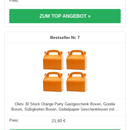
ZUM TOP ANGEBOT »
7
Oletx 30 Stück Orange Party Gastgeschenk Boxen, Goodie
Boxen, Süßigkeiten Boxen, Giebelpapier Geschenkboxen mit ...
21,60 €