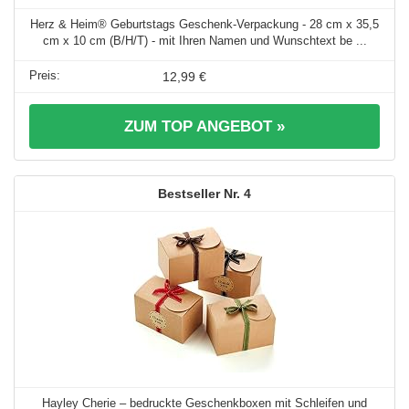
Herz & Heim® Geburtstags Geschenk-Verpackung - 28 cm x 35,5
cm x 10 cm (B/H/T) - mit Ihren Namen und Wunschtext be ...
12,99 €
ZUM TOP ANGEBOT »
4
Hayley Cherie – bedruckte Geschenkboxen mit Schleifen und