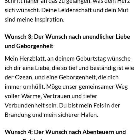
Schritt näher an das zu gelangen, was dein Herz
sich wünscht. Deine Leidenschaft und dein Mut
sind meine Inspiration.
Wunsch 3: Der Wunsch nach unendlicher Liebe
und Geborgenheit
Mein Herzblatt, an deinem Geburtstag wünsche
ich dir eine Liebe, die so tief und beständig ist wie
der Ozean, und eine Geborgenheit, die dich
immer umhüllt. Möge unser gemeinsamer Weg
voller Wärme, Vertrauen und tiefer
Verbundenheit sein. Du bist mein Fels in der
Brandung und mein sicherer Hafen.
Wunsch 4: Der Wunsch nach Abenteuern und