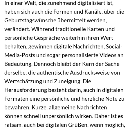
In einer Welt, die zunehmend digitalisiert ist,
haben sich auch die Formen und Kanäle, über die
Geburtstagswünsche übermittelt werden,
verändert. Während traditionelle Karten und
persönliche Gespräche weiterhin ihren Wert
behalten, gewinnen digitale Nachrichten, Social-
Media-Posts und sogar personalisierte Videos an
Bedeutung. Dennoch bleibt der Kern der Sache
derselbe: die authentische Ausdrucksweise von
Wertschätzung und Zuneigung. Die
Herausforderung besteht darin, auch in digitalen
Formaten eine persönliche und herzliche Note zu
bewahren. Kurze, allgemeine Nachrichten
können schnell unpersönlich wirken. Daher ist es
ratsam, auch bei digitalen Grüßen, wenn möglich,