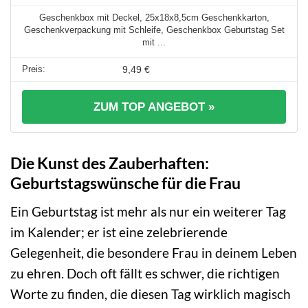
Geschenkbox mit Deckel, 25x18x8,5cm Geschenkkarton,
Geschenkverpackung mit Schleife, Geschenkbox Geburtstag Set
mit ...
9,49 €
ZUM TOP ANGEBOT »
Die Kunst des Zauberhaften:
Geburtstagswünsche für die Frau
Ein Geburtstag ist mehr als nur ein weiterer Tag
im Kalender; er ist eine zelebrierende
Gelegenheit, die besondere Frau in deinem Leben
zu ehren. Doch oft fällt es schwer, die richtigen
Worte zu finden, die diesen Tag wirklich magisch