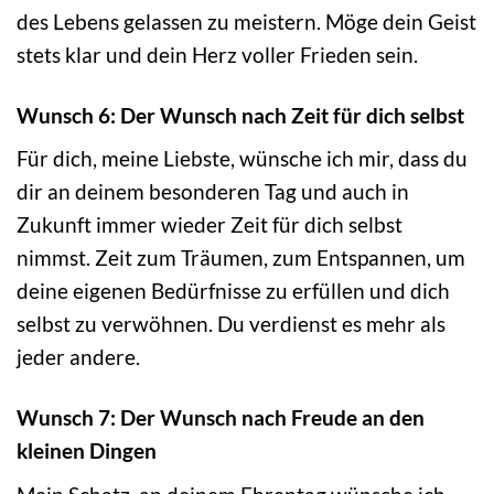
des Lebens gelassen zu meistern. Möge dein Geist
stets klar und dein Herz voller Frieden sein.
Wunsch 6: Der Wunsch nach Zeit für dich selbst
Für dich, meine Liebste, wünsche ich mir, dass du
dir an deinem besonderen Tag und auch in
Zukunft immer wieder Zeit für dich selbst
nimmst. Zeit zum Träumen, zum Entspannen, um
deine eigenen Bedürfnisse zu erfüllen und dich
selbst zu verwöhnen. Du verdienst es mehr als
jeder andere.
Wunsch 7: Der Wunsch nach Freude an den
kleinen Dingen