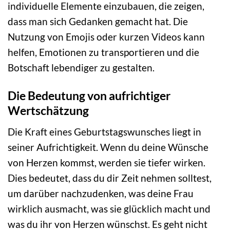
individuelle Elemente einzubauen, die zeigen,
dass man sich Gedanken gemacht hat. Die
Nutzung von Emojis oder kurzen Videos kann
helfen, Emotionen zu transportieren und die
Botschaft lebendiger zu gestalten.
Die Bedeutung von aufrichtiger
Wertschätzung
Die Kraft eines Geburtstagswunsches liegt in
seiner Aufrichtigkeit. Wenn du deine Wünsche
von Herzen kommst, werden sie tiefer wirken.
Dies bedeutet, dass du dir Zeit nehmen solltest,
um darüber nachzudenken, was deine Frau
wirklich ausmacht, was sie glücklich macht und
was du ihr von Herzen wünschst. Es geht nicht