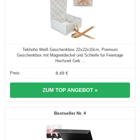
Tekhoho Weiß Geschenkbox 22x22x10cm, Premium
Geschenkbox mit Magnetdeckel und Schleife für Feiertage
Hochzeit Geb ...
8,49 €
ZUM TOP ANGEBOT »
4