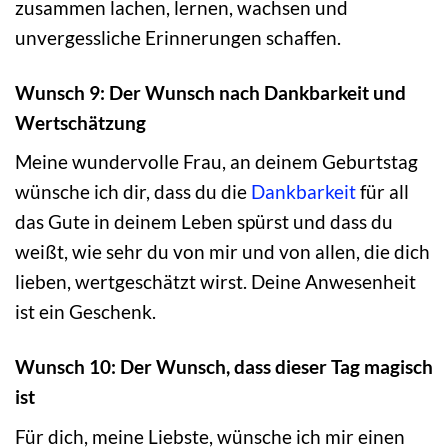
zusammen lachen, lernen, wachsen und
unvergessliche Erinnerungen schaffen.
Wunsch 9: Der Wunsch nach Dankbarkeit und
Wertschätzung
Meine wundervolle Frau, an deinem Geburtstag
wünsche ich dir, dass du die
Dankbarkeit
für all
das Gute in deinem Leben spürst und dass du
weißt, wie sehr du von mir und von allen, die dich
lieben, wertgeschätzt wirst. Deine Anwesenheit
ist ein Geschenk.
Wunsch 10: Der Wunsch, dass dieser Tag magisch
ist
Für dich, meine Liebste, wünsche ich mir einen