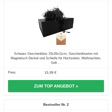
Schwarz Geschenkbox 33x26x11cm, Geschenkkarton mit
Magnetisch Deckel und Schleife für Hochzeiten, Weihnachten,
Geb ...
15,99 €
ZUM TOP ANGEBOT »
2