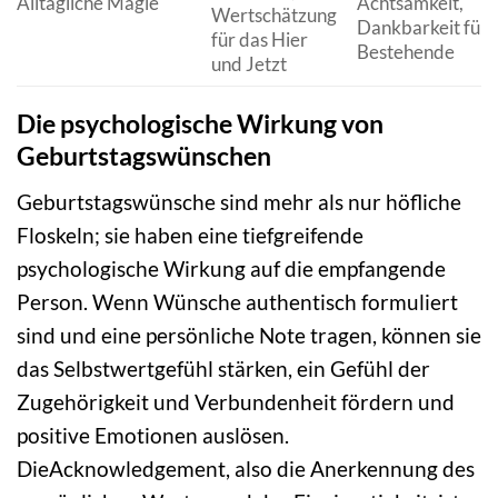
Alltägliche Magie
Achtsamkeit,
Wertschätzung
Dankbarkeit für 
für das Hier
Bestehende
und Jetzt
Die psychologische Wirkung von
Geburtstagswünschen
Geburtstagswünsche sind mehr als nur höfliche
Floskeln; sie haben eine tiefgreifende
psychologische Wirkung auf die empfangende
Person. Wenn Wünsche authentisch formuliert
sind und eine persönliche Note tragen, können sie
das Selbstwertgefühl stärken, ein Gefühl der
Zugehörigkeit und Verbundenheit fördern und
positive Emotionen auslösen.
DieAcknowledgement, also die Anerkennung des