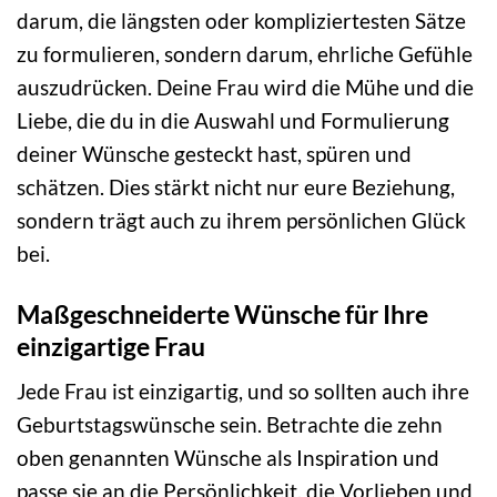
darum, die längsten oder kompliziertesten Sätze
zu formulieren, sondern darum, ehrliche Gefühle
auszudrücken. Deine Frau wird die Mühe und die
Liebe, die du in die Auswahl und Formulierung
deiner Wünsche gesteckt hast, spüren und
schätzen. Dies stärkt nicht nur eure Beziehung,
sondern trägt auch zu ihrem persönlichen Glück
bei.
Maßgeschneiderte Wünsche für Ihre
einzigartige Frau
Jede Frau ist einzigartig, und so sollten auch ihre
Geburtstagswünsche sein. Betrachte die zehn
oben genannten Wünsche als Inspiration und
passe sie an die Persönlichkeit, die Vorlieben und