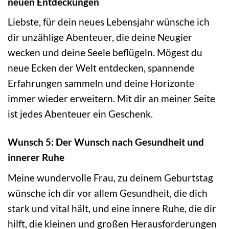
neuen Entdeckungen
Liebste, für dein neues Lebensjahr wünsche ich
dir unzählige Abenteuer, die deine Neugier
wecken und deine Seele beflügeln. Mögest du
neue Ecken der Welt entdecken, spannende
Erfahrungen sammeln und deine Horizonte
immer wieder erweitern. Mit dir an meiner Seite
ist jedes Abenteuer ein Geschenk.
Wunsch 5: Der Wunsch nach Gesundheit und
innerer Ruhe
Meine wundervolle Frau, zu deinem Geburtstag
wünsche ich dir vor allem Gesundheit, die dich
stark und vital hält, und eine innere Ruhe, die dir
hilft, die kleinen und großen Herausforderungen