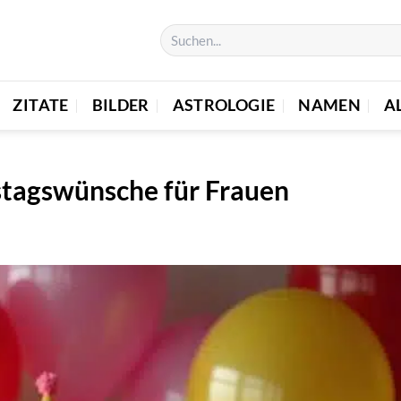
ZITATE
BILDER
ASTROLOGIE
NAMEN
A
tstagswünsche für Frauen