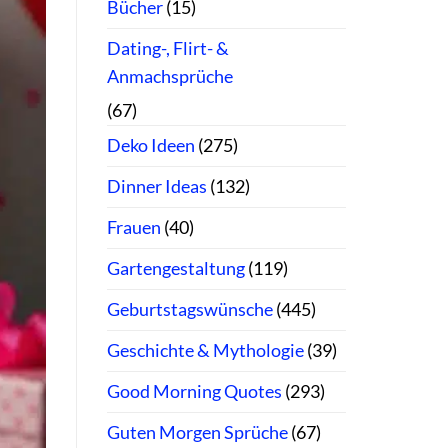
Bücher
(15)
Dating-, Flirt- &
Anmachsprüche
(67)
Deko Ideen
(275)
Dinner Ideas
(132)
Frauen
(40)
Gartengestaltung
(119)
Geburtstagswünsche
(445)
Geschichte & Mythologie
(39)
Good Morning Quotes
(293)
Guten Morgen Sprüche
(67)