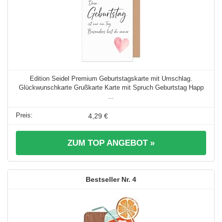
Edition Seidel Premium Geburtstagskarte mit Umschlag.
Glückwunschkarte Grußkarte Karte mit Spruch Geburtstag Happ
...
4,29 €
ZUM TOP ANGEBOT »
4