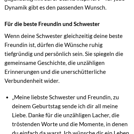
Dynamik gibt es den passenden Wunsch.
Für die beste Freundin und Schwester
Wenn deine Schwester gleichzeitig deine beste
Freundin ist, dürfen die Wünsche ruhig
tiefgründig und persönlich sein. Sie spiegeln die
gemeinsame Geschichte, die unzähligen
Erinnerungen und die unerschütterliche
Verbundenheit wider.
„Meine liebste Schwester und Freundin, zu
deinem Geburtstag sende ich dir all meine
Liebe. Danke für die unzähligen Lacher, die
tröstenden Worte und die Momente, in denen
du einfach da warst. Ich wünsche dir ein Leben