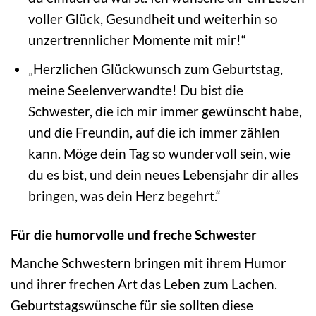
voller Glück, Gesundheit und weiterhin so
unzertrennlicher Momente mit mir!“
„Herzlichen Glückwunsch zum Geburtstag,
meine Seelenverwandte! Du bist die
Schwester, die ich mir immer gewünscht habe,
und die Freundin, auf die ich immer zählen
kann. Möge dein Tag so wundervoll sein, wie
du es bist, und dein neues Lebensjahr dir alles
bringen, was dein Herz begehrt.“
Für die humorvolle und freche Schwester
Manche Schwestern bringen mit ihrem Humor
und ihrer frechen Art das Leben zum Lachen.
Geburtstagswünsche für sie sollten diese