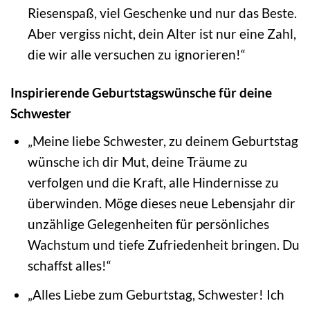
Riesenspaß, viel Geschenke und nur das Beste.
Aber vergiss nicht, dein Alter ist nur eine Zahl,
die wir alle versuchen zu ignorieren!“
Inspirierende Geburtstagswünsche für deine
Schwester
„Meine liebe Schwester, zu deinem Geburtstag
wünsche ich dir Mut, deine Träume zu
verfolgen und die Kraft, alle Hindernisse zu
überwinden. Möge dieses neue Lebensjahr dir
unzählige Gelegenheiten für persönliches
Wachstum und tiefe Zufriedenheit bringen. Du
schaffst alles!“
„Alles Liebe zum Geburtstag, Schwester! Ich