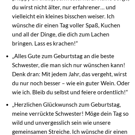
du wirst nicht älter, nur erfahrener… und
vielleicht ein kleines bisschen weiser. Ich
wünsche dir einen Tag voller Spaß, Kuchen
und all der Dinge, die dich zum Lachen
bringen. Lass es krachen!“
„Alles Gute zum Geburtstag an die beste
Schwester, die man sich nur wünschen kann!
Denk dran: Mit jedem Jahr, das vergeht, wirst
du nur noch besser – wie ein guter Wein. Oder
wie ich. Bleib du selbst und feiere ordentlich!“
„Herzlichen Glückwunsch zum Geburtstag,
meine verrückte Schwester! Möge dein Tag so
wild und unvergesslich sein wie unsere
gemeinsamen Streiche. Ich wünsche dir einen