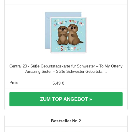
Central 23 - Süße Geburtstagskarte für Schwester – To My Otterly
Amazing Sister – Süße Schwester Geburtsta ...
5,49 €
ZUM TOP ANGEBOT »
2