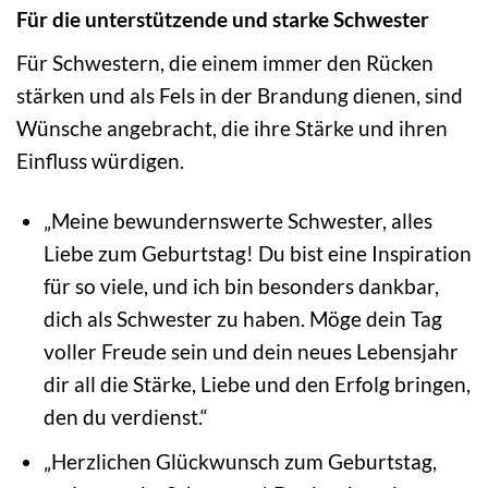
Für die unterstützende und starke Schwester
Für Schwestern, die einem immer den Rücken
stärken und als Fels in der Brandung dienen, sind
Wünsche angebracht, die ihre Stärke und ihren
Einfluss würdigen.
„Meine bewundernswerte Schwester, alles
Liebe zum Geburtstag! Du bist eine Inspiration
für so viele, und ich bin besonders dankbar,
dich als Schwester zu haben. Möge dein Tag
voller Freude sein und dein neues Lebensjahr
dir all die Stärke, Liebe und den Erfolg bringen,
den du verdienst.“
„Herzlichen Glückwunsch zum Geburtstag,