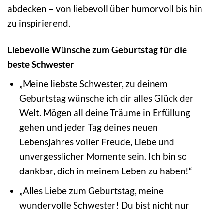
abdecken – von liebevoll über humorvoll bis hin
zu inspirierend.
Liebevolle Wünsche zum Geburtstag für die
beste Schwester
„Meine liebste Schwester, zu deinem
Geburtstag wünsche ich dir alles Glück der
Welt. Mögen all deine Träume in Erfüllung
gehen und jeder Tag deines neuen
Lebensjahres voller Freude, Liebe und
unvergesslicher Momente sein. Ich bin so
dankbar, dich in meinem Leben zu haben!“
„Alles Liebe zum Geburtstag, meine
wundervolle Schwester! Du bist nicht nur