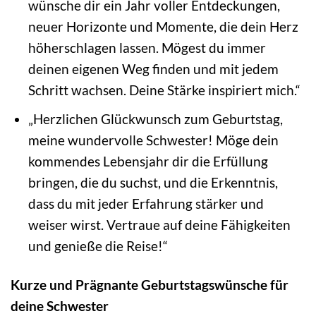
wünsche dir ein Jahr voller Entdeckungen,
neuer Horizonte und Momente, die dein Herz
höherschlagen lassen. Mögest du immer
deinen eigenen Weg finden und mit jedem
Schritt wachsen. Deine Stärke inspiriert mich.“
„Herzlichen Glückwunsch zum Geburtstag,
meine wundervolle Schwester! Möge dein
kommendes Lebensjahr dir die Erfüllung
bringen, die du suchst, und die Erkenntnis,
dass du mit jeder Erfahrung stärker und
weiser wirst. Vertraue auf deine Fähigkeiten
und genieße die Reise!“
Kurze und Prägnante Geburtstagswünsche für
deine Schwester