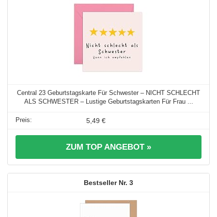
Central 23 Geburtstagskarte Für Schwester – NICHT SCHLECHT
ALS SCHWESTER – Lustige Geburtstagskarten Für Frau ...
5,49 €
ZUM TOP ANGEBOT »
3