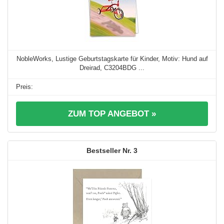
NobleWorks, Lustige Geburtstagskarte für Kinder, Motiv: Hund auf
Dreirad, C3204BDG ...
ZUM TOP ANGEBOT »
3