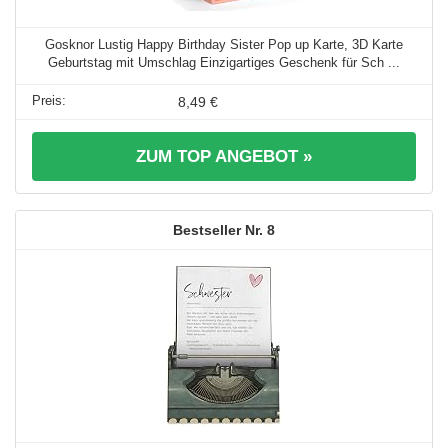
Gosknor Lustig Happy Birthday Sister Pop up Karte, 3D Karte
Geburtstag mit Umschlag Einzigartiges Geschenk für Sch ...
8,49 €
ZUM TOP ANGEBOT »
8