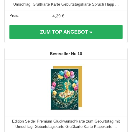
Umschlag. Grußkarte Karte Geburtstagskarte Spruch Happ ...
4,29 €
ZUM TOP ANGEBOT »
10
Edition Seidel Premium Glückwunschkarte zum Geburtstag mit
Umschlag. Geburtstagskarte Grußkarte Karte Klappkarte ...