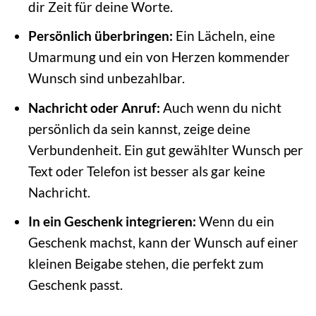
dir Zeit für deine Worte.
Persönlich überbringen:
Ein Lächeln, eine
Umarmung und ein von Herzen kommender
Wunsch sind unbezahlbar.
Nachricht oder Anruf:
Auch wenn du nicht
persönlich da sein kannst, zeige deine
Verbundenheit. Ein gut gewählter Wunsch per
Text oder Telefon ist besser als gar keine
Nachricht.
In ein Geschenk integrieren:
Wenn du ein
Geschenk machst, kann der Wunsch auf einer
kleinen Beigabe stehen, die perfekt zum
Geschenk passt.