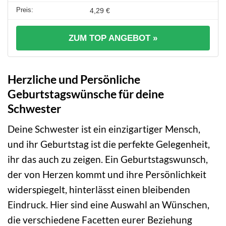
4,29 €
ZUM TOP ANGEBOT »
Herzliche und Persönliche
Geburtstagswünsche für deine
Schwester
Deine Schwester ist ein einzigartiger Mensch,
und ihr Geburtstag ist die perfekte Gelegenheit,
ihr das auch zu zeigen. Ein Geburtstagswunsch,
der von Herzen kommt und ihre Persönlichkeit
widerspiegelt, hinterlässt einen bleibenden
Eindruck. Hier sind eine Auswahl an Wünschen,
die verschiedene Facetten eurer Beziehung