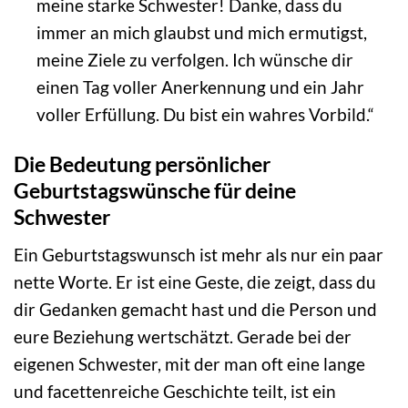
meine starke Schwester! Danke, dass du
immer an mich glaubst und mich ermutigst,
meine Ziele zu verfolgen. Ich wünsche dir
einen Tag voller Anerkennung und ein Jahr
voller Erfüllung. Du bist ein wahres Vorbild.“
Die Bedeutung persönlicher
Geburtstagswünsche für deine
Schwester
Ein Geburtstagswunsch ist mehr als nur ein paar
nette Worte. Er ist eine Geste, die zeigt, dass du
dir Gedanken gemacht hast und die Person und
eure Beziehung wertschätzt. Gerade bei der
eigenen Schwester, mit der man oft eine lange
und facettenreiche Geschichte teilt, ist ein