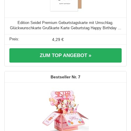
Edition Seidel Premium Geburtstagskarte mit Umschlag.
Glückwunschkarte Grußkarte Karte Geburtstag Happy Birthday ...
4,29 €
ZUM TOP ANGEBOT »
7