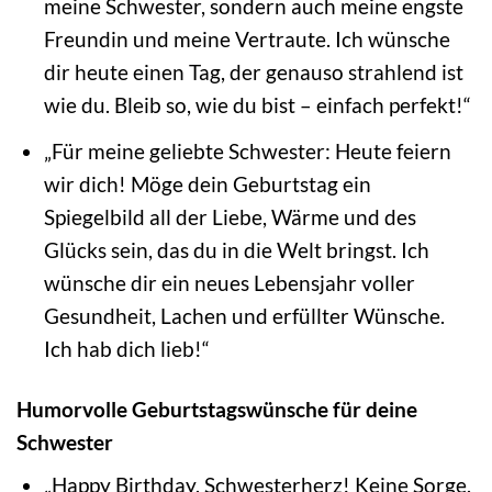
meine Schwester, sondern auch meine engste
Freundin und meine Vertraute. Ich wünsche
dir heute einen Tag, der genauso strahlend ist
wie du. Bleib so, wie du bist – einfach perfekt!“
„Für meine geliebte Schwester: Heute feiern
wir dich! Möge dein Geburtstag ein
Spiegelbild all der Liebe, Wärme und des
Glücks sein, das du in die Welt bringst. Ich
wünsche dir ein neues Lebensjahr voller
Gesundheit, Lachen und erfüllter Wünsche.
Ich hab dich lieb!“
Humorvolle Geburtstagswünsche für deine
Schwester
„Happy Birthday, Schwesterherz! Keine Sorge,