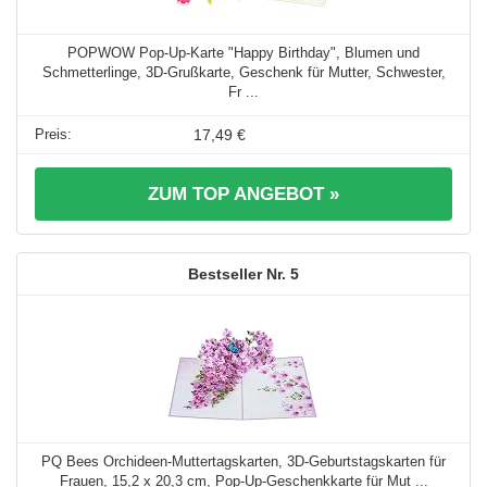
POPWOW Pop-Up-Karte "Happy Birthday", Blumen und
Schmetterlinge, 3D-Grußkarte, Geschenk für Mutter, Schwester,
Fr ...
17,49 €
ZUM TOP ANGEBOT »
5
PQ Bees Orchideen-Muttertagskarten, 3D-Geburtstagskarten für
Frauen, 15,2 x 20,3 cm, Pop-Up-Geschenkkarte für Mut ...