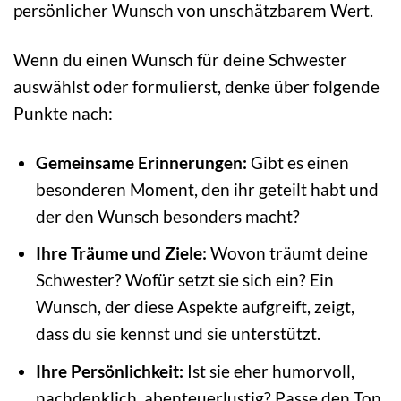
persönlicher Wunsch von unschätzbarem Wert.
Wenn du einen Wunsch für deine Schwester
auswählst oder formulierst, denke über folgende
Punkte nach:
Gemeinsame Erinnerungen:
Gibt es einen
besonderen Moment, den ihr geteilt habt und
der den Wunsch besonders macht?
Ihre Träume und Ziele:
Wovon träumt deine
Schwester? Wofür setzt sie sich ein? Ein
Wunsch, der diese Aspekte aufgreift, zeigt,
dass du sie kennst und sie unterstützt.
Ihre Persönlichkeit:
Ist sie eher humorvoll,
nachdenklich, abenteuerlustig? Passe den Ton