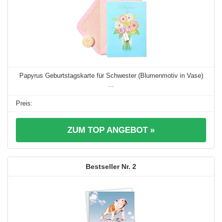
Papyrus Geburtstagskarte für Schwester (Blumenmotiv in Vase)
...
ZUM TOP ANGEBOT »
2