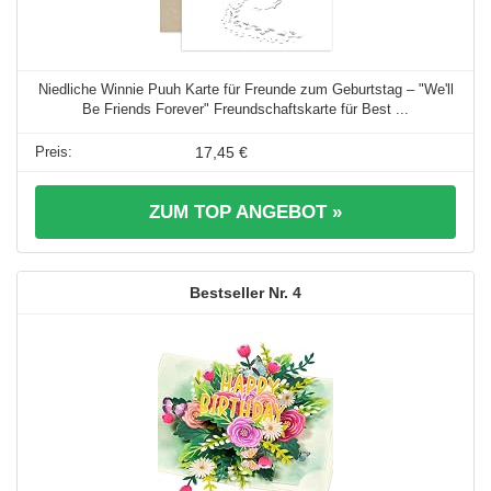
Niedliche Winnie Puuh Karte für Freunde zum Geburtstag – "We'll
Be Friends Forever" Freundschaftskarte für Best ...
17,45 €
ZUM TOP ANGEBOT »
4