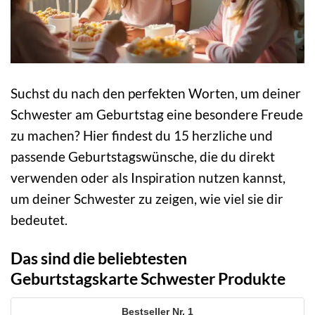
Suchst du nach den perfekten Worten, um deiner
Schwester am Geburtstag eine besondere Freude
zu machen? Hier findest du 15 herzliche und
passende Geburtstagswünsche, die du direkt
verwenden oder als Inspiration nutzen kannst,
um deiner Schwester zu zeigen, wie viel sie dir
bedeutet.
Das sind die beliebtesten
Geburtstagskarte Schwester Produkte
1