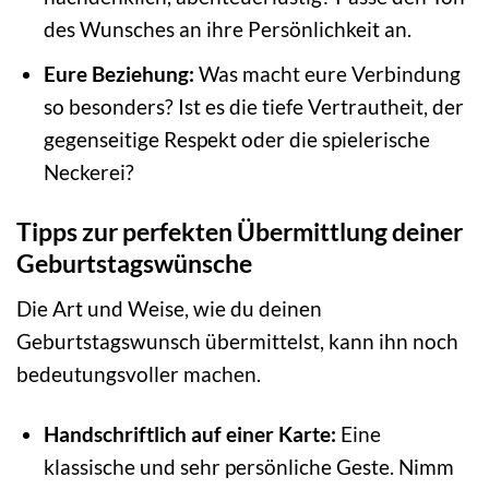
des Wunsches an ihre Persönlichkeit an.
Eure Beziehung:
Was macht eure Verbindung
so besonders? Ist es die tiefe Vertrautheit, der
gegenseitige Respekt oder die spielerische
Neckerei?
Tipps zur perfekten Übermittlung deiner
Geburtstagswünsche
Die Art und Weise, wie du deinen
Geburtstagswunsch übermittelst, kann ihn noch
bedeutungsvoller machen.
Handschriftlich auf einer Karte:
Eine
klassische und sehr persönliche Geste. Nimm