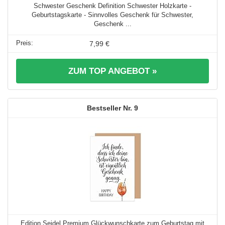
Schwester Geschenk Definition Schwester Holzkarte -
Geburtstagskarte - Sinnvolles Geschenk für Schwester,
Geschenk ...
7,99 €
ZUM TOP ANGEBOT »
9
Edition Seidel Premium Glückwunschkarte zum Geburtstag mit