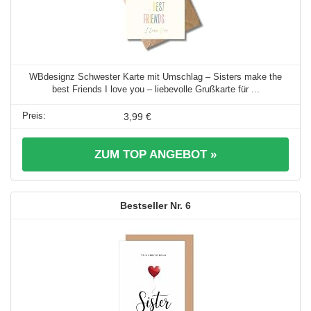
WBdesignz Schwester Karte mit Umschlag – Sisters make the
best Friends I love you – liebevolle Grußkarte für ...
3,99 €
ZUM TOP ANGEBOT »
6