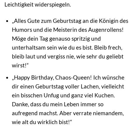
Leichtigkeit widerspiegeln.
„Alles Gute zum Geburtstag an die Königin des
Humors und die Meisterin des Augenrollens!
Möge dein Tag genauso spritzig und
unterhaltsam sein wie du es bist. Bleib frech,
bleib laut und vergiss nie, wie sehr du geliebt
wirst!“
„Happy Birthday, Chaos-Queen! Ich wünsche
dir einen Geburtstag voller Lachen, vielleicht
ein bisschen Unfug und ganz viel Kuchen.
Danke, dass du mein Leben immer so
aufregend machst. Aber verrate niemandem,
wie alt du wirklich bist!“