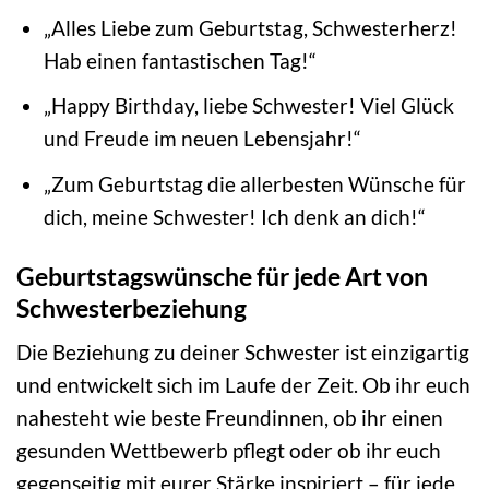
„Alles Liebe zum Geburtstag, Schwesterherz!
Hab einen fantastischen Tag!“
„Happy Birthday, liebe Schwester! Viel Glück
und Freude im neuen Lebensjahr!“
„Zum Geburtstag die allerbesten Wünsche für
dich, meine Schwester! Ich denk an dich!“
Geburtstagswünsche für jede Art von
Schwesterbeziehung
Die Beziehung zu deiner Schwester ist einzigartig
und entwickelt sich im Laufe der Zeit. Ob ihr euch
nahesteht wie beste Freundinnen, ob ihr einen
gesunden Wettbewerb pflegt oder ob ihr euch
gegenseitig mit eurer Stärke inspiriert – für jede