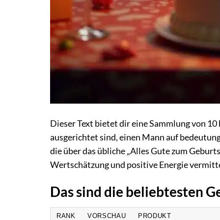
Dieser Text bietet dir eine Sammlung von 10
ausgerichtet sind, einen Mann auf bedeutungsv
die über das übliche „Alles Gute zum Geburt
Wertschätzung und positive Energie vermitt
Das sind die beliebtesten
RANK
VORSCHAU
PRODUKT