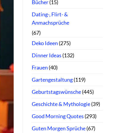
Bücher
(15)
Dating-, Flirt- &
Anmachsprüche
(67)
Deko Ideen
(275)
Dinner Ideas
(132)
Frauen
(40)
Gartengestaltung
(119)
Geburtstagswünsche
(445)
Geschichte & Mythologie
(39)
Good Morning Quotes
(293)
Guten Morgen Sprüche
(67)