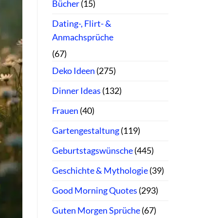
Bücher
(15)
Dating-, Flirt- &
Anmachsprüche
(67)
Deko Ideen
(275)
Dinner Ideas
(132)
Frauen
(40)
Gartengestaltung
(119)
Geburtstagswünsche
(445)
Geschichte & Mythologie
(39)
Good Morning Quotes
(293)
Guten Morgen Sprüche
(67)