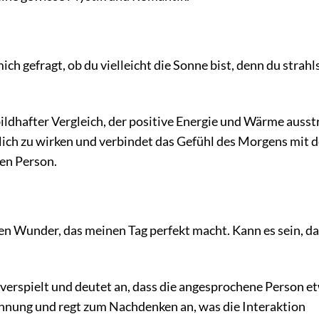
 gefragt, ob du vielleicht die Sonne bist, denn du strahls
ildhafter Vergleich, der positive Energie und Wärme ausstr
ich zu wirken und verbindet das Gefühl des Morgens mit d
en Person.
n Wunder, das meinen Tag perfekt macht. Kann es sein, da
 verspielt und deutet an, dass die angesprochene Person e
pannung und regt zum Nachdenken an, was die Interaktion