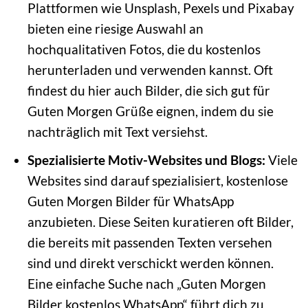
Plattformen wie Unsplash, Pexels und Pixabay
bieten eine riesige Auswahl an
hochqualitativen Fotos, die du kostenlos
herunterladen und verwenden kannst. Oft
findest du hier auch Bilder, die sich gut für
Guten Morgen Grüße eignen, indem du sie
nachträglich mit Text versiehst.
Spezialisierte Motiv-Websites und Blogs:
Viele
Websites sind darauf spezialisiert, kostenlose
Guten Morgen Bilder für WhatsApp
anzubieten. Diese Seiten kuratieren oft Bilder,
die bereits mit passenden Texten versehen
sind und direkt verschickt werden können.
Eine einfache Suche nach „Guten Morgen
Bilder kostenlos WhatsApp“ führt dich zu