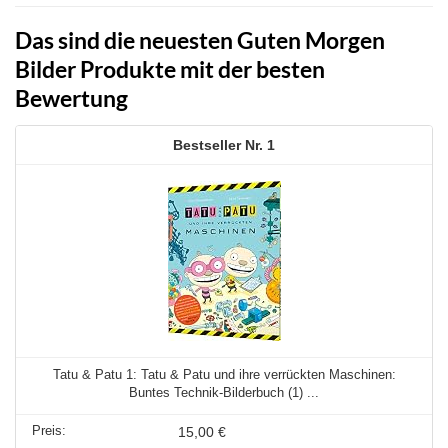
Das sind die neuesten Guten Morgen
Bilder Produkte mit der besten
Bewertung
1
Tatu & Patu 1: Tatu & Patu und ihre verrückten Maschinen:
Buntes Technik-Bilderbuch (1) ...
15,00 €