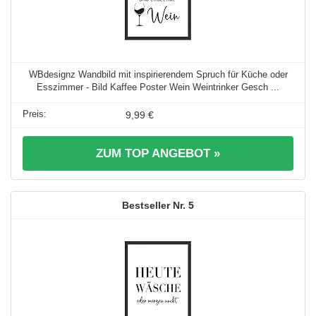
WBdesignz Wandbild mit inspirierendem Spruch für Küche oder
Esszimmer - Bild Kaffee Poster Wein Weintrinker Gesch ...
9,99 €
ZUM TOP ANGEBOT »
5