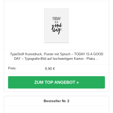
TypeStoff Kunstdruck, Poster mit Spruch – TODAY IS A GOOD
DAY – Typografie-Bild auf hochwertigem Karton - Plaka ...
9,90 €
ZUM TOP ANGEBOT »
2