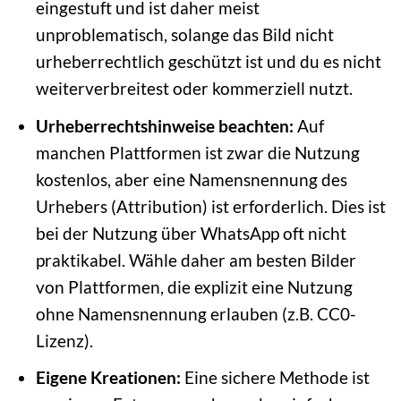
eingestuft und ist daher meist
unproblematisch, solange das Bild nicht
urheberrechtlich geschützt ist und du es nicht
weiterverbreitest oder kommerziell nutzt.
Urheberrechtshinweise beachten:
Auf
manchen Plattformen ist zwar die Nutzung
kostenlos, aber eine Namensnennung des
Urhebers (Attribution) ist erforderlich. Dies ist
bei der Nutzung über WhatsApp oft nicht
praktikabel. Wähle daher am besten Bilder
von Plattformen, die explizit eine Nutzung
ohne Namensnennung erlauben (z.B. CC0-
Lizenz).
Eigene Kreationen:
Eine sichere Methode ist