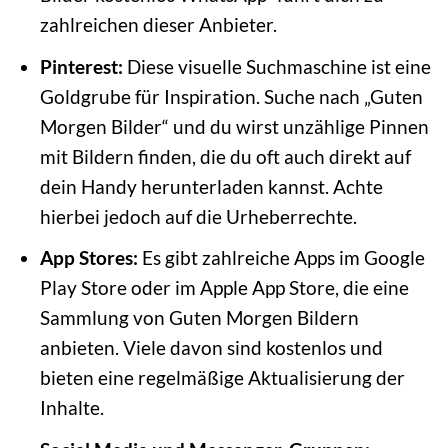
zahlreichen dieser Anbieter.
Pinterest:
Diese visuelle Suchmaschine ist eine
Goldgrube für Inspiration. Suche nach „Guten
Morgen Bilder“ und du wirst unzählige Pinnen
mit Bildern finden, die du oft auch direkt auf
dein Handy herunterladen kannst. Achte
hierbei jedoch auf die Urheberrechte.
App Stores:
Es gibt zahlreiche Apps im Google
Play Store oder im Apple App Store, die eine
Sammlung von Guten Morgen Bildern
anbieten. Viele davon sind kostenlos und
bieten eine regelmäßige Aktualisierung der
Inhalte.