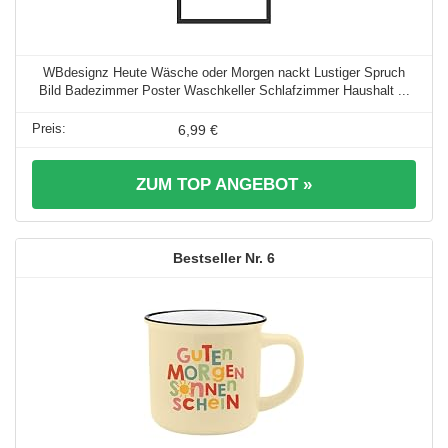
WBdesignz Heute Wäsche oder Morgen nackt Lustiger Spruch
Bild Badezimmer Poster Waschkeller Schlafzimmer Haushalt ...
6,99 €
ZUM TOP ANGEBOT »
6