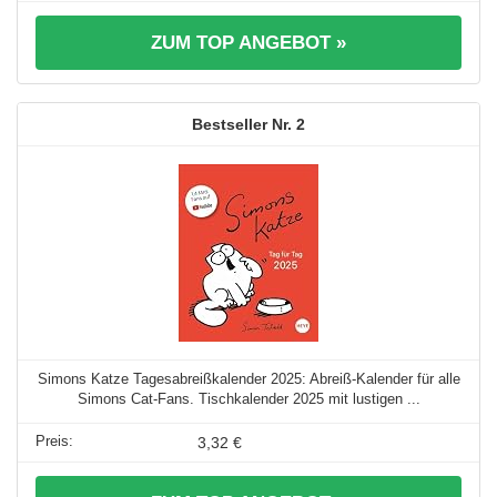
ZUM TOP ANGEBOT »
2
Simons Katze Tagesabreißkalender 2025: Abreiß-Kalender für alle
Simons Cat-Fans. Tischkalender 2025 mit lustigen ...
3,32 €