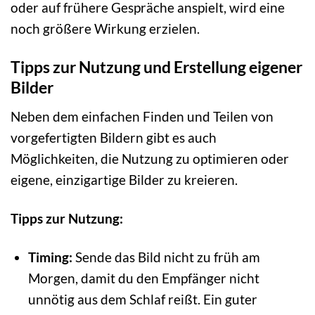
oder auf frühere Gespräche anspielt, wird eine
noch größere Wirkung erzielen.
Tipps zur Nutzung und Erstellung eigener
Bilder
Neben dem einfachen Finden und Teilen von
vorgefertigten Bildern gibt es auch
Möglichkeiten, die Nutzung zu optimieren oder
eigene, einzigartige Bilder zu kreieren.
Tipps zur Nutzung:
Timing:
Sende das Bild nicht zu früh am
Morgen, damit du den Empfänger nicht
unnötig aus dem Schlaf reißt. Ein guter