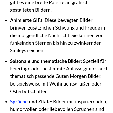
gibt es eine breite Palette an grafisch
gestalteten Bildern.
Animierte GIFs:
Diese bewegten Bilder
bringen zusätzlichen Schwung und Freude in
die morgendliche Nachricht. Sie können von
funkelnden Sternen bis hin zu zwinkernden
Smileys reichen.
Saisonale und thematische Bilder:
Speziell für
Feiertage oder bestimmte Anlässe gibt es auch
thematisch passende Guten Morgen Bilder,
beispielsweise mit Weihnachtsgrüßen oder
Osterbotschaften.
Sprüche
und Zitate:
Bilder mit inspirierenden,
humorvollen oder liebevollen Sprüchen sind