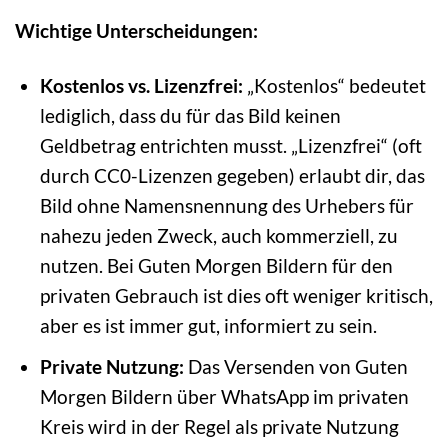
Wichtige Unterscheidungen:
Kostenlos vs. Lizenzfrei:
„Kostenlos“ bedeutet
lediglich, dass du für das Bild keinen
Geldbetrag entrichten musst. „Lizenzfrei“ (oft
durch CC0-Lizenzen gegeben) erlaubt dir, das
Bild ohne Namensnennung des Urhebers für
nahezu jeden Zweck, auch kommerziell, zu
nutzen. Bei Guten Morgen Bildern für den
privaten Gebrauch ist dies oft weniger kritisch,
aber es ist immer gut, informiert zu sein.
Private Nutzung:
Das Versenden von Guten
Morgen Bildern über WhatsApp im privaten
Kreis wird in der Regel als private Nutzung