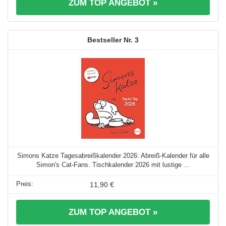
ZUM TOP ANGEBOT »
3
Simons Katze Tagesabreißkalender 2026: Abreiß-Kalender für alle
Simon's Cat-Fans. Tischkalender 2026 mit lustige ...
11,90 €
ZUM TOP ANGEBOT »