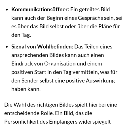
Kommunikationsöffner:
Ein geteiltes Bild
kann auch der Beginn eines Gesprächs sein, sei
es über das Bild selbst oder über die Pläne für
den Tag.
Signal von Wohlbefinden:
Das Teilen eines
ansprechenden Bildes kann auch einen
Eindruck von Organisation und einem
positiven Start in den Tag vermitteln, was für
den Sender selbst eine positive Auswirkung
haben kann.
Die Wahl des richtigen Bildes spielt hierbei eine
entscheidende Rolle. Ein Bild, das die
Persönlichkeit des Empfängers widerspiegelt