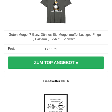
Guten Morgen? Ganz Dünnes Eis Morgenmuffel Lustiges Pinguin
, Halbarm , T-Shirt , Schwarz ...
17,99 €
ZUM TOP ANGEBOT »
4