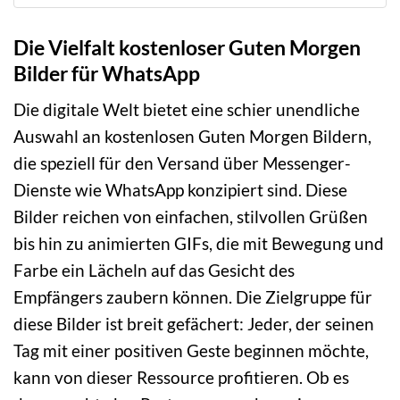
Die Vielfalt kostenloser Guten Morgen
Bilder für WhatsApp
Die digitale Welt bietet eine schier unendliche
Auswahl an kostenlosen Guten Morgen Bildern,
die speziell für den Versand über Messenger-
Dienste wie WhatsApp konzipiert sind. Diese
Bilder reichen von einfachen, stilvollen Grüßen
bis hin zu animierten GIFs, die mit Bewegung und
Farbe ein Lächeln auf das Gesicht des
Empfängers zaubern können. Die Zielgruppe für
diese Bilder ist breit gefächert: Jeder, der seinen
Tag mit einer positiven Geste beginnen möchte,
kann von dieser Ressource profitieren. Ob es