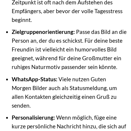
Zeitpunkt ist oft nach dem Aufstehen des
Empfängers, aber bevor der volle Tagesstress
beginnt.
Zielgruppenorientierung:
Passe das Bild an die
Person an, der du es schickst. Für deine beste
Freundin ist vielleicht ein humorvolles Bild
geeignet, während für deine Großmutter ein
ruhiges Naturmotiv passender sein könnte.
WhatsApp-Status:
Viele nutzen Guten
Morgen Bilder auch als Statusmeldung, um
allen Kontakten gleichzeitig einen Gruß zu
senden.
Personalisierung:
Wenn möglich, füge eine
kurze persönliche Nachricht hinzu, die sich auf