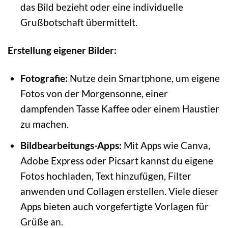
das Bild bezieht oder eine individuelle
Grußbotschaft übermittelt.
Erstellung eigener Bilder:
Fotografie:
Nutze dein Smartphone, um eigene
Fotos von der Morgensonne, einer
dampfenden Tasse Kaffee oder einem Haustier
zu machen.
Bildbearbeitungs-Apps:
Mit Apps wie Canva,
Adobe Express oder Picsart kannst du eigene
Fotos hochladen, Text hinzufügen, Filter
anwenden und Collagen erstellen. Viele dieser
Apps bieten auch vorgefertigte Vorlagen für
Grüße an.