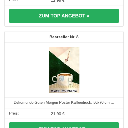
12,99 €
ZUM TOP ANGEBOT »
8
Dekomundo Guten Morgen Poster Kaffeedruck, 50x70 cm ...
21,90 €