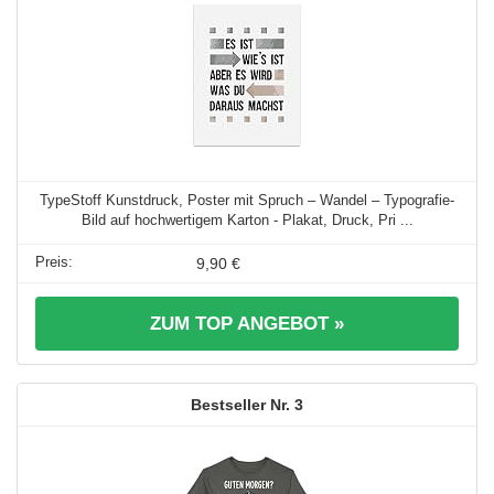
TypeStoff Kunstdruck, Poster mit Spruch – Wandel – Typografie-
Bild auf hochwertigem Karton - Plakat, Druck, Pri ...
9,90 €
ZUM TOP ANGEBOT »
3