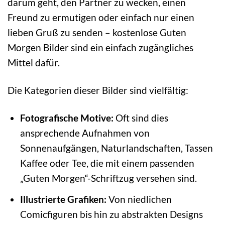
darum geht, den Partner zu wecken, einen
Freund zu ermutigen oder einfach nur einen
lieben Gruß zu senden – kostenlose Guten
Morgen Bilder sind ein einfach zugängliches
Mittel dafür.
Die Kategorien dieser Bilder sind vielfältig:
Fotografische Motive:
Oft sind dies
ansprechende Aufnahmen von
Sonnenaufgängen, Naturlandschaften, Tassen
Kaffee oder Tee, die mit einem passenden
„Guten Morgen“-Schriftzug versehen sind.
Illustrierte Grafiken:
Von niedlichen
Comicfiguren bis hin zu abstrakten Designs