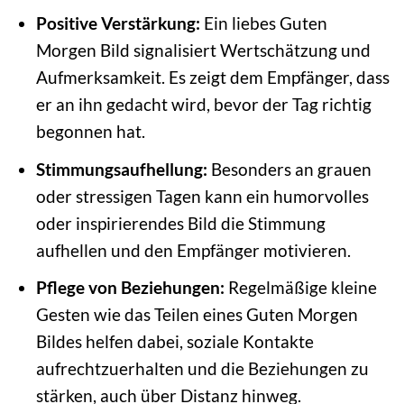
Positive Verstärkung:
Ein liebes Guten
Morgen Bild signalisiert Wertschätzung und
Aufmerksamkeit. Es zeigt dem Empfänger, dass
er an ihn gedacht wird, bevor der Tag richtig
begonnen hat.
Stimmungsaufhellung:
Besonders an grauen
oder stressigen Tagen kann ein humorvolles
oder inspirierendes Bild die Stimmung
aufhellen und den Empfänger motivieren.
Pflege von Beziehungen:
Regelmäßige kleine
Gesten wie das Teilen eines Guten Morgen
Bildes helfen dabei, soziale Kontakte
aufrechtzuerhalten und die Beziehungen zu
stärken, auch über Distanz hinweg.