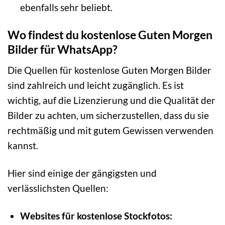
ebenfalls sehr beliebt.
Wo findest du kostenlose Guten Morgen
Bilder für WhatsApp?
Die Quellen für kostenlose Guten Morgen Bilder
sind zahlreich und leicht zugänglich. Es ist
wichtig, auf die Lizenzierung und die Qualität der
Bilder zu achten, um sicherzustellen, dass du sie
rechtmäßig und mit gutem Gewissen verwenden
kannst.
Hier sind einige der gängigsten und
verlässlichsten Quellen:
Websites für kostenlose Stockfotos: