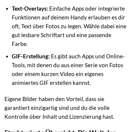
Text-Overlays:
Einfache Apps oder integrierte
Funktionen auf deinem Handy erlauben es dir
oft, Text über Fotos zu legen. Wähle dabei eine
gut lesbare Schriftart und eine passende
Farbe.
GIF-Erstellung:
Es gibt auch Apps und Online-
Tools, mit denen du aus einer Serie von Fotos
oder einem kurzen Video ein eigenes
animiertes GIF erstellen kannst.
Eigene Bilder haben den Vorteil, dass sie
garantiert einzigartig sind und du die volle
Kontrolle über Inhalt und Lizenzierung hast.