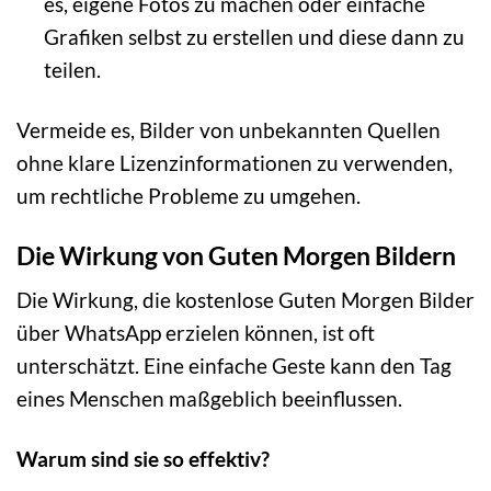
es, eigene Fotos zu machen oder einfache
Grafiken selbst zu erstellen und diese dann zu
teilen.
Vermeide es, Bilder von unbekannten Quellen
ohne klare Lizenzinformationen zu verwenden,
um rechtliche Probleme zu umgehen.
Die Wirkung von Guten Morgen Bildern
Die Wirkung, die kostenlose Guten Morgen Bilder
über WhatsApp erzielen können, ist oft
unterschätzt. Eine einfache Geste kann den Tag
eines Menschen maßgeblich beeinflussen.
Warum sind sie so effektiv?