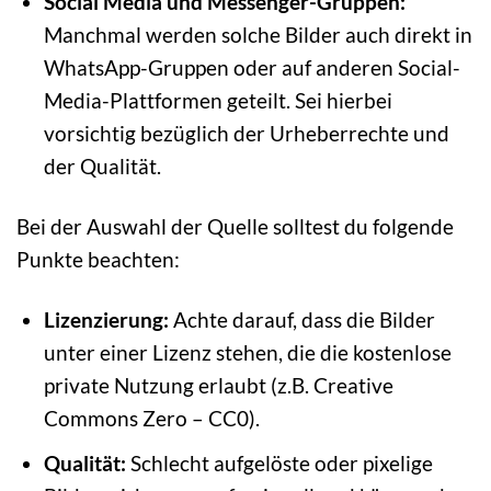
Social Media und Messenger-Gruppen:
Manchmal werden solche Bilder auch direkt in
WhatsApp-Gruppen oder auf anderen Social-
Media-Plattformen geteilt. Sei hierbei
vorsichtig bezüglich der Urheberrechte und
der Qualität.
Bei der Auswahl der Quelle solltest du folgende
Punkte beachten:
Lizenzierung:
Achte darauf, dass die Bilder
unter einer Lizenz stehen, die die kostenlose
private Nutzung erlaubt (z.B. Creative
Commons Zero – CC0).
Qualität:
Schlecht aufgelöste oder pixelige