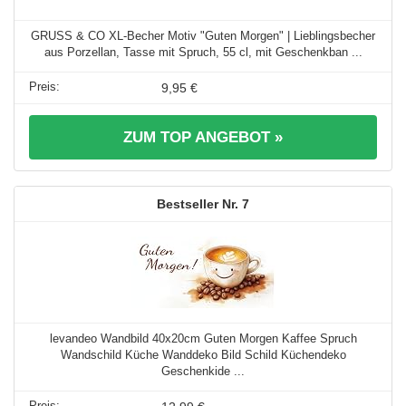
GRUSS & CO XL-Becher Motiv "Guten Morgen" | Lieblingsbecher
aus Porzellan, Tasse mit Spruch, 55 cl, mit Geschenkban ...
9,95 €
ZUM TOP ANGEBOT »
7
levandeo Wandbild 40x20cm Guten Morgen Kaffee Spruch
Wandschild Küche Wanddeko Bild Schild Küchendeko
Geschenkide ...