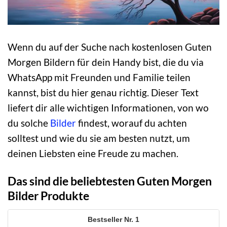
Wenn du auf der Suche nach kostenlosen Guten
Morgen Bildern für dein Handy bist, die du via
WhatsApp mit Freunden und Familie teilen
kannst, bist du hier genau richtig. Dieser Text
liefert dir alle wichtigen Informationen, von wo
du solche
Bilder
findest, worauf du achten
solltest und wie du sie am besten nutzt, um
deinen Liebsten eine Freude zu machen.
Das sind die beliebtesten Guten Morgen
Bilder Produkte
1