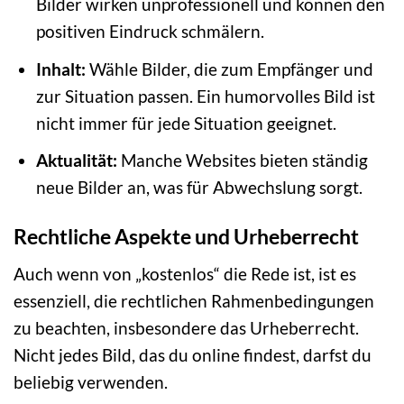
Bilder wirken unprofessionell und können den
positiven Eindruck schmälern.
Inhalt:
Wähle Bilder, die zum Empfänger und
zur Situation passen. Ein humorvolles Bild ist
nicht immer für jede Situation geeignet.
Aktualität:
Manche Websites bieten ständig
neue Bilder an, was für Abwechslung sorgt.
Rechtliche Aspekte und Urheberrecht
Auch wenn von „kostenlos“ die Rede ist, ist es
essenziell, die rechtlichen Rahmenbedingungen
zu beachten, insbesondere das Urheberrecht.
Nicht jedes Bild, das du online findest, darfst du
beliebig verwenden.