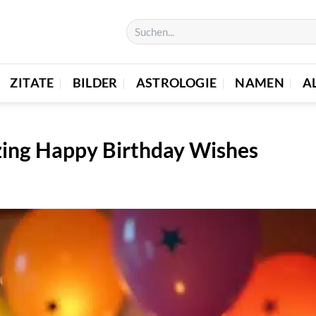
ZITATE
BILDER
ASTROLOGIE
NAMEN
A
zing Happy Birthday Wishes