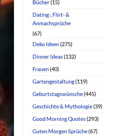
Bücher
(15)
Dating-, Flirt- &
Anmachsprüche
(67)
Deko Ideen
(275)
Dinner Ideas
(132)
Frauen
(40)
Gartengestaltung
(119)
Geburtstagswünsche
(445)
Geschichte & Mythologie
(39)
Good Morning Quotes
(293)
Guten Morgen Sprüche
(67)