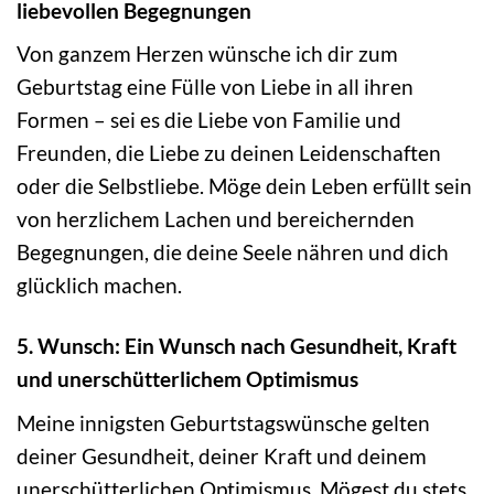
liebevollen Begegnungen
Von ganzem Herzen wünsche ich dir zum
Geburtstag eine Fülle von Liebe in all ihren
Formen – sei es die Liebe von Familie und
Freunden, die Liebe zu deinen Leidenschaften
oder die Selbstliebe. Möge dein Leben erfüllt sein
von herzlichem Lachen und bereichernden
Begegnungen, die deine Seele nähren und dich
glücklich machen.
5. Wunsch: Ein Wunsch nach Gesundheit, Kraft
und unerschütterlichem Optimismus
Meine innigsten Geburtstagswünsche gelten
deiner Gesundheit, deiner Kraft und deinem
unerschütterlichen Optimismus. Mögest du stets