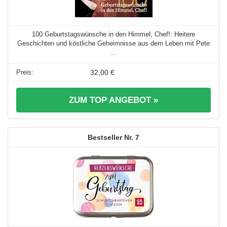
100 Geburtstagswünsche in den Himmel, Chef!: Heitere
Geschichten und köstliche Geheimnisse aus dem Leben mit Pete
...
32,00 €
ZUM TOP ANGEBOT »
7