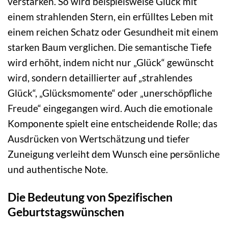
verstärken. So wird beispielsweise Glück mit
einem strahlenden Stern, ein erfülltes Leben mit
einem reichen Schatz oder Gesundheit mit einem
starken Baum verglichen. Die semantische Tiefe
wird erhöht, indem nicht nur „Glück“ gewünscht
wird, sondern detaillierter auf „strahlendes
Glück“, „Glücksmomente“ oder „unerschöpfliche
Freude“ eingegangen wird. Auch die emotionale
Komponente spielt eine entscheidende Rolle; das
Ausdrücken von Wertschätzung und tiefer
Zuneigung verleiht dem Wunsch eine persönliche
und authentische Note.
Die Bedeutung von Spezifischen
Geburtstagswünschen