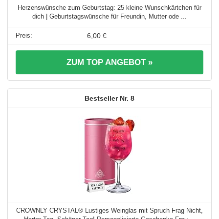
Herzenswünsche zum Geburtstag: 25 kleine Wunschkärtchen für
dich | Geburtstagswünsche für Freundin, Mutter ode ...
6,00 €
ZUM TOP ANGEBOT »
8
CROWNLY CRYSTAL® Lustiges Weinglas mit Spruch Frag Nicht,