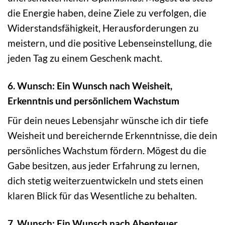
die Energie haben, deine Ziele zu verfolgen, die
Widerstandsfähigkeit, Herausforderungen zu
meistern, und die positive Lebenseinstellung, die
jeden Tag zu einem Geschenk macht.
6. Wunsch: Ein Wunsch nach Weisheit,
Erkenntnis und persönlichem Wachstum
Für dein neues Lebensjahr wünsche ich dir tiefe
Weisheit und bereichernde Erkenntnisse, die dein
persönliches Wachstum fördern. Mögest du die
Gabe besitzen, aus jeder Erfahrung zu lernen,
dich stetig weiterzuentwickeln und stets einen
klaren Blick für das Wesentliche zu behalten.
7. Wunsch: Ein Wunsch nach Abenteuer,