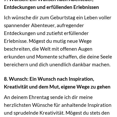
Entdeckungen und erfüllenden Erlebnissen
Ich wünsche dir zum Geburtstag ein Leben voller
spannender Abenteuer, aufregender
Entdeckungen und zutiefst erfüllender
Erlebnisse. Mögest du mutig neue Wege
beschreiten, die Welt mit offenen Augen
erkunden und Momente schaffen, die deine Seele
bereichern und dich unendlich dankbar machen.
8. Wunsch: Ein Wunsch nach Inspiration,
Kreativität und dem Mut, eigene Wege zu gehen
An deinem Ehrentag sende ich dir meine
herzlichsten Wünsche für anhaltende Inspiration
und sprudelnde Kreativität. Mögest du stets den