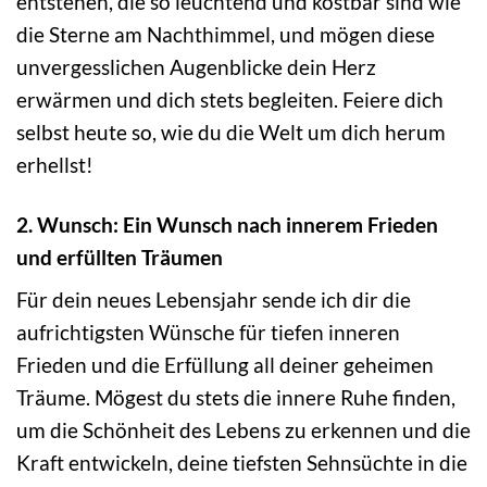
entstehen, die so leuchtend und kostbar sind wie
die Sterne am Nachthimmel, und mögen diese
unvergesslichen Augenblicke dein Herz
erwärmen und dich stets begleiten. Feiere dich
selbst heute so, wie du die Welt um dich herum
erhellst!
2. Wunsch: Ein Wunsch nach innerem Frieden
und erfüllten Träumen
Für dein neues Lebensjahr sende ich dir die
aufrichtigsten Wünsche für tiefen inneren
Frieden und die Erfüllung all deiner geheimen
Träume. Mögest du stets die innere Ruhe finden,
um die Schönheit des Lebens zu erkennen und die
Kraft entwickeln, deine tiefsten Sehnsüchte in die