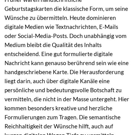
Geburtstagskarten die klassische Form, um seine
Wünsche zu übermitteln. Heute dominieren
digitale Medien wie Textnachrichten, E-Mails
oder Social-Media-Posts. Doch unabhängig vom
Medium bleibt die Qualität des Inhalts
entscheidend. Eine gut formulierte digitale
Nachricht kann genauso berührend sein wie eine
handgeschriebene Karte. Die Herausforderung
liegt darin, auch über digitale Kanäle eine
persönliche und bedeutungsvolle Botschaft zu
vermitteln, die nicht in der Masse untergeht. Hier
kommen besonders kreative und herzliche
Formulierungen zum Tragen. Die semantische
Reichhaltigkeit der Wünsche hilft, auch auf