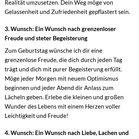
Realität umzusetzen. Dein Weg möge von
Gelassenheit und Zufriedenheit gepflastert sein.
3. Wunsch: Ein Wunsch nach grenzenloser
Freude und steter Begeisterung
Zum Geburtstag wünsche ich dir eine
grenzenlose Freude, die dich durch jeden Tag
trägt und dich mit purer Begeisterung erfüllt.
Möge jeder Morgen mit neuem Optimismus
beginnen und jeder Abend dir Anlass zum
Lächeln geben. Erlebe die kleinen und großen
Wunder des Lebens mit einem Herzen voller
Leichtigkeit und Freude!
4. Wunsch: Ein Wunsch nach Liebe, Lachen und