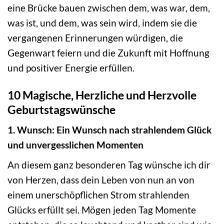
eine Brücke bauen zwischen dem, was war, dem,
was ist, und dem, was sein wird, indem sie die
vergangenen Erinnerungen würdigen, die
Gegenwart feiern und die Zukunft mit Hoffnung
und positiver Energie erfüllen.
10 Magische, Herzliche und Herzvolle
Geburtstagswünsche
1. Wunsch: Ein Wunsch nach strahlendem Glück
und unvergesslichen Momenten
An diesem ganz besonderen Tag wünsche ich dir
von Herzen, dass dein Leben von nun an von
einem unerschöpflichen Strom strahlenden
Glücks erfüllt sei. Mögen jeden Tag Momente