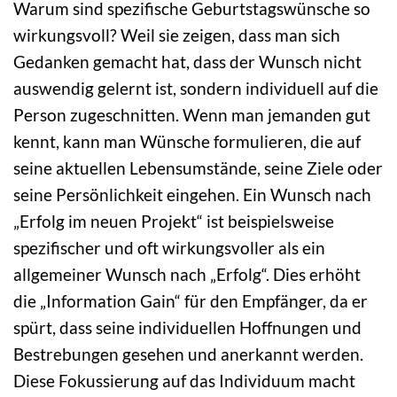
Warum sind spezifische Geburtstagswünsche so
wirkungsvoll? Weil sie zeigen, dass man sich
Gedanken gemacht hat, dass der Wunsch nicht
auswendig gelernt ist, sondern individuell auf die
Person zugeschnitten. Wenn man jemanden gut
kennt, kann man Wünsche formulieren, die auf
seine aktuellen Lebensumstände, seine Ziele oder
seine Persönlichkeit eingehen. Ein Wunsch nach
„Erfolg im neuen Projekt“ ist beispielsweise
spezifischer und oft wirkungsvoller als ein
allgemeiner Wunsch nach „Erfolg“. Dies erhöht
die „Information Gain“ für den Empfänger, da er
spürt, dass seine individuellen Hoffnungen und
Bestrebungen gesehen und anerkannt werden.
Diese Fokussierung auf das Individuum macht