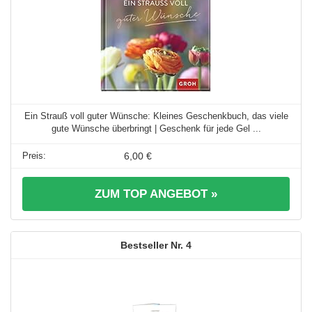
Ein Strauß voll guter Wünsche: Kleines Geschenkbuch, das viele
gute Wünsche überbringt | Geschenk für jede Gel ...
6,00 €
ZUM TOP ANGEBOT »
4