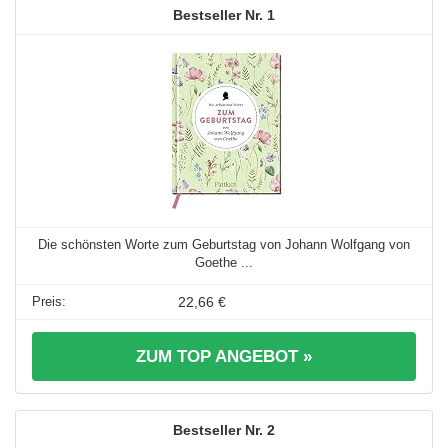
1
Die schönsten Worte zum Geburtstag von Johann Wolfgang von
Goethe ...
22,66 €
ZUM TOP ANGEBOT »
2