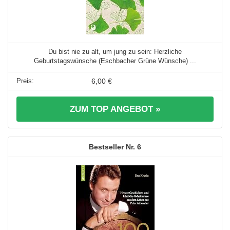
Du bist nie zu alt, um jung zu sein: Herzliche
Geburtstagswünsche (Eschbacher Grüne Wünsche) ...
6,00 €
ZUM TOP ANGEBOT »
6