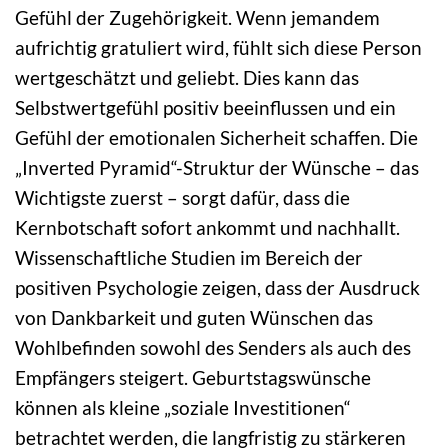
Gefühl der Zugehörigkeit. Wenn jemandem
aufrichtig gratuliert wird, fühlt sich diese Person
wertgeschätzt und geliebt. Dies kann das
Selbstwertgefühl positiv beeinflussen und ein
Gefühl der emotionalen Sicherheit schaffen. Die
„Inverted Pyramid“-Struktur der Wünsche – das
Wichtigste zuerst – sorgt dafür, dass die
Kernbotschaft sofort ankommt und nachhallt.
Wissenschaftliche Studien im Bereich der
positiven Psychologie zeigen, dass der Ausdruck
von Dankbarkeit und guten Wünschen das
Wohlbefinden sowohl des Senders als auch des
Empfängers steigert. Geburtstagswünsche
können als kleine „soziale Investitionen“
betrachtet werden, die langfristig zu stärkeren