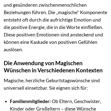
und gesünderen zwischenmenschlichen
Beziehungen führen. Die „magische“ Komponente
entsteht oft durch die aufrichtige Emotion und
die positive Energie, die in die Worte einfließen.
Diese positiven Emotionen sind ansteckend und
können eine Kaskade von positiven Gefühlen
auslösen.
Die Anwendung von Magischen
Wünschen in Verschiedenen Kontexten
Magische, herzliche Geburtstagswünsche sind
universell einsetzbar. Sie eignen sich für:
Familienmitglieder:
Ob Eltern, Geschwister,
Kinder oder Großeltern – diese Wünsche