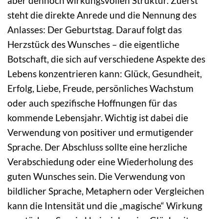
aber dennoch wirkungsvollen Struktur. Zuerst
steht die direkte Anrede und die Nennung des
Anlasses: Der Geburtstag. Darauf folgt das
Herzstück des Wunsches – die eigentliche
Botschaft, die sich auf verschiedene Aspekte des
Lebens konzentrieren kann: Glück, Gesundheit,
Erfolg, Liebe, Freude, persönliches Wachstum
oder auch spezifische Hoffnungen für das
kommende Lebensjahr. Wichtig ist dabei die
Verwendung von positiver und ermutigender
Sprache. Der Abschluss sollte eine herzliche
Verabschiedung oder eine Wiederholung des
guten Wunsches sein. Die Verwendung von
bildlicher Sprache, Metaphern oder Vergleichen
kann die Intensität und die „magische“ Wirkung