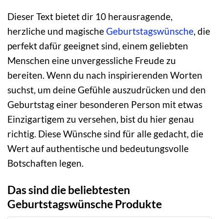
Dieser Text bietet dir 10 herausragende,
herzliche und magische
Geburtstagswünsche
, die
perfekt dafür geeignet sind, einem geliebten
Menschen eine unvergessliche Freude zu
bereiten. Wenn du nach inspirierenden Worten
suchst, um deine Gefühle auszudrücken und den
Geburtstag einer besonderen Person mit etwas
Einzigartigem zu versehen, bist du hier genau
richtig. Diese Wünsche sind für alle gedacht, die
Wert auf authentische und bedeutungsvolle
Botschaften legen.
Das sind die beliebtesten
Geburtstagswünsche Produkte