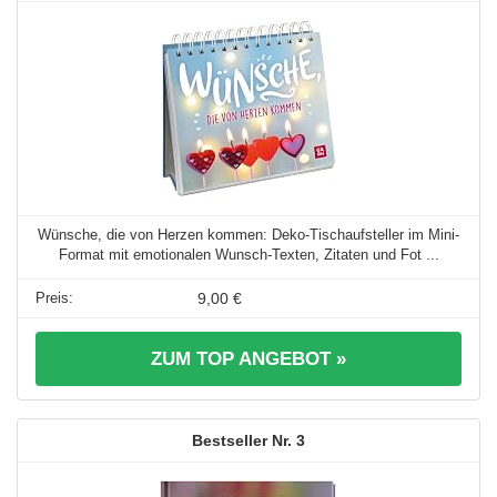
Wünsche, die von Herzen kommen: Deko-Tischaufsteller im Mini-
Format mit emotionalen Wunsch-Texten, Zitaten und Fot ...
9,00 €
ZUM TOP ANGEBOT »
3