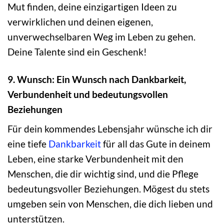
Mut finden, deine einzigartigen Ideen zu
verwirklichen und deinen eigenen,
unverwechselbaren Weg im Leben zu gehen.
Deine Talente sind ein Geschenk!
9. Wunsch: Ein Wunsch nach Dankbarkeit,
Verbundenheit und bedeutungsvollen
Beziehungen
Für dein kommendes Lebensjahr wünsche ich dir
eine tiefe
Dankbarkeit
für all das Gute in deinem
Leben, eine starke Verbundenheit mit den
Menschen, die dir wichtig sind, und die Pflege
bedeutungsvoller Beziehungen. Mögest du stets
umgeben sein von Menschen, die dich lieben und
unterstützen.