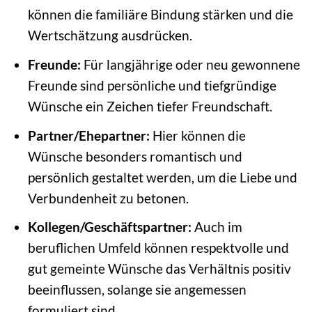
können die familiäre Bindung stärken und die
Wertschätzung ausdrücken.
Freunde:
Für langjährige oder neu gewonnene
Freunde sind persönliche und tiefgründige
Wünsche ein Zeichen tiefer Freundschaft.
Partner/Ehepartner:
Hier können die
Wünsche besonders romantisch und
persönlich gestaltet werden, um die Liebe und
Verbundenheit zu betonen.
Kollegen/Geschäftspartner:
Auch im
beruflichen Umfeld können respektvolle und
gut gemeinte Wünsche das Verhältnis positiv
beeinflussen, solange sie angemessen
formuliert sind.