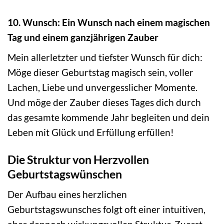
10. Wunsch: Ein Wunsch nach einem magischen
Tag und einem ganzjährigen Zauber
Mein allerletzter und tiefster Wunsch für dich:
Möge dieser Geburtstag magisch sein, voller
Lachen, Liebe und unvergesslicher Momente.
Und möge der Zauber dieses Tages dich durch
das gesamte kommende Jahr begleiten und dein
Leben mit Glück und Erfüllung erfüllen!
Die Struktur von Herzvollen
Geburtstagswünschen
Der Aufbau eines herzlichen
Geburtstagswunsches folgt oft einer intuitiven,