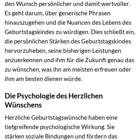
den Wunsch persönlicher und damit wertvoller.
Es geht darum, über generische Phrasen
hinauszugehen und die Nuancen des Lebens des
Geburtstagskindes zu würdigen. Dies schließt ein,
die persönlichen Stärken des Geburtstagskindes
hervorzuheben, seine bisherigen Leistungen
anzuerkennen und ihm für die Zukunft genau das
zu wünschen, was ihn am meisten erfreuen oder
ihm am besten dienen würde.
Die Psychologie des Herzlichen
Wünschens
Herzliche Geburtstagswünsche haben eine
tiefgreifende psychologische Wirkung. Sie
stärken soziale Bindungen und fördern das