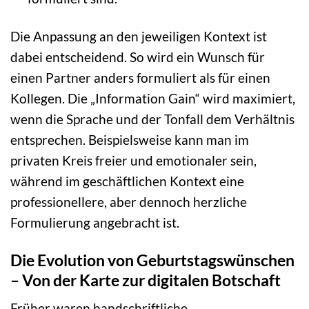
Die Anpassung an den jeweiligen Kontext ist
dabei entscheidend. So wird ein Wunsch für
einen Partner anders formuliert als für einen
Kollegen. Die „Information Gain“ wird maximiert,
wenn die Sprache und der Tonfall dem Verhältnis
entsprechen. Beispielsweise kann man im
privaten Kreis freier und emotionaler sein,
während im geschäftlichen Kontext eine
professionellere, aber dennoch herzliche
Formulierung angebracht ist.
Die Evolution von Geburtstagswünschen
– Von der Karte zur digitalen Botschaft
Früher waren handschriftliche