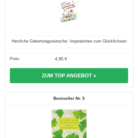
Herzliche Geburtstagswünsche: Inspirationen zum Glücklichsein
...
4,95 €
ZUM TOP ANGEBOT »
5