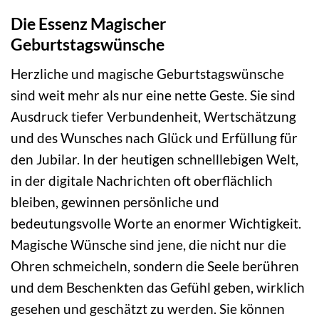
Die Essenz Magischer
Geburtstagswünsche
Herzliche und magische Geburtstagswünsche
sind weit mehr als nur eine nette Geste. Sie sind
Ausdruck tiefer Verbundenheit, Wertschätzung
und des Wunsches nach Glück und Erfüllung für
den Jubilar. In der heutigen schnelllebigen Welt,
in der digitale Nachrichten oft oberflächlich
bleiben, gewinnen persönliche und
bedeutungsvolle Worte an enormer Wichtigkeit.
Magische Wünsche sind jene, die nicht nur die
Ohren schmeicheln, sondern die Seele berühren
und dem Beschenkten das Gefühl geben, wirklich
gesehen und geschätzt zu werden. Sie können