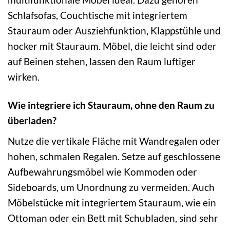
Schlafsofas, Couchtische mit integriertem
Stauraum oder Ausziehfunktion, Klappstühle und
hocker mit Stauraum. Möbel, die leicht sind oder
auf Beinen stehen, lassen den Raum luftiger
wirken.
Wie integriere ich Stauraum, ohne den Raum zu
überladen?
Nutze die vertikale Fläche mit Wandregalen oder
hohen, schmalen Regalen. Setze auf geschlossene
Aufbewahrungsmöbel wie Kommoden oder
Sideboards, um Unordnung zu vermeiden. Auch
Möbelstücke mit integriertem Stauraum, wie ein
Ottoman oder ein Bett mit Schubladen, sind sehr