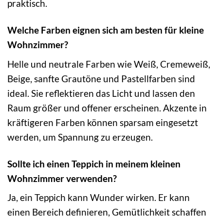
praktisch.
Welche Farben eignen sich am besten für kleine
Wohnzimmer?
Helle und neutrale Farben wie Weiß, Cremeweiß,
Beige, sanfte Grautöne und Pastellfarben sind
ideal. Sie reflektieren das Licht und lassen den
Raum größer und offener erscheinen. Akzente in
kräftigeren Farben können sparsam eingesetzt
werden, um Spannung zu erzeugen.
Sollte ich einen Teppich in meinem kleinen
Wohnzimmer verwenden?
Ja, ein Teppich kann Wunder wirken. Er kann
einen Bereich definieren, Gemütlichkeit schaffen