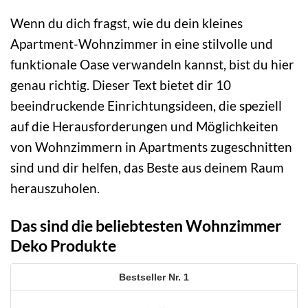
Wenn du dich fragst, wie du dein kleines
Apartment-Wohnzimmer in eine stilvolle und
funktionale Oase verwandeln kannst, bist du hier
genau richtig. Dieser Text bietet dir 10
beeindruckende Einrichtungsideen, die speziell
auf die Herausforderungen und Möglichkeiten
von Wohnzimmern in Apartments zugeschnitten
sind und dir helfen, das Beste aus deinem Raum
herauszuholen.
Das sind die beliebtesten Wohnzimmer
Deko Produkte
1