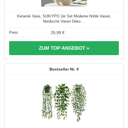
Keramik Vase, SUKIYPO 2er Set Moderne Hohle Vasen,
Nordische Vasen Deko ...
25,99 €
ZUM TOP ANGEBOT »
4