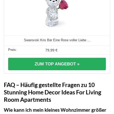
Swarovski Kris Bär Eine Rose voller Liebe ...
79,99 €
ZUM TOP ANGEBOT »
FAQ – Häufig gestellte Fragen zu 10
Stunning Home Decor Ideas For Living
Room Apartments
Wie kann ich mein kleines Wohnzimmer größer