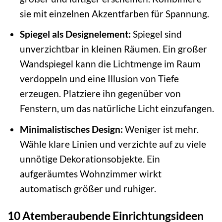
sie mit einzelnen Akzentfarben für Spannung.
Spiegel als Designelement:
Spiegel sind
unverzichtbar in kleinen Räumen. Ein großer
Wandspiegel kann die Lichtmenge im Raum
verdoppeln und eine Illusion von Tiefe
erzeugen. Platziere ihn gegenüber von
Fenstern, um das natürliche Licht einzufangen.
Minimalistisches Design:
Weniger ist mehr.
Wähle klare Linien und verzichte auf zu viele
unnötige Dekorationsobjekte. Ein
aufgeräumtes Wohnzimmer wirkt
automatisch größer und ruhiger.
10 Atemberaubende Einrichtungsideen