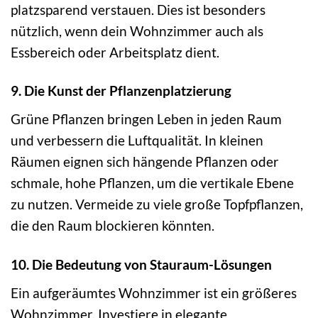
platzsparend verstauen. Dies ist besonders
nützlich, wenn dein Wohnzimmer auch als
Essbereich oder Arbeitsplatz dient.
9. Die Kunst der Pflanzenplatzierung
Grüne Pflanzen bringen Leben in jeden Raum
und verbessern die Luftqualität. In kleinen
Räumen eignen sich hängende Pflanzen oder
schmale, hohe Pflanzen, um die vertikale Ebene
zu nutzen. Vermeide zu viele große Topfpflanzen,
die den Raum blockieren könnten.
10. Die Bedeutung von Stauraum-Lösungen
Ein aufgeräumtes Wohnzimmer ist ein größeres
Wohnzimmer. Investiere in elegante