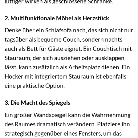
luftiger wirken als geschlossene Schränke.
2. Multifunktionale Möbel als Herzstück
Denke über ein Schlafsofa nach, das sich nicht nur
tagsüber als bequeme Couch, sondern nachts
auch als Bett für Gäste eignet. Ein Couchtisch mit
Stauraum, der sich ausziehen oder ausklappen
lässt, kann zusätzlich als Arbeitsplatz dienen. Ein
Hocker mit integriertem Stauraum ist ebenfalls
eine praktische Option.
3. Die Macht des Spiegels
Ein großer Wandspiegel kann die Wahrnehmung
des Raumes dramatisch verändern. Platziere ihn
strategisch gegenüber eines Fensters, um das