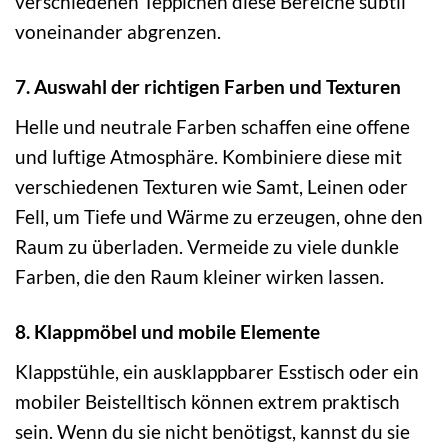
verschiedenen Teppichen diese Bereiche subtil
voneinander abgrenzen.
7. Auswahl der richtigen Farben und Texturen
Helle und neutrale Farben schaffen eine offene
und luftige Atmosphäre. Kombiniere diese mit
verschiedenen Texturen wie Samt, Leinen oder
Fell, um Tiefe und Wärme zu erzeugen, ohne den
Raum zu überladen. Vermeide zu viele dunkle
Farben, die den Raum kleiner wirken lassen.
8. Klappmöbel und mobile Elemente
Klappstühle, ein ausklappbarer Esstisch oder ein
mobiler Beistelltisch können extrem praktisch
sein. Wenn du sie nicht benötigst, kannst du sie