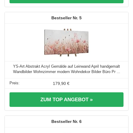
5
YS-Art Abstrakt Acryl Gemälde auf Leinwand April handgemalt
Wandbilder Wohnzimmer modern Wohndekor Bilder Büro Pr ...
179,90 €
ZUM TOP ANGEBOT »
6