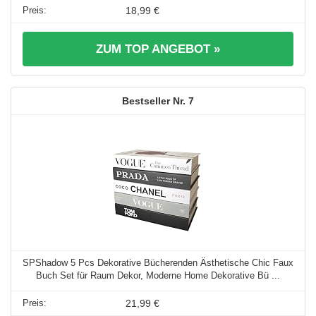
18,99 €
ZUM TOP ANGEBOT »
7
SPShadow 5 Pcs Dekorative Bücherenden Ästhetische Chic Faux
Buch Set für Raum Dekor, Moderne Home Dekorative Bü ...
21,99 €