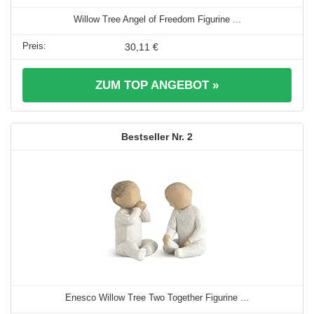
Willow Tree Angel of Freedom Figurine ...
30,11 €
ZUM TOP ANGEBOT »
2
Enesco Willow Tree Two Together Figurine ...