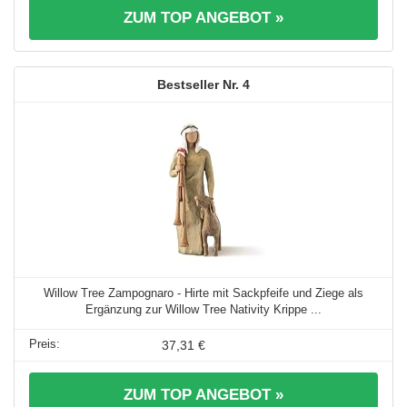
ZUM TOP ANGEBOT »
4
Willow Tree Zampognaro - Hirte mit Sackpfeife und Ziege als
Ergänzung zur Willow Tree Nativity Krippe ...
37,31 €
ZUM TOP ANGEBOT »