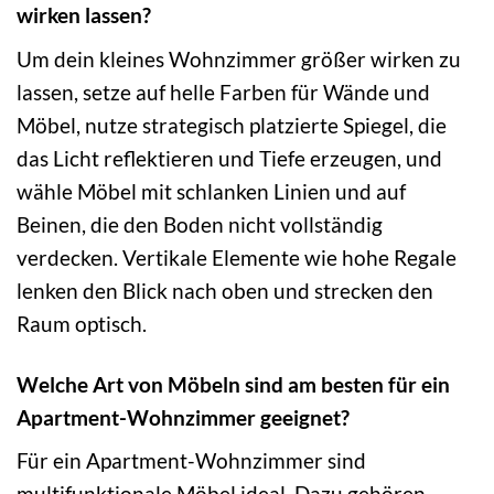
wirken lassen?
Um dein kleines Wohnzimmer größer wirken zu
lassen, setze auf helle Farben für Wände und
Möbel, nutze strategisch platzierte Spiegel, die
das Licht reflektieren und Tiefe erzeugen, und
wähle Möbel mit schlanken Linien und auf
Beinen, die den Boden nicht vollständig
verdecken. Vertikale Elemente wie hohe Regale
lenken den Blick nach oben und strecken den
Raum optisch.
Welche Art von Möbeln sind am besten für ein
Apartment-Wohnzimmer geeignet?
Für ein Apartment-Wohnzimmer sind
multifunktionale Möbel ideal. Dazu gehören