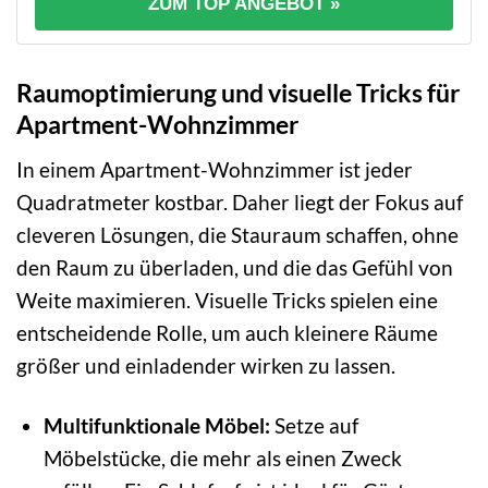
ZUM TOP ANGEBOT »
Raumoptimierung und visuelle Tricks für
Apartment-Wohnzimmer
In einem Apartment-Wohnzimmer ist jeder
Quadratmeter kostbar. Daher liegt der Fokus auf
cleveren Lösungen, die Stauraum schaffen, ohne
den Raum zu überladen, und die das Gefühl von
Weite maximieren. Visuelle Tricks spielen eine
entscheidende Rolle, um auch kleinere Räume
größer und einladender wirken zu lassen.
Multifunktionale Möbel:
Setze auf
Möbelstücke, die mehr als einen Zweck