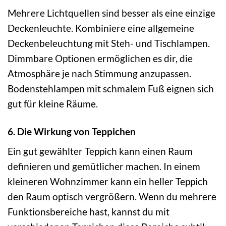
Mehrere Lichtquellen sind besser als eine einzige
Deckenleuchte. Kombiniere eine allgemeine
Deckenbeleuchtung mit Steh- und Tischlampen.
Dimmbare Optionen ermöglichen es dir, die
Atmosphäre je nach Stimmung anzupassen.
Bodenstehlampen mit schmalem Fuß eignen sich
gut für kleine Räume.
6. Die Wirkung von Teppichen
Ein gut gewählter Teppich kann einen Raum
definieren und gemütlicher machen. In einem
kleineren Wohnzimmer kann ein heller Teppich
den Raum optisch vergrößern. Wenn du mehrere
Funktionsbereiche hast, kannst du mit