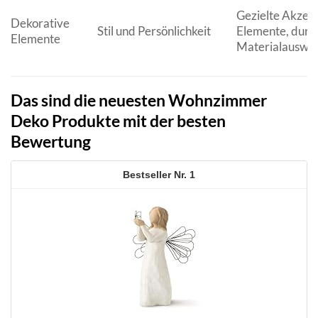
Gezielte Akzent
Dekorative
Stil und Persönlichkeit
Elemente, durc
Elemente
Materialauswa
Das sind die neuesten Wohnzimmer
Deko Produkte mit der besten
Bewertung
1