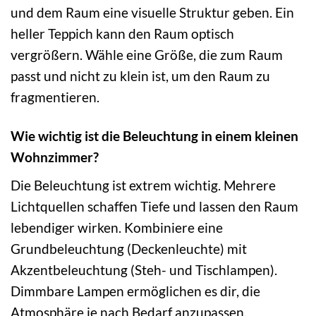
und dem Raum eine visuelle Struktur geben. Ein
heller Teppich kann den Raum optisch
vergrößern. Wähle eine Größe, die zum Raum
passt und nicht zu klein ist, um den Raum zu
fragmentieren.
Wie wichtig ist die Beleuchtung in einem kleinen
Wohnzimmer?
Die Beleuchtung ist extrem wichtig. Mehrere
Lichtquellen schaffen Tiefe und lassen den Raum
lebendiger wirken. Kombiniere eine
Grundbeleuchtung (Deckenleuchte) mit
Akzentbeleuchtung (Steh- und Tischlampen).
Dimmbare Lampen ermöglichen es dir, die
Atmosphäre je nach Bedarf anzupassen.