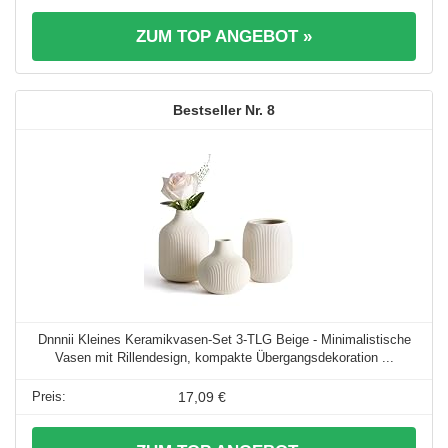
ZUM TOP ANGEBOT »
8
Dnnnii Kleines Keramikvasen-Set 3-TLG Beige - Minimalistische
Vasen mit Rillendesign, kompakte Übergangsdekoration ...
17,09 €