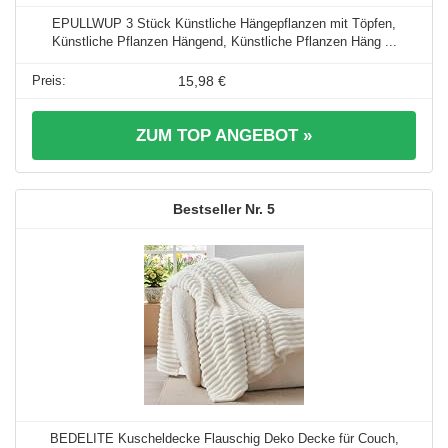
EPULLWUP 3 Stück Künstliche Hängepflanzen mit Töpfen,
Künstliche Pflanzen Hängend, Künstliche Pflanzen Häng ...
15,98 €
ZUM TOP ANGEBOT »
5
BEDELITE Kuscheldecke Flauschig Deko Decke für Couch,