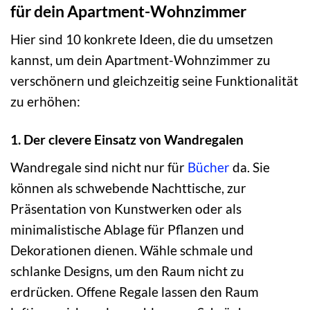
für dein Apartment-Wohnzimmer
Hier sind 10 konkrete Ideen, die du umsetzen
kannst, um dein Apartment-Wohnzimmer zu
verschönern und gleichzeitig seine Funktionalität
zu erhöhen:
1. Der clevere Einsatz von Wandregalen
Wandregale sind nicht nur für
Bücher
da. Sie
können als schwebende Nachttische, zur
Präsentation von Kunstwerken oder als
minimalistische Ablage für Pflanzen und
Dekorationen dienen. Wähle schmale und
schlanke Designs, um den Raum nicht zu
erdrücken. Offene Regale lassen den Raum