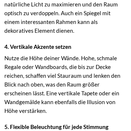
natürliche Licht zu maximieren und den Raum
optisch zu verdoppeln. Auch ein Spiegel mit
einem interessanten Rahmen kann als
dekoratives Element dienen.
4. Vertikale Akzente setzen
Nutze die Höhe deiner Wände. Hohe, schmale
Regale oder Wandboards, die bis zur Decke
reichen, schaffen viel Stauraum und lenken den
Blick nach oben, was den Raum größer
erscheinen lässt. Eine vertikale Tapete oder ein
Wandgemälde kann ebenfalls die Illusion von
Höhe verstärken.
5. Flexible Beleuchtung für jede Stimmung