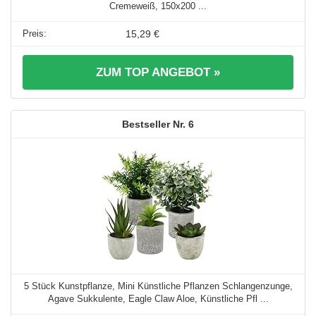
Cremeweiß, 150x200 ...
15,29 €
ZUM TOP ANGEBOT »
6
5 Stück Kunstpflanze, Mini Künstliche Pflanzen Schlangenzunge,
Agave Sukkulente, Eagle Claw Aloe, Künstliche Pfl ...