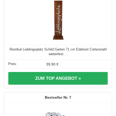
Rostikal Lieblingsplatz Schild Garten 71 cm Edelrost Cortenstahl
wetterfest ...
39,90 €
ZUM TOP ANGEBOT »
7