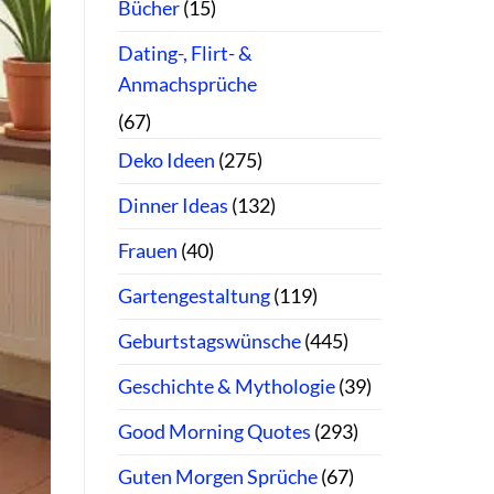
Bücher
(15)
Dating-, Flirt- &
Anmachsprüche
(67)
Deko Ideen
(275)
Dinner Ideas
(132)
Frauen
(40)
Gartengestaltung
(119)
Geburtstagswünsche
(445)
Geschichte & Mythologie
(39)
Good Morning Quotes
(293)
Guten Morgen Sprüche
(67)