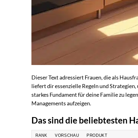
Dieser Text adressiert Frauen, die als Hausfr
liefert dir essenzielle Regeln und Strategien
starkes Fundament für deine Familie zu legen
Managements aufzeigen.
Das sind die beliebtesten 
RANK
VORSCHAU
PRODUKT