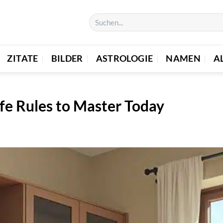
ZITATE
BILDER
ASTROLOGIE
NAMEN
A
fe Rules to Master Today