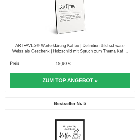
ARTFAVES® Worterklärung Kaffee | Definition Bild schwarz-
Weiss als Geschenk | Holzschild mit Spruch zum Thema Kaf ...
19,90 €
ZUM TOP ANGEBOT »
5