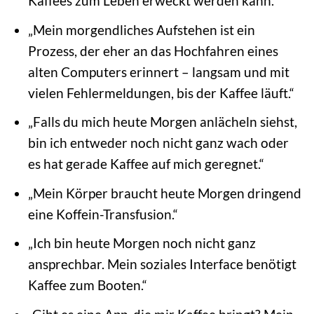
Kaffees zum Leben erweckt werden kann.“
„Mein morgendliches Aufstehen ist ein
Prozess, der eher an das Hochfahren eines
alten Computers erinnert – langsam und mit
vielen Fehlermeldungen, bis der Kaffee läuft.“
„Falls du mich heute Morgen anlächeln siehst,
bin ich entweder noch nicht ganz wach oder
es hat gerade Kaffee auf mich geregnet.“
„Mein Körper braucht heute Morgen dringend
eine Koffein-Transfusion.“
„Ich bin heute Morgen noch nicht ganz
ansprechbar. Mein soziales Interface benötigt
Kaffee zum Booten.“