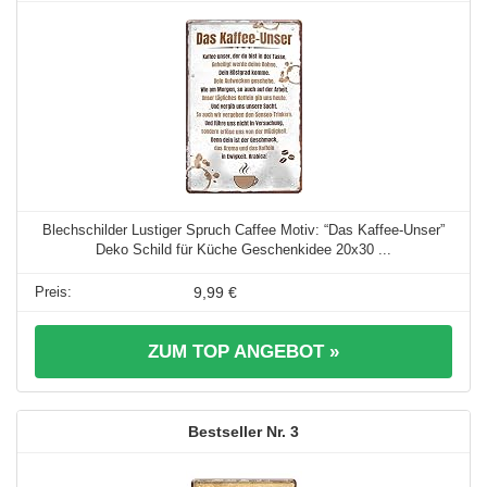
Blechschilder Lustiger Spruch Caffee Motiv: “Das Kaffee-Unser”
Deko Schild für Küche Geschenkidee 20x30 ...
9,99 €
ZUM TOP ANGEBOT »
3