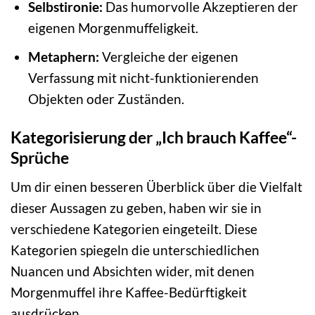
Selbstironie:
Das humorvolle Akzeptieren der
eigenen Morgenmuffeligkeit.
Metaphern:
Vergleiche der eigenen
Verfassung mit nicht-funktionierenden
Objekten oder Zuständen.
Kategorisierung der „Ich brauch Kaffee“-
Sprüche
Um dir einen besseren Überblick über die Vielfalt
dieser Aussagen zu geben, haben wir sie in
verschiedene Kategorien eingeteilt. Diese
Kategorien spiegeln die unterschiedlichen
Nuancen und Absichten wider, mit denen
Morgenmuffel ihre Kaffee-Bedürftigkeit
ausdrücken.