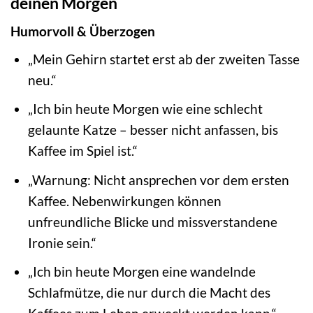
deinen Morgen
Humorvoll & Überzogen
„Mein Gehirn startet erst ab der zweiten Tasse
neu.“
„Ich bin heute Morgen wie eine schlecht
gelaunte Katze – besser nicht anfassen, bis
Kaffee im Spiel ist.“
„Warnung: Nicht ansprechen vor dem ersten
Kaffee. Nebenwirkungen können
unfreundliche Blicke und missverstandene
Ironie sein.“
„Ich bin heute Morgen eine wandelnde
Schlafmütze, die nur durch die Macht des