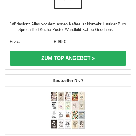
WBdesignz Alles vor dem ersten Kaffee ist Notwehr Lustiger Büro
Spruch Bild Küche Poster Wandbild Kaffee Geschenk ...
6,99 €
ZUM TOP ANGEBOT »
7