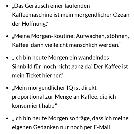
„Das Geräusch einer laufenden
Kaffeemaschine ist mein morgendlicher Ozean
der Hoffnung.“
„Meine Morgen-Routine: Aufwachen, stöhnen,
Kaffee, dann vielleicht menschlich werden.“
„Ich bin heute Morgen ein wandelndes
Sinnbild für ’noch nicht ganz da‘. Der Kaffee ist
mein Ticket hierher.“
„Mein morgendlicher IQ ist direkt
proportional zur Menge an Kaffee, die ich
konsumiert habe.“
„Ich bin heute Morgen so träge, dass ich meine
eigenen Gedanken nur noch per E-Mail