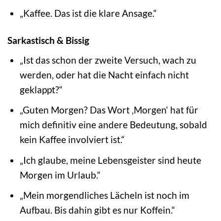
„Kaffee. Das ist die klare Ansage.“
Sarkastisch & Bissig
„Ist das schon der zweite Versuch, wach zu
werden, oder hat die Nacht einfach nicht
geklappt?“
„Guten Morgen? Das Wort ‚Morgen‘ hat für
mich definitiv eine andere Bedeutung, sobald
kein Kaffee involviert ist.“
„Ich glaube, meine Lebensgeister sind heute
Morgen im Urlaub.“
„Mein morgendliches Lächeln ist noch im
Aufbau. Bis dahin gibt es nur Koffein.“