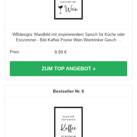
WBdesignz Wandbild mit inspirierendem Spruch für Küche oder
Esszimmer - Bild Kaffee Poster Wein Weintrinker Gesch ...
9,99 €
ZUM TOP ANGEBOT »
6