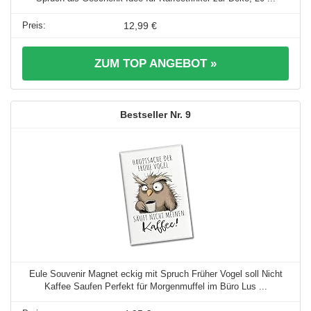
12,99 €
ZUM TOP ANGEBOT »
9
Eule Souvenir Magnet eckig mit Spruch Früher Vogel soll Nicht
Kaffee Saufen Perfekt für Morgenmuffel im Büro Lus ...