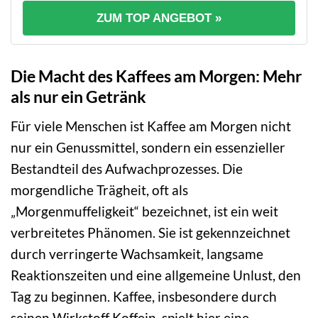
ZUM TOP ANGEBOT »
Die Macht des Kaffees am Morgen: Mehr
als nur ein Getränk
Für viele Menschen ist Kaffee am Morgen nicht
nur ein Genussmittel, sondern ein essenzieller
Bestandteil des Aufwachprozesses. Die
morgendliche Trägheit, oft als
„Morgenmuffeligkeit“ bezeichnet, ist ein weit
verbreitetes Phänomen. Sie ist gekennzeichnet
durch verringerte Wachsamkeit, langsame
Reaktionszeiten und eine allgemeine Unlust, den
Tag zu beginnen. Kaffee, insbesondere durch
seinen Wirkstoff Koffein, spielt hier eine