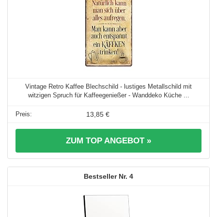
Vintage Retro Kaffee Blechschild - lustiges Metallschild mit
witzigen Spruch für Kaffeegenießer - Wanddeko Küche ...
13,85 €
ZUM TOP ANGEBOT »
4