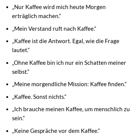
„Nur Kaffee wird mich heute Morgen
erträglich machen.“
„Mein Verstand ruft nach Kaffee.“
„Kaffee ist die Antwort. Egal, wie die Frage
lautet.“
„Ohne Kaffee bin ich nur ein Schatten meiner
selbst.“
„Meine morgendliche Mission: Kaffee finden.“
„Kaffee. Sonst nichts.“
„Ich brauche meinen Kaffee, um menschlich zu
sein.“
„Keine Gespräche vor dem Kaffee.“