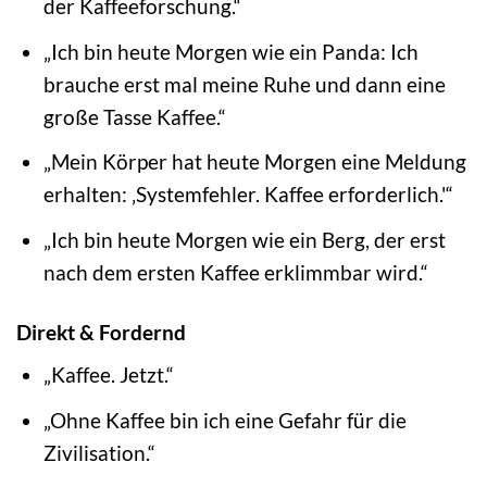
der Kaffeeforschung.“
„Ich bin heute Morgen wie ein Panda: Ich
brauche erst mal meine Ruhe und dann eine
große Tasse Kaffee.“
„Mein Körper hat heute Morgen eine Meldung
erhalten: ‚Systemfehler. Kaffee erforderlich.'“
„Ich bin heute Morgen wie ein Berg, der erst
nach dem ersten Kaffee erklimmbar wird.“
Direkt & Fordernd
„Kaffee. Jetzt.“
„Ohne Kaffee bin ich eine Gefahr für die
Zivilisation.“