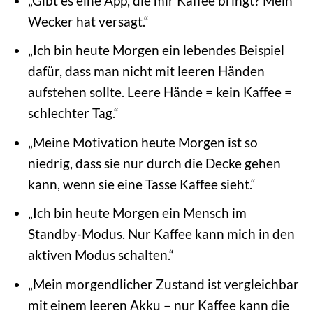
„Gibt es eine App, die mir Kaffee bringt? Mein
Wecker hat versagt.“
„Ich bin heute Morgen ein lebendes Beispiel
dafür, dass man nicht mit leeren Händen
aufstehen sollte. Leere Hände = kein Kaffee =
schlechter Tag.“
„Meine Motivation heute Morgen ist so
niedrig, dass sie nur durch die Decke gehen
kann, wenn sie eine Tasse Kaffee sieht.“
„Ich bin heute Morgen ein Mensch im
Standby-Modus. Nur Kaffee kann mich in den
aktiven Modus schalten.“
„Mein morgendlicher Zustand ist vergleichbar
mit einem leeren Akku – nur Kaffee kann die