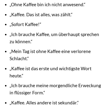
„Ohne Kaffee bin ich nicht anwesend.“
„Kaffee. Das ist alles, was zählt.“
„Sofort Kaffee!“
„Ich brauche Kaffee, um überhaupt sprechen
zu können.“
„Mein Tag ist ohne Kaffee eine verlorene
Schlacht.“
„Kaffee ist das erste und wichtigste Wort
heute.“
„Ich brauche meine morgendliche Erweckung
in flüssiger Form.“
„Kaffee. Alles andere ist sekundär.“