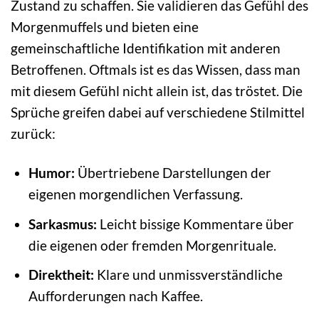
Zustand zu schaffen. Sie validieren das Gefühl des
Morgenmuffels und bieten eine
gemeinschaftliche Identifikation mit anderen
Betroffenen. Oftmals ist es das Wissen, dass man
mit diesem Gefühl nicht allein ist, das tröstet. Die
Sprüche greifen dabei auf verschiedene Stilmittel
zurück:
Humor:
Übertriebene Darstellungen der
eigenen morgendlichen Verfassung.
Sarkasmus:
Leicht bissige Kommentare über
die eigenen oder fremden Morgenrituale.
Direktheit:
Klare und unmissverständliche
Aufforderungen nach Kaffee.