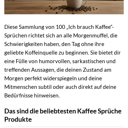
Diese Sammlung von 100 „Ich brauch Kaffee“-
Sprüchen richtet sich an alle Morgenmuffel, die
Schwierigkeiten haben, den Tag ohne ihre
geliebte Koffeinquelle zu beginnen. Sie bietet dir
eine Fülle von humorvollen, sarkastischen und
treffenden Aussagen, die deinen Zustand am
Morgen perfekt widerspiegeln und deine
Mitmenschen subtil oder auch direkt auf deine
Bedürfnisse hinweisen.
Das sind die beliebtesten Kaffee Sprüche
Produkte