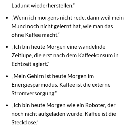
Ladung wiederherstellen.“
„Wenn ich morgens nicht rede, dann weil mein
Mund noch nicht gelernt hat, wie man das
ohne Kaffee macht.“
„Ich bin heute Morgen eine wandelnde
Zeitlupe, die erst nach dem Kaffeekonsum in
Echtzeit agiert.“
„Mein Gehirn ist heute Morgen im
Energiesparmodus. Kaffee ist die externe
Stromversorgung.“
„Ich bin heute Morgen wie ein Roboter, der
noch nicht aufgeladen wurde. Kaffee ist die
Steckdose.“