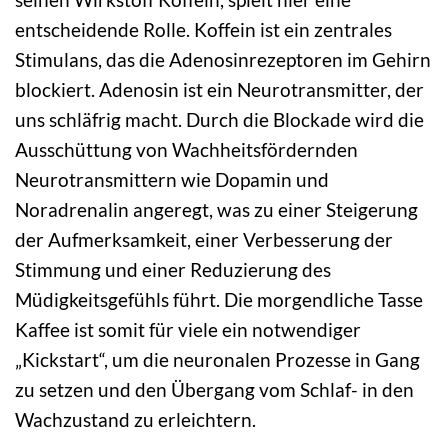
entscheidende Rolle. Koffein ist ein zentrales
Stimulans, das die Adenosinrezeptoren im Gehirn
blockiert. Adenosin ist ein Neurotransmitter, der
uns schläfrig macht. Durch die Blockade wird die
Ausschüttung von Wachheitsfördernden
Neurotransmittern wie Dopamin und
Noradrenalin angeregt, was zu einer Steigerung
der Aufmerksamkeit, einer Verbesserung der
Stimmung und einer Reduzierung des
Müdigkeitsgefühls führt. Die morgendliche Tasse
Kaffee ist somit für viele ein notwendiger
„Kickstart“, um die neuronalen Prozesse in Gang
zu setzen und den Übergang vom Schlaf- in den
Wachzustand zu erleichtern.