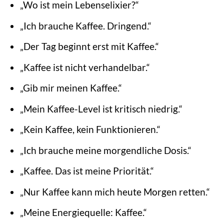
„Wo ist mein Lebenselixier?“
„Ich brauche Kaffee. Dringend.“
„Der Tag beginnt erst mit Kaffee.“
„Kaffee ist nicht verhandelbar.“
„Gib mir meinen Kaffee.“
„Mein Kaffee-Level ist kritisch niedrig.“
„Kein Kaffee, kein Funktionieren.“
„Ich brauche meine morgendliche Dosis.“
„Kaffee. Das ist meine Priorität.“
„Nur Kaffee kann mich heute Morgen retten.“
„Meine Energiequelle: Kaffee.“