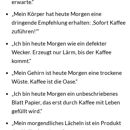
erwarte.“
„Mein Körper hat heute Morgen eine
dringende Empfehlung erhalten: ‚Sofort Kaffee
zuführen!'“
„Ich bin heute Morgen wie ein defekter
Wecker. Erzeugt nur Lärm, bis der Kaffee
kommt.“
„Mein Gehirn ist heute Morgen eine trockene
Wüste. Kaffee ist die Oase.“
„Ich bin heute Morgen ein unbeschriebenes
Blatt Papier, das erst durch Kaffee mit Leben
gefüllt wird.“
„Mein morgendliches Lächeln ist ein Produkt