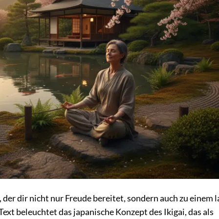
 der dir nicht nur Freude bereitet, sondern auch zu einem 
ext beleuchtet das japanische Konzept des Ikigai, das als