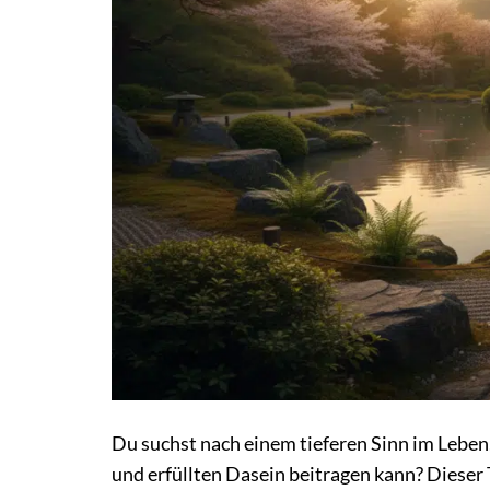
Du suchst nach einem tieferen Sinn im Leben,
und erfüllten Dasein beitragen kann? Dieser T