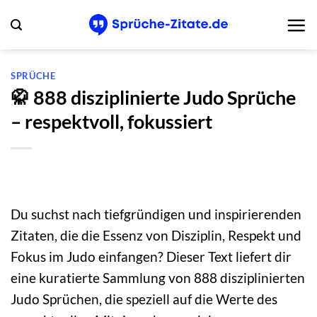
Zum
Inhalt
springen
SPRÜCHE
🥋 888 disziplinierte Judo Sprüche
– respektvoll, fokussiert
Du suchst nach tiefgründigen und inspirierenden
Zitaten, die die Essenz von Disziplin, Respekt und
Fokus im Judo einfangen? Dieser Text liefert dir
eine kuratierte Sammlung von 888 disziplinierten
Judo Sprüchen, die speziell auf die Werte des