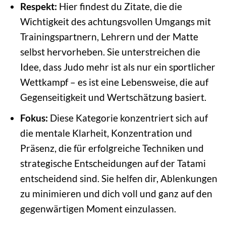
Respekt:
Hier findest du Zitate, die die
Wichtigkeit des achtungsvollen Umgangs mit
Trainingspartnern, Lehrern und der Matte
selbst hervorheben. Sie unterstreichen die
Idee, dass Judo mehr ist als nur ein sportlicher
Wettkampf – es ist eine Lebensweise, die auf
Gegenseitigkeit und Wertschätzung basiert.
Fokus:
Diese Kategorie konzentriert sich auf
die mentale Klarheit, Konzentration und
Präsenz, die für erfolgreiche Techniken und
strategische Entscheidungen auf der Tatami
entscheidend sind. Sie helfen dir, Ablenkungen
zu minimieren und dich voll und ganz auf den
gegenwärtigen Moment einzulassen.