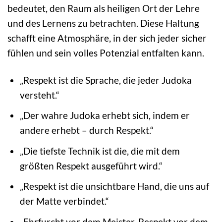
bedeutet, den Raum als heiligen Ort der Lehre
und des Lernens zu betrachten. Diese Haltung
schafft eine Atmosphäre, in der sich jeder sicher
fühlen und sein volles Potenzial entfalten kann.
„Respekt ist die Sprache, die jeder Judoka
versteht.“
„Der wahre Judoka erhebt sich, indem er
andere erhebt – durch Respekt.“
„Die tiefste Technik ist die, die mit dem
größten Respekt ausgeführt wird.“
„Respekt ist die unsichtbare Hand, die uns auf
der Matte verbindet.“
„Ehrfurcht vor dem Meister, Respekt vor dem