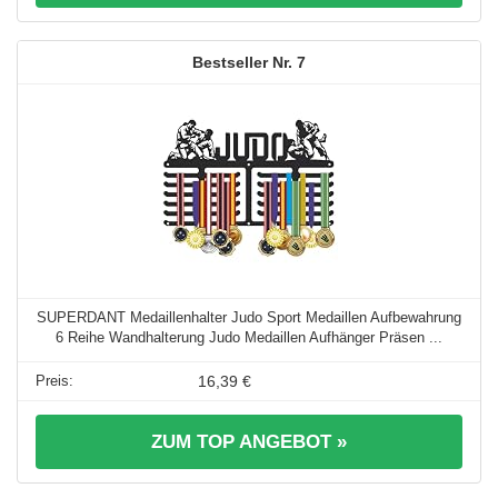
7
SUPERDANT Medaillenhalter Judo Sport Medaillen Aufbewahrung
6 Reihe Wandhalterung Judo Medaillen Aufhänger Präsen ...
16,39 €
ZUM TOP ANGEBOT »