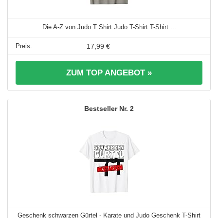
Die A-Z von Judo T Shirt Judo T-Shirt T-Shirt ...
17,99 €
ZUM TOP ANGEBOT »
2
Geschenk schwarzen Gürtel - Karate und Judo Geschenk T-Shirt