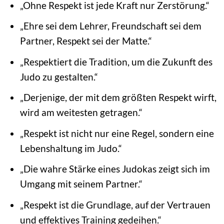
„Ohne Respekt ist jede Kraft nur Zerstörung.“
„Ehre sei dem Lehrer, Freundschaft sei dem
Partner, Respekt sei der Matte.“
„Respektiert die Tradition, um die Zukunft des
Judo zu gestalten.“
„Derjenige, der mit dem größten Respekt wirft,
wird am weitesten getragen.“
„Respekt ist nicht nur eine Regel, sondern eine
Lebenshaltung im Judo.“
„Die wahre Stärke eines Judokas zeigt sich im
Umgang mit seinem Partner.“
„Respekt ist die Grundlage, auf der Vertrauen
und effektives Training gedeihen.“