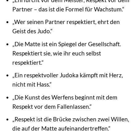
Partner – das ist die Formel für Wachstum.“
„Wer seinen Partner respektiert, ehrt den
Geist des Judo.“
„Die Matte ist ein Spiegel der Gesellschaft.
Respektiert sie, wie ihr euch selbst
respektiert.“
„Ein respektvoller Judoka kämpft mit Herz,
nicht mit Hass.“
„Die Kunst des Werfens beginnt mit dem
Respekt vor dem Fallenlassen.“
„Respekt ist die Brücke zwischen zwei Willen,
die auf der Matte aufeinandertreffen.“