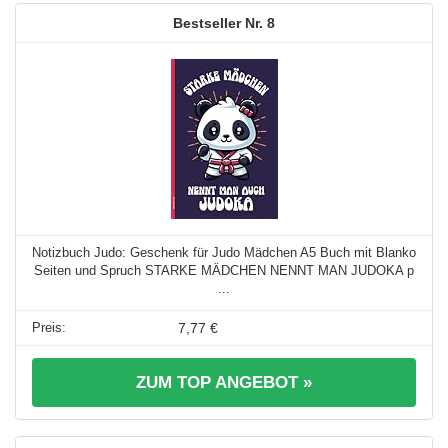
8
Notizbuch Judo: Geschenk für Judo Mädchen A5 Buch mit Blanko
Seiten und Spruch STARKE MÄDCHEN NENNT MAN JUDOKA p
...
7,77 €
ZUM TOP ANGEBOT »