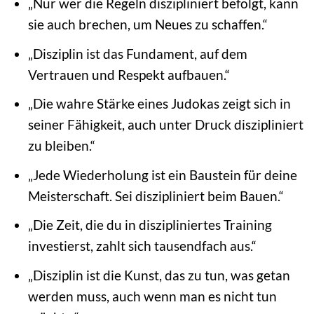
„Nur wer die Regeln diszipliniert befolgt, kann
sie auch brechen, um Neues zu schaffen.“
„Disziplin ist das Fundament, auf dem
Vertrauen und Respekt aufbauen.“
„Die wahre Stärke eines Judokas zeigt sich in
seiner Fähigkeit, auch unter Druck diszipliniert
zu bleiben.“
„Jede Wiederholung ist ein Baustein für deine
Meisterschaft. Sei diszipliniert beim Bauen.“
„Die Zeit, die du in diszipliniertes Training
investierst, zahlt sich tausendfach aus.“
„Disziplin ist die Kunst, das zu tun, was getan
werden muss, auch wenn man es nicht tun