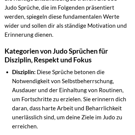
Judo Sprüche, die im Folgenden präsentiert
werden, spiegeln diese fundamentalen Werte
wider und sollen dir als ständige Motivation und
Erinnerung dienen.
Kategorien von Judo Sprüchen für
Disziplin, Respekt und Fokus
Disziplin:
Diese Sprüche betonen die
Notwendigkeit von Selbstbeherrschung,
Ausdauer und der Einhaltung von Routinen,
um Fortschritte zu erzielen. Sie erinnern dich
daran, dass harte Arbeit und Beharrlichkeit
unerlässlich sind, um deine Ziele im Judo zu
erreichen.