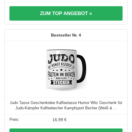
ZUM TOP ANGEBOT »
4
Judo Tasse Geschenkidee Kaffeetasse Humor Witz Geschenk für
Judo-Kämpfer Kaffeebecher Kampfsport Becher (Weiß & ...
16,99 €