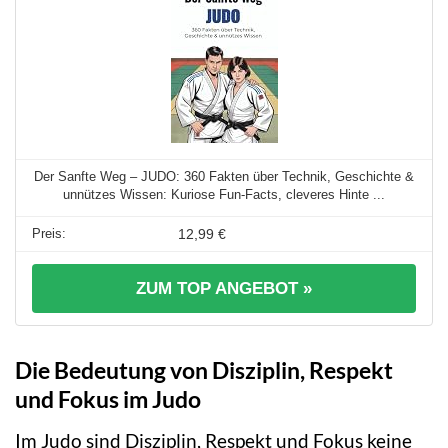
Der Sanfte Weg – JUDO: 360 Fakten über Technik, Geschichte &
unnützes Wissen: Kuriose Fun-Facts, cleveres Hinte ...
12,99 €
ZUM TOP ANGEBOT »
Die Bedeutung von Disziplin, Respekt
und Fokus im Judo
Im Judo sind Disziplin, Respekt und Fokus keine