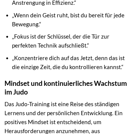
Anstrengung in Effizienz.“
„Wenn dein Geist ruht, bist du bereit für jede
Bewegung.“
„Fokus ist der Schlüssel, der die Tür zur
perfekten Technik aufschließt.“
„Konzentriere dich auf das Jetzt, denn das ist
die einzige Zeit, die du kontrollieren kannst.“
Mindset und kontinuierliches Wachstum
im Judo
Das Judo-Training ist eine Reise des ständigen
Lernens und der persönlichen Entwicklung. Ein
positives Mindset ist entscheidend, um
Herausforderungen anzunehmen, aus