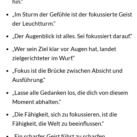
hin.“
„Im Sturm der Gefühle ist der fokussierte Geist
der Leuchtturm.“
„Der Augenblick ist alles. Sei fokussiert darauf.“
„Wer sein Ziel klar vor Augen hat, landet
zielgerichteter im Wurf.“
„Fokus ist die Brücke zwischen Absicht und
Ausführung.“
„Lasse alle Gedanken los, die dich von diesem
Moment abhalten.“
„Die Fähigkeit, sich zu fokussieren, ist die
Fähigkeit, die Welt zu beeinflussen.“
„Ein scharfer Geist führt zu scharfen