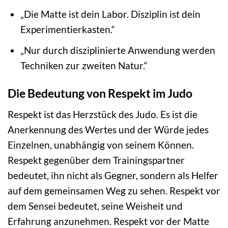
„Die Matte ist dein Labor. Disziplin ist dein
Experimentierkasten.“
„Nur durch disziplinierte Anwendung werden
Techniken zur zweiten Natur.“
Die Bedeutung von Respekt im Judo
Respekt ist das Herzstück des Judo. Es ist die
Anerkennung des Wertes und der Würde jedes
Einzelnen, unabhängig von seinem Können.
Respekt gegenüber dem Trainingspartner
bedeutet, ihn nicht als Gegner, sondern als Helfer
auf dem gemeinsamen Weg zu sehen. Respekt vor
dem Sensei bedeutet, seine Weisheit und
Erfahrung anzunehmen. Respekt vor der Matte