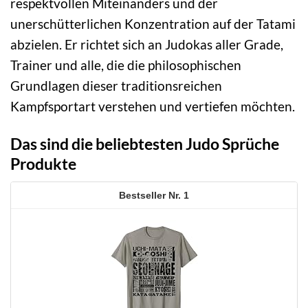
respektvollen Miteinanders und der
unerschütterlichen Konzentration auf der Tatami
abzielen. Er richtet sich an Judokas aller Grade,
Trainer und alle, die die philosophischen
Grundlagen dieser traditionsreichen
Kampfsportart verstehen und vertiefen möchten.
Das sind die beliebtesten Judo Sprüche
Produkte
1