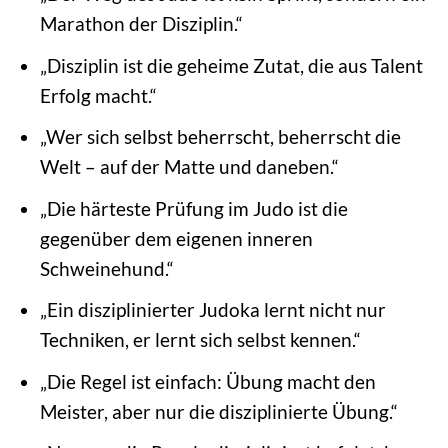
Marathon der Disziplin.“
„Disziplin ist die geheime Zutat, die aus Talent
Erfolg macht.“
„Wer sich selbst beherrscht, beherrscht die
Welt – auf der Matte und daneben.“
„Die härteste Prüfung im Judo ist die
gegenüber dem eigenen inneren
Schweinehund.“
„Ein disziplinierter Judoka lernt nicht nur
Techniken, er lernt sich selbst kennen.“
„Die Regel ist einfach: Übung macht den
Meister, aber nur die disziplinierte Übung.“