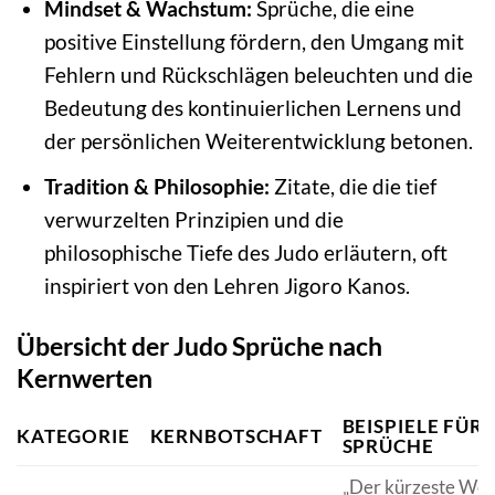
Mindset & Wachstum:
Sprüche, die eine
positive Einstellung fördern, den Umgang mit
Fehlern und Rückschlägen beleuchten und die
Bedeutung des kontinuierlichen Lernens und
der persönlichen Weiterentwicklung betonen.
Tradition & Philosophie:
Zitate, die die tief
verwurzelten Prinzipien und die
philosophische Tiefe des Judo erläutern, oft
inspiriert von den Lehren Jigoro Kanos.
Übersicht der Judo Sprüche nach
Kernwerten
BEISPIELE FÜR
KATEGORIE
KERNBOTSCHAFT
SPRÜCHE
„Der kürzeste We