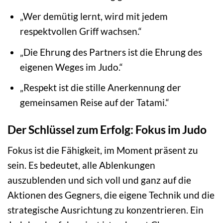
„Wer demütig lernt, wird mit jedem
respektvollen Griff wachsen.“
„Die Ehrung des Partners ist die Ehrung des
eigenen Weges im Judo.“
„Respekt ist die stille Anerkennung der
gemeinsamen Reise auf der Tatami.“
Der Schlüssel zum Erfolg: Fokus im Judo
Fokus ist die Fähigkeit, im Moment präsent zu
sein. Es bedeutet, alle Ablenkungen
auszublenden und sich voll und ganz auf die
Aktionen des Gegners, die eigene Technik und die
strategische Ausrichtung zu konzentrieren. Ein