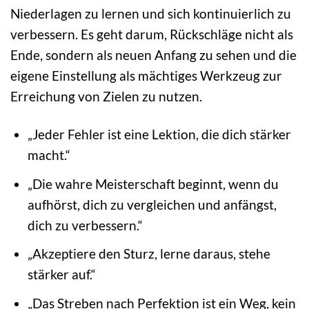
Niederlagen zu lernen und sich kontinuierlich zu
verbessern. Es geht darum, Rückschläge nicht als
Ende, sondern als neuen Anfang zu sehen und die
eigene Einstellung als mächtiges Werkzeug zur
Erreichung von Zielen zu nutzen.
„Jeder Fehler ist eine Lektion, die dich stärker
macht.“
„Die wahre Meisterschaft beginnt, wenn du
aufhörst, dich zu vergleichen und anfängst,
dich zu verbessern.“
„Akzeptiere den Sturz, lerne daraus, stehe
stärker auf.“
„Das Streben nach Perfektion ist ein Weg, kein