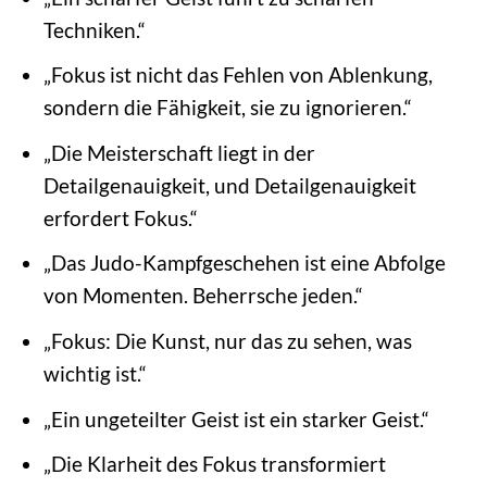
Techniken.“
„Fokus ist nicht das Fehlen von Ablenkung,
sondern die Fähigkeit, sie zu ignorieren.“
„Die Meisterschaft liegt in der
Detailgenauigkeit, und Detailgenauigkeit
erfordert Fokus.“
„Das Judo-Kampfgeschehen ist eine Abfolge
von Momenten. Beherrsche jeden.“
„Fokus: Die Kunst, nur das zu sehen, was
wichtig ist.“
„Ein ungeteilter Geist ist ein starker Geist.“
„Die Klarheit des Fokus transformiert