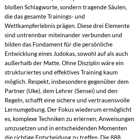
bloßen Schlagworte, sondern tragende Säulen,
die das gesamte Trainings- und
Wettkampferlebnis prägen. Diese drei Elemente
sind untrennbar miteinander verbunden und
bilden das Fundament für die persönliche
Entwicklung eines Judokas, sowohl auf als auch
außerhalb der Matte. Ohne Disziplin wäre ein
strukturiertes und effektives Training kaum
möglich. Respekt, insbesondere gegenüber dem
Partner (Uke), dem Lehrer (Sensei) und den
Regeln, schafft eine sichere und vertrauensvolle
Lernumgebung. Der Fokus wiederum ermöglicht
es, komplexe Techniken zu erlernen, Anweisungen
umzusetzen und in entscheidenden Momenten
die richtige Entscheidung zu treffen. Die 888