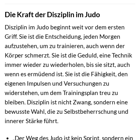
Die Kraft der Disziplin im Judo
Disziplin im Judo beginnt weit vor dem ersten
Griff. Sie ist die Entscheidung, jeden Morgen
aufzustehen, um zu trainieren, auch wenn der
Körper schmerzt. Sie ist die Geduld, eine Technik
immer wieder zu wiederholen, bis sie sitzt, auch
wenn es ermüdend ist. Sie ist die Fähigkeit, den
eigenen Impulsen und Versuchungen zu
widerstehen, um dem Trainingsplan treu zu
bleiben. Disziplin ist nicht Zwang, sondern eine
bewusste Wahl, die zu Selbstbeherrschung und
innerer Stärke führt.
„Der Weg des Judo ist kein Sprint, sondern ein