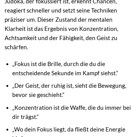
Judoka, der fokussiert ist, erkennt Chancen,
reagiert schneller und setzt seine Techniken
präziser um. Dieser Zustand der mentalen
Klarheit ist das Ergebnis von Konzentration,
Achtsamkeit und der Fähigkeit, den Geist zu
schärfen.
„Fokus ist die Brille, durch die du die
entscheidende Sekunde im Kampf siehst.“
„Der Geist, der ruhig ist, sieht die Bewegung,
bevor sie geschieht.“
„Konzentration ist die Waffe, die du immer bei
dir trägst.“
„Wo dein Fokus liegt, da fließt deine Energie