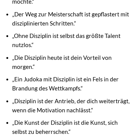
möchte.“
„Der Weg zur Meisterschaft ist gepflastert mit
disziplinierten Schritten.“
„Ohne Disziplin ist selbst das größte Talent
nutzlos.“
„Die Disziplin heute ist dein Vorteil von
morgen.“
„Ein Judoka mit Disziplin ist ein Fels in der
Brandung des Wettkampfs.“
„Disziplin ist der Antrieb, der dich weiterträgt,
wenn die Motivation nachlässt.“
„Die Kunst der Disziplin ist die Kunst, sich
selbst zu beherrschen.“