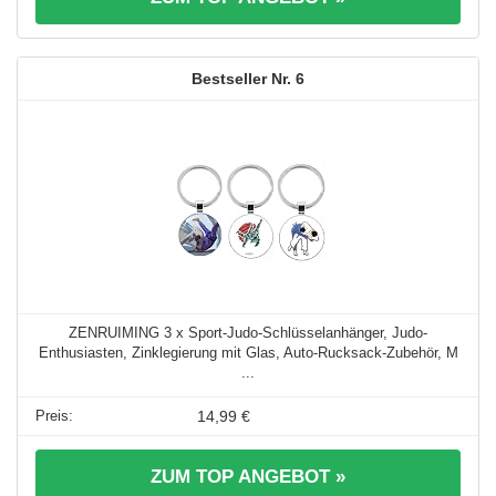
6
ZENRUIMING 3 x Sport-Judo-Schlüsselanhänger, Judo-
Enthusiasten, Zinklegierung mit Glas, Auto-Rucksack-Zubehör, M
...
14,99 €
ZUM TOP ANGEBOT »