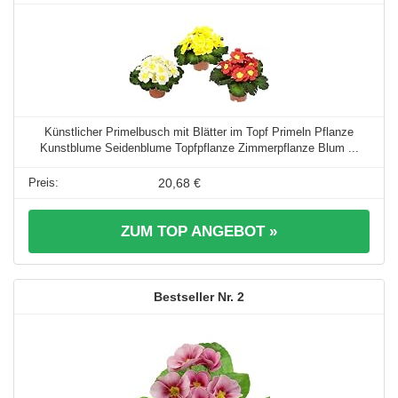
Künstlicher Primelbusch mit Blätter im Topf Primeln Pflanze
Kunstblume Seidenblume Topfpflanze Zimmerpflanze Blum ...
20,68 €
ZUM TOP ANGEBOT »
2