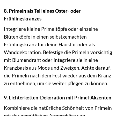
8. Primeln als Teil eines Oster- oder
Frühlingskranzes
Integriere kleine Primeltöpfe oder einzelne
Blütenköpfe in einen selbstgemachten
Frühlingskranz für deine Haustür oder als
Wanddekoration. Befestige die Primeln vorsichtig
mit Blumendraht oder integriere sie in eine
Kranzbasis aus Moos und Zweigen. Achte darauf,
die Primeln nach dem Fest wieder aus dem Kranz
zu entnehmen, um sie weiter pflegen zu können.
9. Lichterketten-Dekoration mit Primel-Akzenten
Kombiniere die natürliche Schönheit von Primeln
mit der gemütlichen Atmosphäre von