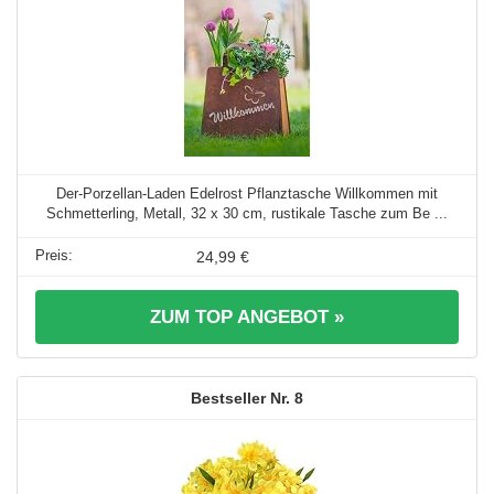
Der-Porzellan-Laden Edelrost Pflanztasche Willkommen mit
Schmetterling, Metall, 32 x 30 cm, rustikale Tasche zum Be ...
24,99 €
ZUM TOP ANGEBOT »
8