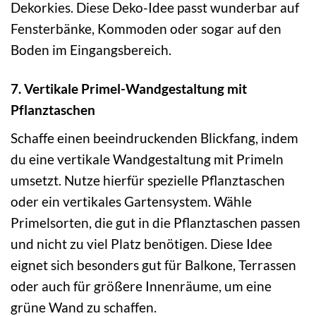
Dekorkies. Diese Deko-Idee passt wunderbar auf
Fensterbänke, Kommoden oder sogar auf den
Boden im Eingangsbereich.
7. Vertikale Primel-Wandgestaltung mit
Pflanztaschen
Schaffe einen beeindruckenden Blickfang, indem
du eine vertikale Wandgestaltung mit Primeln
umsetzt. Nutze hierfür spezielle Pflanztaschen
oder ein vertikales Gartensystem. Wähle
Primelsorten, die gut in die Pflanztaschen passen
und nicht zu viel Platz benötigen. Diese Idee
eignet sich besonders gut für Balkone, Terrassen
oder auch für größere Innenräume, um eine
grüne Wand zu schaffen.