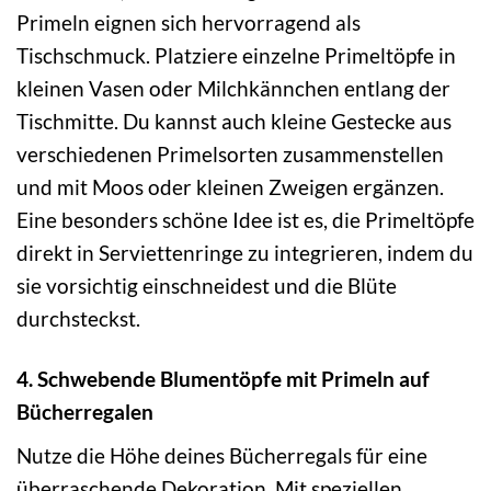
Primeln eignen sich hervorragend als
Tischschmuck. Platziere einzelne Primeltöpfe in
kleinen Vasen oder Milchkännchen entlang der
Tischmitte. Du kannst auch kleine Gestecke aus
verschiedenen Primelsorten zusammenstellen
und mit Moos oder kleinen Zweigen ergänzen.
Eine besonders schöne Idee ist es, die Primeltöpfe
direkt in Serviettenringe zu integrieren, indem du
sie vorsichtig einschneidest und die Blüte
durchsteckst.
4. Schwebende Blumentöpfe mit Primeln auf
Bücherregalen
Nutze die Höhe deines Bücherregals für eine
überraschende Dekoration. Mit speziellen