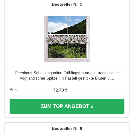
5
Feenhaus-Scheibengardine Frühlingstraum aus traditioneller
Vogtländischer Spitze | in Pastell gestickte Blüten u ...
72,70 €
ZUM TOP ANGEBOT »
6