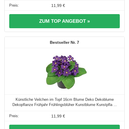
11,99 €
ZUM TOP ANGEBOT »
7
Künstliche Veilchen im Topf 16cm Blume Deko Dekoblume
Dekopflanze Frühjahr Frühlingsblüher Kunstblume Kunstpfla ...
11,99 €