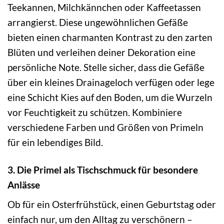
Teekannen, Milchkännchen oder Kaffeetassen
arrangierst. Diese ungewöhnlichen Gefäße
bieten einen charmanten Kontrast zu den zarten
Blüten und verleihen deiner Dekoration eine
persönliche Note. Stelle sicher, dass die Gefäße
über ein kleines Drainageloch verfügen oder lege
eine Schicht Kies auf den Boden, um die Wurzeln
vor Feuchtigkeit zu schützen. Kombiniere
verschiedene Farben und Größen von Primeln
für ein lebendiges Bild.
3. Die Primel als Tischschmuck für besondere
Anlässe
Ob für ein Osterfrühstück, einen Geburtstag oder
einfach nur, um den Alltag zu verschönern –