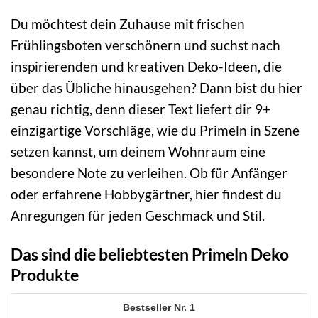
Du möchtest dein Zuhause mit frischen
Frühlingsboten verschönern und suchst nach
inspirierenden und kreativen Deko-Ideen, die
über das Übliche hinausgehen? Dann bist du hier
genau richtig, denn dieser Text liefert dir 9+
einzigartige Vorschläge, wie du Primeln in Szene
setzen kannst, um deinem Wohnraum eine
besondere Note zu verleihen. Ob für Anfänger
oder erfahrene Hobbygärtner, hier findest du
Anregungen für jeden Geschmack und Stil.
Das sind die beliebtesten Primeln Deko
Produkte
1