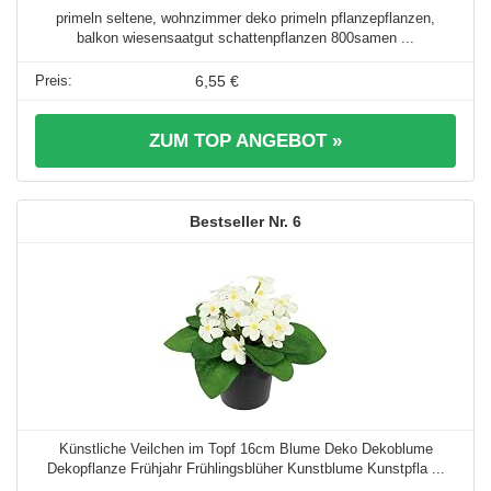
primeln seltene, wohnzimmer deko primeln pflanzepflanzen,
balkon wiesensaatgut schattenpflanzen 800samen ...
6,55 €
ZUM TOP ANGEBOT »
6
Künstliche Veilchen im Topf 16cm Blume Deko Dekoblume
Dekopflanze Frühjahr Frühlingsblüher Kunstblume Kunstpfla ...