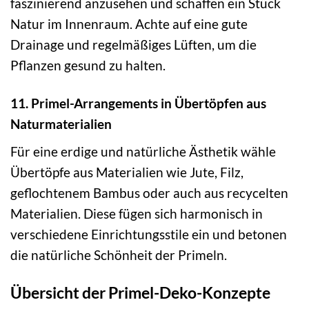
faszinierend anzusehen und schaffen ein Stück
Natur im Innenraum. Achte auf eine gute
Drainage und regelmäßiges Lüften, um die
Pflanzen gesund zu halten.
11. Primel-Arrangements in Übertöpfen aus
Naturmaterialien
Für eine erdige und natürliche Ästhetik wähle
Übertöpfe aus Materialien wie Jute, Filz,
geflochtenem Bambus oder auch aus recycelten
Materialien. Diese fügen sich harmonisch in
verschiedene Einrichtungsstile ein und betonen
die natürliche Schönheit der Primeln.
Übersicht der Primel-Deko-Konzepte