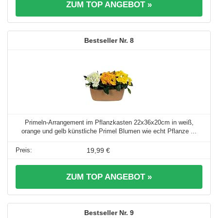
ZUM TOP ANGEBOT »
8
Primeln-Arrangement im Pflanzkasten 22x36x20cm in weiß,
orange und gelb künstliche Primel Blumen wie echt Pflanze ...
19,99 €
ZUM TOP ANGEBOT »
9