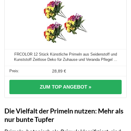
FRCOLOR 12 Stück Künstliche Primeln aus Seidenstoff und
Kunststoff Zeitlose Deko für Zuhause und Veranda Pflegel ...
28,89 €
ZUM TOP ANGEBOT »
Die Vielfalt der Primeln nutzen: Mehr als
nur bunte Tupfer