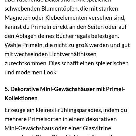
schwebenden Blumentöpfen, die mit starken
Magneten oder Klebeelementen versehen sind,
kannst du Primeln direkt an den Seiten oder auf
den Ablagen deines Bücherregals befestigen.
Wähle Primeln, die nicht zu groß werden und gut
mit wechselnden Lichtverhältnissen
zurechtkommen. Dies schafft einen spielerischen
und modernen Look.
5. Dekorative Mini-Gewächshäuser mit Primel-
Kollektionen
Erzeuge ein kleines Frühlingsparadies, indem du
mehrere Primelsorten in einem dekorativen
Mini-Gewächshaus oder einer Glasvitrine