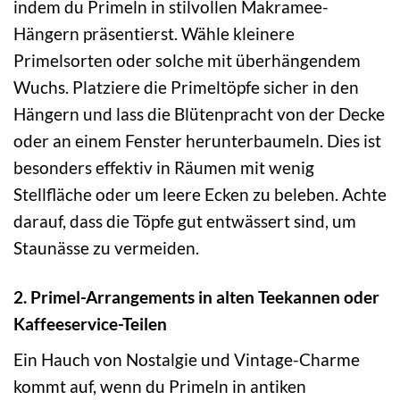
indem du Primeln in stilvollen Makramee-
Hängern präsentierst. Wähle kleinere
Primelsorten oder solche mit überhängendem
Wuchs. Platziere die Primeltöpfe sicher in den
Hängern und lass die Blütenpracht von der Decke
oder an einem Fenster herunterbaumeln. Dies ist
besonders effektiv in Räumen mit wenig
Stellfläche oder um leere Ecken zu beleben. Achte
darauf, dass die Töpfe gut entwässert sind, um
Staunässe zu vermeiden.
2. Primel-Arrangements in alten Teekannen oder
Kaffeeservice-Teilen
Ein Hauch von Nostalgie und Vintage-Charme
kommt auf, wenn du Primeln in antiken