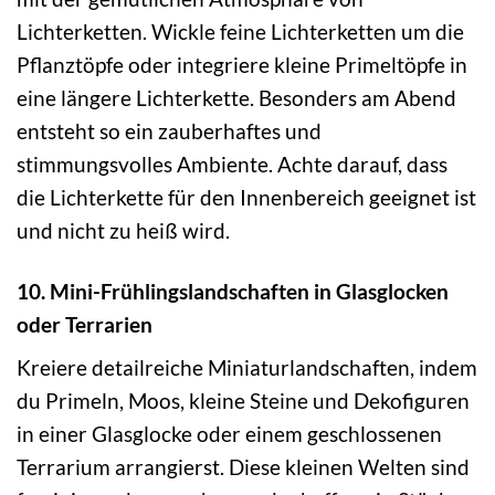
Lichterketten. Wickle feine Lichterketten um die
Pflanztöpfe oder integriere kleine Primeltöpfe in
eine längere Lichterkette. Besonders am Abend
entsteht so ein zauberhaftes und
stimmungsvolles Ambiente. Achte darauf, dass
die Lichterkette für den Innenbereich geeignet ist
und nicht zu heiß wird.
10. Mini-Frühlingslandschaften in Glasglocken
oder Terrarien
Kreiere detailreiche Miniaturlandschaften, indem
du Primeln, Moos, kleine Steine und Dekofiguren
in einer Glasglocke oder einem geschlossenen
Terrarium arrangierst. Diese kleinen Welten sind