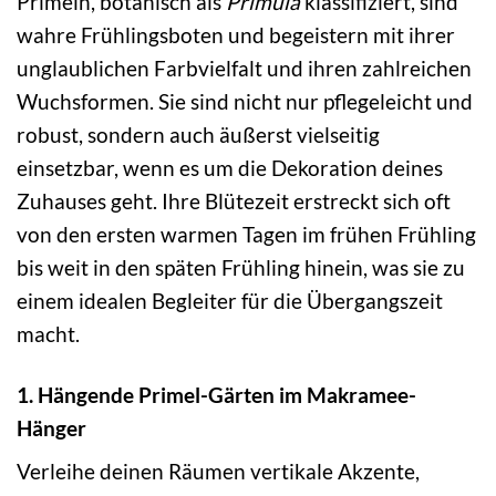
Primeln, botanisch als
Primula
klassifiziert, sind
wahre Frühlingsboten und begeistern mit ihrer
unglaublichen Farbvielfalt und ihren zahlreichen
Wuchsformen. Sie sind nicht nur pflegeleicht und
robust, sondern auch äußerst vielseitig
einsetzbar, wenn es um die Dekoration deines
Zuhauses geht. Ihre Blütezeit erstreckt sich oft
von den ersten warmen Tagen im frühen Frühling
bis weit in den späten Frühling hinein, was sie zu
einem idealen Begleiter für die Übergangszeit
macht.
1. Hängende Primel-Gärten im Makramee-
Hänger
Verleihe deinen Räumen vertikale Akzente,