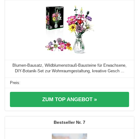
Blumen-Bausatz, Wildblumenstrauß-Bausteine für Erwachsene,
DIY-Botanik-Set zur Wohnraumgestaltung, kreative Gesch ...
ZUM TOP ANGEBOT »
7