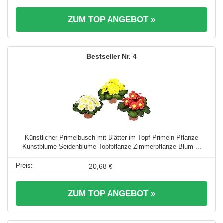
ZUM TOP ANGEBOT »
4
Künstlicher Primelbusch mit Blätter im Topf Primeln Pflanze
Kunstblume Seidenblume Topfpflanze Zimmerpflanze Blum ...
20,68 €
ZUM TOP ANGEBOT »