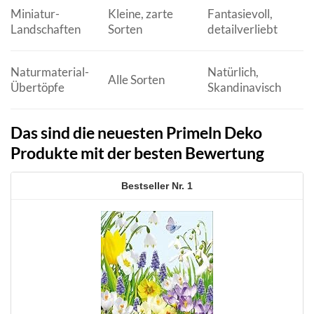
Miniatur-
Kleine, zarte
Fantasievoll,
Landschaften
Sorten
detailverliebt
Naturmaterial-
Natürlich,
Alle Sorten
Übertöpfe
Skandinavisch
Das sind die neuesten Primeln Deko
Produkte mit der besten Bewertung
1