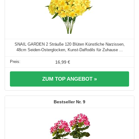
SNAIL GARDEN 2 Sträuße 120 Blüten Künstliche Narzissen,
48cm Seiden-Osterglocken, Kunst-Daffodils für Zuhause ...
16,99 €
ZUM TOP ANGEBOT »
9