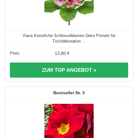
Viana Künstliche Schlüsselblumen Deko Primeln für
Tischdekoration ...
13,80 €
ZUM TOP ANGEBOT »
3