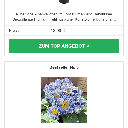
Künstliche Alpenveilchen im Topf Blume Deko Dekoblume
Dekopflanze Frühjahr Frühlingsblüher Kunstblume Kunstpfla ...
13,99 €
ZUM TOP ANGEBOT »
5