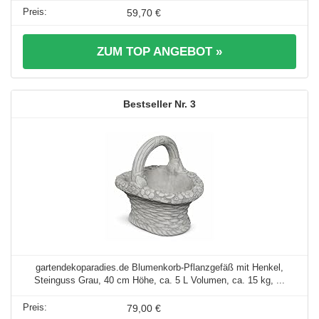
59,70 €
ZUM TOP ANGEBOT »
3
gartendekoparadies.de Blumenkorb-Pflanzgefäß mit Henkel,
Steinguss Grau, 40 cm Höhe, ca. 5 L Volumen, ca. 15 kg, ...
79,00 €