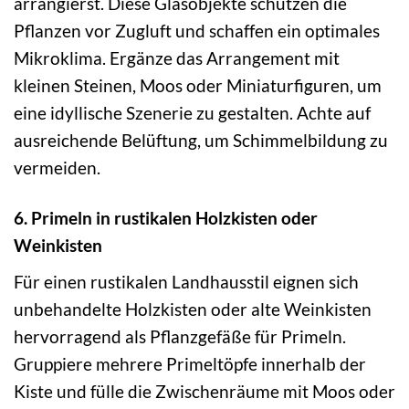
arrangierst. Diese Glasobjekte schützen die
Pflanzen vor Zugluft und schaffen ein optimales
Mikroklima. Ergänze das Arrangement mit
kleinen Steinen, Moos oder Miniaturfiguren, um
eine idyllische Szenerie zu gestalten. Achte auf
ausreichende Belüftung, um Schimmelbildung zu
vermeiden.
6. Primeln in rustikalen Holzkisten oder
Weinkisten
Für einen rustikalen Landhausstil eignen sich
unbehandelte Holzkisten oder alte Weinkisten
hervorragend als Pflanzgefäße für Primeln.
Gruppiere mehrere Primeltöpfe innerhalb der
Kiste und fülle die Zwischenräume mit Moos oder