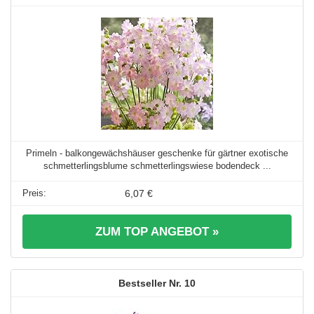
Primeln - balkongewächshäuser geschenke für gärtner exotische
schmetterlingsblume schmetterlingswiese bodendeck ...
6,07 €
ZUM TOP ANGEBOT »
10