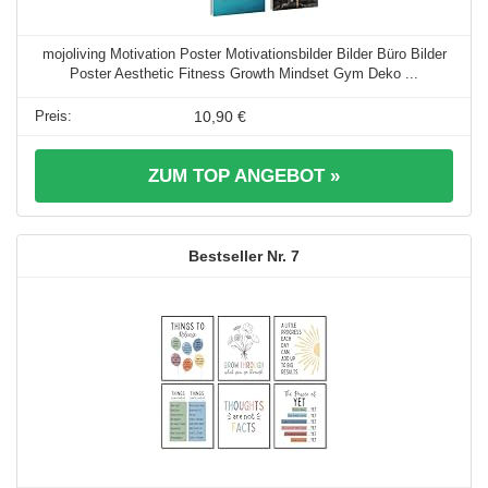
mojoliving Motivation Poster Motivationsbilder Bilder Büro Bilder
Poster Aesthetic Fitness Growth Mindset Gym Deko ...
10,90 €
ZUM TOP ANGEBOT »
7