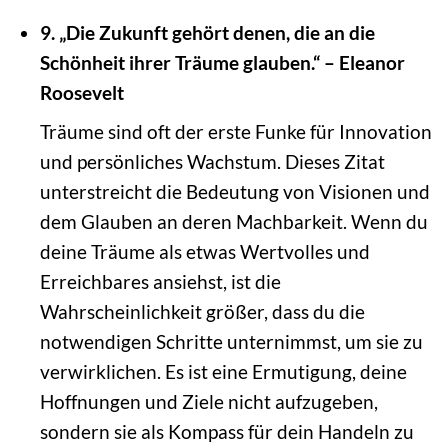
9. „Die Zukunft gehört denen, die an die
Schönheit ihrer Träume glauben.“ – Eleanor
Roosevelt
Träume sind oft der erste Funke für Innovation
und persönliches Wachstum. Dieses Zitat
unterstreicht die Bedeutung von Visionen und
dem Glauben an deren Machbarkeit. Wenn du
deine Träume als etwas Wertvolles und
Erreichbares ansiehst, ist die
Wahrscheinlichkeit größer, dass du die
notwendigen Schritte unternimmst, um sie zu
verwirklichen. Es ist eine Ermutigung, deine
Hoffnungen und Ziele nicht aufzugeben,
sondern sie als Kompass für dein Handeln zu