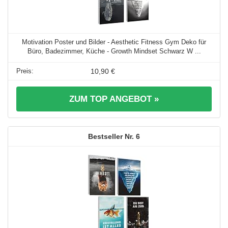
Motivation Poster und Bilder - Aesthetic Fitness Gym Deko für
Büro, Badezimmer, Küche - Growth Mindset Schwarz W ...
10,90 €
ZUM TOP ANGEBOT »
6