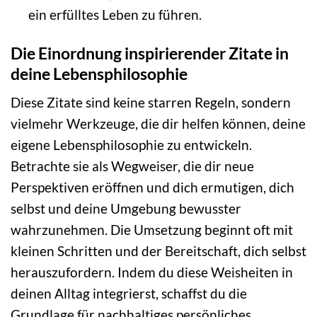
ein erfülltes Leben zu führen.
Die Einordnung inspirierender Zitate in
deine Lebensphilosophie
Diese Zitate sind keine starren Regeln, sondern
vielmehr Werkzeuge, die dir helfen können, deine
eigene Lebensphilosophie zu entwickeln.
Betrachte sie als Wegweiser, die dir neue
Perspektiven eröffnen und dich ermutigen, dich
selbst und deine Umgebung bewusster
wahrzunehmen. Die Umsetzung beginnt oft mit
kleinen Schritten und der Bereitschaft, dich selbst
herauszufordern. Indem du diese Weisheiten in
deinen Alltag integrierst, schaffst du die
Grundlage für nachhaltiges persönliches