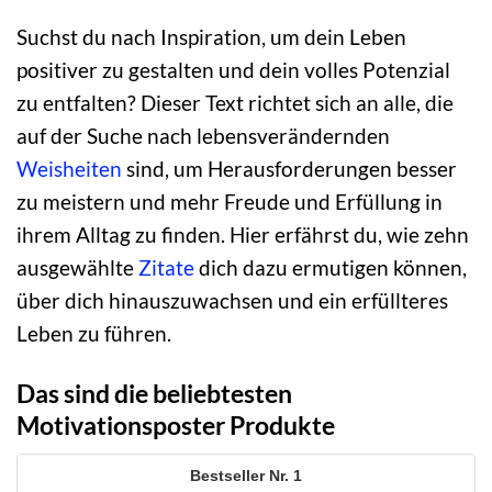
Suchst du nach Inspiration, um dein Leben
positiver zu gestalten und dein volles Potenzial
zu entfalten? Dieser Text richtet sich an alle, die
auf der Suche nach lebensverändernden
Weisheiten
sind, um Herausforderungen besser
zu meistern und mehr Freude und Erfüllung in
ihrem Alltag zu finden. Hier erfährst du, wie zehn
ausgewählte
Zitate
dich dazu ermutigen können,
über dich hinauszuwachsen und ein erfüllteres
Leben zu führen.
Das sind die beliebtesten
Motivationsposter Produkte
1