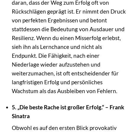
daran, dass der Weg zum Erfolg oft von
Rückschlägen geprägt ist. Er nimmt den Druck
von perfekten Ergebnissen und betont
stattdessen die Bedeutung von Ausdauer und
Resilienz. Wenn du einen Misserfolg erlebst,
sieh ihn als Lernchance und nicht als
Endpunkt. Die Fähigkeit, nach einer
Niederlage wieder aufzustehen und
weiterzumachen, ist oft entscheidender für
langfristigen Erfolg und persönliches
Wachstum als das Ausbleiben von Fehlern.
5. „Die beste Rache ist großer Erfolg.“ – Frank
Sinatra
Obwohl es auf den ersten Blick provokativ