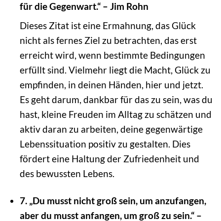
für die Gegenwart.“ – Jim Rohn
Dieses Zitat ist eine Ermahnung, das Glück
nicht als fernes Ziel zu betrachten, das erst
erreicht wird, wenn bestimmte Bedingungen
erfüllt sind. Vielmehr liegt die Macht, Glück zu
empfinden, in deinen Händen, hier und jetzt.
Es geht darum, dankbar für das zu sein, was du
hast, kleine Freuden im Alltag zu schätzen und
aktiv daran zu arbeiten, deine gegenwärtige
Lebenssituation positiv zu gestalten. Dies
fördert eine Haltung der Zufriedenheit und
des bewussten Lebens.
7. „Du musst nicht groß sein, um anzufangen,
aber du musst anfangen, um groß zu sein.“ –