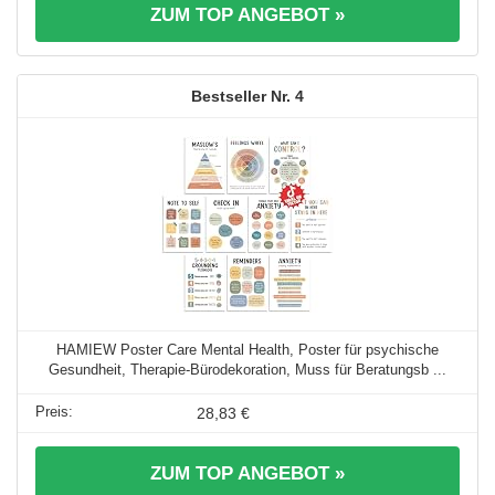
ZUM TOP ANGEBOT »
4
HAMIEW Poster Care Mental Health, Poster für psychische
Gesundheit, Therapie-Bürodekoration, Muss für Beratungsb ...
28,83 €
ZUM TOP ANGEBOT »