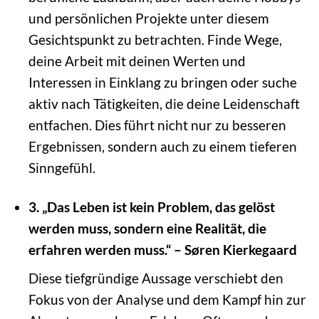
und persönlichen Projekte unter diesem
Gesichtspunkt zu betrachten. Finde Wege,
deine Arbeit mit deinen Werten und
Interessen in Einklang zu bringen oder suche
aktiv nach Tätigkeiten, die deine Leidenschaft
entfachen. Dies führt nicht nur zu besseren
Ergebnissen, sondern auch zu einem tieferen
Sinngefühl.
3. „Das Leben ist kein Problem, das gelöst
werden muss, sondern eine Realität, die
erfahren werden muss.“ – Søren Kierkegaard
Diese tiefgründige Aussage verschiebt den
Fokus von der Analyse und dem Kampf hin zur