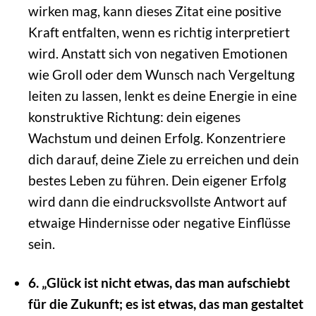
wirken mag, kann dieses Zitat eine positive
Kraft entfalten, wenn es richtig interpretiert
wird. Anstatt sich von negativen Emotionen
wie Groll oder dem Wunsch nach Vergeltung
leiten zu lassen, lenkt es deine Energie in eine
konstruktive Richtung: dein eigenes
Wachstum und deinen Erfolg. Konzentriere
dich darauf, deine Ziele zu erreichen und dein
bestes Leben zu führen. Dein eigener Erfolg
wird dann die eindrucksvollste Antwort auf
etwaige Hindernisse oder negative Einflüsse
sein.
6. „Glück ist nicht etwas, das man aufschiebt
für die Zukunft; es ist etwas, das man gestaltet