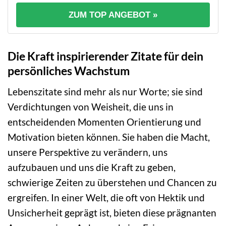
ZUM TOP ANGEBOT »
Die Kraft inspirierender Zitate für dein
persönliches Wachstum
Lebenszitate sind mehr als nur Worte; sie sind
Verdichtungen von Weisheit, die uns in
entscheidenden Momenten Orientierung und
Motivation bieten können. Sie haben die Macht,
unsere Perspektive zu verändern, uns
aufzubauen und uns die Kraft zu geben,
schwierige Zeiten zu überstehen und Chancen zu
ergreifen. In einer Welt, die oft von Hektik und
Unsicherheit geprägt ist, bieten diese prägnanten