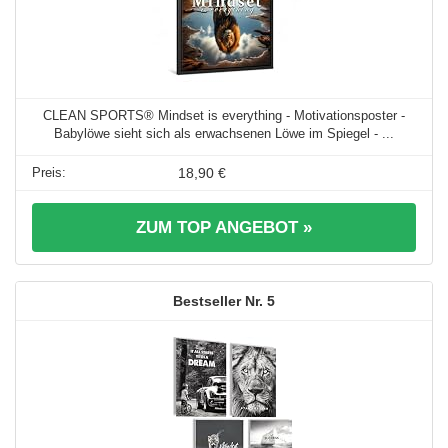
CLEAN SPORTS® Mindset is everything - Motivationsposter -
Babylöwe sieht sich als erwachsenen Löwe im Spiegel - ...
18,90 €
ZUM TOP ANGEBOT »
5