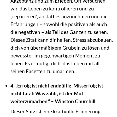
Akzeptanz und zum Erleben. Oft versuchen
wir, das Leben zu kontrollieren und zu
„reparieren“, anstatt es anzunehmen und die
Erfahrungen – sowohl die positiven als auch
die negativen – als Teil des Ganzen zu sehen.
Dieses Zitat kann dir helfen, Stress abzubauen,
dich von übermäßigem Grübeln zu lösen und
bewusster im gegenwärtigen Moment zu
leben. Es ermutigt dich, das Leben mit all
seinen Facetten zu umarmen.
4. „Erfolg ist nicht endgültig, Misserfolg ist
nicht fatal: Was zählt, ist der Mut
weiterzumachen.“ – Winston Churchill
Dieser Satz ist eine kraftvolle Erinnerung