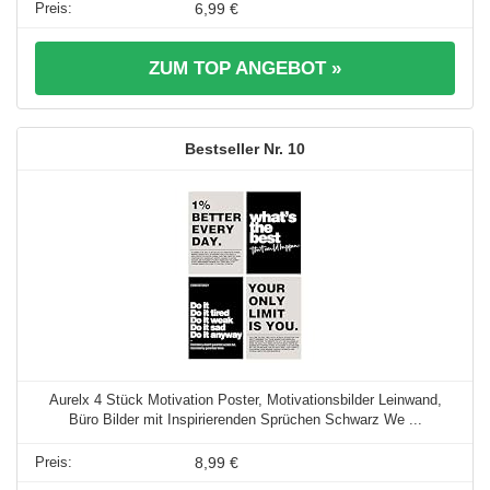
6,99 €
ZUM TOP ANGEBOT »
10
Aurelx 4 Stück Motivation Poster, Motivationsbilder Leinwand,
Büro Bilder mit Inspirierenden Sprüchen Schwarz We ...
8,99 €