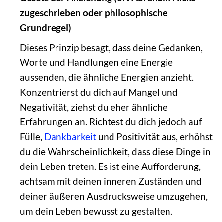
zugeschrieben oder philosophische
Grundregel)
Dieses Prinzip besagt, dass deine Gedanken,
Worte und Handlungen eine Energie
aussenden, die ähnliche Energien anzieht.
Konzentrierst du dich auf Mangel und
Negativität, ziehst du eher ähnliche
Erfahrungen an. Richtest du dich jedoch auf
Fülle,
Dankbarkeit
und Positivität aus, erhöhst
du die Wahrscheinlichkeit, dass diese Dinge in
dein Leben treten. Es ist eine Aufforderung,
achtsam mit deinen inneren Zuständen und
deiner äußeren Ausdrucksweise umzugehen,
um dein Leben bewusst zu gestalten.