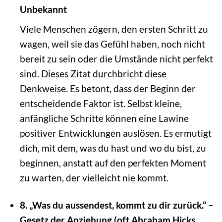
Unbekannt
Viele Menschen zögern, den ersten Schritt zu
wagen, weil sie das Gefühl haben, noch nicht
bereit zu sein oder die Umstände nicht perfekt
sind. Dieses Zitat durchbricht diese
Denkweise. Es betont, dass der Beginn der
entscheidende Faktor ist. Selbst kleine,
anfängliche Schritte können eine Lawine
positiver Entwicklungen auslösen. Es ermutigt
dich, mit dem, was du hast und wo du bist, zu
beginnen, anstatt auf den perfekten Moment
zu warten, der vielleicht nie kommt.
8. „Was du aussendest, kommt zu dir zurück.“ –
Gesetz der Anziehung (oft Abraham Hicks