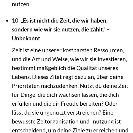
nutzen.
10. „Es ist nicht die Zeit, die wir haben,
sondern wie wir sie nutzen, die zählt.“ –
Unbekannt
Zeit ist eine unserer kostbarsten Ressourcen,
und die Art und Weise, wie wir sie investieren,
bestimmt maßgeblich die Qualität unseres
Lebens. Dieses Zitat regt dazu an, über deine
Prioritäten nachzudenken. Nutzt du deine Zeit
für Dinge, die dich wachsen lassen, die dich
erfüllen und die dir Freude bereiten? Oder
lässt du sie ungenutzt verstreichen? Eine
bewusste Zeitorganisation und -nutzung ist
entscheidend, um deine Ziele zu erreichen und