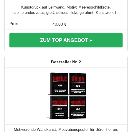
Kunstdruck auf Leinwand, Motiv: Meeresschildkröte,
inspirierendes Zitat, groß, solides Holz, gerahmt, Kunstwerk f ...
40,00 €
ZUM TOP ANGEBOT »
2
Motivierende Wandkunst, Motivationsposter für Büro, Herren,