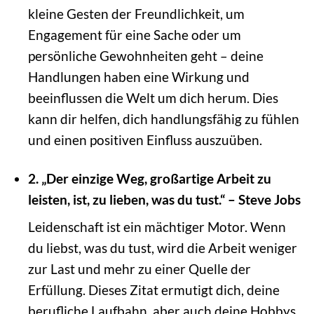
kleine Gesten der Freundlichkeit, um
Engagement für eine Sache oder um
persönliche Gewohnheiten geht – deine
Handlungen haben eine Wirkung und
beeinflussen die Welt um dich herum. Dies
kann dir helfen, dich handlungsfähig zu fühlen
und einen positiven Einfluss auszuüben.
2. „Der einzige Weg, großartige Arbeit zu
leisten, ist, zu lieben, was du tust.“ – Steve Jobs
Leidenschaft ist ein mächtiger Motor. Wenn
du liebst, was du tust, wird die Arbeit weniger
zur Last und mehr zu einer Quelle der
Erfüllung. Dieses Zitat ermutigt dich, deine
berufliche Laufbahn, aber auch deine Hobbys