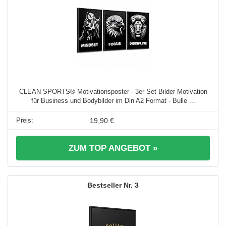
CLEAN SPORTS® Motivationsposter - 3er Set Bilder Motivation
für Business und Bodybilder im Din A2 Format - Bulle ...
19,90 €
ZUM TOP ANGEBOT »
3