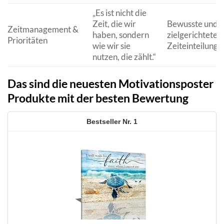
„Es ist nicht die
Zeit, die wir
Bewusste und
Zeitmanagement &
haben, sondern
zielgerichtete
Prioritäten
wie wir sie
Zeiteinteilung.
nutzen, die zählt.“
Das sind die neuesten Motivationsposter
Produkte mit der besten Bewertung
1