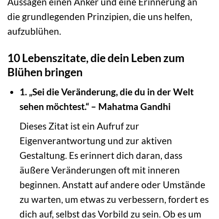
Aussagen einen Anker und eine Erinnerung an
die grundlegenden Prinzipien, die uns helfen,
aufzublühen.
10 Lebenszitate, die dein Leben zum
Blühen bringen
1. „Sei die Veränderung, die du in der Welt
sehen möchtest.“ – Mahatma Gandhi
Dieses Zitat ist ein Aufruf zur
Eigenverantwortung und zur aktiven
Gestaltung. Es erinnert dich daran, dass
äußere Veränderungen oft mit inneren
beginnen. Anstatt auf andere oder Umstände
zu warten, um etwas zu verbessern, fordert es
dich auf, selbst das Vorbild zu sein. Ob es um