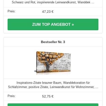
Schwarz und Rot, inspirierende Leinwandkunst, Wanddek ...
47,23 €
ZUM TOP ANGEBOT »
3
Inspirations-Zitate brauner Baum, Wanddekoration für
Schlafzimmer, positive Zitate, Leinwandkunst für Wohnzimmer, ...
52,75 €