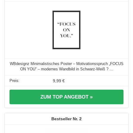
WBdesignz Minimalistisches Poster – Motivationsspruch „FOCUS
ON YOU“ – modernes Wandbild in Schwarz-Weiß ? ...
9,99 €
ZUM TOP ANGEBOT »
2