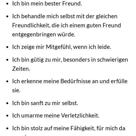
Ich bin mein bester Freund.
Ich behandle mich selbst mit der gleichen
Freundlichkeit, die ich einem guten Freund
entgegenbringen würde.
Ich zeige mir Mitgefühl, wenn ich leide.
Ich bin gütig zu mir, besonders in schwierigen
Zeiten.
Ich erkenne meine Bedürfnisse an und erfülle
sie.
Ich bin sanft zu mir selbst.
Ich umarme meine Verletzlichkeit.
Ich bin stolz auf meine Fähigkeit, für mich da