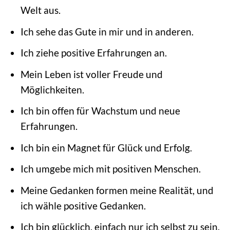
Welt aus.
Ich sehe das Gute in mir und in anderen.
Ich ziehe positive Erfahrungen an.
Mein Leben ist voller Freude und
Möglichkeiten.
Ich bin offen für Wachstum und neue
Erfahrungen.
Ich bin ein Magnet für Glück und Erfolg.
Ich umgebe mich mit positiven Menschen.
Meine Gedanken formen meine Realität, und
ich wähle positive Gedanken.
Ich bin glücklich, einfach nur ich selbst zu sein.