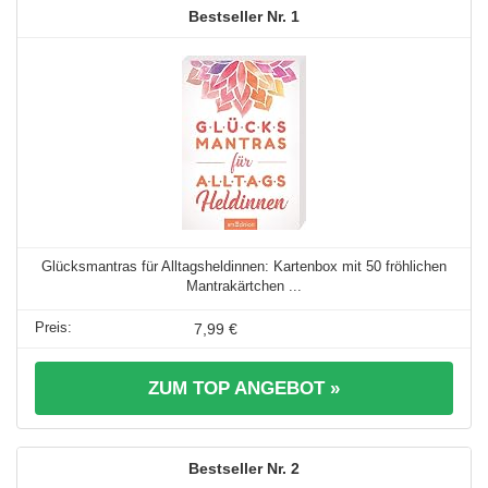
1
Glücksmantras für Alltagsheldinnen: Kartenbox mit 50 fröhlichen
Mantrakärtchen ...
7,99 €
ZUM TOP ANGEBOT »
2