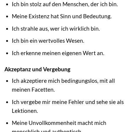
Ich bin stolz auf den Menschen, der ich bin.
Meine Existenz hat Sinn und Bedeutung.
Ich strahle aus, wer ich wirklich bin.
Ich bin ein wertvolles Wesen.
Ich erkenne meinen eigenen Wert an.
Akzeptanz und Vergebung
Ich akzeptiere mich bedingungslos, mit all
meinen Facetten.
Ich vergebe mir meine Fehler und sehe sie als
Lektionen.
Meine Unvollkommenheit macht mich
menschlich und authentisch.