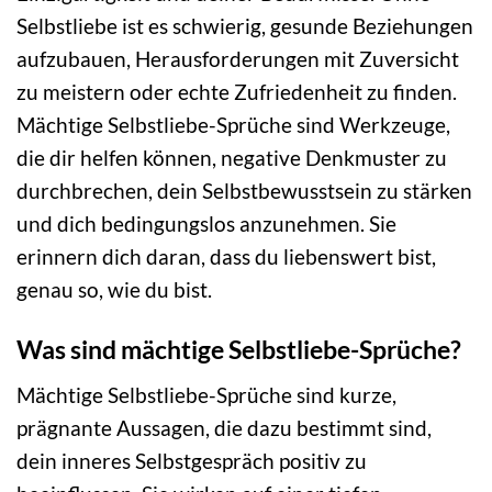
Selbstliebe ist es schwierig, gesunde Beziehungen
aufzubauen, Herausforderungen mit Zuversicht
zu meistern oder echte Zufriedenheit zu finden.
Mächtige Selbstliebe-Sprüche sind Werkzeuge,
die dir helfen können, negative Denkmuster zu
durchbrechen, dein Selbstbewusstsein zu stärken
und dich bedingungslos anzunehmen. Sie
erinnern dich daran, dass du liebenswert bist,
genau so, wie du bist.
Was sind mächtige Selbstliebe-Sprüche?
Mächtige Selbstliebe-Sprüche sind kurze,
prägnante Aussagen, die dazu bestimmt sind,
dein inneres Selbstgespräch positiv zu