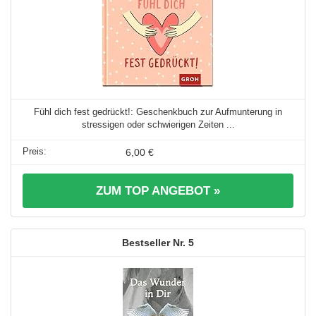
Fühl dich fest gedrückt!: Geschenkbuch zur Aufmunterung in
stressigen oder schwierigen Zeiten ...
6,00 €
ZUM TOP ANGEBOT »
5