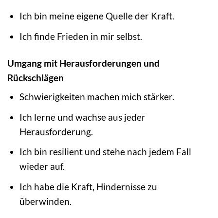
Ich bin meine eigene Quelle der Kraft.
Ich finde Frieden in mir selbst.
Umgang mit Herausforderungen und
Rückschlägen
Schwierigkeiten machen mich stärker.
Ich lerne und wachse aus jeder
Herausforderung.
Ich bin resilient und stehe nach jedem Fall
wieder auf.
Ich habe die Kraft, Hindernisse zu
überwinden.