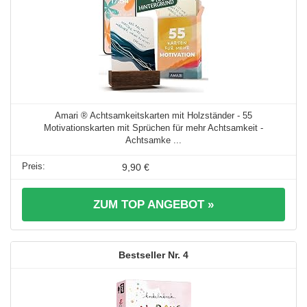
Amari ® Achtsamkeitskarten mit Holzständer - 55
Motivationskarten mit Sprüchen für mehr Achtsamkeit -
Achtsamke ...
9,90 €
ZUM TOP ANGEBOT »
4