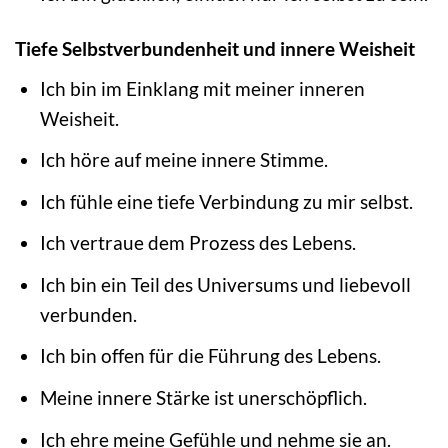
Tiefe Selbstverbundenheit und innere Weisheit
Ich bin im Einklang mit meiner inneren
Weisheit.
Ich höre auf meine innere Stimme.
Ich fühle eine tiefe Verbindung zu mir selbst.
Ich vertraue dem Prozess des Lebens.
Ich bin ein Teil des Universums und liebevoll
verbunden.
Ich bin offen für die Führung des Lebens.
Meine innere Stärke ist unerschöpflich.
Ich ehre meine Gefühle und nehme sie an.