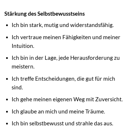
Stärkung des Selbstbewusstseins
Ich bin stark, mutig und widerstandsfähig.
Ich vertraue meinen Fähigkeiten und meiner
Intuition.
Ich bin in der Lage, jede Herausforderung zu
meistern.
Ich treffe Entscheidungen, die gut für mich
sind.
Ich gehe meinen eigenen Weg mit Zuversicht.
Ich glaube an mich und meine Träume.
Ich bin selbstbewusst und strahle das aus.