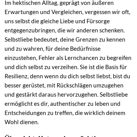
Im hektischen Alltag, geprägt von äußeren
Erwartungen und Vergleichen, vergessen wir oft,
uns selbst die gleiche Liebe und Fürsorge
entgegenzubringen, die wir anderen schenken.
Selbstliebe bedeutet, deine Grenzen zu kennen
und zu wahren, für deine Bedürfnisse
einzustehen, Fehler als Lernchancen zu begreifen
und dich selbst zu verzeihen. Sie ist die Basis für
Resilienz, denn wenn du dich selbst liebst, bist du
besser gerüstet, mit Rückschlägen umzugehen
und gestärkt daraus hervorzugehen. Selbstliebe
ermöglicht es dir, authentischer zu leben und
Entscheidungen zu treffen, die wirklich deinem
Wohl dienen.