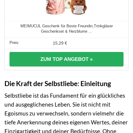
MEIMUCUL Geschenk für Beste Freundin,Trinkgläser
Geschenkset & Herzblume ...
15,29 €
ZUM TOP ANGEBOT »
Die Kraft der Selbstliebe: Einleitung
Selbstliebe ist das Fundament für ein glückliches
und ausgeglichenes Leben. Sie ist nicht mit
Egoismus zu verwechseln, sondern vielmehr die
tiefe Anerkennung deines eigenen Wertes, deiner
Einzigartigkeit und deiner Bedürfnisse. Ohne