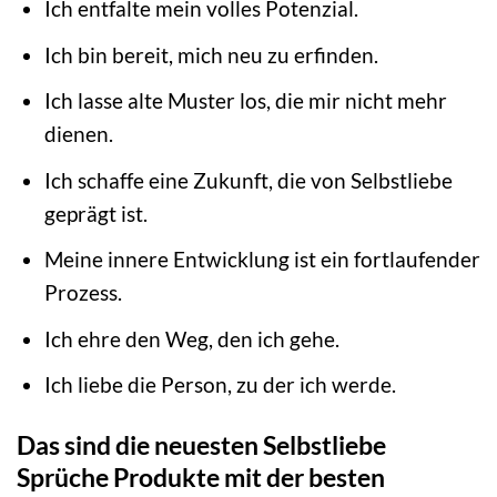
Ich entfalte mein volles Potenzial.
Ich bin bereit, mich neu zu erfinden.
Ich lasse alte Muster los, die mir nicht mehr
dienen.
Ich schaffe eine Zukunft, die von Selbstliebe
geprägt ist.
Meine innere Entwicklung ist ein fortlaufender
Prozess.
Ich ehre den Weg, den ich gehe.
Ich liebe die Person, zu der ich werde.
Das sind die neuesten Selbstliebe
Sprüche Produkte mit der besten