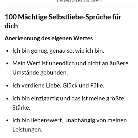
Leben zu entwickeln.
100 Mächtige Selbstliebe-Sprüche für
dich
Anerkennung des eigenen Wertes
Ich bin genug, genau so, wie ich bin.
Mein Wert ist unendlich und nicht an äußere
Umstände gebunden.
Ich verdiene Liebe, Glück und Fülle.
Ich bin einzigartig und das ist meine größte
Stärke.
Ich bin liebenswert, unabhängig von meinen
Leistungen.