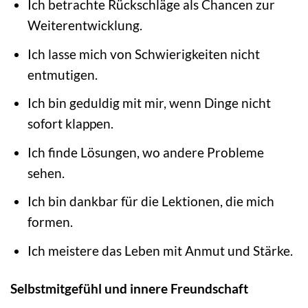
Ich betrachte Rückschläge als Chancen zur
Weiterentwicklung.
Ich lasse mich von Schwierigkeiten nicht
entmutigen.
Ich bin geduldig mit mir, wenn Dinge nicht
sofort klappen.
Ich finde Lösungen, wo andere Probleme
sehen.
Ich bin dankbar für die Lektionen, die mich
formen.
Ich meistere das Leben mit Anmut und Stärke.
Selbstmitgefühl und innere Freundschaft