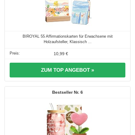
BIROYAL 55 Affirmationskarten für Erwachsene mit
Holzaufsteller, Klassisch ...
10,99 €
ZUM TOP ANGEBOT »
6