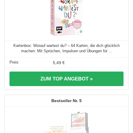
Kartenbox: Worauf wartest du? – 64 Karten, die dich glücklich
machen: Mit Sprüchen, Impulsen und Übungen für ...
5,49 €
ZUM TOP ANGEBOT »
5