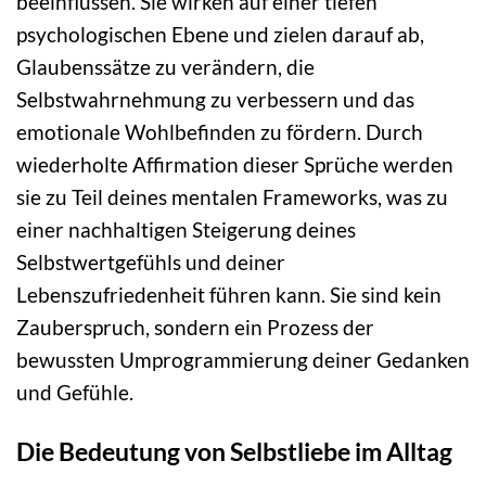
beeinflussen. Sie wirken auf einer tiefen
psychologischen Ebene und zielen darauf ab,
Glaubenssätze zu verändern, die
Selbstwahrnehmung zu verbessern und das
emotionale Wohlbefinden zu fördern. Durch
wiederholte Affirmation dieser Sprüche werden
sie zu Teil deines mentalen Frameworks, was zu
einer nachhaltigen Steigerung deines
Selbstwertgefühls und deiner
Lebenszufriedenheit führen kann. Sie sind kein
Zauberspruch, sondern ein Prozess der
bewussten Umprogrammierung deiner Gedanken
und Gefühle.
Die Bedeutung von Selbstliebe im Alltag