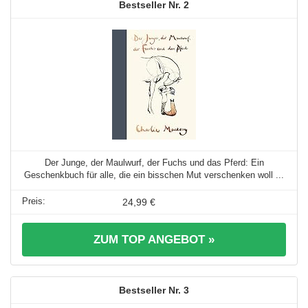
2
Der Junge, der Maulwurf, der Fuchs und das Pferd: Ein
Geschenkbuch für alle, die ein bisschen Mut verschenken woll ...
24,99 €
ZUM TOP ANGEBOT »
3