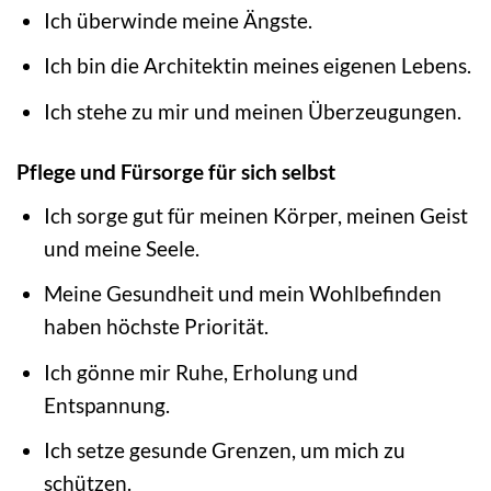
Ich überwinde meine Ängste.
Ich bin die Architektin meines eigenen Lebens.
Ich stehe zu mir und meinen Überzeugungen.
Pflege und Fürsorge für sich selbst
Ich sorge gut für meinen Körper, meinen Geist
und meine Seele.
Meine Gesundheit und mein Wohlbefinden
haben höchste Priorität.
Ich gönne mir Ruhe, Erholung und
Entspannung.
Ich setze gesunde Grenzen, um mich zu
schützen.