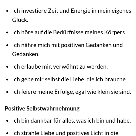
Ich investiere Zeit und Energie in mein eigenes
Glück.
Ich höre auf die Bedürfnisse meines Körpers.
Ich nähre mich mit positiven Gedanken und
Gedanken.
Ich erlaube mir, verwöhnt zu werden.
Ich gebe mir selbst die Liebe, die ich brauche.
Ich feiere meine Erfolge, egal wie klein sie sind.
Positive Selbstwahrnehmung
Ich bin dankbar für alles, was ich bin und habe.
Ich strahle Liebe und positives Licht in die