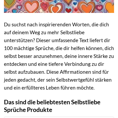
Du suchst nach inspirierenden Worten, die dich
auf deinem Weg zu mehr Selbstliebe
unterstützen? Dieser umfassende Text liefert dir
100 mächtige Sprüche, die dir helfen können, dich
selbst besser anzunehmen, deine innere Stärke zu
entdecken und eine tiefere Verbindung zu dir
selbst aufzubauen. Diese Affirmationen sind für
jeden gedacht, der sein Selbstwertgefühl stärken
und ein erfüllteres Leben führen möchte.
Das sind die beliebtesten Selbstliebe
Sprüche Produkte