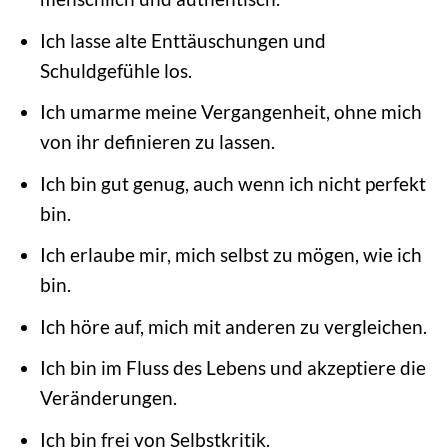
Ich lasse alte Enttäuschungen und
Schuldgefühle los.
Ich umarme meine Vergangenheit, ohne mich
von ihr definieren zu lassen.
Ich bin gut genug, auch wenn ich nicht perfekt
bin.
Ich erlaube mir, mich selbst zu mögen, wie ich
bin.
Ich höre auf, mich mit anderen zu vergleichen.
Ich bin im Fluss des Lebens und akzeptiere die
Veränderungen.
Ich bin frei von Selbstkritik.