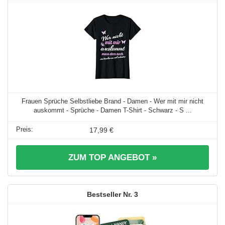
Frauen Sprüche Selbstliebe Brand - Damen - Wer mit mir nicht
auskommt - Sprüche - Damen T-Shirt - Schwarz - S ...
17,99 €
ZUM TOP ANGEBOT »
3