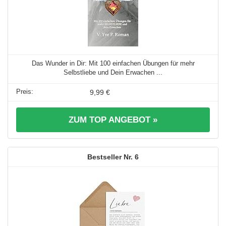
Das Wunder in Dir: Mit 100 einfachen Übungen für mehr
Selbstliebe und Dein Erwachen ...
9,99 €
ZUM TOP ANGEBOT »
6