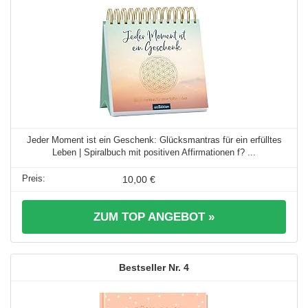
Jeder Moment ist ein Geschenk: Glücksmantras für ein erfülltes
Leben | Spiralbuch mit positiven Affirmationen f? ...
10,00 €
ZUM TOP ANGEBOT »
4