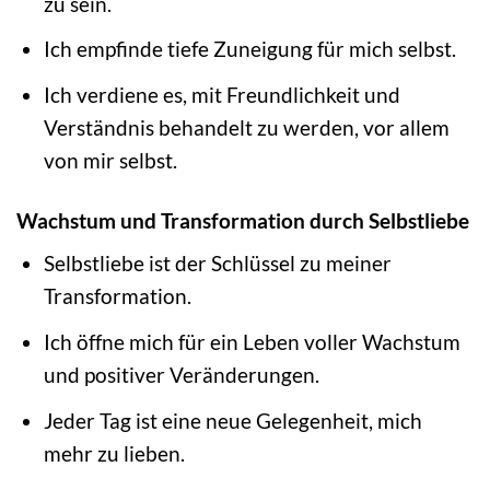
zu sein.
Ich empfinde tiefe Zuneigung für mich selbst.
Ich verdiene es, mit Freundlichkeit und
Verständnis behandelt zu werden, vor allem
von mir selbst.
Wachstum und Transformation durch Selbstliebe
Selbstliebe ist der Schlüssel zu meiner
Transformation.
Ich öffne mich für ein Leben voller Wachstum
und positiver Veränderungen.
Jeder Tag ist eine neue Gelegenheit, mich
mehr zu lieben.