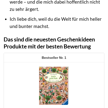
werde – und die mich dabei hoffentlich nicht
zu sehr ärgert.
Ich liebe dich, weil du die Welt für mich heller
und bunter machst.
Das sind die neuesten Geschenkideen
Produkte mit der besten Bewertung
1