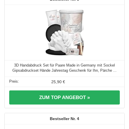
3D Handabdruck Set für Paare Made in Germany mit Sockel
Gipsabdruckset Hände Jahrestag Geschenk für Ihn, Pärche ...
25,90 €
ZUM TOP ANGEBOT »
4