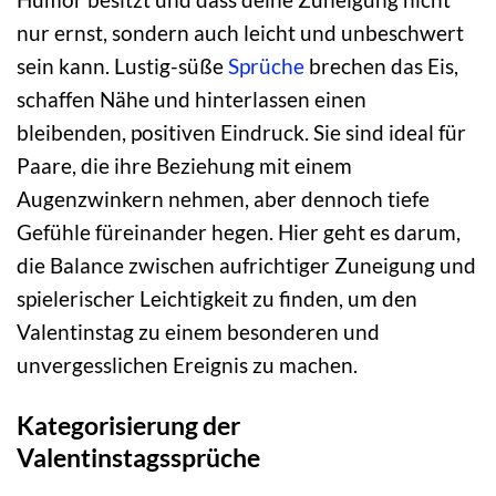
nur ernst, sondern auch leicht und unbeschwert
sein kann. Lustig-süße
Sprüche
brechen das Eis,
schaffen Nähe und hinterlassen einen
bleibenden, positiven Eindruck. Sie sind ideal für
Paare, die ihre Beziehung mit einem
Augenzwinkern nehmen, aber dennoch tiefe
Gefühle füreinander hegen. Hier geht es darum,
die Balance zwischen aufrichtiger Zuneigung und
spielerischer Leichtigkeit zu finden, um den
Valentinstag zu einem besonderen und
unvergesslichen Ereignis zu machen.
Kategorisierung der
Valentinstagssprüche