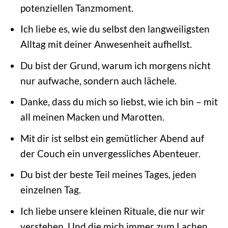
potenziellen Tanzmoment.
Ich liebe es, wie du selbst den langweiligsten
Alltag mit deiner Anwesenheit aufhellst.
Du bist der Grund, warum ich morgens nicht
nur aufwache, sondern auch lächele.
Danke, dass du mich so liebst, wie ich bin – mit
all meinen Macken und Marotten.
Mit dir ist selbst ein gemütlicher Abend auf
der Couch ein unvergessliches Abenteuer.
Du bist der beste Teil meines Tages, jeden
einzelnen Tag.
Ich liebe unsere kleinen Rituale, die nur wir
verstehen. Und die mich immer zum Lachen