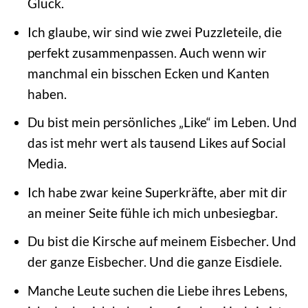
Glück.
Ich glaube, wir sind wie zwei Puzzleteile, die
perfekt zusammenpassen. Auch wenn wir
manchmal ein bisschen Ecken und Kanten
haben.
Du bist mein persönliches „Like“ im Leben. Und
das ist mehr wert als tausend Likes auf Social
Media.
Ich habe zwar keine Superkräfte, aber mit dir
an meiner Seite fühle ich mich unbesiegbar.
Du bist die Kirsche auf meinem Eisbecher. Und
der ganze Eisbecher. Und die ganze Eisdiele.
Manche Leute suchen die Liebe ihres Lebens,