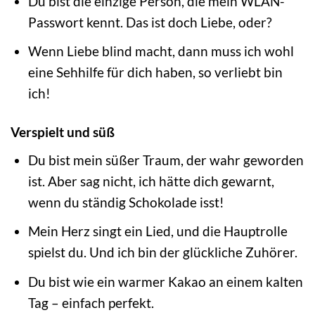
Du bist die einzige Person, die mein WLAN-
Passwort kennt. Das ist doch Liebe, oder?
Wenn Liebe blind macht, dann muss ich wohl
eine Sehhilfe für dich haben, so verliebt bin
ich!
Verspielt und süß
Du bist mein süßer Traum, der wahr geworden
ist. Aber sag nicht, ich hätte dich gewarnt,
wenn du ständig Schokolade isst!
Mein Herz singt ein Lied, und die Hauptrolle
spielst du. Und ich bin der glückliche Zuhörer.
Du bist wie ein warmer Kakao an einem kalten
Tag – einfach perfekt.