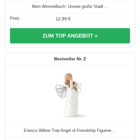
Mein Wimmelbuch: Unsere große Stadt ...
12,99 €
ZUM TOP ANGEBOT »
2
Enesco Willow Tree Angel of Friendship Figurine ...