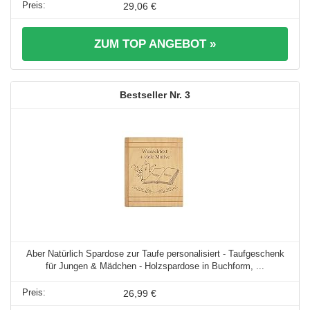
29,06 €
ZUM TOP ANGEBOT »
3
Aber Natürlich Spardose zur Taufe personalisiert - Taufgeschenk
für Jungen & Mädchen - Holzspardose in Buchform, ...
26,99 €