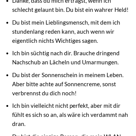
Danke, dass du mich erträgst, wenn ich
schlecht gelaunt bin. Du bist ein wahrer Held!
Du bist mein Lieblingsmensch, mit dem ich
stundenlang reden kann, auch wenn wir
eigentlich nichts Wichtiges sagen.
Ich bin süchtig nach dir. Brauche dringend
Nachschub an Lächeln und Umarmungen.
Du bist der Sonnenschein in meinem Leben.
Aber bitte achte auf Sonnencreme, sonst
verbrennst du dich noch!
Ich bin vielleicht nicht perfekt, aber mit dir
fühlt es sich so an, als wäre ich verdammt nah
dran.