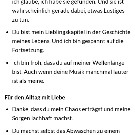
ich glaube, ich habe sie gefunden. Und sie ist
wahrscheinlich gerade dabei, etwas Lustiges
zu tun.
Du bist mein Lieblingskapitel in der Geschichte
meines Lebens. Und ich bin gespannt auf die
Fortsetzung.
Ich bin froh, dass du auf meiner Wellenlänge
bist. Auch wenn deine Musik manchmal lauter
ist als meine.
Für den Alltag mit Liebe
Danke, dass du mein Chaos erträgst und meine
Sorgen lachhaft machst.
Du machst selbst das Abwaschen zu einem