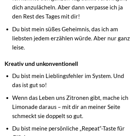
dich anzulächeln. Aber dann verpasse ich ja
den Rest des Tages mit dir!
Du bist mein süßes Geheimnis, das ich am
liebsten jedem erzählen würde. Aber nur ganz
leise.
Kreativ und unkonventionell
Du bist mein Lieblingsfehler im System. Und
das ist gut so!
Wenn das Leben uns Zitronen gibt, mache ich
Limonade daraus – mit dir an meiner Seite
schmeckt sie doppelt so gut.
Du bist meine persönliche „Repeat“-Taste für