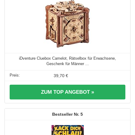
iDventure Cluebox Camelot, Rätselbox für Erwachsene,
Geschenk für Männer ...
39,70 €
ZUM TOP ANGEBOT »
5