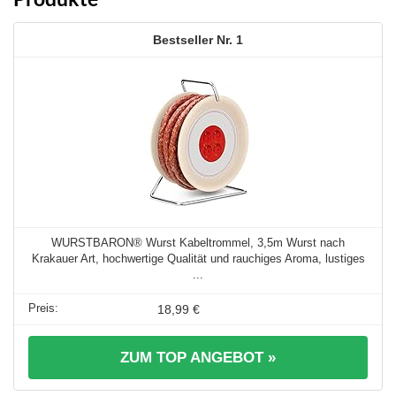
1
WURSTBARON® Wurst Kabeltrommel, 3,5m Wurst nach
Krakauer Art, hochwertige Qualität und rauchiges Aroma, lustiges
...
18,99 €
ZUM TOP ANGEBOT »