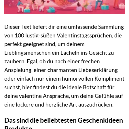
Dieser Text liefert dir eine umfassende Sammlung
von 100 lustig-süßen Valentinstagssprüchen, die
perfekt geeignet sind, um deinem
Lieblingsmenschen ein Lächeln ins Gesicht zu
zaubern. Egal, ob du nach einer frechen
Anspielung, einer charmanten Liebeserklärung
oder einfach nur einem humorvollen Kompliment
suchst, hier findest du die ideale Botschaft für
deine valentine Ansprache, um deine Gefühle auf
eine lockere und herzliche Art auszudrücken.
Das sind die beliebtesten Geschenkideen
Produkte