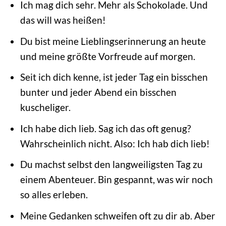
Ich mag dich sehr. Mehr als Schokolade. Und
das will was heißen!
Du bist meine Lieblingserinnerung an heute
und meine größte Vorfreude auf morgen.
Seit ich dich kenne, ist jeder Tag ein bisschen
bunter und jeder Abend ein bisschen
kuscheliger.
Ich habe dich lieb. Sag ich das oft genug?
Wahrscheinlich nicht. Also: Ich hab dich lieb!
Du machst selbst den langweiligsten Tag zu
einem Abenteuer. Bin gespannt, was wir noch
so alles erleben.
Meine Gedanken schweifen oft zu dir ab. Aber