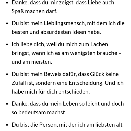
Danke, dass du mir zeigst, dass Liebe auch
Spaß machen darf.
Du bist mein Lieblingsmensch, mit dem ich die
besten und absurdesten Ideen habe.
Ich liebe dich, weil du mich zum Lachen
bringst, wenn ich es am wenigsten brauche –
und am meisten.
Du bist mein Beweis dafür, dass Glück keine
Zufall ist, sondern eine Entscheidung. Und ich
habe mich für dich entschieden.
Danke, dass du mein Leben so leicht und doch
so bedeutsam machst.
Du bist die Person, mit der ich am liebsten alt