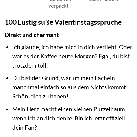
verpackt.
100 Lustig süße Valentinstagssprüche
Direkt und charmant
Ich glaube, ich habe mich in dich verliebt. Oder
war es der Kaffee heute Morgen? Egal, du bist
trotzdem toll!
Du bist der Grund, warum mein Lächeln
manchmal einfach so aus dem Nichts kommt.
Schön, dich zu haben!
Mein Herz macht einen kleinen Purzelbaum,
wenn ich an dich denke. Bin ich jetzt offiziell
dein Fan?