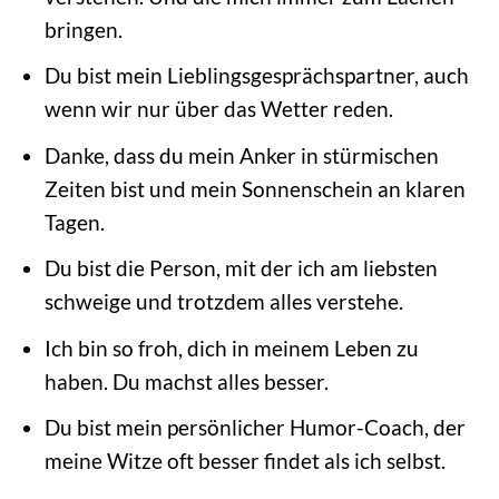
bringen.
Du bist mein Lieblingsgesprächspartner, auch
wenn wir nur über das Wetter reden.
Danke, dass du mein Anker in stürmischen
Zeiten bist und mein Sonnenschein an klaren
Tagen.
Du bist die Person, mit der ich am liebsten
schweige und trotzdem alles verstehe.
Ich bin so froh, dich in meinem Leben zu
haben. Du machst alles besser.
Du bist mein persönlicher Humor-Coach, der
meine Witze oft besser findet als ich selbst.