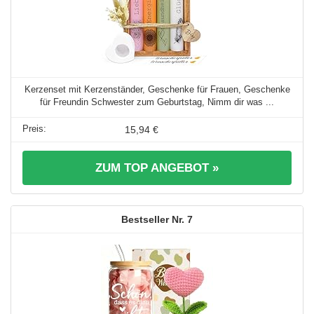
Kerzenset mit Kerzenständer, Geschenke für Frauen, Geschenke
für Freundin Schwester zum Geburtstag, Nimm dir was ...
15,94 €
ZUM TOP ANGEBOT »
7