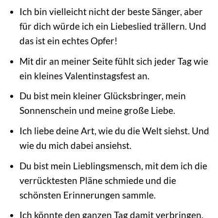
Ich bin vielleicht nicht der beste Sänger, aber
für dich würde ich ein Liebeslied trällern. Und
das ist ein echtes Opfer!
Mit dir an meiner Seite fühlt sich jeder Tag wie
ein kleines Valentinstagsfest an.
Du bist mein kleiner Glücksbringer, mein
Sonnenschein und meine große Liebe.
Ich liebe deine Art, wie du die Welt siehst. Und
wie du mich dabei ansiehst.
Du bist mein Lieblingsmensch, mit dem ich die
verrücktesten Pläne schmiede und die
schönsten Erinnerungen sammle.
Ich könnte den ganzen Tag damit verbringen,