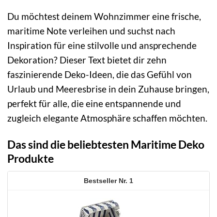
Du möchtest deinem Wohnzimmer eine frische,
maritime Note verleihen und suchst nach
Inspiration für eine stilvolle und ansprechende
Dekoration? Dieser Text bietet dir zehn
faszinierende Deko-Ideen, die das Gefühl von
Urlaub und Meeresbrise in dein Zuhause bringen,
perfekt für alle, die eine entspannende und
zugleich elegante Atmosphäre schaffen möchten.
Das sind die beliebtesten Maritime Deko
Produkte
1