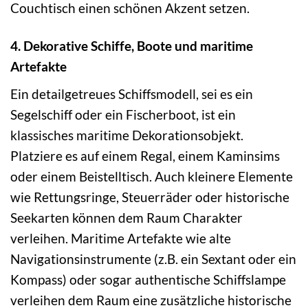
Couchtisch einen schönen Akzent setzen.
4. Dekorative Schiffe, Boote und maritime
Artefakte
Ein detailgetreues Schiffsmodell, sei es ein
Segelschiff oder ein Fischerboot, ist ein
klassisches maritime Dekorationsobjekt.
Platziere es auf einem Regal, einem Kaminsims
oder einem Beistelltisch. Auch kleinere Elemente
wie Rettungsringe, Steuerräder oder historische
Seekarten können dem Raum Charakter
verleihen. Maritime Artefakte wie alte
Navigationsinstrumente (z.B. ein Sextant oder ein
Kompass) oder sogar authentische Schiffslampe
verleihen dem Raum eine zusätzliche historische