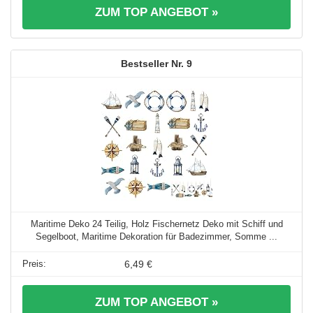
ZUM TOP ANGEBOT »
9
Maritime Deko 24 Teilig, Holz Fischernetz Deko mit Schiff und
Segelboot, Maritime Dekoration für Badezimmer, Somme ...
6,49 €
ZUM TOP ANGEBOT »