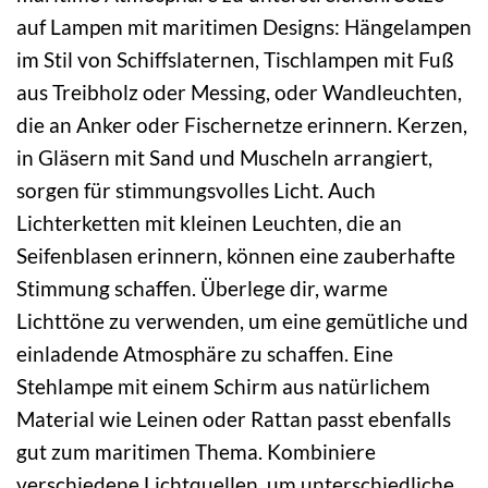
auf Lampen mit maritimen Designs: Hängelampen
im Stil von Schiffslaternen, Tischlampen mit Fuß
aus Treibholz oder Messing, oder Wandleuchten,
die an Anker oder Fischernetze erinnern. Kerzen,
in Gläsern mit Sand und Muscheln arrangiert,
sorgen für stimmungsvolles Licht. Auch
Lichterketten mit kleinen Leuchten, die an
Seifenblasen erinnern, können eine zauberhafte
Stimmung schaffen. Überlege dir, warme
Lichttöne zu verwenden, um eine gemütliche und
einladende Atmosphäre zu schaffen. Eine
Stehlampe mit einem Schirm aus natürlichem
Material wie Leinen oder Rattan passt ebenfalls
gut zum maritimen Thema. Kombiniere
verschiedene Lichtquellen, um unterschiedliche