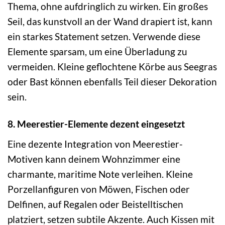
Thema, ohne aufdringlich zu wirken. Ein großes
Seil, das kunstvoll an der Wand drapiert ist, kann
ein starkes Statement setzen. Verwende diese
Elemente sparsam, um eine Überladung zu
vermeiden. Kleine geflochtene Körbe aus Seegras
oder Bast können ebenfalls Teil dieser Dekoration
sein.
8. Meerestier-Elemente dezent eingesetzt
Eine dezente Integration von Meerestier-
Motiven kann deinem Wohnzimmer eine
charmante, maritime Note verleihen. Kleine
Porzellanfiguren von Möwen, Fischen oder
Delfinen, auf Regalen oder Beistelltischen
platziert, setzen subtile Akzente. Auch Kissen mit