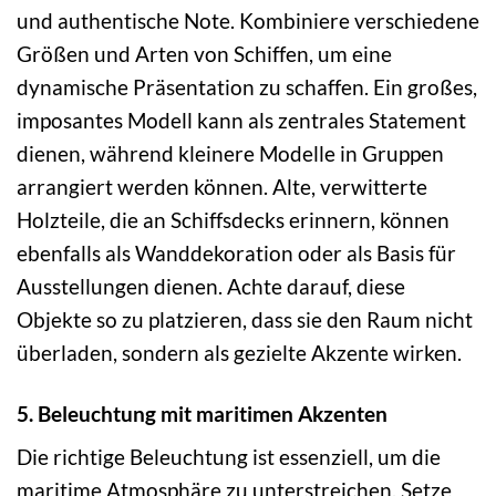
und authentische Note. Kombiniere verschiedene
Größen und Arten von Schiffen, um eine
dynamische Präsentation zu schaffen. Ein großes,
imposantes Modell kann als zentrales Statement
dienen, während kleinere Modelle in Gruppen
arrangiert werden können. Alte, verwitterte
Holzteile, die an Schiffsdecks erinnern, können
ebenfalls als Wanddekoration oder als Basis für
Ausstellungen dienen. Achte darauf, diese
Objekte so zu platzieren, dass sie den Raum nicht
überladen, sondern als gezielte Akzente wirken.
5. Beleuchtung mit maritimen Akzenten
Die richtige Beleuchtung ist essenziell, um die
maritime Atmosphäre zu unterstreichen. Setze