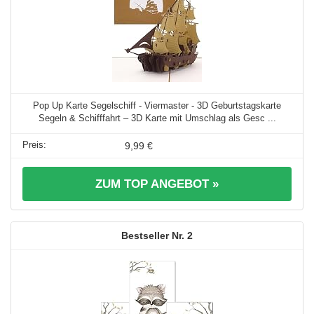
Pop Up Karte Segelschiff - Viermaster - 3D Geburtstagskarte
Segeln & Schifffahrt – 3D Karte mit Umschlag als Gesc ...
9,99 €
ZUM TOP ANGEBOT »
2