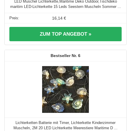
LED Muschel Lichterkette,Maritime Deko Outdoor,Tischdeko
maritim LED-Lichterkette 15 Leds Seestern Muscheln Sommer ...
16,14 €
ZUM TOP ANGEBOT »
6
Lichterketten Batterie mit Timer, Lichterkette Kinderzimmer
Muscheln, 2M 20 LED Lichterkette Meerestiere Maritime D ...