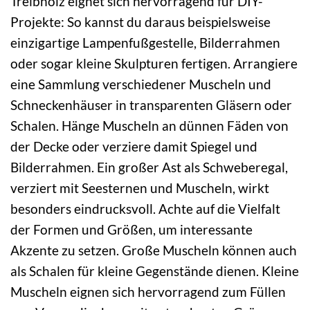
Treibholz eignet sich hervorragend für DIY-
Projekte: So kannst du daraus beispielsweise
einzigartige Lampenfußgestelle, Bilderrahmen
oder sogar kleine Skulpturen fertigen. Arrangiere
eine Sammlung verschiedener Muscheln und
Schneckenhäuser in transparenten Gläsern oder
Schalen. Hänge Muscheln an dünnen Fäden von
der Decke oder verziere damit Spiegel und
Bilderrahmen. Ein großer Ast als Schweberegal,
verziert mit Seesternen und Muscheln, wirkt
besonders eindrucksvoll. Achte auf die Vielfalt
der Formen und Größen, um interessante
Akzente zu setzen. Große Muscheln können auch
als Schalen für kleine Gegenstände dienen. Kleine
Muscheln eignen sich hervorragend zum Füllen