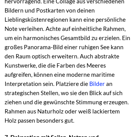
hervorragend. Eine Collage aus verschiedenen
Bildern und Postkarten von deinen
Lieblingsküstenregionen kann eine persönliche
Note verleihen. Achte auf einheitliche Rahmen,
um ein harmonisches Gesamtbild zu erzielen. Ein
großes Panorama-Bild einer ruhigen See kann
den Raum optisch erweitern. Auch abstrakte
Kunstwerke, die die Farben des Meeres
aufgreifen, können eine moderne maritime
Interpretation sein. Platziere die
Bilder
an
strategischen Stellen, wo sie den Blick auf sich
ziehen und die gewünschte Stimmung erzeugen.
Rahmen aus Naturholz oder weiß lackiertem
Holz passen besonders gut.