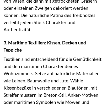
von Vasen, die dann mit getrockneten Gräsern
oder einzelnen Zweigen dekoriert werden
können. Die natürliche Patina des Treibholzes
verleiht jedem Stück Charakter und
Authentizität.
3. Maritime Textilien: Kissen, Decken und
Teppiche
Textilien sind entscheidend für die Gemütlichkeit
und den maritimen Charakter deines
Wohnzimmers. Setze auf natürliche Materialien
wie Leinen, Baumwolle und Jute. Wähle
Kissenbezüge in verschiedenen Blautönen, mit
Streifenmustern im Breton-Stil, Anker-Motiven
oder maritimen Symbolen wie Möwen und