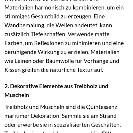
Materialien harmonisch zu kombinieren, um ein
stimmiges Gesamtbild zu erzeugen. Eine
Wandbemalung, die Wellen andeutet, kann
zusätzlich Tiefe schaffen. Verwende matte
Farben, um Reflexionen zu minimieren und eine
beruhigende Wirkung zu erzielen. Materialien
wie Leinen oder Baumwolle für Vorhänge und
Kissen greifen die natürliche Textur auf.
2. Dekorative Elemente aus Treibholz und
Muscheln
Treibholz und Muscheln sind die Quintessenz
maritimer Dekoration. Sammle sie am Strand
oder erwerbe sie in spezialisierten Geschäften.