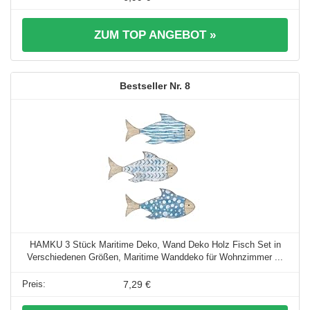
ZUM TOP ANGEBOT »
8
HAMKU 3 Stück Maritime Deko, Wand Deko Holz Fisch Set in
Verschiedenen Größen, Maritime Wanddeko für Wohnzimmer ...
7,29 €