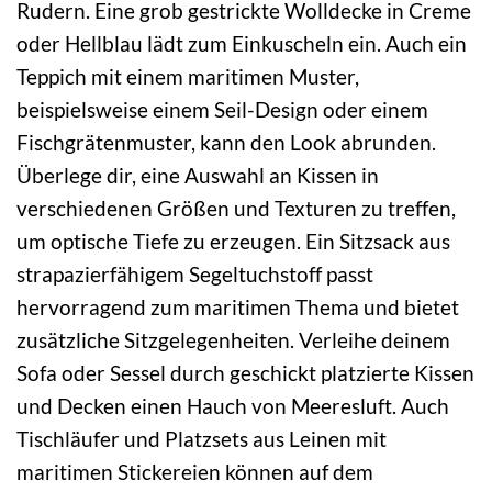
Rudern. Eine grob gestrickte Wolldecke in Creme
oder Hellblau lädt zum Einkuscheln ein. Auch ein
Teppich mit einem maritimen Muster,
beispielsweise einem Seil-Design oder einem
Fischgrätenmuster, kann den Look abrunden.
Überlege dir, eine Auswahl an Kissen in
verschiedenen Größen und Texturen zu treffen,
um optische Tiefe zu erzeugen. Ein Sitzsack aus
strapazierfähigem Segeltuchstoff passt
hervorragend zum maritimen Thema und bietet
zusätzliche Sitzgelegenheiten. Verleihe deinem
Sofa oder Sessel durch geschickt platzierte Kissen
und Decken einen Hauch von Meeresluft. Auch
Tischläufer und Platzsets aus Leinen mit
maritimen Stickereien können auf dem