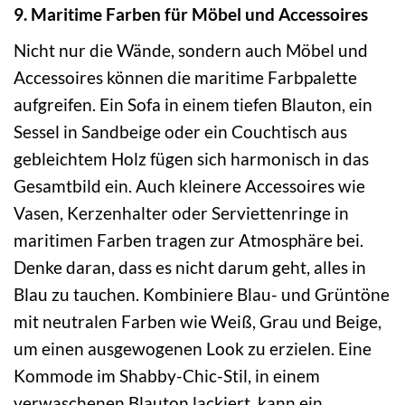
9. Maritime Farben für Möbel und Accessoires
Nicht nur die Wände, sondern auch Möbel und
Accessoires können die maritime Farbpalette
aufgreifen. Ein Sofa in einem tiefen Blauton, ein
Sessel in Sandbeige oder ein Couchtisch aus
gebleichtem Holz fügen sich harmonisch in das
Gesamtbild ein. Auch kleinere Accessoires wie
Vasen, Kerzenhalter oder Serviettenringe in
maritimen Farben tragen zur Atmosphäre bei.
Denke daran, dass es nicht darum geht, alles in
Blau zu tauchen. Kombiniere Blau- und Grüntöne
mit neutralen Farben wie Weiß, Grau und Beige,
um einen ausgewogenen Look zu erzielen. Eine
Kommode im Shabby-Chic-Stil, in einem
verwaschenen Blauton lackiert, kann ein