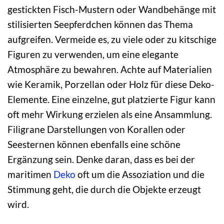
gestickten Fisch-Mustern oder Wandbehänge mit
stilisierten Seepferdchen können das Thema
aufgreifen. Vermeide es, zu viele oder zu kitschige
Figuren zu verwenden, um eine elegante
Atmosphäre zu bewahren. Achte auf Materialien
wie Keramik, Porzellan oder Holz für diese Deko-
Elemente. Eine einzelne, gut platzierte Figur kann
oft mehr Wirkung erzielen als eine Ansammlung.
Filigrane Darstellungen von Korallen oder
Seesternen können ebenfalls eine schöne
Ergänzung sein. Denke daran, dass es bei der
maritimen
Deko
oft um die Assoziation und die
Stimmung geht, die durch die Objekte erzeugt
wird.