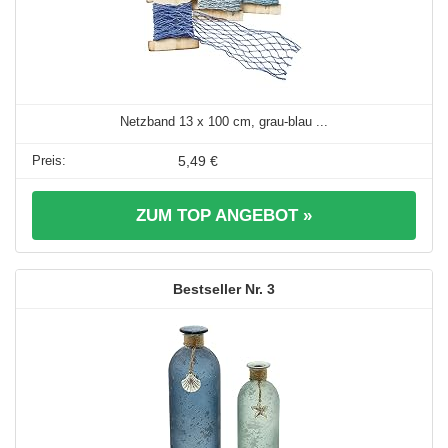
Netzband 13 x 100 cm, grau-blau ...
5,49 €
ZUM TOP ANGEBOT »
3