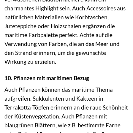
charmantes Highlight sein. Auch Accessoires aus
natürlichen Materialien wie Korbtaschen,
Juteteppiche oder Holzschalen ergänzen die
maritime Farbpalette perfekt. Achte auf die
Verwendung von Farben, die an das Meer und
den Strand erinnern, um die gewünschte
Wirkung zu erzielen.
10. Pflanzen mit maritimen Bezug
Auch Pflanzen können das maritime Thema
aufgreifen. Sukkulenten und Kakteen in
Terrakotta-Töpfen erinnern an die raue Schönheit
der Küstenvegetation. Auch Pflanzen mit
blaugrünen Blättern, wie z.B. bestimmte Farne