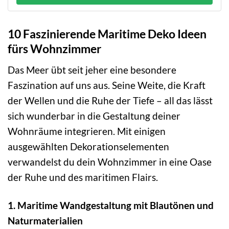
10 Faszinierende Maritime Deko Ideen
fürs Wohnzimmer
Das Meer übt seit jeher eine besondere
Faszination auf uns aus. Seine Weite, die Kraft
der Wellen und die Ruhe der Tiefe – all das lässt
sich wunderbar in die Gestaltung deiner
Wohnräume integrieren. Mit einigen
ausgewählten Dekorationselementen
verwandelst du dein Wohnzimmer in eine Oase
der Ruhe und des maritimen Flairs.
1. Maritime Wandgestaltung mit Blautönen und
Naturmaterialien