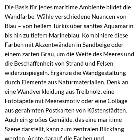
Die Basis für jedes maritime Ambiente bildet die
Wandfarbe. Wähle verschiedene Nuancen von
Blau – von hellem Türkis über sanftes Aquamarin
bis hin zu tiefem Marineblau. Kombiniere diese
Farben mit Akzentwänden in Sandbeige oder
einem zarten Grau, um die Weite des Meeres und
die Beschaffenheit von Strand und Felsen
widerzuspiegeln. Ergänze die Wandgestaltung
durch Elemente aus Naturmaterialien. Denk an
eine Wandverkleidung aus Treibholz, eine
Fototapete mit Meeresmotiv oder eine Collage
aus gerahmten Postkarten von Küstenstädten.
Auch ein großes Gemälde, das eine maritime
Szene darstellt, kann zum zentralen Blickfang
werden. Achte darauf, die Farben und