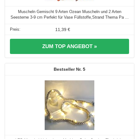
Muscheln Gemischt 9 Arten Ozean Muscheln und 2 Arten
Seesterne 3-9 cm Perfekt für Vase Füllstoffe,Strand Thema Pa ...
11,39 €
ZUM TOP ANGEBOT »
5