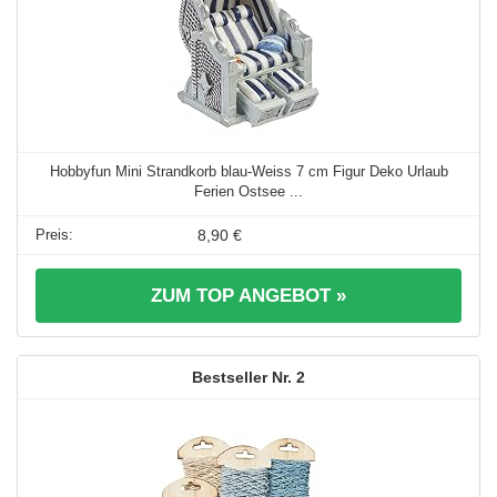
Hobbyfun Mini Strandkorb blau-Weiss 7 cm Figur Deko Urlaub
Ferien Ostsee ...
8,90 €
ZUM TOP ANGEBOT »
2