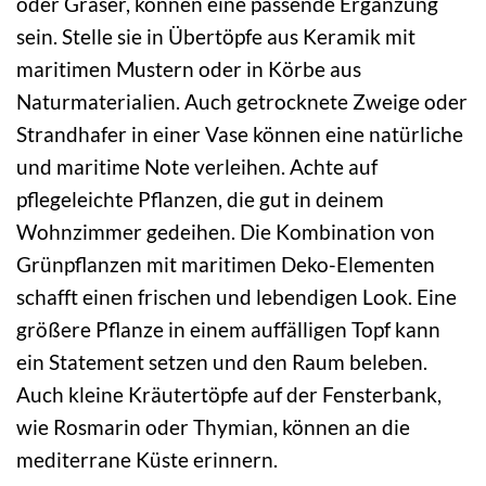
oder Gräser, können eine passende Ergänzung
sein. Stelle sie in Übertöpfe aus Keramik mit
maritimen Mustern oder in Körbe aus
Naturmaterialien. Auch getrocknete Zweige oder
Strandhafer in einer Vase können eine natürliche
und maritime Note verleihen. Achte auf
pflegeleichte Pflanzen, die gut in deinem
Wohnzimmer gedeihen. Die Kombination von
Grünpflanzen mit maritimen Deko-Elementen
schafft einen frischen und lebendigen Look. Eine
größere Pflanze in einem auffälligen Topf kann
ein Statement setzen und den Raum beleben.
Auch kleine Kräutertöpfe auf der Fensterbank,
wie Rosmarin oder Thymian, können an die
mediterrane Küste erinnern.