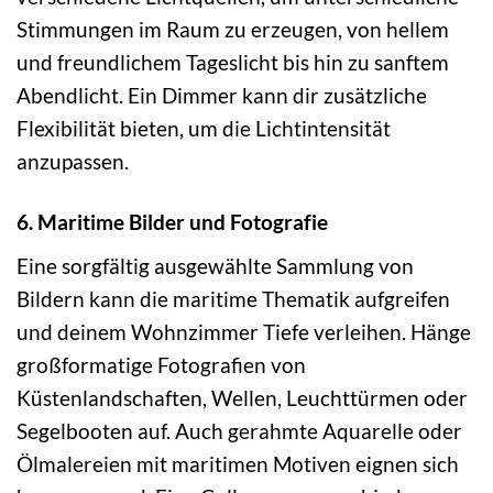
Stimmungen im Raum zu erzeugen, von hellem
und freundlichem Tageslicht bis hin zu sanftem
Abendlicht. Ein Dimmer kann dir zusätzliche
Flexibilität bieten, um die Lichtintensität
anzupassen.
6. Maritime Bilder und Fotografie
Eine sorgfältig ausgewählte Sammlung von
Bildern kann die maritime Thematik aufgreifen
und deinem Wohnzimmer Tiefe verleihen. Hänge
großformatige Fotografien von
Küstenlandschaften, Wellen, Leuchttürmen oder
Segelbooten auf. Auch gerahmte Aquarelle oder
Ölmalereien mit maritimen Motiven eignen sich