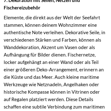
7. Dekoration mit Seilen, Netzen und
Fischereizubehör
Elemente, die direkt aus der Welt der Seefahrt
stammen, können deinem Wohnzimmer eine
authentische Note verleihen. Dekorative Seile, in
verschiedenen Stärken und Farben, können als
Wanddekoration, Akzent um Vasen oder als
Aufhängung für Bilder dienen. Fischernetze,
locker aufgehängt an einer Wand oder als Teil
einer größeren Deko-Arrangement, erinnern an
die Küste und das Meer. Auch kleine maritime
Werkzeuge wie Netznadeln, Angelhaken oder
historische Kompasse können in Vitrinen oder
auf Regalen platziert werden. Diese Details
schaffen eine subtile Verbindung zum maritimen