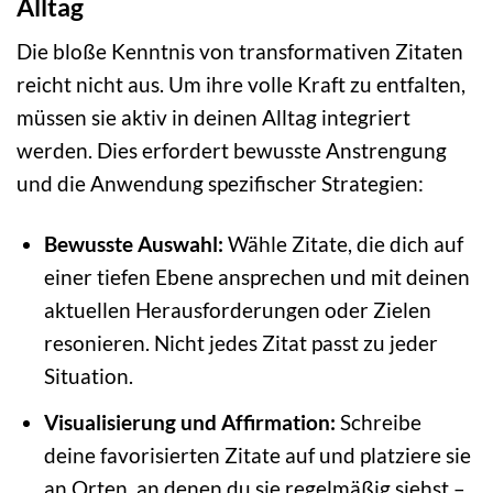
Alltag
Die bloße Kenntnis von transformativen Zitaten
reicht nicht aus. Um ihre volle Kraft zu entfalten,
müssen sie aktiv in deinen Alltag integriert
werden. Dies erfordert bewusste Anstrengung
und die Anwendung spezifischer Strategien:
Bewusste Auswahl:
Wähle Zitate, die dich auf
einer tiefen Ebene ansprechen und mit deinen
aktuellen Herausforderungen oder Zielen
resonieren. Nicht jedes Zitat passt zu jeder
Situation.
Visualisierung und Affirmation:
Schreibe
deine favorisierten Zitate auf und platziere sie
an Orten, an denen du sie regelmäßig siehst –