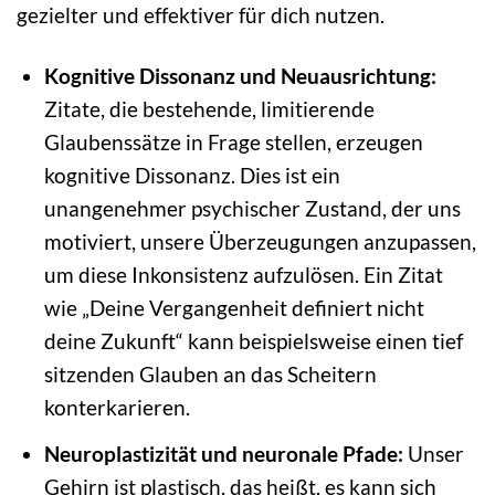
gezielter und effektiver für dich nutzen.
Kognitive Dissonanz und Neuausrichtung:
Zitate, die bestehende, limitierende
Glaubenssätze in Frage stellen, erzeugen
kognitive Dissonanz. Dies ist ein
unangenehmer psychischer Zustand, der uns
motiviert, unsere Überzeugungen anzupassen,
um diese Inkonsistenz aufzulösen. Ein Zitat
wie „Deine Vergangenheit definiert nicht
deine Zukunft“ kann beispielsweise einen tief
sitzenden Glauben an das Scheitern
konterkarieren.
Neuroplastizität und neuronale Pfade:
Unser
Gehirn ist plastisch, das heißt, es kann sich