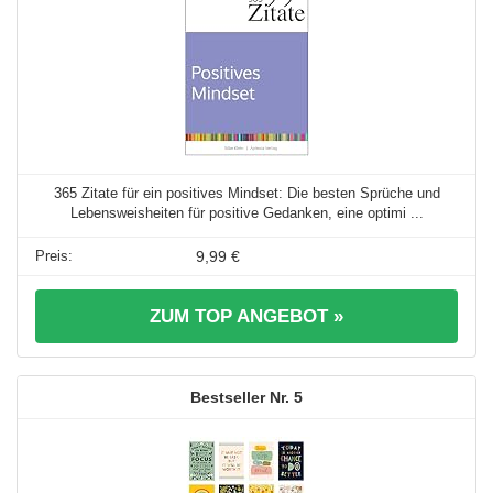
365 Zitate für ein positives Mindset: Die besten Sprüche und
Lebensweisheiten für positive Gedanken, eine optimi ...
9,99 €
ZUM TOP ANGEBOT »
5