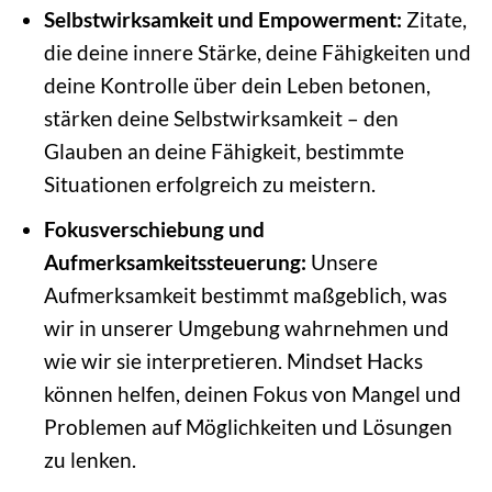
Selbstwirksamkeit und Empowerment:
Zitate,
die deine innere Stärke, deine Fähigkeiten und
deine Kontrolle über dein Leben betonen,
stärken deine Selbstwirksamkeit – den
Glauben an deine Fähigkeit, bestimmte
Situationen erfolgreich zu meistern.
Fokusverschiebung und
Aufmerksamkeitssteuerung:
Unsere
Aufmerksamkeit bestimmt maßgeblich, was
wir in unserer Umgebung wahrnehmen und
wie wir sie interpretieren. Mindset Hacks
können helfen, deinen Fokus von Mangel und
Problemen auf Möglichkeiten und Lösungen
zu lenken.