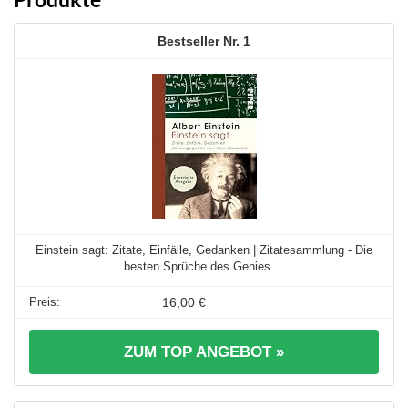
1
Einstein sagt: Zitate, Einfälle, Gedanken | Zitatesammlung - Die
besten Sprüche des Genies ...
16,00 €
ZUM TOP ANGEBOT »