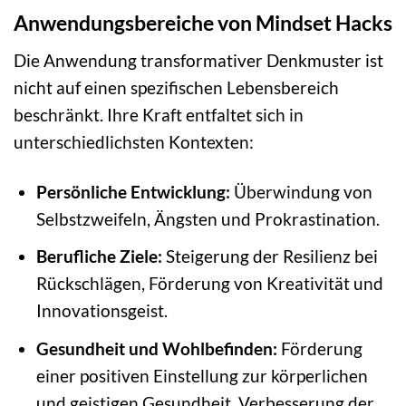
Anwendungsbereiche von Mindset Hacks
Die Anwendung transformativer Denkmuster ist
nicht auf einen spezifischen Lebensbereich
beschränkt. Ihre Kraft entfaltet sich in
unterschiedlichsten Kontexten:
Persönliche Entwicklung:
Überwindung von
Selbstzweifeln, Ängsten und Prokrastination.
Berufliche Ziele:
Steigerung der Resilienz bei
Rückschlägen, Förderung von Kreativität und
Innovationsgeist.
Gesundheit und Wohlbefinden:
Förderung
einer positiven Einstellung zur körperlichen
und geistigen Gesundheit, Verbesserung der