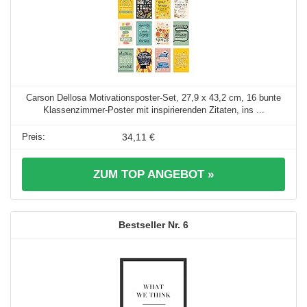
Carson Dellosa Motivationsposter-Set, 27,9 x 43,2 cm, 16 bunte
Klassenzimmer-Poster mit inspirierenden Zitaten, ins ...
34,11 €
ZUM TOP ANGEBOT »
6