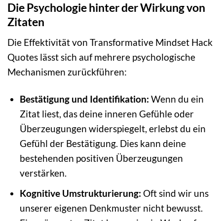
Die Psychologie hinter der Wirkung von
Zitaten
Die Effektivität von Transformative Mindset Hack
Quotes lässt sich auf mehrere psychologische
Mechanismen zurückführen:
Bestätigung und Identifikation:
Wenn du ein
Zitat liest, das deine inneren Gefühle oder
Überzeugungen widerspiegelt, erlebst du ein
Gefühl der Bestätigung. Dies kann deine
bestehenden positiven Überzeugungen
verstärken.
Kognitive Umstrukturierung:
Oft sind wir uns
unserer eigenen Denkmuster nicht bewusst.