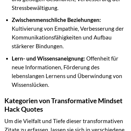
Stressbewältigung.
Zwischenmenschliche Beziehungen:
Kultivierung von Empathie, Verbesserung der
Kommunikationsfähigkeiten und Aufbau
stärkerer Bindungen.
Lern- und Wissensaneignung:
Offenheit für
neue Informationen, Förderung des
lebenslangen Lernens und Überwindung von
Wissenslücken.
Kategorien von Transformative Mindset
Hack Quotes
Um die Vielfalt und Tiefe dieser transformativen
Zitate zu erfassen, lassen sie sich in verschiedene