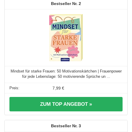
2
Mindset für starke Frauen: 50 Motivationskärtchen | Frauenpower
für jede Lebenslage: 50 motivierende Sprüche un ...
7,99 €
ZUM TOP ANGEBOT »
3