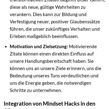
diese als neue, gültige Wahrheiten zu
verankern. Dies kann zur Bildung und
Verfestigung neuer, positiver Glaubenssätze
führen, die unser zukünftiges Verhalten und
Erleben maßgeblich beeinflussen.
Motivation und Zielsetzung:
Motivierende
Zitate können einen direkten Einfluss auf
unsere Handlungsbereitschaft haben. Sie
können uns an unsere Ziele erinnern, uns die
Bedeutung unseres Tuns verdeutlichen und
uns die Energie geben, die notwendigen
Schritte zu unternehmen.
Integration von Mindset Hacks in den