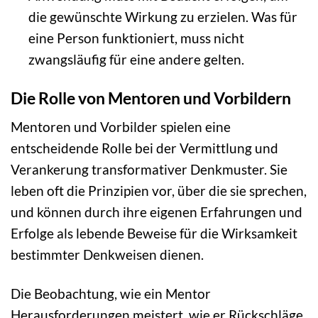
die gewünschte Wirkung zu erzielen. Was für
eine Person funktioniert, muss nicht
zwangsläufig für eine andere gelten.
Die Rolle von Mentoren und Vorbildern
Mentoren und Vorbilder spielen eine
entscheidende Rolle bei der Vermittlung und
Verankerung transformativer Denkmuster. Sie
leben oft die Prinzipien vor, über die sie sprechen,
und können durch ihre eigenen Erfahrungen und
Erfolge als lebende Beweise für die Wirksamkeit
bestimmter Denkweisen dienen.
Die Beobachtung, wie ein Mentor
Herausforderungen meistert, wie er Rückschläge