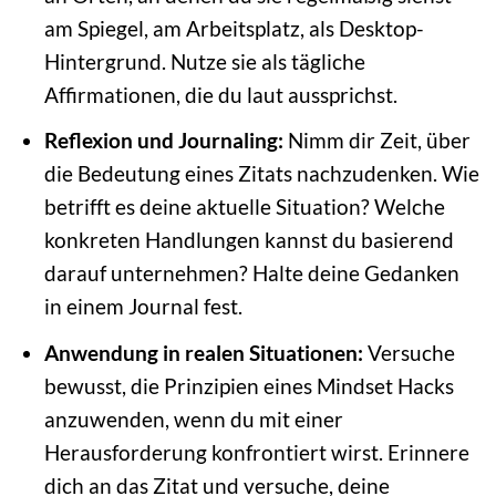
am Spiegel, am Arbeitsplatz, als Desktop-
Hintergrund. Nutze sie als tägliche
Affirmationen, die du laut aussprichst.
Reflexion und Journaling:
Nimm dir Zeit, über
die Bedeutung eines Zitats nachzudenken. Wie
betrifft es deine aktuelle Situation? Welche
konkreten Handlungen kannst du basierend
darauf unternehmen? Halte deine Gedanken
in einem Journal fest.
Anwendung in realen Situationen:
Versuche
bewusst, die Prinzipien eines Mindset Hacks
anzuwenden, wenn du mit einer
Herausforderung konfrontiert wirst. Erinnere
dich an das Zitat und versuche, deine