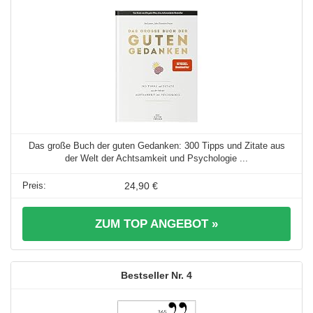
Das große Buch der guten Gedanken: 300 Tipps und Zitate aus
der Welt der Achtsamkeit und Psychologie ...
24,90 €
ZUM TOP ANGEBOT »
4