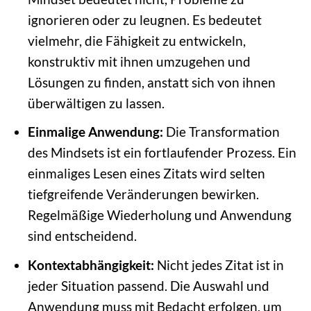
ignorieren oder zu leugnen. Es bedeutet
vielmehr, die Fähigkeit zu entwickeln,
konstruktiv mit ihnen umzugehen und
Lösungen zu finden, anstatt sich von ihnen
überwältigen zu lassen.
Einmalige Anwendung:
Die Transformation
des Mindsets ist ein fortlaufender Prozess. Ein
einmaliges Lesen eines Zitats wird selten
tiefgreifende Veränderungen bewirken.
Regelmäßige Wiederholung und Anwendung
sind entscheidend.
Kontextabhängigkeit:
Nicht jedes Zitat ist in
jeder Situation passend. Die Auswahl und
Anwendung muss mit Bedacht erfolgen, um