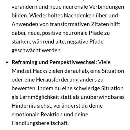
verändern und neue neuronale Verbindungen
bilden. Wiederholtes Nachdenken über und
Anwenden von transformativen Zitaten hilft
dabei, neue, positive neuronale Pfade zu
stärken, während alte, negative Pfade
geschwächt werden.
Reframing und Perspektivwechsel:
Viele
Mindset Hacks zielen darauf ab, eine Situation
oder eine Herausforderung anders zu
bewerten. Indem du eine schwierige Situation
als Lernmöglichkeit statt als unüberwindbares
Hindernis siehst, veränderst du deine
emotionale Reaktion und deine
Handlungsbereitschaft.