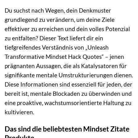
Du suchst nach Wegen, dein Denkmuster
grundlegend zu verändern, um deine Ziele
effektiver zu erreichen und dein volles Potenzial
zu entfalten? Dieser Text liefert dir ein
tiefgreifendes Verständnis von „Unleash
Transformative Mindset Hack Quotes“ – jenen
prägnanten Aussagen, die als Katalysatoren für
signifikante mentale Umstrukturierungen dienen.
Diese Informationen sind essenziell für jeden, der
bereit ist, mentale Blockaden zu überwinden und
eine proaktive, wachstumsorientierte Haltung zu
kultivieren.
Das sind die beliebtesten Mindset Zitate
Produkte