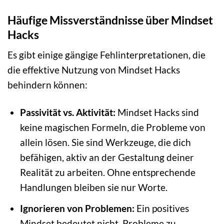
Häufige Missverständnisse über Mindset
Hacks
Es gibt einige gängige Fehlinterpretationen, die
die effektive Nutzung von Mindset Hacks
behindern können:
Passivität vs. Aktivität:
Mindset Hacks sind
keine magischen Formeln, die Probleme von
allein lösen. Sie sind Werkzeuge, die dich
befähigen, aktiv an der Gestaltung deiner
Realität zu arbeiten. Ohne entsprechende
Handlungen bleiben sie nur Worte.
Ignorieren von Problemen:
Ein positives
Mindset bedeutet nicht, Probleme zu