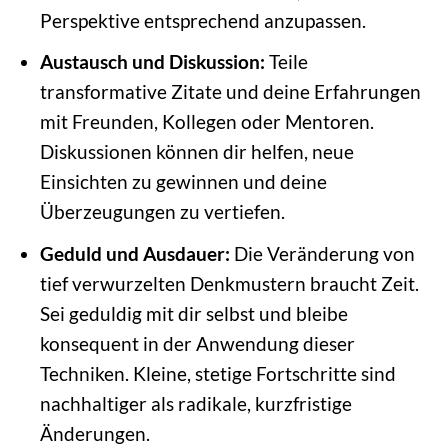
Perspektive entsprechend anzupassen.
Austausch und Diskussion:
Teile
transformative Zitate und deine Erfahrungen
mit Freunden, Kollegen oder Mentoren.
Diskussionen können dir helfen, neue
Einsichten zu gewinnen und deine
Überzeugungen zu vertiefen.
Geduld und Ausdauer:
Die Veränderung von
tief verwurzelten Denkmustern braucht Zeit.
Sei geduldig mit dir selbst und bleibe
konsequent in der Anwendung dieser
Techniken. Kleine, stetige Fortschritte sind
nachhaltiger als radikale, kurzfristige
Änderungen.