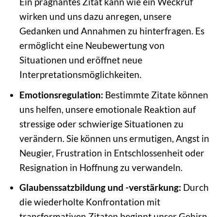
Ein prägnantes Zitat kann wie ein Weckruf
wirken und uns dazu anregen, unsere
Gedanken und Annahmen zu hinterfragen. Es
ermöglicht eine Neubewertung von
Situationen und eröffnet neue
Interpretationsmöglichkeiten.
Emotionsregulation:
Bestimmte Zitate können
uns helfen, unsere emotionale Reaktion auf
stressige oder schwierige Situationen zu
verändern. Sie können uns ermutigen, Angst in
Neugier, Frustration in Entschlossenheit oder
Resignation in Hoffnung zu verwandeln.
Glaubenssatzbildung und -verstärkung:
Durch
die wiederholte Konfrontation mit
transformativen Zitaten beginnt unser Gehirn,