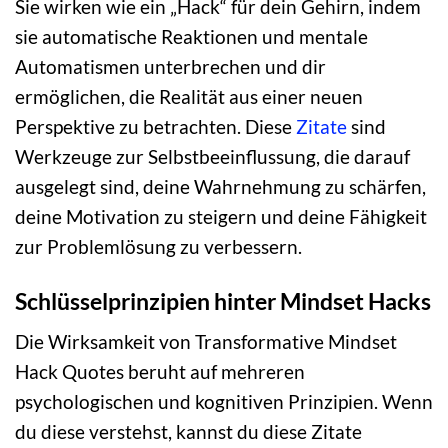
Sie wirken wie ein „Hack“ für dein Gehirn, indem
sie automatische Reaktionen und mentale
Automatismen unterbrechen und dir
ermöglichen, die Realität aus einer neuen
Perspektive zu betrachten. Diese
Zitate
sind
Werkzeuge zur Selbstbeeinflussung, die darauf
ausgelegt sind, deine Wahrnehmung zu schärfen,
deine Motivation zu steigern und deine Fähigkeit
zur Problemlösung zu verbessern.
Schlüsselprinzipien hinter Mindset Hacks
Die Wirksamkeit von Transformative Mindset
Hack Quotes beruht auf mehreren
psychologischen und kognitiven Prinzipien. Wenn
du diese verstehst, kannst du diese Zitate