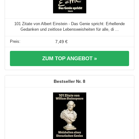
101 Zitate von Albert Einstein - Das Genie spricht: Erhellende
Gedanken und zeitlose Lebensweisheiten für alle, di ...
7,49 €
ZUM TOP ANGEBOT »
8