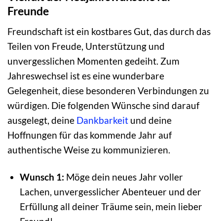
Freunde
Freundschaft ist ein kostbares Gut, das durch das
Teilen von Freude, Unterstützung und
unvergesslichen Momenten gedeiht. Zum
Jahreswechsel ist es eine wunderbare
Gelegenheit, diese besonderen Verbindungen zu
würdigen. Die folgenden Wünsche sind darauf
ausgelegt, deine
Dankbarkeit
und deine
Hoffnungen für das kommende Jahr auf
authentische Weise zu kommunizieren.
Wunsch 1:
Möge dein neues Jahr voller
Lachen, unvergesslicher Abenteuer und der
Erfüllung all deiner Träume sein, mein lieber