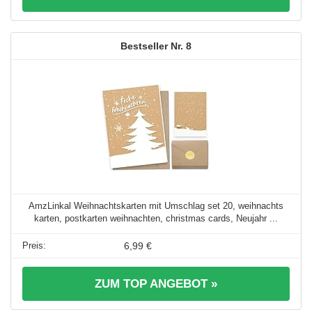
8
AmzLinkal Weihnachtskarten mit Umschlag set 20, weihnachts
karten, postkarten weihnachten, christmas cards, Neujahr ...
6,99 €
ZUM TOP ANGEBOT »