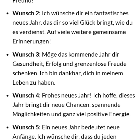
Freund!
Wunsch 2:
Ich wünsche dir ein fantastisches
neues Jahr, das dir so viel Glück bringt, wie du
es verdienst. Auf viele weitere gemeinsame
Erinnerungen!
Wunsch 3:
Möge das kommende Jahr dir
Gesundheit, Erfolg und grenzenlose Freude
schenken. Ich bin dankbar, dich in meinem
Leben zu haben.
Wunsch 4:
Frohes neues Jahr! Ich hoffe, dieses
Jahr bringt dir neue Chancen, spannende
Möglichkeiten und ganz viel positive Energie.
Wunsch 5:
Ein neues Jahr bedeutet neue
Anfänge. Ich wünsche dir, dass du jeden