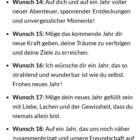
Wunsch 14:
Auf dich und auf ein Jahr voller
neuer Abenteuer, spannender Entdeckungen
und unvergesslicher Momente!
Wunsch 15:
Möge das kommende Jahr dir
neue Kraft geben, deine Träume zu verfolgen
und deine Ziele zu erreichen.
Wunsch 16:
Ich wünsche dir ein Jahr, das so
strahlend und wunderbar ist wie du selbst.
Frohes neues Jahr!
Wunsch 17:
Möge dein neues Jahr gefüllt sein
mit Liebe, Lachen und der Gewissheit, dass du
niemals allein bist.
Wunsch 18:
Auf ein Jahr, das uns noch näher
zusammenbringt und unsere Freundschaft auf