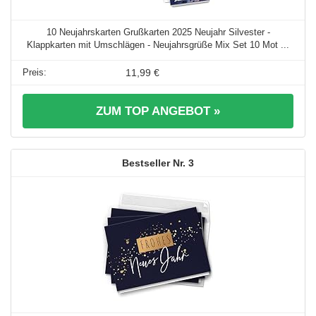
10 Neujahrskarten Grußkarten 2025 Neujahr Silvester -
Klappkarten mit Umschlägen - Neujahrsgrüße Mix Set 10 Mot ...
11,99 €
ZUM TOP ANGEBOT »
3