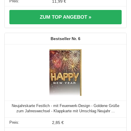
11,99 €
ZUM TOP ANGEBOT »
6
Neujahrskarte Festlich - mit Feuerwerk-Design - Goldene Grüße
zum Jahreswechsel - Klappkarte mit Umschlag Neujahr ...
2,85 €