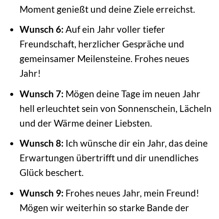
Moment genießt und deine Ziele erreichst.
Wunsch 6:
Auf ein Jahr voller tiefer
Freundschaft, herzlicher Gespräche und
gemeinsamer Meilensteine. Frohes neues
Jahr!
Wunsch 7:
Mögen deine Tage im neuen Jahr
hell erleuchtet sein von Sonnenschein, Lächeln
und der Wärme deiner Liebsten.
Wunsch 8:
Ich wünsche dir ein Jahr, das deine
Erwartungen übertrifft und dir unendliches
Glück beschert.
Wunsch 9:
Frohes neues Jahr, mein Freund!
Mögen wir weiterhin so starke Bande der