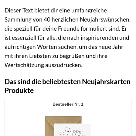
Dieser Text bietet dir eine umfangreiche
Sammlung von 40 herzlichen Neujahrswünschen,
die speziell für deine Freunde formuliert sind. Er
ist essenziell für alle, die nach inspirierenden und
aufrichtigen Worten suchen, um das neue Jahr
mit ihren Liebsten zu begrüßen und ihre
Wertschätzung auszudrücken.
Das sind die beliebtesten Neujahrskarten
Produkte
1