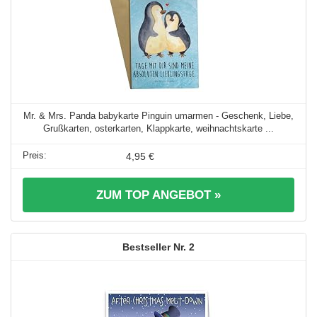
Mr. & Mrs. Panda babykarte Pinguin umarmen - Geschenk, Liebe,
Grußkarten, osterkarten, Klappkarte, weihnachtskarte ...
4,95 €
ZUM TOP ANGEBOT »
2