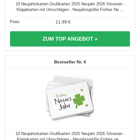
10 Neujahrskarten Grußkarten 2025 Neujahr 2026 Silvester -
Klappkarten mit Umschlägen - Neujahrsgrüße Frohes Ne ...
11,99 €
ZUM TOP ANGEBOT »
4
10 Neujahrskarten Grußkarten 2025 Neujahr 2026 Silvester -
Klappkarten mit Umschlägen - Neujahrsgrüße Frohes ne ...