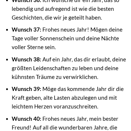
lebendig und aufregend ist wie die besten
Geschichten, die wir je geteilt haben.
Wunsch 37:
Frohes neues Jahr! Mögen deine
Tage voller Sonnenschein und deine Nächte
voller Sterne sein.
Wunsch 38:
Auf ein Jahr, das dir erlaubt, deine
größten Leidenschaften zu leben und deine
kühnsten Träume zu verwirklichen.
Wunsch 39:
Möge das kommende Jahr dir die
Kraft geben, alte Lasten abzulegen und mit
leichtem Herzen voranzuschreiten.
Wunsch 40:
Frohes neues Jahr, mein bester
Freund! Auf all die wunderbaren Jahre, die