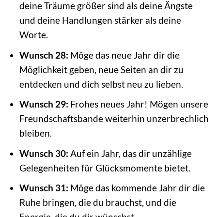
deine Träume größer sind als deine Ängste
und deine Handlungen stärker als deine
Worte.
Wunsch 28:
Möge das neue Jahr dir die
Möglichkeit geben, neue Seiten an dir zu
entdecken und dich selbst neu zu lieben.
Wunsch 29:
Frohes neues Jahr! Mögen unsere
Freundschaftsbande weiterhin unzerbrechlich
bleiben.
Wunsch 30:
Auf ein Jahr, das dir unzählige
Gelegenheiten für Glücksmomente bietet.
Wunsch 31:
Möge das kommende Jahr dir die
Ruhe bringen, die du brauchst, und die
Energie, die du dir wünschst.