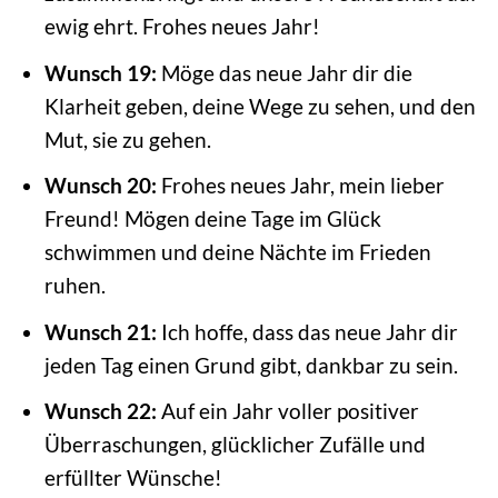
ewig ehrt. Frohes neues Jahr!
Wunsch 19:
Möge das neue Jahr dir die
Klarheit geben, deine Wege zu sehen, und den
Mut, sie zu gehen.
Wunsch 20:
Frohes neues Jahr, mein lieber
Freund! Mögen deine Tage im Glück
schwimmen und deine Nächte im Frieden
ruhen.
Wunsch 21:
Ich hoffe, dass das neue Jahr dir
jeden Tag einen Grund gibt, dankbar zu sein.
Wunsch 22:
Auf ein Jahr voller positiver
Überraschungen, glücklicher Zufälle und
erfüllter Wünsche!