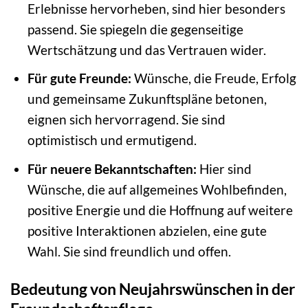
Erlebnisse hervorheben, sind hier besonders
passend. Sie spiegeln die gegenseitige
Wertschätzung und das Vertrauen wider.
Für gute Freunde:
Wünsche, die Freude, Erfolg
und gemeinsame Zukunftspläne betonen,
eignen sich hervorragend. Sie sind
optimistisch und ermutigend.
Für neuere Bekanntschaften:
Hier sind
Wünsche, die auf allgemeines Wohlbefinden,
positive Energie und die Hoffnung auf weitere
positive Interaktionen abzielen, eine gute
Wahl. Sie sind freundlich und offen.
Bedeutung von Neujahrswünschen in der