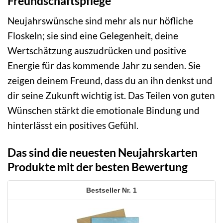
Freundschaftspflege
Neujahrswünsche sind mehr als nur höfliche
Floskeln; sie sind eine Gelegenheit, deine
Wertschätzung auszudrücken und positive
Energie für das kommende Jahr zu senden. Sie
zeigen deinem Freund, dass du an ihn denkst und
dir seine Zukunft wichtig ist. Das Teilen von guten
Wünschen stärkt die emotionale Bindung und
hinterlässt ein positives Gefühl.
Das sind die neuesten Neujahrskarten
Produkte mit der besten Bewertung
1