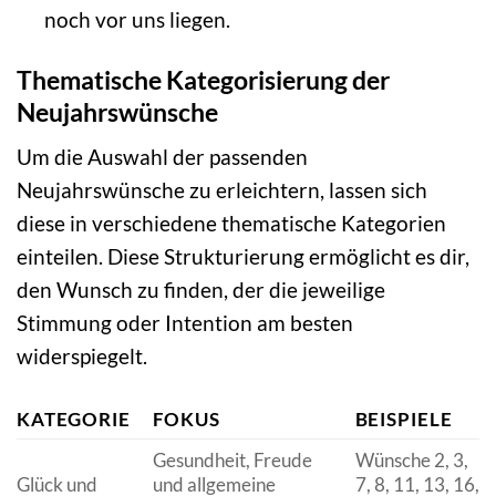
noch vor uns liegen.
Thematische Kategorisierung der
Neujahrswünsche
Um die Auswahl der passenden
Neujahrswünsche zu erleichtern, lassen sich
diese in verschiedene thematische Kategorien
einteilen. Diese Strukturierung ermöglicht es dir,
den Wunsch zu finden, der die jeweilige
Stimmung oder Intention am besten
widerspiegelt.
KATEGORIE
FOKUS
BEISPIELE
Gesundheit, Freude
Wünsche 2, 3,
Glück und
und allgemeine
7, 8, 11, 13, 16,