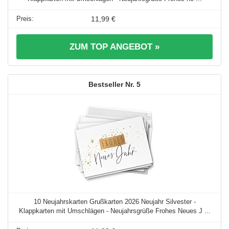
11,99 €
ZUM TOP ANGEBOT »
5
10 Neujahrskarten Grußkarten 2026 Neujahr Silvester -
Klappkarten mit Umschlägen - Neujahrsgrüße Frohes Neues J ...