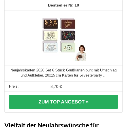
10
Neujahrskarten 2026 Set 6 Stück Grußkarten bunt mit Umschlag
und Aufkleber, 20x15 cm Karten für Silvesterparty ...
8,70 €
ZUM TOP ANGEBOT »
Vielfalt der Neujahrswünsche für