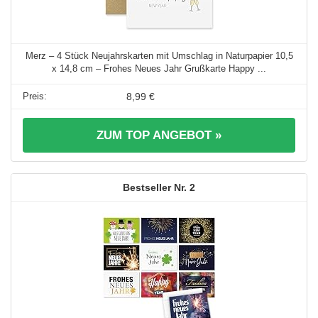
Merz – 4 Stück Neujahrskarten mit Umschlag in Naturpapier 10,5
x 14,8 cm – Frohes Neues Jahr Grußkarte Happy ...
8,99 €
ZUM TOP ANGEBOT »
2