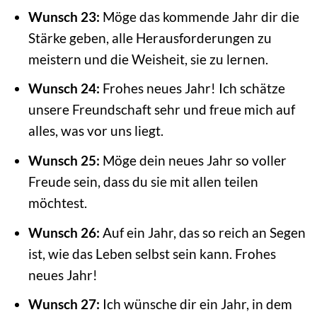
Wunsch 23:
Möge das kommende Jahr dir die
Stärke geben, alle Herausforderungen zu
meistern und die Weisheit, sie zu lernen.
Wunsch 24:
Frohes neues Jahr! Ich schätze
unsere Freundschaft sehr und freue mich auf
alles, was vor uns liegt.
Wunsch 25:
Möge dein neues Jahr so voller
Freude sein, dass du sie mit allen teilen
möchtest.
Wunsch 26:
Auf ein Jahr, das so reich an Segen
ist, wie das Leben selbst sein kann. Frohes
neues Jahr!
Wunsch 27:
Ich wünsche dir ein Jahr, in dem