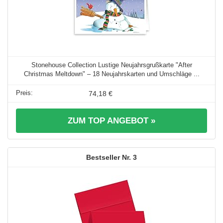
Stonehouse Collection Lustige Neujahrsgrußkarte "After
Christmas Meltdown" – 18 Neujahrskarten und Umschläge ...
74,18 €
ZUM TOP ANGEBOT »
3