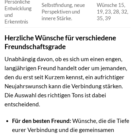
Persönliche
Selbstfindung, neue
Wünsche 15,
Entwicklung
Perspektiven und
19, 23, 28, 32,
und
innere Stärke.
35, 39
Erkenntnis
Herzliche Wünsche für verschiedene
Freundschaftsgrade
Unabhängig davon, ob es sich um einen engen,
langjährigen Freund handelt oder um jemanden,
den du erst seit Kurzem kennst, ein aufrichtiger
Neujahrswunsch kann die Verbindung stärken.
Die Auswahl des richtigen Tons ist dabei
entscheidend.
Für den besten Freund:
Wünsche, die die Tiefe
eurer Verbindung und die gemeinsamen