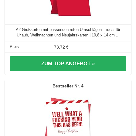
A2-Grußkarten mit passenden roten Umschlägen – ideal für
Urlaub, Weihnachten und Neujahrskarten | 10,8 x 14 cm ...
73,72 €
ZUM TOP ANGEBOT »
4