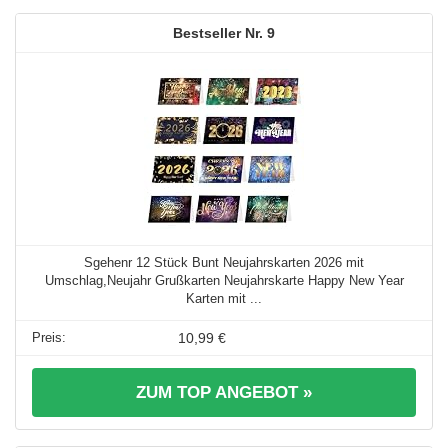
9
Sgehenr 12 Stück Bunt Neujahrskarten 2026 mit
Umschlag,Neujahr Grußkarten Neujahrskarte Happy New Year
Karten mit ...
10,99 €
ZUM TOP ANGEBOT »