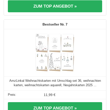
ZUM TOP ANGEBOT »
7
AmzLinkal Weihnachtskarten mit Umschlag set 36, weihnachten
karten, weihnachtskarten aquarell, Neujahrskarten 2025 ...
11,99 €
ZUM TOP ANGEBOT »