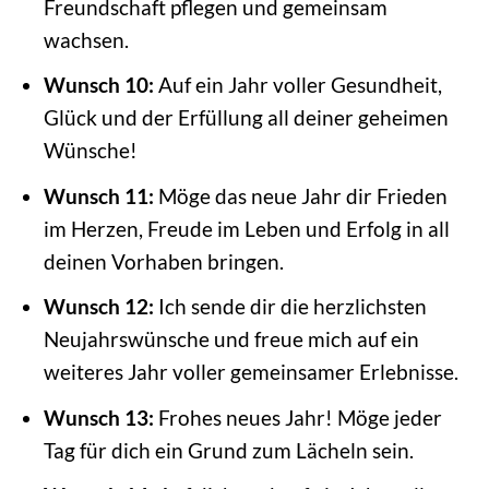
Freundschaft pflegen und gemeinsam
wachsen.
Wunsch 10:
Auf ein Jahr voller Gesundheit,
Glück und der Erfüllung all deiner geheimen
Wünsche!
Wunsch 11:
Möge das neue Jahr dir Frieden
im Herzen, Freude im Leben und Erfolg in all
deinen Vorhaben bringen.
Wunsch 12:
Ich sende dir die herzlichsten
Neujahrswünsche und freue mich auf ein
weiteres Jahr voller gemeinsamer Erlebnisse.
Wunsch 13:
Frohes neues Jahr! Möge jeder
Tag für dich ein Grund zum Lächeln sein.