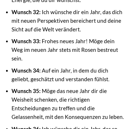
Wunsch 32:
Ich wünsche dir ein Jahr, das dich
mit neuen Perspektiven bereichert und deine
Sicht auf die Welt verändert.
Wunsch 33:
Frohes neues Jahr! Möge dein
Weg im neuen Jahr stets mit Rosen bestreut
sein.
Wunsch 34:
Auf ein Jahr, in dem du dich
geliebt, geschätzt und verstanden fühlst.
Wunsch 35:
Möge das neue Jahr dir die
Weisheit schenken, die richtigen
Entscheidungen zu treffen und die
Gelassenheit, mit den Konsequenzen zu leben.
Wunsch 36:
Ich wünsche dir ein Jahr, das so