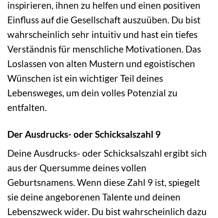
inspirieren, ihnen zu helfen und einen positiven
Einfluss auf die Gesellschaft auszuüben. Du bist
wahrscheinlich sehr intuitiv und hast ein tiefes
Verständnis für menschliche Motivationen. Das
Loslassen von alten Mustern und egoistischen
Wünschen ist ein wichtiger Teil deines
Lebensweges, um dein volles Potenzial zu
entfalten.
Der Ausdrucks- oder Schicksalszahl 9
Deine Ausdrucks- oder Schicksalszahl ergibt sich
aus der Quersumme deines vollen
Geburtsnamens. Wenn diese Zahl 9 ist, spiegelt
sie deine angeborenen Talente und deinen
Lebenszweck wider. Du bist wahrscheinlich dazu