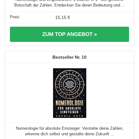
Botschaft der Zahlen. Entdecken Sie deren Bedeutung und ...
15,15 €
ZUM TOP ANGEBOT »
10
Numerologie für absolute Einsteiger: Verstehe deine Zahlen,
erkenne dich selbst und gestalte deine Zukunft ...