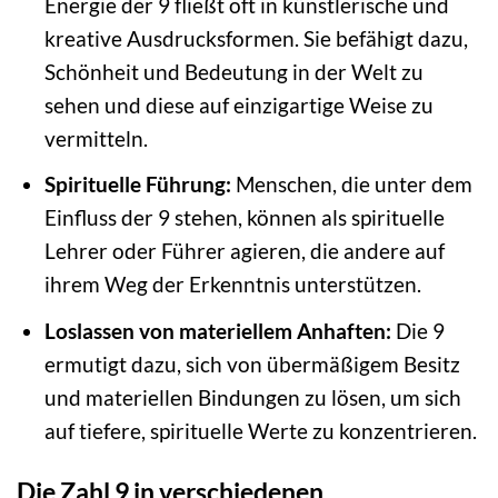
Energie der 9 fließt oft in künstlerische und
kreative Ausdrucksformen. Sie befähigt dazu,
Schönheit und Bedeutung in der Welt zu
sehen und diese auf einzigartige Weise zu
vermitteln.
Spirituelle Führung:
Menschen, die unter dem
Einfluss der 9 stehen, können als spirituelle
Lehrer oder Führer agieren, die andere auf
ihrem Weg der Erkenntnis unterstützen.
Loslassen von materiellem Anhaften:
Die 9
ermutigt dazu, sich von übermäßigem Besitz
und materiellen Bindungen zu lösen, um sich
auf tiefere, spirituelle Werte zu konzentrieren.
Die Zahl 9 in verschiedenen