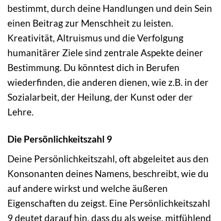
bestimmt, durch deine Handlungen und dein Sein
einen Beitrag zur Menschheit zu leisten.
Kreativität, Altruismus und die Verfolgung
humanitärer Ziele sind zentrale Aspekte deiner
Bestimmung. Du könntest dich in Berufen
wiederfinden, die anderen dienen, wie z.B. in der
Sozialarbeit, der Heilung, der Kunst oder der
Lehre.
Die Persönlichkeitszahl 9
Deine Persönlichkeitszahl, oft abgeleitet aus den
Konsonanten deines Namens, beschreibt, wie du
auf andere wirkst und welche äußeren
Eigenschaften du zeigst. Eine Persönlichkeitszahl
9 deutet darauf hin, dass du als weise, mitfühlend