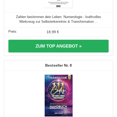
Zahlen bestimmen dein Leben: Numerologie - kraftvolles
Werkzeug zur Selbsterkenntnis & Transformation ...
18,99 €
ZUM TOP ANGEBOT »
8