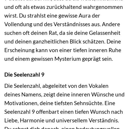
und oft als etwas zurückhaltend wahrgenommen
wirst. Du strahlst eine gewisse Aura der
Vollendung und des Verständnisses aus. Andere
suchen oft deinen Rat, da sie deine Gelassenheit
und deinen ganzheitlichen Blick schätzen. Deine
Erscheinung kann von einer tiefen inneren Ruhe
und einem gewissen Mysterium geprägt sein.
Die Seelenzahl 9
Die Seelenzahl, abgeleitet von den Vokalen
deines Namens, zeigt deine inneren Wünsche und
Motivationen, deine tiefsten Sehnsüchte. Eine
Seelenzahl 9 offenbart einen tiefen Wunsch nach
Liebe, Harmonie und universellem Verständnis.
Du sehnst dich danach, einen bedeutungsvollen