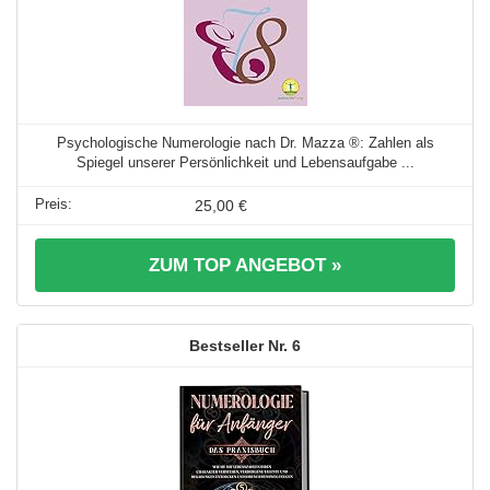
Psychologische Numerologie nach Dr. Mazza ®: Zahlen als
Spiegel unserer Persönlichkeit und Lebensaufgabe ...
25,00 €
ZUM TOP ANGEBOT »
6