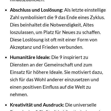
Abschluss und Loslösung:
Als letzte einstellige
Zahl symbolisiert die 9 das Ende eines Zyklus.
Dies beinhaltet die Notwendigkeit, Altes
loszulassen, um Platz für Neues zu schaffen.
Diese Loslösung ist oft mit einer Form von
Akzeptanz und Frieden verbunden.
Humanitäre Ideale:
Die 9 inspiriert zu
Diensten an der Gemeinschaft und zum
Einsatz für höhere Ideale. Sie motiviert dazu,
sich für das Wohl anderer einzusetzen und
einen positiven Einfluss auf die Welt zu
nehmen.
Kreativität und Ausdruck:
Die universelle