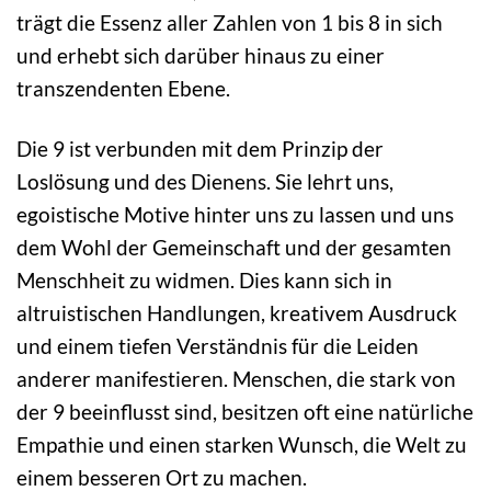
trägt die Essenz aller Zahlen von 1 bis 8 in sich
und erhebt sich darüber hinaus zu einer
transzendenten Ebene.
Die 9 ist verbunden mit dem Prinzip der
Loslösung und des Dienens. Sie lehrt uns,
egoistische Motive hinter uns zu lassen und uns
dem Wohl der Gemeinschaft und der gesamten
Menschheit zu widmen. Dies kann sich in
altruistischen Handlungen, kreativem Ausdruck
und einem tiefen Verständnis für die Leiden
anderer manifestieren. Menschen, die stark von
der 9 beeinflusst sind, besitzen oft eine natürliche
Empathie und einen starken Wunsch, die Welt zu
einem besseren Ort zu machen.