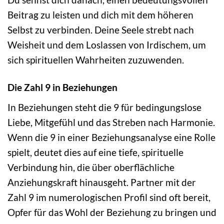
Beitrag zu leisten und dich mit dem höheren
Selbst zu verbinden. Deine Seele strebt nach
Weisheit und dem Loslassen von Irdischem, um
sich spirituellen Wahrheiten zuzuwenden.
Die Zahl 9 in Beziehungen
In Beziehungen steht die 9 für bedingungslose
Liebe, Mitgefühl und das Streben nach Harmonie.
Wenn die 9 in einer Beziehungsanalyse eine Rolle
spielt, deutet dies auf eine tiefe, spirituelle
Verbindung hin, die über oberflächliche
Anziehungskraft hinausgeht. Partner mit der
Zahl 9 im numerologischen Profil sind oft bereit,
Opfer für das Wohl der Beziehung zu bringen und