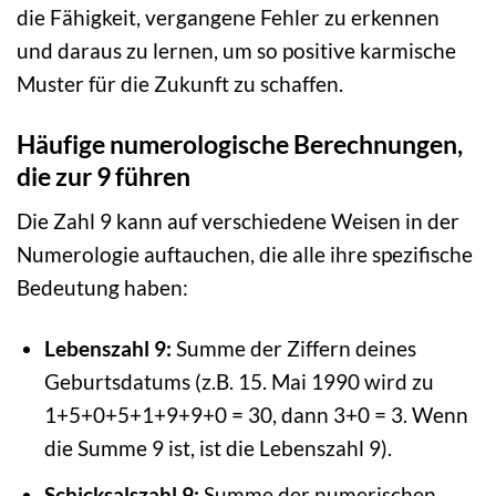
die Fähigkeit, vergangene Fehler zu erkennen
und daraus zu lernen, um so positive karmische
Muster für die Zukunft zu schaffen.
Häufige numerologische Berechnungen,
die zur 9 führen
Die Zahl 9 kann auf verschiedene Weisen in der
Numerologie auftauchen, die alle ihre spezifische
Bedeutung haben:
Lebenszahl 9:
Summe der Ziffern deines
Geburtsdatums (z.B. 15. Mai 1990 wird zu
1+5+0+5+1+9+9+0 = 30, dann 3+0 = 3. Wenn
die Summe 9 ist, ist die Lebenszahl 9).
Schicksalszahl 9:
Summe der numerischen