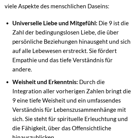
viele Aspekte des menschlichen Daseins:
Universelle Liebe und Mitgefühl:
Die 9 ist die
Zahl der bedingungslosen Liebe, die über
persönliche Beziehungen hinausgeht und sich
auf alle Lebewesen erstreckt. Sie fördert
Empathie und das tiefe Verständnis für
andere.
Weisheit und Erkenntnis:
Durch die
Integration aller vorherigen Zahlen bringt die
9 eine tiefe Weisheit und ein umfassendes
Verständnis für Lebenszusammenhänge mit
sich. Sie steht für spirituelle Erleuchtung und
die Fähigkeit, über das Offensichtliche
hinauszublicken.