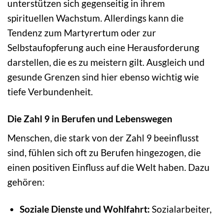
unterstützen sich gegenseitig in ihrem
spirituellen Wachstum. Allerdings kann die
Tendenz zum Martyrertum oder zur
Selbstaufopferung auch eine Herausforderung
darstellen, die es zu meistern gilt. Ausgleich und
gesunde Grenzen sind hier ebenso wichtig wie
tiefe Verbundenheit.
Die Zahl 9 in Berufen und Lebenswegen
Menschen, die stark von der Zahl 9 beeinflusst
sind, fühlen sich oft zu Berufen hingezogen, die
einen positiven Einfluss auf die Welt haben. Dazu
gehören:
Soziale Dienste und Wohlfahrt:
Sozialarbeiter,