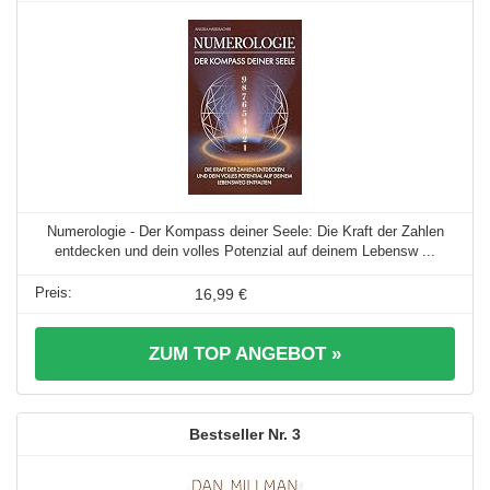
Numerologie - Der Kompass deiner Seele: Die Kraft der Zahlen
entdecken und dein volles Potenzial auf deinem Lebensw ...
16,99 €
ZUM TOP ANGEBOT »
3