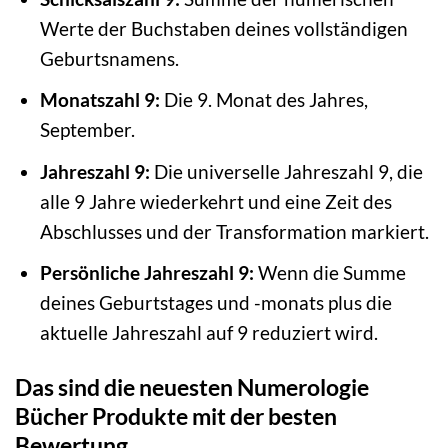
Werte der Buchstaben deines vollständigen
Geburtsnamens.
Monatszahl 9:
Die 9. Monat des Jahres,
September.
Jahreszahl 9:
Die universelle Jahreszahl 9, die
alle 9 Jahre wiederkehrt und eine Zeit des
Abschlusses und der Transformation markiert.
Persönliche Jahreszahl 9:
Wenn die Summe
deines Geburtstages und -monats plus die
aktuelle Jahreszahl auf 9 reduziert wird.
Das sind die neuesten Numerologie
Bücher Produkte mit der besten
Bewertung