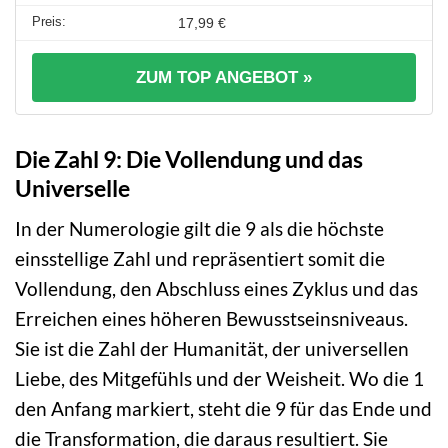
17,99 €
ZUM TOP ANGEBOT »
Die Zahl 9: Die Vollendung und das
Universelle
In der Numerologie gilt die 9 als die höchste
einsstellige Zahl und repräsentiert somit die
Vollendung, den Abschluss eines Zyklus und das
Erreichen eines höheren Bewusstseinsniveaus.
Sie ist die Zahl der Humanität, der universellen
Liebe, des Mitgefühls und der Weisheit. Wo die 1
den Anfang markiert, steht die 9 für das Ende und
die Transformation, die daraus resultiert. Sie