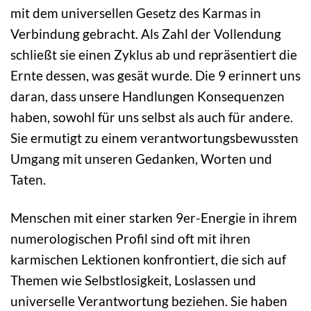
mit dem universellen Gesetz des Karmas in
Verbindung gebracht. Als Zahl der Vollendung
schließt sie einen Zyklus ab und repräsentiert die
Ernte dessen, was gesät wurde. Die 9 erinnert uns
daran, dass unsere Handlungen Konsequenzen
haben, sowohl für uns selbst als auch für andere.
Sie ermutigt zu einem verantwortungsbewussten
Umgang mit unseren Gedanken, Worten und
Taten.
Menschen mit einer starken 9er-Energie in ihrem
numerologischen Profil sind oft mit ihren
karmischen Lektionen konfrontiert, die sich auf
Themen wie Selbstlosigkeit, Loslassen und
universelle Verantwortung beziehen. Sie haben