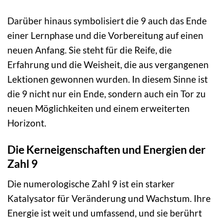
Darüber hinaus symbolisiert die 9 auch das Ende
einer Lernphase und die Vorbereitung auf einen
neuen Anfang. Sie steht für die Reife, die
Erfahrung und die Weisheit, die aus vergangenen
Lektionen gewonnen wurden. In diesem Sinne ist
die 9 nicht nur ein Ende, sondern auch ein Tor zu
neuen Möglichkeiten und einem erweiterten
Horizont.
Die Kerneigenschaften und Energien der
Zahl 9
Die numerologische Zahl 9 ist ein starker
Katalysator für Veränderung und Wachstum. Ihre
Energie ist weit und umfassend, und sie berührt