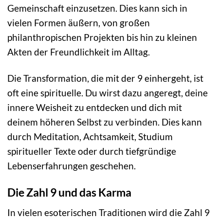
Gemeinschaft einzusetzen. Dies kann sich in
vielen Formen äußern, von großen
philanthropischen Projekten bis hin zu kleinen
Akten der Freundlichkeit im Alltag.
Die Transformation, die mit der 9 einhergeht, ist
oft eine spirituelle. Du wirst dazu angeregt, deine
innere Weisheit zu entdecken und dich mit
deinem höheren Selbst zu verbinden. Dies kann
durch Meditation, Achtsamkeit, Studium
spiritueller Texte oder durch tiefgründige
Lebenserfahrungen geschehen.
Die Zahl 9 und das Karma
In vielen esoterischen Traditionen wird die Zahl 9