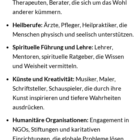
Therapeuten, Berater, die sich um das Wohl
anderer kümmern.
Heilberufe:
Ärzte, Pfleger, Heilpraktiker, die
Menschen physisch und seelisch unterstützen.
Spirituelle Führung und Lehre:
Lehrer,
Mentoren, spirituelle Ratgeber, die Wissen
und Weisheit vermitteln.
Künste und Kreativität:
Musiker, Maler,
Schriftsteller, Schauspieler, die durch ihre
Kunst inspirieren und tiefere Wahrheiten
ausdrücken.
Humanitäre Organisationen:
Engagement in
NGOs, Stiftungen und karitativen
Einrichtungen, die globale Probleme lösen