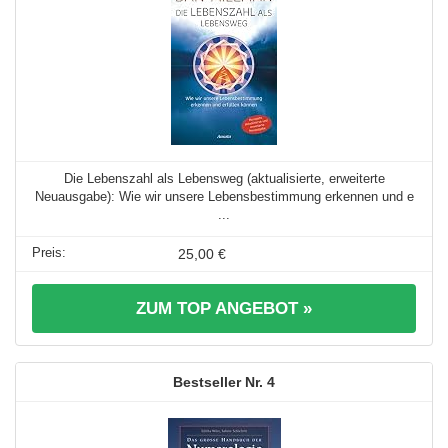
Die Lebenszahl als Lebensweg (aktualisierte, erweiterte
Neuausgabe): Wie wir unsere Lebensbestimmung erkennen und e
...
25,00 €
ZUM TOP ANGEBOT »
4