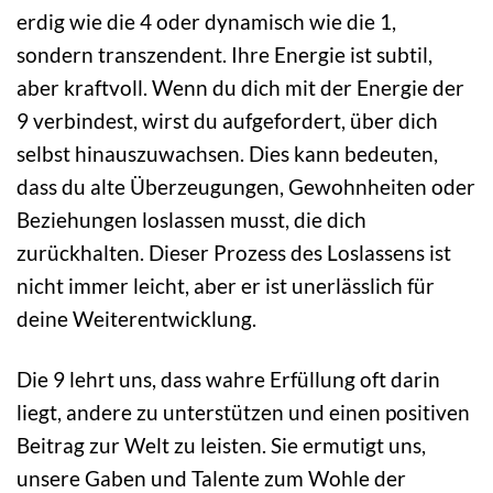
erdig wie die 4 oder dynamisch wie die 1,
sondern transzendent. Ihre Energie ist subtil,
aber kraftvoll. Wenn du dich mit der Energie der
9 verbindest, wirst du aufgefordert, über dich
selbst hinauszuwachsen. Dies kann bedeuten,
dass du alte Überzeugungen, Gewohnheiten oder
Beziehungen loslassen musst, die dich
zurückhalten. Dieser Prozess des Loslassens ist
nicht immer leicht, aber er ist unerlässlich für
deine Weiterentwicklung.
Die 9 lehrt uns, dass wahre Erfüllung oft darin
liegt, andere zu unterstützen und einen positiven
Beitrag zur Welt zu leisten. Sie ermutigt uns,
unsere Gaben und Talente zum Wohle der