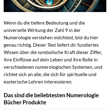
Wenn du die tiefere Bedeutung und die
universelle Wirkung der Zahl 9 in der
Numerologie verstehen möchtest, bist du hier
genau richtig. Dieser Text liefert dir fundiertes
Wissen über die symbolische Kraft dieser Ziffer,
ihre Einflüsse auf dein Leben und ihre Rolle in
verschiedenen numerologischen Systemen, und
richtet sich an alle, die sich für spirituelle und
esoterische Lehren interessieren.
Das sind die beliebtesten Numerologie
Bücher Produkte