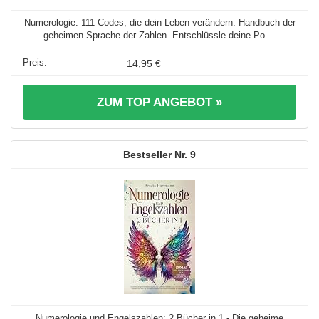
Numerologie: 111 Codes, die dein Leben verändern. Handbuch der
geheimen Sprache der Zahlen. Entschlüssle deine Po ...
14,95 €
ZUM TOP ANGEBOT »
9
Numerologie und Engelszahlen: 2 Bücher in 1 - Die geheime