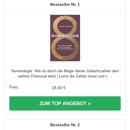
1
Numerologie: Wie du durch die Magie deiner Geburtszahlen dein
wahres Potenzial lebst | Lerne die Zahlen lesen und v ...
18,00 €
ZUM TOP ANGEBOT »
2