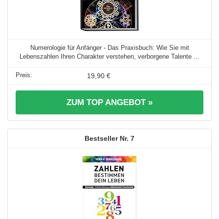
Numerologie für Anfänger - Das Praxisbuch: Wie Sie mit
Lebenszahlen Ihren Charakter verstehen, verborgene Talente ...
19,90 €
ZUM TOP ANGEBOT »
7