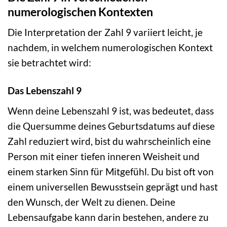
numerologischen Kontexten
Die Interpretation der Zahl 9 variiert leicht, je
nachdem, in welchem numerologischen Kontext
sie betrachtet wird:
Das Lebenszahl 9
Wenn deine Lebenszahl 9 ist, was bedeutet, dass
die Quersumme deines Geburtsdatums auf diese
Zahl reduziert wird, bist du wahrscheinlich eine
Person mit einer tiefen inneren Weisheit und
einem starken Sinn für Mitgefühl. Du bist oft von
einem universellen Bewusstsein geprägt und hast
den Wunsch, der Welt zu dienen. Deine
Lebensaufgabe kann darin bestehen, andere zu