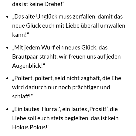
das ist keine Drehe!“
„Das alte Unglück muss zerfallen, damit das
neue Glück euch mit Liebe überall umwallen
kann!“
„Mit jedem Wurf ein neues Glück, das
Brautpaar strahlt, wir freuen uns auf jeden
Augenblick!“
„Poltert, poltert, seid nicht zaghaft, die Ehe
wird dadurch nur noch prächtiger und
schlaff!“
„Ein lautes ‚Hurra!‘, ein lautes ‚Prosit!‘, die
Liebe soll euch stets begleiten, das ist kein
Hokus Pokus!“