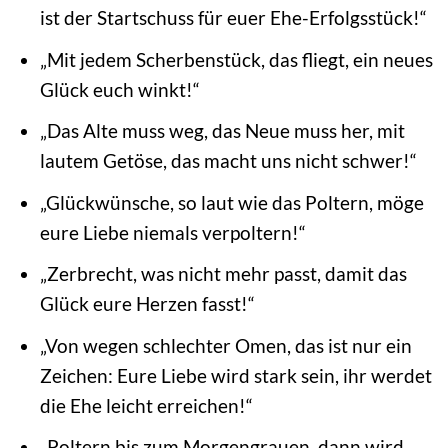
ist der Startschuss für euer Ehe-Erfolgsstück!“
„Mit jedem Scherbenstück, das fliegt, ein neues
Glück euch winkt!“
„Das Alte muss weg, das Neue muss her, mit
lautem Getöse, das macht uns nicht schwer!“
„Glückwünsche, so laut wie das Poltern, möge
eure Liebe niemals verpoltern!“
„Zerbrecht, was nicht mehr passt, damit das
Glück eure Herzen fasst!“
„Von wegen schlechter Omen, das ist nur ein
Zeichen: Eure Liebe wird stark sein, ihr werdet
die Ehe leicht erreichen!“
„Poltern bis zum Morgengrauen, dann wird