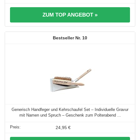
ZUM TOP ANGEBOT »
10
Generisch Handfeger und Kehrschaufel Set – Individuelle Gravur
mit Namen und Spruch – Geschenk zum Polterabend ...
24,95 €