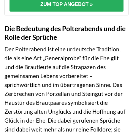
ZUM TOP ANGEBOT »
Die Bedeutung des Polterabends und die
Rolle der Sprüche
Der Polterabend ist eine urdeutsche Tradition,
die als eine Art „Generalprobe“ für die Ehe gilt
und die Brautleute auf die Strapazen des
gemeinsamen Lebens vorbereitet –
sprichwörtlich und im übertragenen Sinne. Das
Zerbrechen von Porzellan und Steingut vor der
Haustür des Brautpaares symbolisiert die
Zerstörung alten Unglücks und die Hoffnung auf
Glück in der Ehe. Die dabei gerufenen Sprüche
sind dabei weit mehr als nur reine Folklore; sie