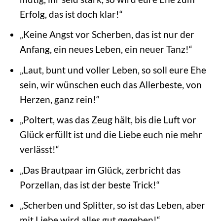
Erfolg, das ist doch klar!“
„Keine Angst vor Scherben, das ist nur der
Anfang, ein neues Leben, ein neuer Tanz!“
„Laut, bunt und voller Leben, so soll eure Ehe
sein, wir wünschen euch das Allerbeste, von
Herzen, ganz rein!“
„Poltert, was das Zeug hält, bis die Luft vor
Glück erfüllt ist und die Liebe euch nie mehr
verlässt!“
„Das Brautpaar im Glück, zerbricht das
Porzellan, das ist der beste Trick!“
„Scherben und Splitter, so ist das Leben, aber
mit Liebe wird alles gut gegeben!“