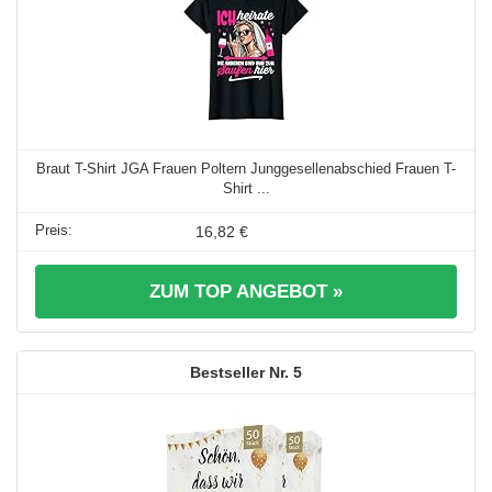
Braut T-Shirt JGA Frauen Poltern Junggesellenabschied Frauen T-
Shirt ...
16,82 €
ZUM TOP ANGEBOT »
5