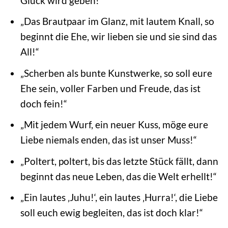
Glück wird geben!“
„Das Brautpaar im Glanz, mit lautem Knall, so
beginnt die Ehe, wir lieben sie und sie sind das
All!“
„Scherben als bunte Kunstwerke, so soll eure
Ehe sein, voller Farben und Freude, das ist
doch fein!“
„Mit jedem Wurf, ein neuer Kuss, möge eure
Liebe niemals enden, das ist unser Muss!“
„Poltert, poltert, bis das letzte Stück fällt, dann
beginnt das neue Leben, das die Welt erhellt!“
„Ein lautes ‚Juhu!‘, ein lautes ‚Hurra!‘, die Liebe
soll euch ewig begleiten, das ist doch klar!“