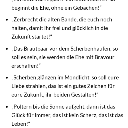
beginnt die Ehe, ohne ein Gebachen!“
„Zerbrecht die alten Bande, die euch noch
halten, damit ihr frei und glücklich in die
Zukunft startet!“
„Das Brautpaar vor dem Scherbenhaufen, so
soll es sein, sie werden die Ehe mit Bravour
erschaffen!“
„Scherben glänzen im Mondlicht, so soll eure
Liebe strahlen, das ist ein gutes Zeichen für
eure Zukunft, ihr beiden Gestalten!“
„Poltern bis die Sonne aufgeht, dann ist das
Glück für immer, das ist kein Scherz, das ist das
Leben!“