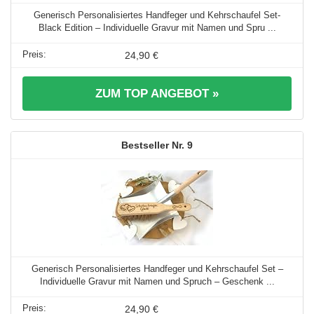
Generisch Personalisiertes Handfeger und Kehrschaufel Set-
Black Edition – Individuelle Gravur mit Namen und Spru ...
24,90 €
ZUM TOP ANGEBOT »
9
Generisch Personalisiertes Handfeger und Kehrschaufel Set –
Individuelle Gravur mit Namen und Spruch – Geschenk ...
24,90 €