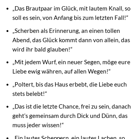
„Das Brautpaar im Glück, mit lautem Knall, so
soll es sein, von Anfang bis zum letzten Fall!“
„Scherben als Erinnerung, an einen tollen
Abend, das Glück kommt dann von allein, das
wird ihr bald glauben!“
„Mit jedem Wurf, ein neuer Segen, möge eure
Liebe ewig währen, auf allen Wegen!“
„Poltert, bis das Haus erbebt, die Liebe euch
stets belebt!“
„Das ist die letzte Chance, frei zu sein, danach
geht’s gemeinsam durch Dick und Dünn, das
muss jeder wissen!“
„Ein lautes Scheppern, ein lautes Lachen, so