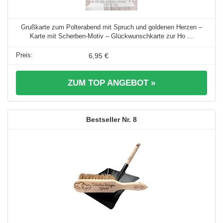
Grußkarte zum Polterabend mit Spruch und goldenen Herzen –
Karte mit Scherben-Motiv – Glückwunschkarte zur Ho ...
6,95 €
ZUM TOP ANGEBOT »
8