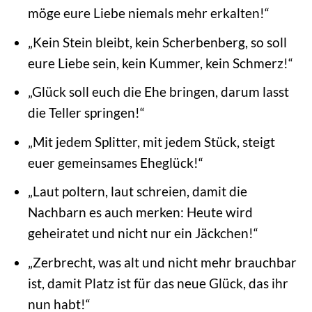
möge eure Liebe niemals mehr erkalten!“
„Kein Stein bleibt, kein Scherbenberg, so soll
eure Liebe sein, kein Kummer, kein Schmerz!“
„Glück soll euch die Ehe bringen, darum lasst
die Teller springen!“
„Mit jedem Splitter, mit jedem Stück, steigt
euer gemeinsames Eheglück!“
„Laut poltern, laut schreien, damit die
Nachbarn es auch merken: Heute wird
geheiratet und nicht nur ein Jäckchen!“
„Zerbrecht, was alt und nicht mehr brauchbar
ist, damit Platz ist für das neue Glück, das ihr
nun habt!“