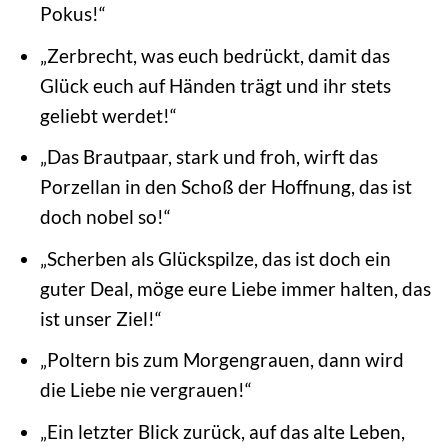
Pokus!“
„Zerbrecht, was euch bedrückt, damit das
Glück euch auf Händen trägt und ihr stets
geliebt werdet!“
„Das Brautpaar, stark und froh, wirft das
Porzellan in den Schoß der Hoffnung, das ist
doch nobel so!“
„Scherben als Glückspilze, das ist doch ein
guter Deal, möge eure Liebe immer halten, das
ist unser Ziel!“
„Poltern bis zum Morgengrauen, dann wird
die Liebe nie vergrauen!“
„Ein letzter Blick zurück, auf das alte Leben,