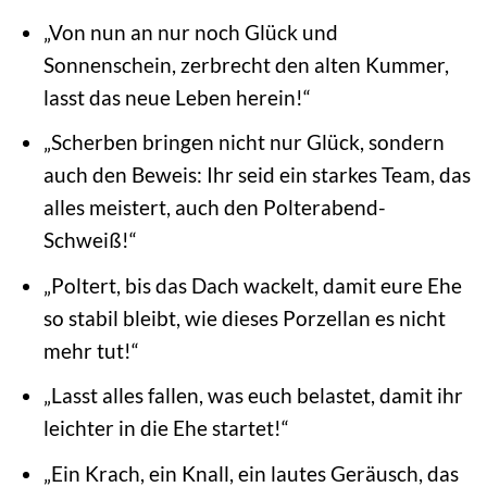
„Von nun an nur noch Glück und
Sonnenschein, zerbrecht den alten Kummer,
lasst das neue Leben herein!“
„Scherben bringen nicht nur Glück, sondern
auch den Beweis: Ihr seid ein starkes Team, das
alles meistert, auch den Polterabend-
Schweiß!“
„Poltert, bis das Dach wackelt, damit eure Ehe
so stabil bleibt, wie dieses Porzellan es nicht
mehr tut!“
„Lasst alles fallen, was euch belastet, damit ihr
leichter in die Ehe startet!“
„Ein Krach, ein Knall, ein lautes Geräusch, das