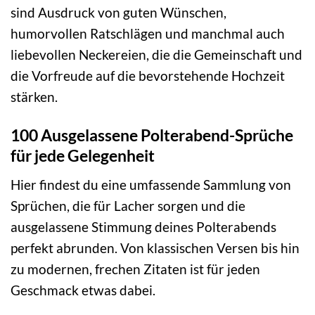
sind Ausdruck von guten Wünschen,
humorvollen Ratschlägen und manchmal auch
liebevollen Neckereien, die die Gemeinschaft und
die Vorfreude auf die bevorstehende Hochzeit
stärken.
100 Ausgelassene Polterabend-Sprüche
für jede Gelegenheit
Hier findest du eine umfassende Sammlung von
Sprüchen, die für Lacher sorgen und die
ausgelassene Stimmung deines Polterabends
perfekt abrunden. Von klassischen Versen bis hin
zu modernen, frechen Zitaten ist für jeden
Geschmack etwas dabei.