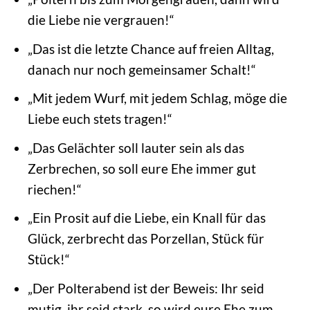
die Liebe nie vergrauen!“
„Das ist die letzte Chance auf freien Alltag,
danach nur noch gemeinsamer Schalt!“
„Mit jedem Wurf, mit jedem Schlag, möge die
Liebe euch stets tragen!“
„Das Gelächter soll lauter sein als das
Zerbrechen, so soll eure Ehe immer gut
riechen!“
„Ein Prosit auf die Liebe, ein Knall für das
Glück, zerbrecht das Porzellan, Stück für
Stück!“
„Der Polterabend ist der Beweis: Ihr seid
mutig, ihr seid stark, so wird eure Ehe zum