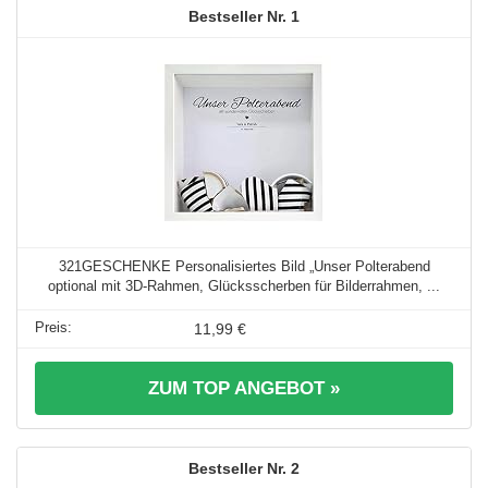
1
321GESCHENKE Personalisiertes Bild „Unser Polterabend
optional mit 3D-Rahmen, Glücksscherben für Bilderrahmen, ...
11,99 €
ZUM TOP ANGEBOT »
2