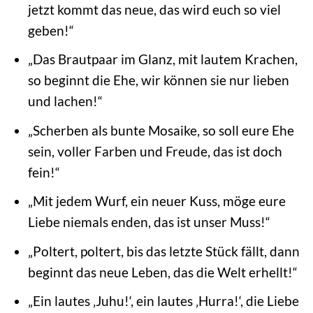
jetzt kommt das neue, das wird euch so viel
geben!“
„Das Brautpaar im Glanz, mit lautem Krachen,
so beginnt die Ehe, wir können sie nur lieben
und lachen!“
„Scherben als bunte Mosaike, so soll eure Ehe
sein, voller Farben und Freude, das ist doch
fein!“
„Mit jedem Wurf, ein neuer Kuss, möge eure
Liebe niemals enden, das ist unser Muss!“
„Poltert, poltert, bis das letzte Stück fällt, dann
beginnt das neue Leben, das die Welt erhellt!“
„Ein lautes ‚Juhu!‘, ein lautes ‚Hurra!‘, die Liebe