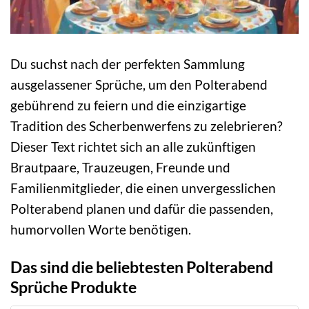
Du suchst nach der perfekten Sammlung
ausgelassener Sprüche, um den Polterabend
gebührend zu feiern und die einzigartige
Tradition des Scherbenwerfens zu zelebrieren?
Dieser Text richtet sich an alle zukünftigen
Brautpaare, Trauzeugen, Freunde und
Familienmitglieder, die einen unvergesslichen
Polterabend planen und dafür die passenden,
humorvollen Worte benötigen.
Das sind die beliebtesten Polterabend
Sprüche Produkte