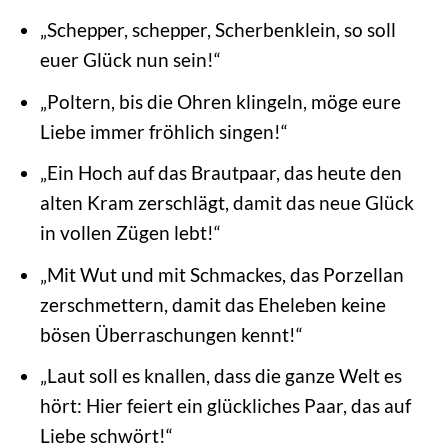
„Schepper, schepper, Scherbenklein, so soll
euer Glück nun sein!“
„Poltern, bis die Ohren klingeln, möge eure
Liebe immer fröhlich singen!“
„Ein Hoch auf das Brautpaar, das heute den
alten Kram zerschlägt, damit das neue Glück
in vollen Zügen lebt!“
„Mit Wut und mit Schmackes, das Porzellan
zerschmettern, damit das Eheleben keine
bösen Überraschungen kennt!“
„Laut soll es knallen, dass die ganze Welt es
hört: Hier feiert ein glückliches Paar, das auf
Liebe schwört!“