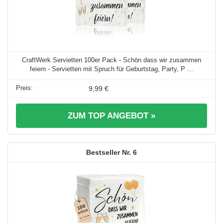
CraftWerk Servietten 100er Pack - Schön dass wir zusammen
feiern - Servietten mit Spruch für Geburtstag, Party, P ...
9,99 €
ZUM TOP ANGEBOT »
6