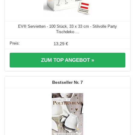
EV® Servietten - 100 Stück, 33 x 33 cm - Stilvolle Party
Tischdeko ...
13,29 €
ZUM TOP ANGEBOT »
7