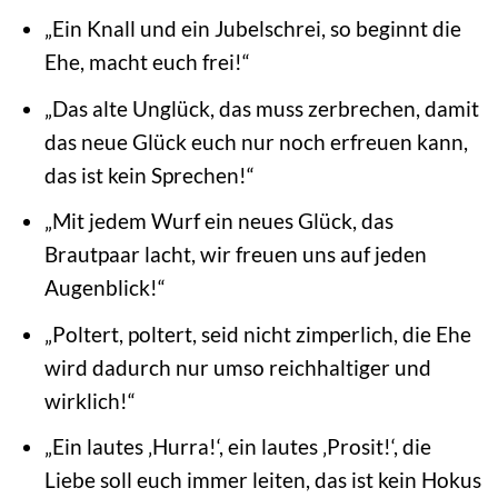
„Ein Knall und ein Jubelschrei, so beginnt die
Ehe, macht euch frei!“
„Das alte Unglück, das muss zerbrechen, damit
das neue Glück euch nur noch erfreuen kann,
das ist kein Sprechen!“
„Mit jedem Wurf ein neues Glück, das
Brautpaar lacht, wir freuen uns auf jeden
Augenblick!“
„Poltert, poltert, seid nicht zimperlich, die Ehe
wird dadurch nur umso reichhaltiger und
wirklich!“
„Ein lautes ‚Hurra!‘, ein lautes ‚Prosit!‘, die
Liebe soll euch immer leiten, das ist kein Hokus