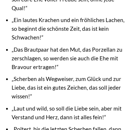
Qual!“
„Ein lautes Krachen und ein fröhliches Lachen,
so beginnt die schönste Zeit, das ist kein
Schwachen!“
„Das Brautpaar hat den Mut, das Porzellan zu
zerschlagen, so werden sie auch die Ehe mit
Bravour ertragen!“
„Scherben als Wegweiser, zum Glück und zur
Liebe, das ist ein gutes Zeichen, das soll jeder
wissen!“
„Laut und wild, so soll die Liebe sein, aber mit
Verstand und Herz, dann ist alles fein!“
„Poltert, bis die letzten Scherben fallen, dann