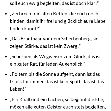
soll euch ewig begleiten, das ist doch klar!“
„Zerbrecht die alten Ketten, die euch noch
binden, damit ihr frei und glücklich eure Liebe
finden könnt!“
„Das Brautpaar vor dem Scherbenberg, sie
zeigen Stärke, das ist kein Zwerg!“
„Scherben als Wegweiser zum Glück, das ist
ein guter Rat, für jeden Augenblick!“
„Poltern bis die Sonne aufgeht, dann ist das
Glück für immer, das ist kein Spott, das ist das
Leben!“
„Ein Knall und ein Lachen, so beginnt die Ehe,
mögen alle guten Geister euch stets begleiten,