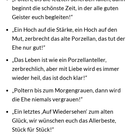
beginnt die schönste Zeit, in der alle guten
Geister euch begleiten!“
„Ein Hoch auf die Stärke, ein Hoch auf den
Mut, zerbrecht das alte Porzellan, das tut der
Ehe nur gut!“
„Das Leben ist wie ein Porzellanteller,
zerbrechlich, aber mit Liebe wird es immer
wieder heil, das ist doch klar!“
„Poltern bis zum Morgengrauen, dann wird
die Ehe niemals vergrauen!“
„Ein letztes ‚Auf Wiedersehen‘ zum alten
Glück, wir wünschen euch das Allerbeste,
Stück für Stück!“