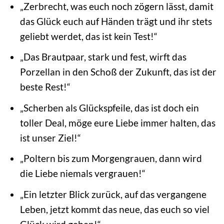
„Zerbrecht, was euch noch zögern lässt, damit
das Glück euch auf Händen trägt und ihr stets
geliebt werdet, das ist kein Test!“
„Das Brautpaar, stark und fest, wirft das
Porzellan in den Schoß der Zukunft, das ist der
beste Rest!“
„Scherben als Glückspfeile, das ist doch ein
toller Deal, möge eure Liebe immer halten, das
ist unser Ziel!“
„Poltern bis zum Morgengrauen, dann wird
die Liebe niemals vergrauen!“
„Ein letzter Blick zurück, auf das vergangene
Leben, jetzt kommt das neue, das euch so viel