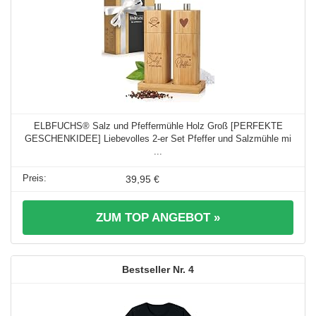
ELBFUCHS® Salz und Pfeffermühle Holz Groß [PERFEKTE
GESCHENKIDEE] Liebevolles 2-er Set Pfeffer und Salzmühle mi
...
39,95 €
ZUM TOP ANGEBOT »
4