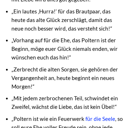
„Ein lautes ‚Hurra!‘ für das Brautpaar, das
heute das alte Glück zerschlägt, damit das
neue noch besser wird, das versteht sich!“
„Vorhang auf für die Ehe, das Poltern ist der
Beginn, möge euer Glück niemals enden, wir
wünschen euch das hin!“
„Zerbrecht die alten Sorgen, sie gehören der
Vergangenheit an, heute beginnt ein neues
Morgen!“
„Mit jedem zerbrochenen Teil, schwindet ein
Zweifel, wächst die Liebe, das ist kein Übel!“
„Poltern ist wie ein Feuerwerk
für die Seele
, so
soll eure Ehe voller Freude sein, ohne jede