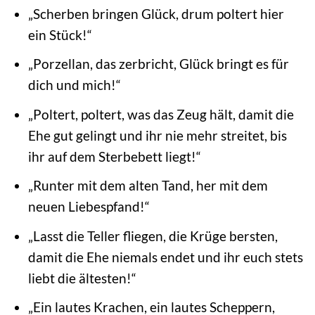
„Scherben bringen Glück, drum poltert hier
ein Stück!“
„Porzellan, das zerbricht, Glück bringt es für
dich und mich!“
„Poltert, poltert, was das Zeug hält, damit die
Ehe gut gelingt und ihr nie mehr streitet, bis
ihr auf dem Sterbebett liegt!“
„Runter mit dem alten Tand, her mit dem
neuen Liebespfand!“
„Lasst die Teller fliegen, die Krüge bersten,
damit die Ehe niemals endet und ihr euch stets
liebt die ältesten!“
„Ein lautes Krachen, ein lautes Scheppern,