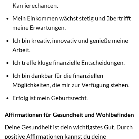
Karrierechancen.
Mein Einkommen wächst stetig und übertrifft
meine Erwartungen.
Ich bin kreativ, innovativ und genieße meine
Arbeit.
Ich treffe kluge finanzielle Entscheidungen.
Ich bin dankbar für die finanziellen
Möglichkeiten, die mir zur Verfügung stehen.
Erfolg ist mein Geburtsrecht.
Affirmationen für Gesundheit und Wohlbefinden
Deine Gesundheit ist dein wichtigstes Gut. Durch
positive Affirmationen kannst du deine