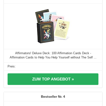
Affirmators! Deluxe Deck: 100 Affirmation Cards Deck -
Affirmation Cards to Help You Help Yourself without The Self ...
ZUM TOP ANGEBOT »
4