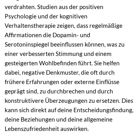
verdrahten. Studien aus der positiven
Psychologie und der kognitiven
Verhaltenstherapie zeigen, dass regelmäßige
Affirmationen die Dopamin- und
Serotoninspiegel beeinflussen können, was zu
einer verbesserten Stimmung und einem
gesteigerten Wohlbefinden führt. Sie helfen
dabei, negative Denkmuster, die oft durch
frühere Erfahrungen oder externe Einflüsse
geprägt sind, zu durchbrechen und durch
konstruktivere Überzeugungen zu ersetzen. Dies
kann sich direkt auf deine Entscheidungsfindung,
deine Beziehungen und deine allgemeine
Lebenszufriedenheit auswirken.