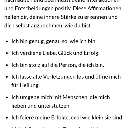
und Entscheidungen positiv. Diese Affirmationen
helfen dir, deine innere Stärke zu erkennen und
dich selbst anzunehmen, wie du bist.
Ich bin genug, genau so, wie ich bin.
Ich verdiene Liebe, Glück und Erfolg.
Ich bin stolz auf die Person, die ich bin.
Ich lasse alte Verletzungen los und öffne mich
für Heilung.
Ich umgebe mich mit Menschen, die mich
lieben und unterstützen.
Ich feiere meine Erfolge, egal wie klein sie sind.