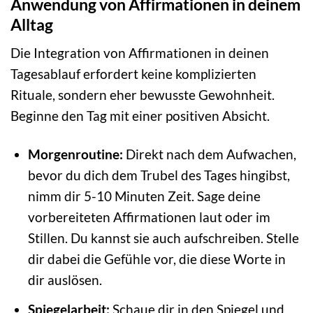
Anwendung von Affirmationen in deinem
Alltag
Die Integration von Affirmationen in deinen
Tagesablauf erfordert keine komplizierten
Rituale, sondern eher bewusste Gewohnheit.
Beginne den Tag mit einer positiven Absicht.
Morgenroutine:
Direkt nach dem Aufwachen,
bevor du dich dem Trubel des Tages hingibst,
nimm dir 5-10 Minuten Zeit. Sage deine
vorbereiteten Affirmationen laut oder im
Stillen. Du kannst sie auch aufschreiben. Stelle
dir dabei die Gefühle vor, die diese Worte in
dir auslösen.
Spiegelarbeit:
Schaue dir in den Spiegel und