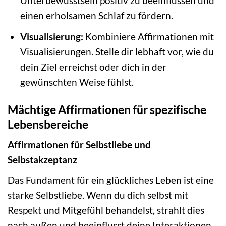
Unterbewusstsein positiv zu beeinflussen und
einen erholsamen Schlaf zu fördern.
Visualisierung:
Kombiniere Affirmationen mit
Visualisierungen. Stelle dir lebhaft vor, wie du
dein Ziel erreichst oder dich in der
gewünschten Weise fühlst.
Mächtige Affirmationen für spezifische
Lebensbereiche
Affirmationen für Selbstliebe und
Selbstakzeptanz
Das Fundament für ein glückliches Leben ist eine
starke Selbstliebe. Wenn du dich selbst mit
Respekt und Mitgefühl behandelst, strahlt dies
nach außen und beeinflusst deine Interaktionen