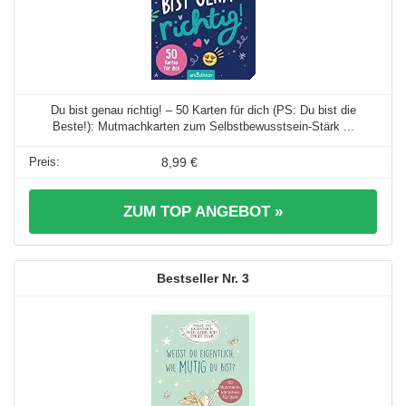
Du bist genau richtig! – 50 Karten für dich (PS: Du bist die
Beste!): Mutmachkarten zum Selbstbewusstsein-Stärk ...
8,99 €
ZUM TOP ANGEBOT »
3