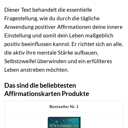
Dieser Text behandelt die essentielle
Fragestellung, wie du durch die tägliche
Anwendung positiver Affirmationen deine innere
Einstellung und somit dein Leben maßgeblich
positiv beeinflussen kannst. Er richtet sich an alle,
die aktiv ihre mentale Stärke aufbauen,
Selbstzweifel überwinden und ein erfüllteres
Leben anstreben möchten.
Das sind die beliebtesten
Affirmationskarten Produkte
1