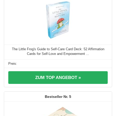
The Little Frog's Guide to Self-Care Card Deck: 52 Affirmation
Cards for Self-Love and Empowerment ...
ZUM TOP ANGEBOT »
5