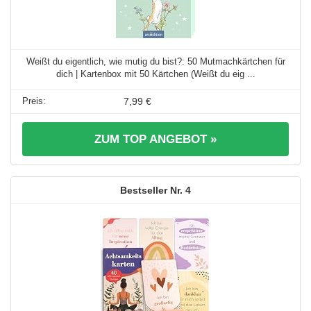
Weißt du eigentlich, wie mutig du bist?: 50 Mutmachkärtchen für
dich | Kartenbox mit 50 Kärtchen (Weißt du eig ...
7,99 €
ZUM TOP ANGEBOT »
4