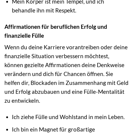
Mein Körper ist mein Tempel, und ich
behandle ihn mit Respekt.
Affirmationen für beruflichen Erfolg und
finanzielle Fülle
Wenn du deine Karriere vorantreiben oder deine
finanzielle Situation verbessern möchtest,
können gezielte Affirmationen deine Denkweise
verändern und dich für Chancen öffnen. Sie
helfen dir, Blockaden im Zusammenhang mit Geld
und Erfolg abzubauen und eine Fülle-Mentalität
zu entwickeln.
Ich ziehe Fülle und Wohlstand in mein Leben.
Ich bin ein Magnet für großartige