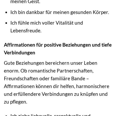
meinen Geist.
Ich bin dankbar für meinen gesunden Körper.
Ich fühle mich voller Vitalität und
Lebensfreude.
Affirmationen für positive Beziehungen und tiefe
Verbindungen
Gute Beziehungen bereichern unser Leben
enorm. Ob romantische Partnerschaften,
Freundschaften oder familiäre Bande –
Affirmationen können dir helfen, harmonischere
und erfüllendere Verbindungen zu knüpfen und
zu pflegen.
Ich ziehe liebevolle, respektvolle und