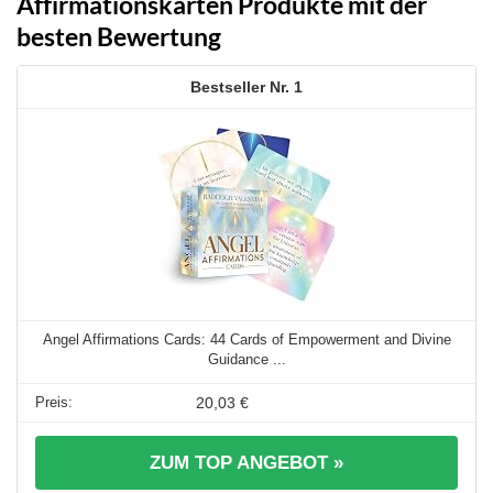
Affirmationskarten Produkte mit der
besten Bewertung
1
Angel Affirmations Cards: 44 Cards of Empowerment and Divine
Guidance ...
20,03 €
ZUM TOP ANGEBOT »