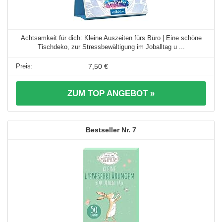
Achtsamkeit für dich: Kleine Auszeiten fürs Büro | Eine schöne
Tischdeko, zur Stressbewältigung im Joballtag u ...
7,50 €
ZUM TOP ANGEBOT »
7