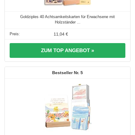
Goldziples 40 Achtsamkeitskarten für Erwachsene mit
Holzständer ...
11,04 €
ZUM TOP ANGEBOT »
5