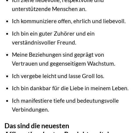
unterstützende Menschen an.
Ich kommuniziere offen, ehrlich und liebevoll.
Ich bin ein guter Zuhörer und ein
verständnisvoller Freund.
Meine Beziehungen sind geprägt von
Vertrauen und gegenseitigem Wachstum.
Ich vergebe leicht und lasse Groll los.
Ich bin dankbar für die Liebe in meinem Leben.
Ich manifestiere tiefe und bedeutungsvolle
Verbindungen.
Das sind die neuesten