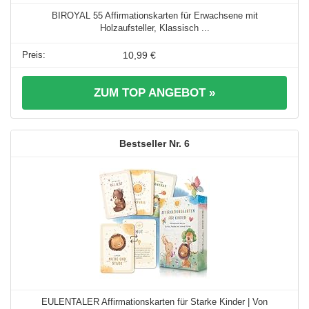
BIROYAL 55 Affirmationskarten für Erwachsene mit
Holzaufsteller, Klassisch ...
10,99 €
ZUM TOP ANGEBOT »
6
EULENTALER Affirmationskarten für Starke Kinder | Von