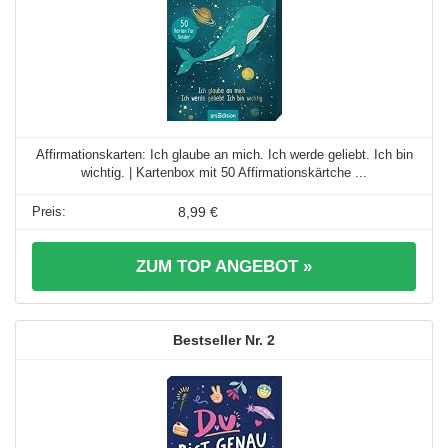
Affirmationskarten: Ich glaube an mich. Ich werde geliebt. Ich bin
wichtig. | Kartenbox mit 50 Affirmationskärtche ...
8,99 €
ZUM TOP ANGEBOT »
2