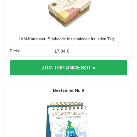
I AM-Kartenset: Stärkende Inspirationen für jeden Tag ...
17,04 €
ZUM TOP ANGEBOT »
6