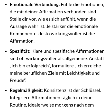
Emotionale Verbindung:
Fühle die Emotionen,
die mit deiner Affirmation verbunden sind.
Stelle dir vor, wie es sich anfühlt, wenn die
Aussage wahr ist. Je stärker die emotionale
Komponente, desto wirkungsvoller ist die
Affirmation.
Spezifität:
Klare und spezifische Affirmationen
sind oft wirkungsvoller als allgemeine. Anstatt
„Ich bin erfolgreich“, formuliere „Ich erreiche
meine beruflichen Ziele mit Leichtigkeit und
Freude“.
Regelmäßigkeit:
Konsistenz ist der Schlüssel.
Integriere Affirmationen täglich in deine
Routine, idealerweise morgens nach dem