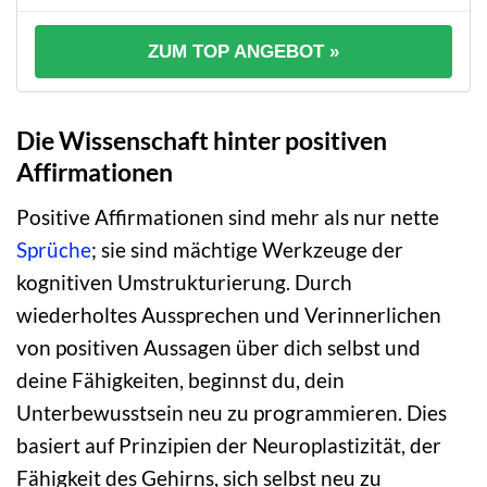
ZUM TOP ANGEBOT »
Die Wissenschaft hinter positiven
Affirmationen
Positive Affirmationen sind mehr als nur nette
Sprüche
; sie sind mächtige Werkzeuge der
kognitiven Umstrukturierung. Durch
wiederholtes Aussprechen und Verinnerlichen
von positiven Aussagen über dich selbst und
deine Fähigkeiten, beginnst du, dein
Unterbewusstsein neu zu programmieren. Dies
basiert auf Prinzipien der Neuroplastizität, der
Fähigkeit des Gehirns, sich selbst neu zu