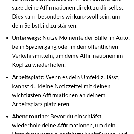
sage deine Affirmationen direkt zu dir selbst.
Dies kann besonders wirkungsvoll sein, um
dein Selbstbild zu stärken.
Unterwegs:
Nutze Momente der Stille im Auto,
beim Spaziergang oder in den öffentlichen
Verkehrsmitteln, um deine Affirmationen im
Kopf zu wiederholen.
Arbeitsplatz:
Wenn es dein Umfeld zulässt,
kannst du kleine Notizzettel mit deinen
wichtigsten Affirmationen an deinem
Arbeitsplatz platzieren.
Abendroutine:
Bevor du einschläfst,
wiederhole deine Affirmationen, um dein