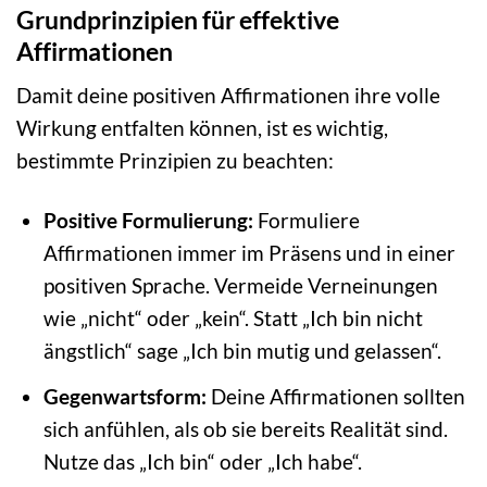
Grundprinzipien für effektive
Affirmationen
Damit deine positiven Affirmationen ihre volle
Wirkung entfalten können, ist es wichtig,
bestimmte Prinzipien zu beachten:
Positive Formulierung:
Formuliere
Affirmationen immer im Präsens und in einer
positiven Sprache. Vermeide Verneinungen
wie „nicht“ oder „kein“. Statt „Ich bin nicht
ängstlich“ sage „Ich bin mutig und gelassen“.
Gegenwartsform:
Deine Affirmationen sollten
sich anfühlen, als ob sie bereits Realität sind.
Nutze das „Ich bin“ oder „Ich habe“.