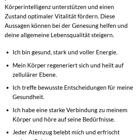
Körperintelligenz unterstützen und einen
Zustand optimaler Vitalität fördern. Diese
Aussagen können bei der Genesung helfen und
deine allgemeine Lebensqualität steigern.
Ich bin gesund, stark und voller Energie.
Mein Körper regeneriert sich und heilt auf
zellulärer Ebene.
Ich treffe bewusste Entscheidungen für meine
Gesundheit.
Ich habe eine starke Verbindung zu meinem
Körper und höre auf seine Bedürfnisse.
Jeder Atemzug belebt mich und erfrischt