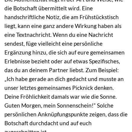
die Botschaft übermittelt wird. Eine
handschriftliche Notiz, die am Frühstückstisch
liegt, kann eine ganz andere Wirkung haben als
eine Textnachricht. Wenn du eine Nachricht
sendest, füge vielleicht eine persönliche
Ergänzung hinzu, die sich auf eure gemeinsamen
Erlebnisse bezieht oder auf etwas Spezifisches,
das du an deinem Partner liebst. Zum Beispiel:
„Ich habe gerade an dich gedacht und musste an
unser letztes gemeinsames Picknick denken.
Deine Fröhlichkeit damals war wie die Sonne.
Guten Morgen, mein Sonnenschein!“ Solche
persönlichen Anknüpfungspunkte zeigen, dass die
Botschaft durchdacht und auf euch
zugeschnitten ist.