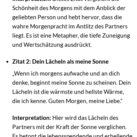
Schönheit des Morgens mit dem Anblick der
geliebten Person und hebt hervor, dass die
wahre Morgenpracht im Antlitz des Partners
liegt. Es ist eine Metapher, die tiefe Zuneigung
und Wertschätzung ausdrückt.
Zitat 2: Dein Lächeln als meine Sonne
„Wenn ich morgens aufwache und an dich
denke, beginnt meine Sonne zu scheinen. Dein
Lächeln ist die wärmste und hellste Wärme,
die ich kenne. Guten Morgen, meine Liebe.“
Interpretation:
Hier wird das Lächeln des
Partners mit der Kraft der Sonne verglichen.
Es betont die lebensspendende und erhellende