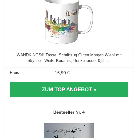
WANDKINGS® Tasse, Schriftzug Guten Morgen Wien! mit
Skyline - Weiß, Keramik, Henkeltasse, 0,3 l ...
16,90 €
ZUM TOP ANGEBOT »
4