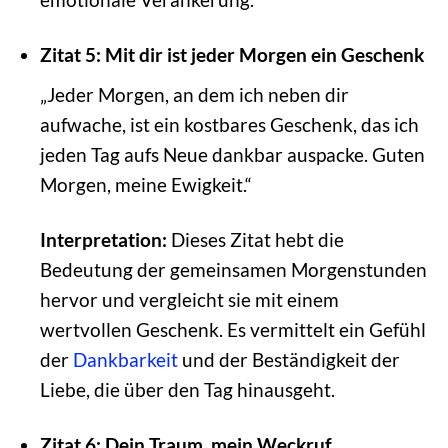
Zitat 5: Mit dir ist jeder Morgen ein Geschenk
„Jeder Morgen, an dem ich neben dir
aufwache, ist ein kostbares Geschenk, das ich
jeden Tag aufs Neue dankbar auspacke. Guten
Morgen, meine Ewigkeit.“
Interpretation:
Dieses Zitat hebt die
Bedeutung der gemeinsamen Morgenstunden
hervor und vergleicht sie mit einem
wertvollen Geschenk. Es vermittelt ein Gefühl
der
Dankbarkeit
und der Beständigkeit der
Liebe, die über den Tag hinausgeht.
Zitat 6: Dein Traum, mein Weckruf