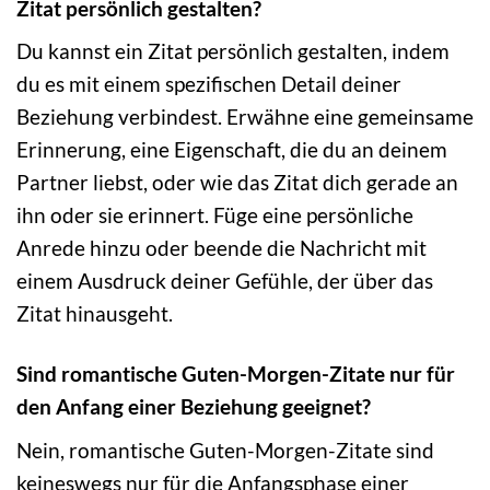
Zitat persönlich gestalten?
Du kannst ein Zitat persönlich gestalten, indem
du es mit einem spezifischen Detail deiner
Beziehung verbindest. Erwähne eine gemeinsame
Erinnerung, eine Eigenschaft, die du an deinem
Partner liebst, oder wie das Zitat dich gerade an
ihn oder sie erinnert. Füge eine persönliche
Anrede hinzu oder beende die Nachricht mit
einem Ausdruck deiner Gefühle, der über das
Zitat hinausgeht.
Sind romantische Guten-Morgen-Zitate nur für
den Anfang einer Beziehung geeignet?
Nein, romantische Guten-Morgen-Zitate sind
keineswegs nur für die Anfangsphase einer