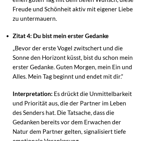
Freude und Schönheit aktiv mit eigener Liebe
zu untermauern.
Zitat 4: Du bist mein erster Gedanke
„Bevor der erste Vogel zwitschert und die
Sonne den Horizont küsst, bist du schon mein
erster Gedanke. Guten Morgen, mein Ein und
Alles. Mein Tag beginnt und endet mit dir.“
Interpretation:
Es drückt die Unmittelbarkeit
und Priorität aus, die der Partner im Leben
des Senders hat. Die Tatsache, dass die
Gedanken bereits vor dem Erwachen der
Natur dem Partner gelten, signalisiert tiefe
emotionale Verankerung.