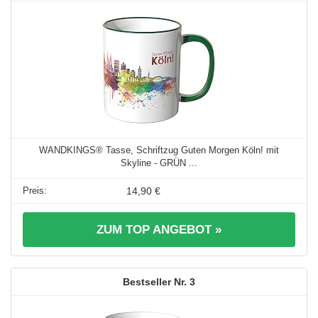
WANDKINGS® Tasse, Schriftzug Guten Morgen Köln! mit
Skyline - GRÜN ...
14,90 €
ZUM TOP ANGEBOT »
3