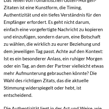
Das Teilen von romantischen Guten-Morgen-
Zitaten ist eine Kunstform, die Timing,
Authentizität und ein tiefes Verständnis für den
Empfänger erfordert. Es geht nicht darum,
einfach eine vorgefertigte Nachricht zu kopieren
und einzufügen, sondern darum, eine Botschaft
zu wählen, die wirklich zu eurer Beziehung und
dem jeweiligen Tag passt. Achte auf den Kontext:
Ist es ein besonderer Anlass, ein ruhiger Morgen
oder ein Tag, an dem der Partner vielleicht etwas
mehr Aufmunterung gebrauchen könnte? Die
Wahl des richtigen Zitats, das die aktuelle
Stimmung widerspiegelt oder hebt, ist
entscheidend.
Die Authentizität liegt in der Art und Weise, wie