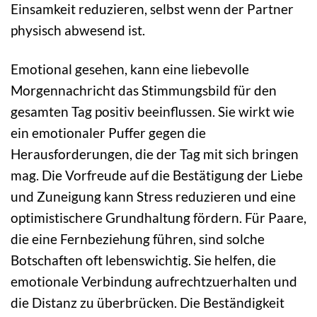
Einsamkeit reduzieren, selbst wenn der Partner
physisch abwesend ist.
Emotional gesehen, kann eine liebevolle
Morgennachricht das Stimmungsbild für den
gesamten Tag positiv beeinflussen. Sie wirkt wie
ein emotionaler Puffer gegen die
Herausforderungen, die der Tag mit sich bringen
mag. Die Vorfreude auf die Bestätigung der Liebe
und Zuneigung kann Stress reduzieren und eine
optimistischere Grundhaltung fördern. Für Paare,
die eine Fernbeziehung führen, sind solche
Botschaften oft lebenswichtig. Sie helfen, die
emotionale Verbindung aufrechtzuerhalten und
die Distanz zu überbrücken. Die Beständigkeit