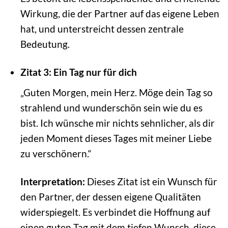
Wirkung, die der Partner auf das eigene Leben
hat, und unterstreicht dessen zentrale
Bedeutung.
Zitat 3: Ein Tag nur für dich
„Guten Morgen, mein Herz. Möge dein Tag so
strahlend und wunderschön sein wie du es
bist. Ich wünsche mir nichts sehnlicher, als dir
jeden Moment dieses Tages mit meiner Liebe
zu verschönern.“
Interpretation:
Dieses Zitat ist ein Wunsch für
den Partner, der dessen eigene Qualitäten
widerspiegelt. Es verbindet die Hoffnung auf
einen guten Tag mit dem tiefen Wunsch, diese