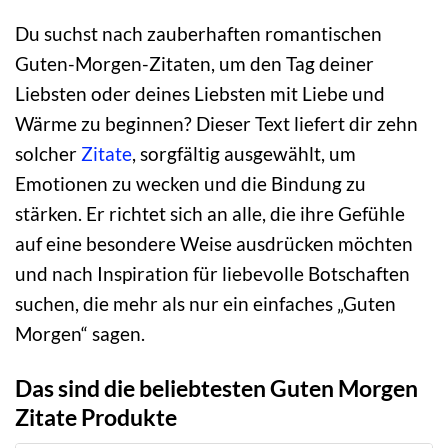
Du suchst nach zauberhaften romantischen
Guten-Morgen-Zitaten, um den Tag deiner
Liebsten oder deines Liebsten mit Liebe und
Wärme zu beginnen? Dieser Text liefert dir zehn
solcher
Zitate
, sorgfältig ausgewählt, um
Emotionen zu wecken und die Bindung zu
stärken. Er richtet sich an alle, die ihre Gefühle
auf eine besondere Weise ausdrücken möchten
und nach Inspiration für liebevolle Botschaften
suchen, die mehr als nur ein einfaches „Guten
Morgen“ sagen.
Das sind die beliebtesten Guten Morgen
Zitate Produkte