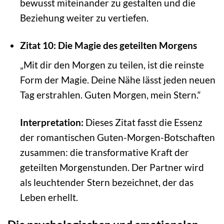
bewusst miteinander zu gestalten und die
Beziehung weiter zu vertiefen.
Zitat 10: Die Magie des geteilten Morgens
„Mit dir den Morgen zu teilen, ist die reinste
Form der Magie. Deine Nähe lässt jeden neuen
Tag erstrahlen. Guten Morgen, mein Stern.“
Interpretation:
Dieses Zitat fasst die Essenz
der romantischen Guten-Morgen-Botschaften
zusammen: die transformative Kraft der
geteilten Morgenstunden. Der Partner wird
als leuchtender Stern bezeichnet, der das
Leben erhellt.