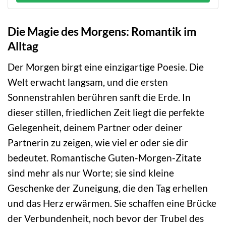
Die Magie des Morgens: Romantik im
Alltag
Der Morgen birgt eine einzigartige Poesie. Die
Welt erwacht langsam, und die ersten
Sonnenstrahlen berühren sanft die Erde. In
dieser stillen, friedlichen Zeit liegt die perfekte
Gelegenheit, deinem Partner oder deiner
Partnerin zu zeigen, wie viel er oder sie dir
bedeutet. Romantische Guten-Morgen-Zitate
sind mehr als nur Worte; sie sind kleine
Geschenke der Zuneigung, die den Tag erhellen
und das Herz erwärmen. Sie schaffen eine Brücke
der Verbundenheit, noch bevor der Trubel des