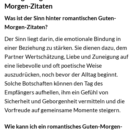
Morgen-Zitaten
Was ist der Sinn hinter romantischen Guten-
Morgen-Zitaten?
Der Sinn liegt darin, die emotionale Bindung in
einer Beziehung zu stärken. Sie dienen dazu, dem
Partner Wertschätzung, Liebe und Zuneigung auf
eine liebevolle und oft poetische Weise
auszudrücken, noch bevor der Alltag beginnt.
Solche Botschaften können den Tag des
Empfängers aufhellen, ihm ein Gefühl von
Sicherheit und Geborgenheit vermitteln und die
Vorfreude auf gemeinsame Momente steigern.
Wie kann ich ein romantisches Guten-Morgen-