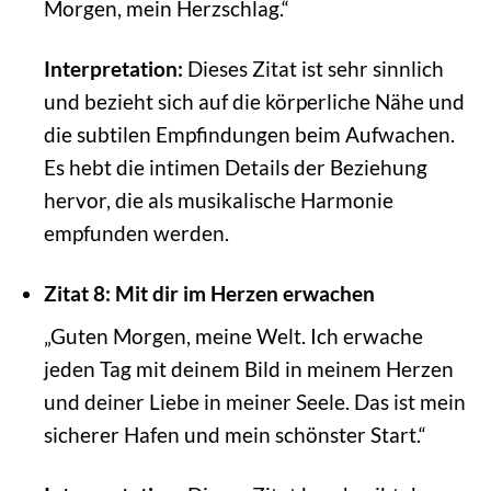
Morgen, mein Herzschlag.“
Interpretation:
Dieses Zitat ist sehr sinnlich
und bezieht sich auf die körperliche Nähe und
die subtilen Empfindungen beim Aufwachen.
Es hebt die intimen Details der Beziehung
hervor, die als musikalische Harmonie
empfunden werden.
Zitat 8: Mit dir im Herzen erwachen
„Guten Morgen, meine Welt. Ich erwache
jeden Tag mit deinem Bild in meinem Herzen
und deiner Liebe in meiner Seele. Das ist mein
sicherer Hafen und mein schönster Start.“