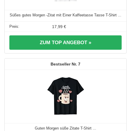
Süßes gutes Morgen -Zitat mit Einer Kaffeetasse Tasse T-Shirt ...
17,99 €
ZUM TOP ANGEBOT »
7
Guten Morgen süße Zitate T-Shirt ...