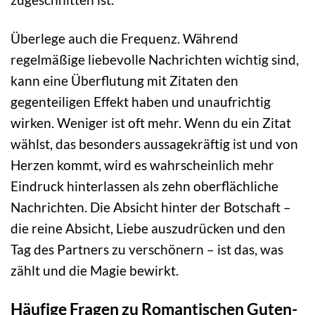
Überlege auch die Frequenz. Während
regelmäßige liebevolle Nachrichten wichtig sind,
kann eine Überflutung mit Zitaten den
gegenteiligen Effekt haben und unaufrichtig
wirken. Weniger ist oft mehr. Wenn du ein Zitat
wählst, das besonders aussagekräftig ist und von
Herzen kommt, wird es wahrscheinlich mehr
Eindruck hinterlassen als zehn oberflächliche
Nachrichten. Die Absicht hinter der Botschaft –
die reine Absicht, Liebe auszudrücken und den
Tag des Partners zu verschönern – ist das, was
zählt und die Magie bewirkt.
Häufige Fragen zu Romantischen Guten-