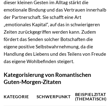
dieser kleinen Gesten im Alltag stärkt die
emotionale Bindung und das Vertrauen innerhalb
der Partnerschaft. Sie schafft eine Art
„emotionales Kapital“, auf das in schwierigeren
Zeiten zurückgegriffen werden kann. Zudem
fördert das Senden solcher Botschaften die
eigene positive Selbstwahrnehmung, da die
Handlung des Liebens und des Teilens von Freude
das eigene Wohlbefinden steigert.
Kategorisierung von Romantischen
Guten-Morgen-Zitaten
BEISPIELZITAT
KATEGORIE
SCHWERPUNKT
(THEMATISCH)