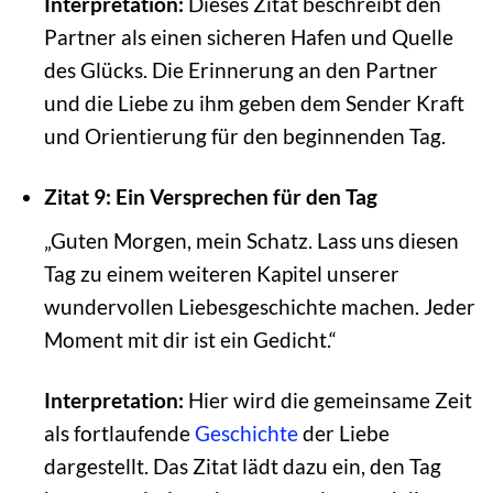
Interpretation:
Dieses Zitat beschreibt den
Partner als einen sicheren Hafen und Quelle
des Glücks. Die Erinnerung an den Partner
und die Liebe zu ihm geben dem Sender Kraft
und Orientierung für den beginnenden Tag.
Zitat 9: Ein Versprechen für den Tag
„Guten Morgen, mein Schatz. Lass uns diesen
Tag zu einem weiteren Kapitel unserer
wundervollen Liebesgeschichte machen. Jeder
Moment mit dir ist ein Gedicht.“
Interpretation:
Hier wird die gemeinsame Zeit
als fortlaufende
Geschichte
der Liebe
dargestellt. Das Zitat lädt dazu ein, den Tag