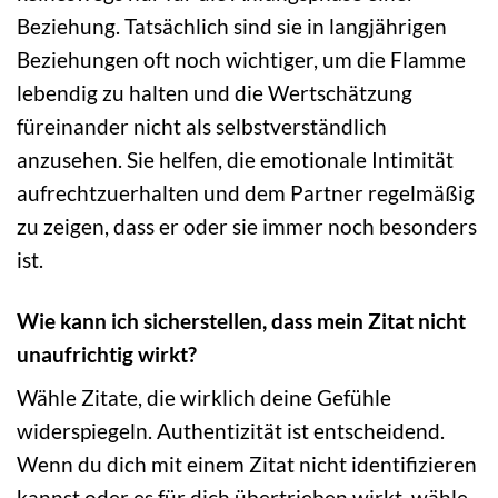
Beziehung. Tatsächlich sind sie in langjährigen
Beziehungen oft noch wichtiger, um die Flamme
lebendig zu halten und die Wertschätzung
füreinander nicht als selbstverständlich
anzusehen. Sie helfen, die emotionale Intimität
aufrechtzuerhalten und dem Partner regelmäßig
zu zeigen, dass er oder sie immer noch besonders
ist.
Wie kann ich sicherstellen, dass mein Zitat nicht
unaufrichtig wirkt?
Wähle Zitate, die wirklich deine Gefühle
widerspiegeln. Authentizität ist entscheidend.
Wenn du dich mit einem Zitat nicht identifizieren
kannst oder es für dich übertrieben wirkt, wähle