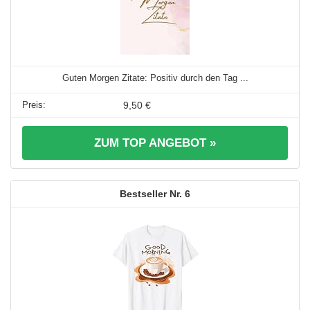
Guten Morgen Zitate: Positiv durch den Tag ...
9,50 €
ZUM TOP ANGEBOT »
6