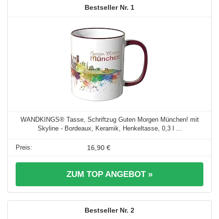
1
WANDKINGS® Tasse, Schriftzug Guten Morgen München! mit
Skyline - Bordeaux, Keramik, Henkeltasse, 0,3 l ...
16,90 €
ZUM TOP ANGEBOT »
2