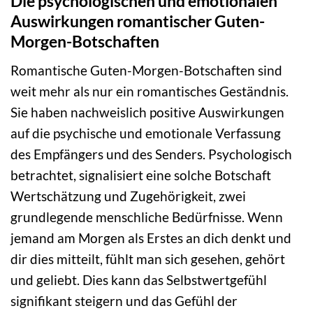
Die psychologischen und emotionalen
Auswirkungen romantischer Guten-
Morgen-Botschaften
Romantische Guten-Morgen-Botschaften sind
weit mehr als nur ein romantisches Geständnis.
Sie haben nachweislich positive Auswirkungen
auf die psychische und emotionale Verfassung
des Empfängers und des Senders. Psychologisch
betrachtet, signalisiert eine solche Botschaft
Wertschätzung und Zugehörigkeit, zwei
grundlegende menschliche Bedürfnisse. Wenn
jemand am Morgen als Erstes an dich denkt und
dir dies mitteilt, fühlt man sich gesehen, gehört
und geliebt. Dies kann das Selbstwertgefühl
signifikant steigern und das Gefühl der