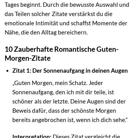
Tages beginnt. Durch die bewusste Auswahl und
das Teilen solcher Zitate verstärkst du die
emotionale Intimität und schaffst Momente der
Nähe, die den Alltag bereichern.
10 Zauberhafte Romantische Guten-
Morgen-Zitate
Zitat 1: Der Sonnenaufgang in deinen Augen
„Guten Morgen, mein Schatz. Jeder
Sonnenaufgang, den ich mit dir teile, ist
schöner als der letzte. Deine Augen sind der
Beweis dafür, dass der schönste Morgen
bereits angebrochen ist, wenn ich dich sehe.“
Interpretation:
Dieses Zitat vergleicht die