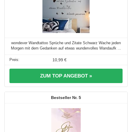
wondever Wandtattoo Sprüche und Zitate Schwarz Wache jeden
Morgen mit dem Gedanken auf etwas wundervolles Wandaufk ...
10,99 €
ZUM TOP ANGEBOT »
5