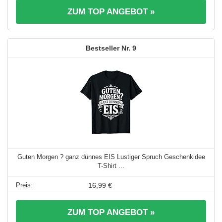
ZUM TOP ANGEBOT »
9
Guten Morgen ? ganz dünnes EIS Lustiger Spruch Geschenkidee
T-Shirt ...
16,99 €
ZUM TOP ANGEBOT »