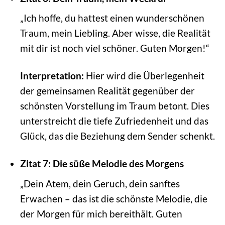
„Ich hoffe, du hattest einen wunderschönen
Traum, mein Liebling. Aber wisse, die Realität
mit dir ist noch viel schöner. Guten Morgen!“
Interpretation:
Hier wird die Überlegenheit
der gemeinsamen Realität gegenüber der
schönsten Vorstellung im Traum betont. Dies
unterstreicht die tiefe Zufriedenheit und das
Glück, das die Beziehung dem Sender schenkt.
Zitat 7: Die süße Melodie des Morgens
„Dein Atem, dein Geruch, dein sanftes
Erwachen – das ist die schönste Melodie, die
der Morgen für mich bereithält. Guten