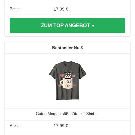
17,99 €
ZUM TOP ANGEBOT »
8
Guten Morgen süße Zitate T-Shirt ...
17,99 €