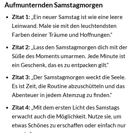
Aufmunternden Samstagmorgen
Zitat 1:
„Ein neuer Samstag ist wie eine leere
Leinwand. Male sie mit den leuchtendsten
Farben deiner Träume und Hoffnungen.“
Zitat 2:
„Lass den Samstagmorgen dich mit der
Süße des Moments umarmen. Jede Minute ist
ein Geschenk, das es zu entpacken gilt.“
Zitat 3:
„Der Samstagmorgen weckt die Seele.
Es ist Zeit, die Routine abzuschütteln und das
Abenteuer in jedem Atemzug zu finden.“
Zitat 4:
„Mit dem ersten Licht des Samstags
erwacht auch die Möglichkeit. Nutze sie, um
etwas Schönes zu erschaffen oder einfach nur