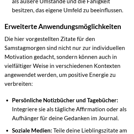
als äußere Umstände und die Fähigkeit
besitzen, das eigene Umfeld zu beeinflussen.
Erweiterte Anwendungsmöglichkeiten
Die hier vorgestellten Zitate für den
Samstagmorgen sind nicht nur zur individuellen
Motivation gedacht, sondern können auch in
vielfältiger Weise in verschiedenen Kontexten
angewendet werden, um positive Energie zu
verbreiten:
Persönliche Notizbücher und Tagebücher:
Integriere sie als tägliche Affirmation oder als
Aufhänger für deine Gedanken im Journal.
Soziale Medien:
Teile deine Lieblingszitate am