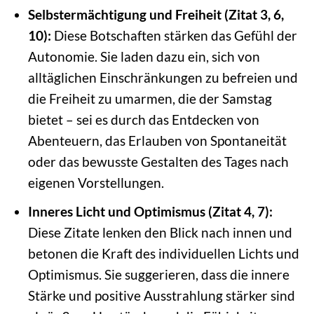
Selbstermächtigung und Freiheit (Zitat 3, 6,
10):
Diese Botschaften stärken das Gefühl der
Autonomie. Sie laden dazu ein, sich von
alltäglichen Einschränkungen zu befreien und
die Freiheit zu umarmen, die der Samstag
bietet – sei es durch das Entdecken von
Abenteuern, das Erlauben von Spontaneität
oder das bewusste Gestalten des Tages nach
eigenen Vorstellungen.
Inneres Licht und Optimismus (Zitat 4, 7):
Diese Zitate lenken den Blick nach innen und
betonen die Kraft des individuellen Lichts und
Optimismus. Sie suggerieren, dass die innere
Stärke und positive Ausstrahlung stärker sind