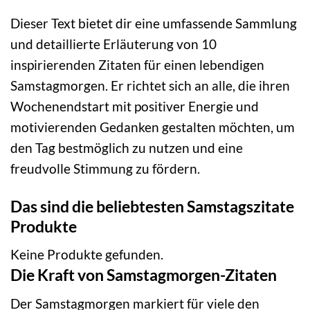
Dieser Text bietet dir eine umfassende Sammlung
und detaillierte Erläuterung von 10
inspirierenden Zitaten für einen lebendigen
Samstagmorgen. Er richtet sich an alle, die ihren
Wochenendstart mit positiver Energie und
motivierenden Gedanken gestalten möchten, um
den Tag bestmöglich zu nutzen und eine
freudvolle Stimmung zu fördern.
Das sind die beliebtesten Samstagszitate
Produkte
Keine Produkte gefunden.
Die Kraft von Samstagmorgen-Zitaten
Der Samstagmorgen markiert für viele den