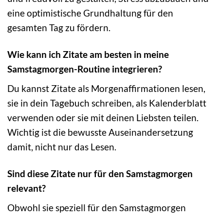
eine optimistische Grundhaltung für den
gesamten Tag zu fördern.
Wie kann ich Zitate am besten in meine
Samstagmorgen-Routine integrieren?
Du kannst Zitate als Morgenaffirmationen lesen,
sie in dein Tagebuch schreiben, als Kalenderblatt
verwenden oder sie mit deinen Liebsten teilen.
Wichtig ist die bewusste Auseinandersetzung
damit, nicht nur das Lesen.
Sind diese Zitate nur für den Samstagmorgen
relevant?
Obwohl sie speziell für den Samstagmorgen