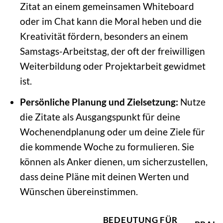
Zitat an einem gemeinsamen Whiteboard
oder im Chat kann die Moral heben und die
Kreativität fördern, besonders an einem
Samstags-Arbeitstag, der oft der freiwilligen
Weiterbildung oder Projektarbeit gewidmet
ist.
Persönliche Planung und Zielsetzung:
Nutze
die Zitate als Ausgangspunkt für deine
Wochenendplanung oder um deine Ziele für
die kommende Woche zu formulieren. Sie
können als Anker dienen, um sicherzustellen,
dass deine Pläne mit deinen Werten und
Wünschen übereinstimmen.
BEDEUTUNG FÜR