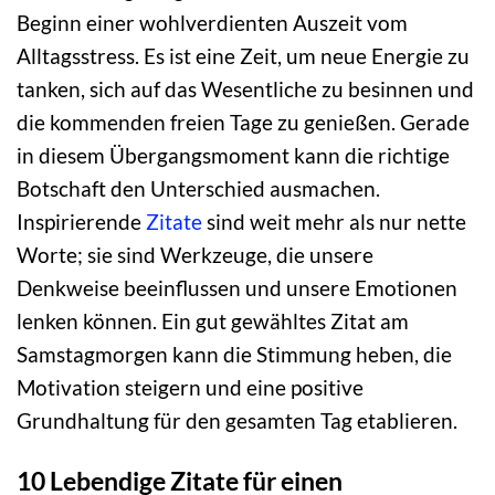
Beginn einer wohlverdienten Auszeit vom
Alltagsstress. Es ist eine Zeit, um neue Energie zu
tanken, sich auf das Wesentliche zu besinnen und
die kommenden freien Tage zu genießen. Gerade
in diesem Übergangsmoment kann die richtige
Botschaft den Unterschied ausmachen.
Inspirierende
Zitate
sind weit mehr als nur nette
Worte; sie sind Werkzeuge, die unsere
Denkweise beeinflussen und unsere Emotionen
lenken können. Ein gut gewähltes Zitat am
Samstagmorgen kann die Stimmung heben, die
Motivation steigern und eine positive
Grundhaltung für den gesamten Tag etablieren.
10 Lebendige Zitate für einen