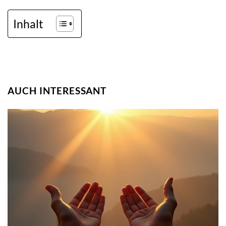
Inhalt
AUCH INTERESSANT