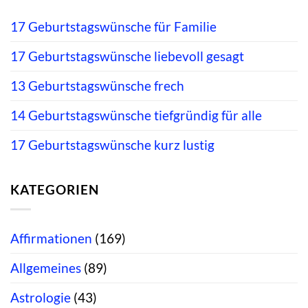
17 Geburtstagswünsche für Familie
17 Geburtstagswünsche liebevoll gesagt
13 Geburtstagswünsche frech
14 Geburtstagswünsche tiefgründig für alle
17 Geburtstagswünsche kurz lustig
KATEGORIEN
Affirmationen
(169)
Allgemeines
(89)
Astrologie
(43)