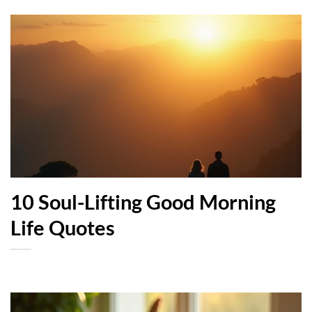
10 Soul-Lifting Good Morning
Life Quotes