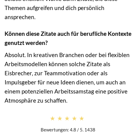
Themen aufgreifen und dich persönlich
ansprechen.
Können diese Zitate auch für berufliche Kontexte
genutzt werden?
Absolut. In kreativen Branchen oder bei flexiblen
Arbeitsmodellen können solche Zitate als
Eisbrecher, zur Teammotivation oder als
Impulsgeber für neue Ideen dienen, um auch an
einem potenziellen Arbeitssamstag eine positive
Atmosphäre zu schaffen.
★★★★★
★★★★★
Bewertungen: 4.8 / 5. 1438