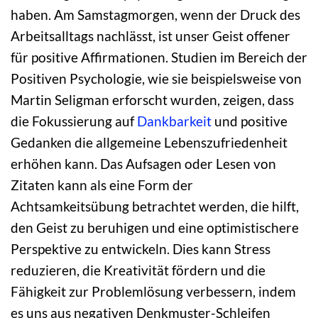
haben. Am Samstagmorgen, wenn der Druck des
Arbeitsalltags nachlässt, ist unser Geist offener
für positive Affirmationen. Studien im Bereich der
Positiven Psychologie, wie sie beispielsweise von
Martin Seligman erforscht wurden, zeigen, dass
die Fokussierung auf
Dankbarkeit
und positive
Gedanken die allgemeine Lebenszufriedenheit
erhöhen kann. Das Aufsagen oder Lesen von
Zitaten kann als eine Form der
Achtsamkeitsübung betrachtet werden, die hilft,
den Geist zu beruhigen und eine optimistischere
Perspektive zu entwickeln. Dies kann Stress
reduzieren, die Kreativität fördern und die
Fähigkeit zur Problemlösung verbessern, indem
es uns aus negativen Denkmuster-Schleifen