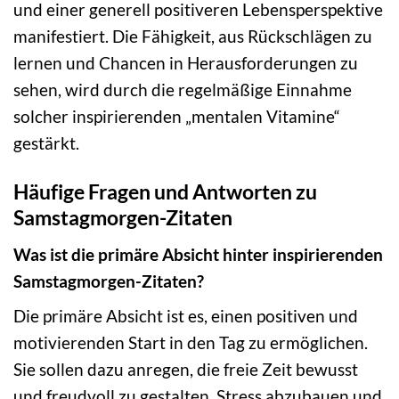
und einer generell positiveren Lebensperspektive
manifestiert. Die Fähigkeit, aus Rückschlägen zu
lernen und Chancen in Herausforderungen zu
sehen, wird durch die regelmäßige Einnahme
solcher inspirierenden „mentalen Vitamine“
gestärkt.
Häufige Fragen und Antworten zu
Samstagmorgen-Zitaten
Was ist die primäre Absicht hinter inspirierenden
Samstagmorgen-Zitaten?
Die primäre Absicht ist es, einen positiven und
motivierenden Start in den Tag zu ermöglichen.
Sie sollen dazu anregen, die freie Zeit bewusst
und freudvoll zu gestalten, Stress abzubauen und