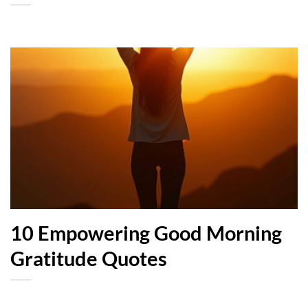
10 Empowering Good Morning
Gratitude Quotes