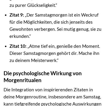
zu purer Glückseligkeit.“
Zitat 9:
„Der Samstagmorgen ist ein Weckruf
für die Möglichkeiten, die sich jenseits des
Gewohnten verbergen. Sei mutig genug, sie zu
erkunden.“
Zitat 10:
„Atme tief ein, genieße den Moment.
Dieser Samstagmorgen gehört dir. Mache ihn
zu deinem Meisterwerk.“
Die psychologische Wirkung von
Morgenritualen
Die Integration von inspirierenden Zitaten in
deine Morgenroutine, insbesondere am Samstag,
kann tiefgreifende psychologische Auswirkungen