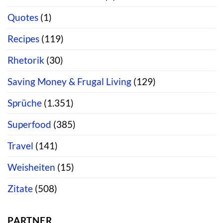
Quotes
(1)
Recipes
(119)
Rhetorik
(30)
Saving Money & Frugal Living
(129)
Sprüche
(1.351)
Superfood
(385)
Travel
(141)
Weisheiten
(15)
Zitate
(508)
PARTNER