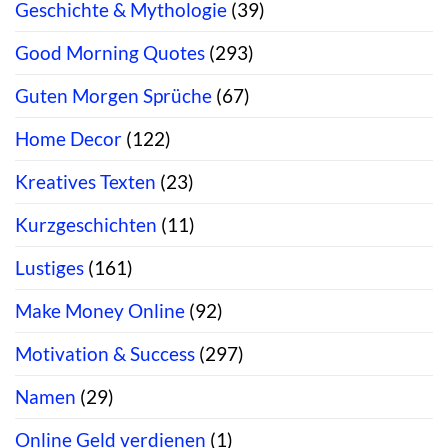
Geschichte & Mythologie
(39)
Good Morning Quotes
(293)
Guten Morgen Sprüche
(67)
Home Decor
(122)
Kreatives Texten
(23)
Kurzgeschichten
(11)
Lustiges
(161)
Make Money Online
(92)
Motivation & Success
(297)
Namen
(29)
Online Geld verdienen
(1)