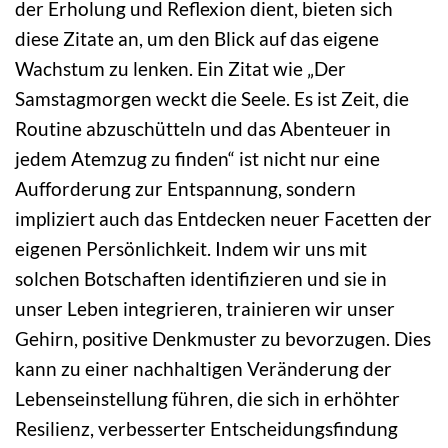
der Erholung und Reflexion dient, bieten sich
diese Zitate an, um den Blick auf das eigene
Wachstum zu lenken. Ein Zitat wie „Der
Samstagmorgen weckt die Seele. Es ist Zeit, die
Routine abzuschütteln und das Abenteuer in
jedem Atemzug zu finden“ ist nicht nur eine
Aufforderung zur Entspannung, sondern
impliziert auch das Entdecken neuer Facetten der
eigenen Persönlichkeit. Indem wir uns mit
solchen Botschaften identifizieren und sie in
unser Leben integrieren, trainieren wir unser
Gehirn, positive Denkmuster zu bevorzugen. Dies
kann zu einer nachhaltigen Veränderung der
Lebenseinstellung führen, die sich in erhöhter
Resilienz, verbesserter Entscheidungsfindung