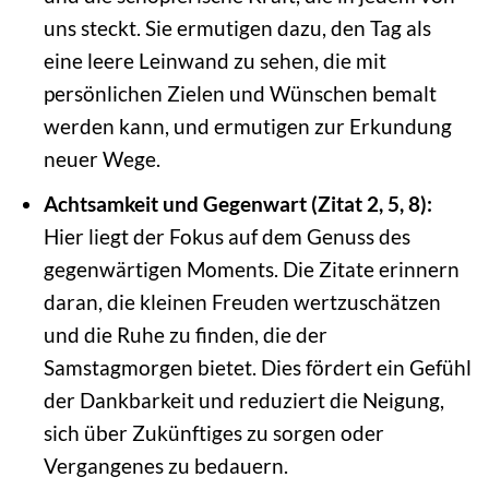
uns steckt. Sie ermutigen dazu, den Tag als
eine leere Leinwand zu sehen, die mit
persönlichen Zielen und Wünschen bemalt
werden kann, und ermutigen zur Erkundung
neuer Wege.
Achtsamkeit und Gegenwart (Zitat 2, 5, 8):
Hier liegt der Fokus auf dem Genuss des
gegenwärtigen Moments. Die Zitate erinnern
daran, die kleinen Freuden wertzuschätzen
und die Ruhe zu finden, die der
Samstagmorgen bietet. Dies fördert ein Gefühl
der Dankbarkeit und reduziert die Neigung,
sich über Zukünftiges zu sorgen oder
Vergangenes zu bedauern.