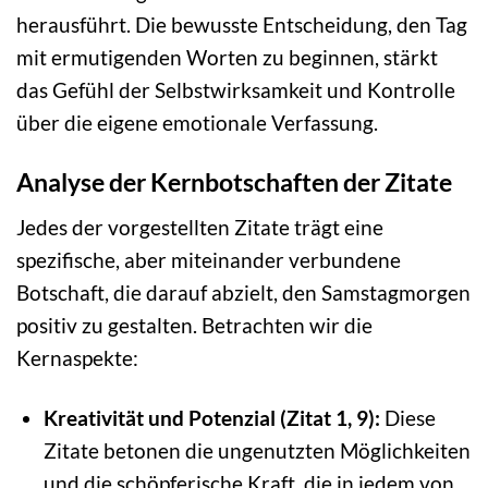
herausführt. Die bewusste Entscheidung, den Tag
mit ermutigenden Worten zu beginnen, stärkt
das Gefühl der Selbstwirksamkeit und Kontrolle
über die eigene emotionale Verfassung.
Analyse der Kernbotschaften der Zitate
Jedes der vorgestellten Zitate trägt eine
spezifische, aber miteinander verbundene
Botschaft, die darauf abzielt, den Samstagmorgen
positiv zu gestalten. Betrachten wir die
Kernaspekte:
Kreativität und Potenzial (Zitat 1, 9):
Diese
Zitate betonen die ungenutzten Möglichkeiten
und die schöpferische Kraft, die in jedem von