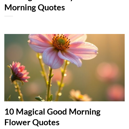
Morning Quotes
10 Magical Good Morning
Flower Quotes