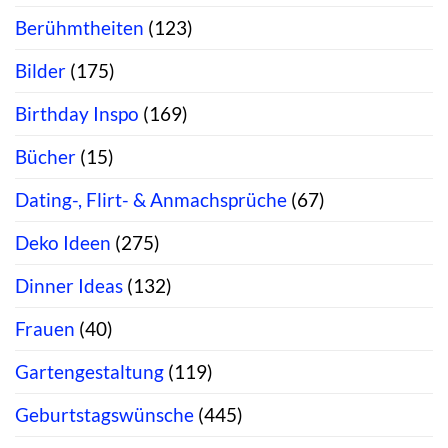
Berühmtheiten
(123)
Bilder
(175)
Birthday Inspo
(169)
Bücher
(15)
Dating-, Flirt- & Anmachsprüche
(67)
Deko Ideen
(275)
Dinner Ideas
(132)
Frauen
(40)
Gartengestaltung
(119)
Geburtstagswünsche
(445)