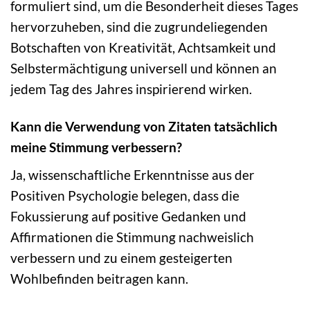
formuliert sind, um die Besonderheit dieses Tages
hervorzuheben, sind die zugrundeliegenden
Botschaften von Kreativität, Achtsamkeit und
Selbstermächtigung universell und können an
jedem Tag des Jahres inspirierend wirken.
Kann die Verwendung von Zitaten tatsächlich
meine Stimmung verbessern?
Ja, wissenschaftliche Erkenntnisse aus der
Positiven Psychologie belegen, dass die
Fokussierung auf positive Gedanken und
Affirmationen die Stimmung nachweislich
verbessern und zu einem gesteigerten
Wohlbefinden beitragen kann.