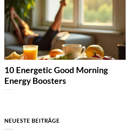
10 Energetic Good Morning
Energy Boosters
NEUESTE BEITRÄGE