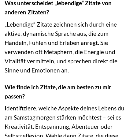
Was unterscheidet „lebendige“ Zitate von
anderen Zitaten?
„Lebendige“ Zitate zeichnen sich durch eine
aktive, dynamische Sprache aus, die zum
Handeln, Fühlen und Erleben anregt. Sie
verwenden oft Metaphern, die Energie und
Vitalität vermitteln, und sprechen direkt die
Sinne und Emotionen an.
Wie finde ich Zitate, die am besten zu mir
passen?
Identifiziere, welche Aspekte deines Lebens du
am Samstagmorgen stärken möchtest – sei es
Kreativität, Entspannung, Abenteuer oder
Selbstreflexion. Wähle dann Zitate, die diese