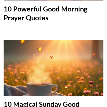
10 Powerful Good Morning
Prayer Quotes
10 Magical Sunday Good