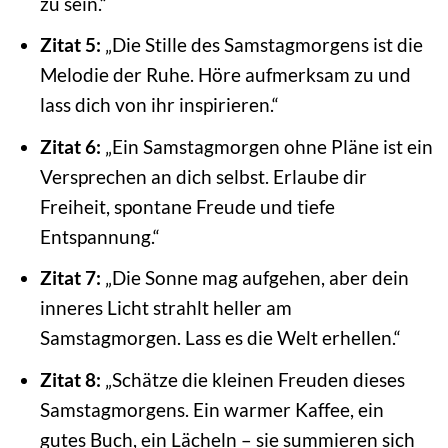
zu sein.“
Zitat 5:
„Die Stille des Samstagmorgens ist die
Melodie der Ruhe. Höre aufmerksam zu und
lass dich von ihr inspirieren.“
Zitat 6:
„Ein Samstagmorgen ohne Pläne ist ein
Versprechen an dich selbst. Erlaube dir
Freiheit, spontane Freude und tiefe
Entspannung.“
Zitat 7:
„Die Sonne mag aufgehen, aber dein
inneres Licht strahlt heller am
Samstagmorgen. Lass es die Welt erhellen.“
Zitat 8:
„Schätze die kleinen Freuden dieses
Samstagmorgens. Ein warmer Kaffee, ein
gutes Buch, ein Lächeln – sie summieren sich