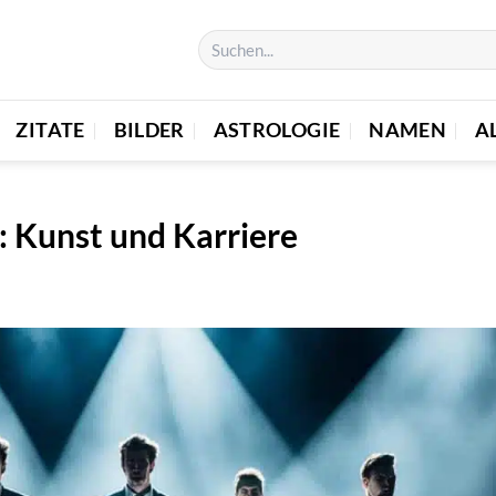
ZITATE
BILDER
ASTROLOGIE
NAMEN
A
: Kunst und Karriere