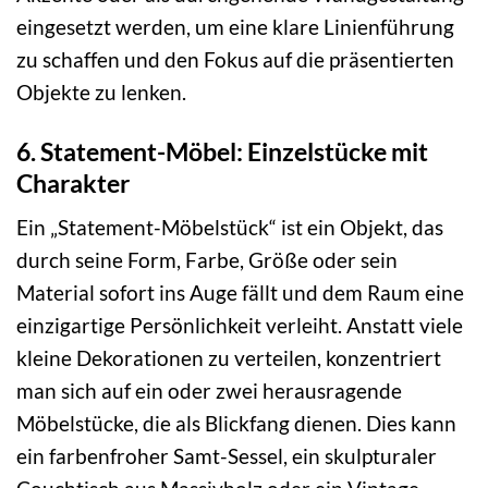
eingesetzt werden, um eine klare Linienführung
zu schaffen und den Fokus auf die präsentierten
Objekte zu lenken.
6. Statement-Möbel: Einzelstücke mit
Charakter
Ein „Statement-Möbelstück“ ist ein Objekt, das
durch seine Form, Farbe, Größe oder sein
Material sofort ins Auge fällt und dem Raum eine
einzigartige Persönlichkeit verleiht. Anstatt viele
kleine Dekorationen zu verteilen, konzentriert
man sich auf ein oder zwei herausragende
Möbelstücke, die als Blickfang dienen. Dies kann
ein farbenfroher Samt-Sessel, ein skulpturaler