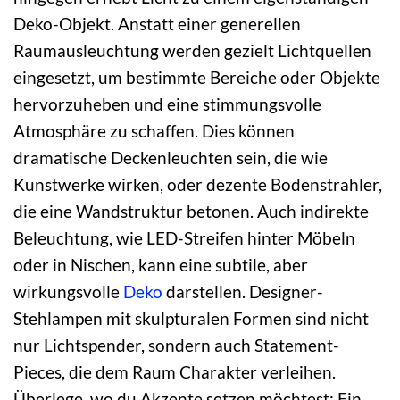
Deko-Objekt. Anstatt einer generellen
Raumausleuchtung werden gezielt Lichtquellen
eingesetzt, um bestimmte Bereiche oder Objekte
hervorzuheben und eine stimmungsvolle
Atmosphäre zu schaffen. Dies können
dramatische Deckenleuchten sein, die wie
Kunstwerke wirken, oder dezente Bodenstrahler,
die eine Wandstruktur betonen. Auch indirekte
Beleuchtung, wie LED-Streifen hinter Möbeln
oder in Nischen, kann eine subtile, aber
wirkungsvolle
Deko
darstellen. Designer-
Stehlampen mit skulpturalen Formen sind nicht
nur Lichtspender, sondern auch Statement-
Pieces, die dem Raum Charakter verleihen.
Überlege, wo du Akzente setzen möchtest: Ein