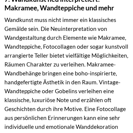
Makramee, Wandteppiche und mehr
Wandkunst muss nicht immer ein klassisches
Gemälde sein. Die Neuinterpretation von
Wandgestaltung durch Elemente wie Makramee,
Wandteppiche, Fotocollagen oder sogar kunstvoll
arrangierte Teller bietet vielfältige Möglichkeiten,
Räumen Charakter zu verleihen. Makramee-
Wandbehänge bringen eine boho-inspirierte,
handgefertigte Ästhetik in den Raum. Vintage-
Wandteppiche oder Gobelins verleihen eine
klassische, luxuriöse Note und erzählen oft
Geschichten durch ihre Motive. Eine Fotocollage
aus persönlichen Erinnerungen kann eine sehr
individuelle und emotionale Wanddekoration