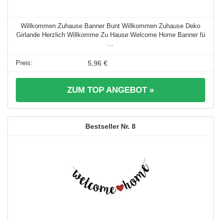
Willkommen Zuhause Banner Bunt Willkommen Zuhause Deko
Girlande Herzlich Willkomme Zu Hause Welcome Home Banner fü
...
5,96 €
ZUM TOP ANGEBOT »
8