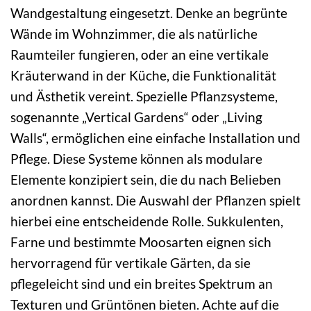
Wandgestaltung eingesetzt. Denke an begrünte
Wände im Wohnzimmer, die als natürliche
Raumteiler fungieren, oder an eine vertikale
Kräuterwand in der Küche, die Funktionalität
und Ästhetik vereint. Spezielle Pflanzsysteme,
sogenannte „Vertical Gardens“ oder „Living
Walls“, ermöglichen eine einfache Installation und
Pflege. Diese Systeme können als modulare
Elemente konzipiert sein, die du nach Belieben
anordnen kannst. Die Auswahl der Pflanzen spielt
hierbei eine entscheidende Rolle. Sukkulenten,
Farne und bestimmte Moosarten eignen sich
hervorragend für vertikale Gärten, da sie
pflegeleicht sind und ein breites Spektrum an
Texturen und Grüntönen bieten. Achte auf die