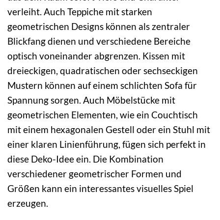
verleiht. Auch Teppiche mit starken
geometrischen Designs können als zentraler
Blickfang dienen und verschiedene Bereiche
optisch voneinander abgrenzen. Kissen mit
dreieckigen, quadratischen oder sechseckigen
Mustern können auf einem schlichten Sofa für
Spannung sorgen. Auch Möbelstücke mit
geometrischen Elementen, wie ein Couchtisch
mit einem hexagonalen Gestell oder ein Stuhl mit
einer klaren Linienführung, fügen sich perfekt in
diese Deko-Idee ein. Die Kombination
verschiedener geometrischer Formen und
Größen kann ein interessantes visuelles Spiel
erzeugen.