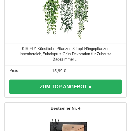
KIRIFLY Künstliche Pflanzen 3 Topf Hängepflanzen
Innenbereich,Eukalyptus Grün Dekoration für Zuhause
Badezimmer ...
15,99 €
ZUM TOP ANGEBOT »
4