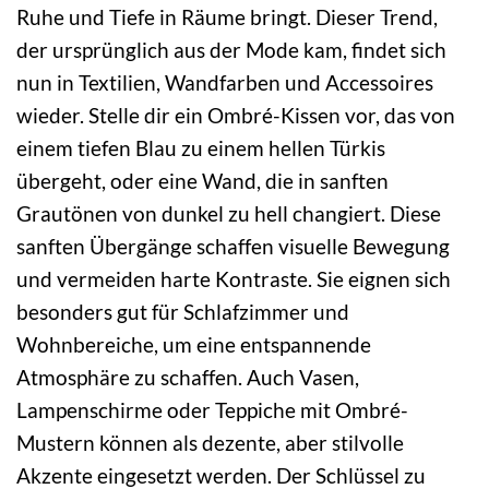
Ruhe und Tiefe in Räume bringt. Dieser Trend,
der ursprünglich aus der Mode kam, findet sich
nun in Textilien, Wandfarben und Accessoires
wieder. Stelle dir ein Ombré-Kissen vor, das von
einem tiefen Blau zu einem hellen Türkis
übergeht, oder eine Wand, die in sanften
Grautönen von dunkel zu hell changiert. Diese
sanften Übergänge schaffen visuelle Bewegung
und vermeiden harte Kontraste. Sie eignen sich
besonders gut für Schlafzimmer und
Wohnbereiche, um eine entspannende
Atmosphäre zu schaffen. Auch Vasen,
Lampenschirme oder Teppiche mit Ombré-
Mustern können als dezente, aber stilvolle
Akzente eingesetzt werden. Der Schlüssel zu