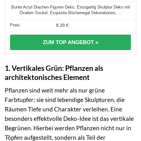
Bunte Acryl Drachen Figuren Deko, Einzigartig Skulptur Deko mit
Ovalem Sockel, Exquisite Bücherregal Dekorationen, ...
8,39 €
ZUM TOP ANGEBOT »
1. Vertikales Grün: Pflanzen als
architektonisches Element
Pflanzen sind weit mehr als nur grüne
Farbtupfer; sie sind lebendige Skulpturen, die
Räumen Tiefe und Charakter verleihen. Eine
besonders effektvolle Deko-Idee ist das vertikale
Begrünen. Hierbei werden Pflanzen nicht nur in
Töpfen aufgestellt, sondern als Teil der