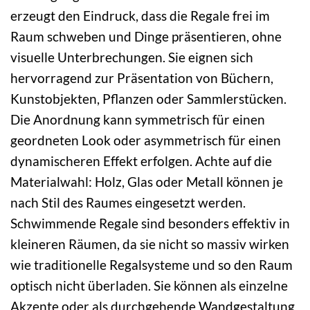
erzeugt den Eindruck, dass die Regale frei im
Raum schweben und Dinge präsentieren, ohne
visuelle Unterbrechungen. Sie eignen sich
hervorragend zur Präsentation von Büchern,
Kunstobjekten, Pflanzen oder Sammlerstücken.
Die Anordnung kann symmetrisch für einen
geordneten Look oder asymmetrisch für einen
dynamischeren Effekt erfolgen. Achte auf die
Materialwahl: Holz, Glas oder Metall können je
nach Stil des Raumes eingesetzt werden.
Schwimmende Regale sind besonders effektiv in
kleineren Räumen, da sie nicht so massiv wirken
wie traditionelle Regalsysteme und so den Raum
optisch nicht überladen. Sie können als einzelne
Akzente oder als durchgehende Wandgestaltung