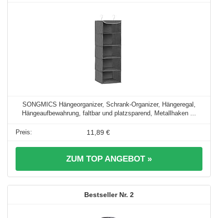
SONGMICS Hängeorganizer, Schrank-Organizer, Hängeregal,
Hängeaufbewahrung, faltbar und platzsparend, Metallhaken ...
11,89 €
ZUM TOP ANGEBOT »
2