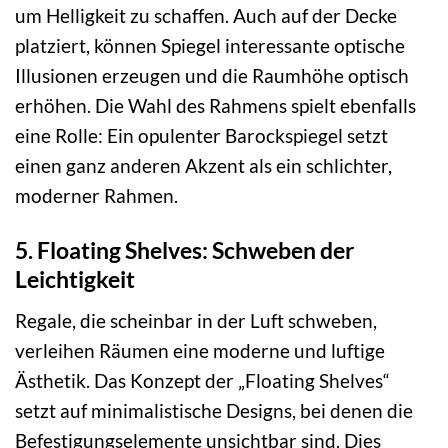
um Helligkeit zu schaffen. Auch auf der Decke
platziert, können Spiegel interessante optische
Illusionen erzeugen und die Raumhöhe optisch
erhöhen. Die Wahl des Rahmens spielt ebenfalls
eine Rolle: Ein opulenter Barockspiegel setzt
einen ganz anderen Akzent als ein schlichter,
moderner Rahmen.
5. Floating Shelves: Schweben der
Leichtigkeit
Regale, die scheinbar in der Luft schweben,
verleihen Räumen eine moderne und luftige
Ästhetik. Das Konzept der „Floating Shelves“
setzt auf minimalistische Designs, bei denen die
Befestigungselemente unsichtbar sind. Dies