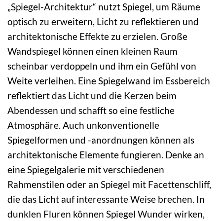
„Spiegel-Architektur“ nutzt Spiegel, um Räume
optisch zu erweitern, Licht zu reflektieren und
architektonische Effekte zu erzielen. Große
Wandspiegel können einen kleinen Raum
scheinbar verdoppeln und ihm ein Gefühl von
Weite verleihen. Eine Spiegelwand im Essbereich
reflektiert das Licht und die Kerzen beim
Abendessen und schafft so eine festliche
Atmosphäre. Auch unkonventionelle
Spiegelformen und -anordnungen können als
architektonische Elemente fungieren. Denke an
eine Spiegelgalerie mit verschiedenen
Rahmenstilen oder an Spiegel mit Facettenschliff,
die das Licht auf interessante Weise brechen. In
dunklen Fluren können Spiegel Wunder wirken,