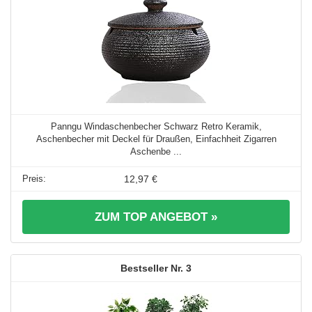
Panngu Windaschenbecher Schwarz Retro Keramik,
Aschenbecher mit Deckel für Draußen, Einfachheit Zigarren
Aschenbe ...
12,97 €
ZUM TOP ANGEBOT »
3