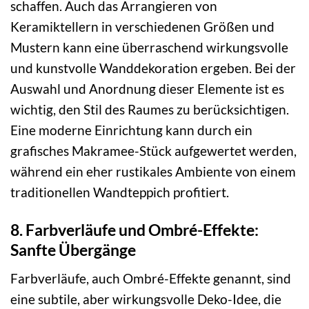
schaffen. Auch das Arrangieren von
Keramiktellern in verschiedenen Größen und
Mustern kann eine überraschend wirkungsvolle
und kunstvolle Wanddekoration ergeben. Bei der
Auswahl und Anordnung dieser Elemente ist es
wichtig, den Stil des Raumes zu berücksichtigen.
Eine moderne Einrichtung kann durch ein
grafisches Makramee-Stück aufgewertet werden,
während ein eher rustikales Ambiente von einem
traditionellen Wandteppich profitiert.
8. Farbverläufe und Ombré-Effekte:
Sanfte Übergänge
Farbverläufe, auch Ombré-Effekte genannt, sind
eine subtile, aber wirkungsvolle Deko-Idee, die