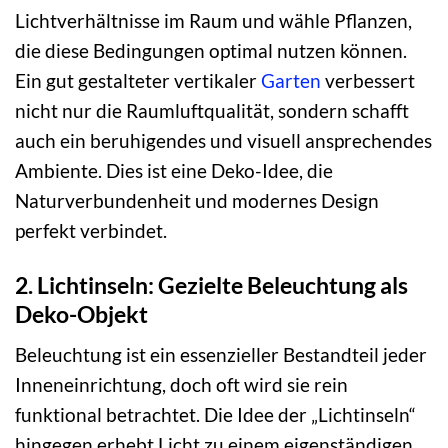
Lichtverhältnisse im Raum und wähle Pflanzen,
die diese Bedingungen optimal nutzen können.
Ein gut gestalteter vertikaler
Garten
verbessert
nicht nur die Raumluftqualität, sondern schafft
auch ein beruhigendes und visuell ansprechendes
Ambiente. Dies ist eine Deko-Idee, die
Naturverbundenheit und modernes Design
perfekt verbindet.
2. Lichtinseln: Gezielte Beleuchtung als
Deko-Objekt
Beleuchtung ist ein essenzieller Bestandteil jeder
Inneneinrichtung, doch oft wird sie rein
funktional betrachtet. Die Idee der „Lichtinseln“
hingegen erhebt Licht zu einem eigenständigen