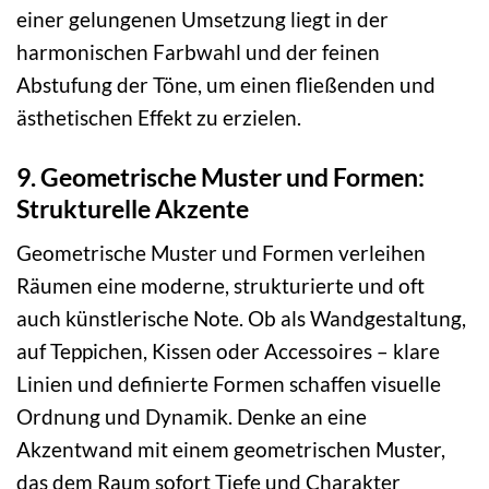
einer gelungenen Umsetzung liegt in der
harmonischen Farbwahl und der feinen
Abstufung der Töne, um einen fließenden und
ästhetischen Effekt zu erzielen.
9. Geometrische Muster und Formen:
Strukturelle Akzente
Geometrische Muster und Formen verleihen
Räumen eine moderne, strukturierte und oft
auch künstlerische Note. Ob als Wandgestaltung,
auf Teppichen, Kissen oder Accessoires – klare
Linien und definierte Formen schaffen visuelle
Ordnung und Dynamik. Denke an eine
Akzentwand mit einem geometrischen Muster,
das dem Raum sofort Tiefe und Charakter