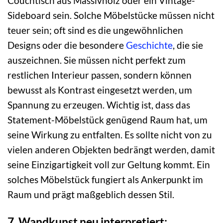
Couchtisch aus Massivholz oder ein Vintage-
Sideboard sein. Solche Möbelstücke müssen nicht
teuer sein; oft sind es die ungewöhnlichen
Designs oder die besondere
Geschichte
, die sie
auszeichnen. Sie müssen nicht perfekt zum
restlichen Interieur passen, sondern können
bewusst als Kontrast eingesetzt werden, um
Spannung zu erzeugen. Wichtig ist, dass das
Statement-Möbelstück genügend Raum hat, um
seine Wirkung zu entfalten. Es sollte nicht von zu
vielen anderen Objekten bedrängt werden, damit
seine Einzigartigkeit voll zur Geltung kommt. Ein
solches Möbelstück fungiert als Ankerpunkt im
Raum und prägt maßgeblich dessen Stil.
7. Wandkunst neu interpretiert: