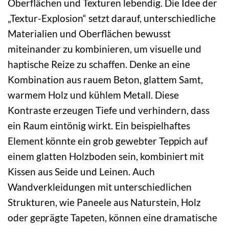
Oberflächen und Texturen lebendig. Die Idee der
„Textur-Explosion“ setzt darauf, unterschiedliche
Materialien und Oberflächen bewusst
miteinander zu kombinieren, um visuelle und
haptische Reize zu schaffen. Denke an eine
Kombination aus rauem Beton, glattem Samt,
warmem Holz und kühlem Metall. Diese
Kontraste erzeugen Tiefe und verhindern, dass
ein Raum eintönig wirkt. Ein beispielhaftes
Element könnte ein grob gewebter Teppich auf
einem glatten Holzboden sein, kombiniert mit
Kissen aus Seide und Leinen. Auch
Wandverkleidungen mit unterschiedlichen
Strukturen, wie Paneele aus Naturstein, Holz
oder geprägte Tapeten, können eine dramatische