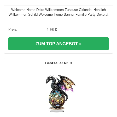
Welcome Home Deko Willkommen Zuhause Girlande, Herzlich
Willkommen Schild Welcome Home Banner Familie Party Dekorat
...
4,98 €
ZUM TOP ANGEBOT »
9