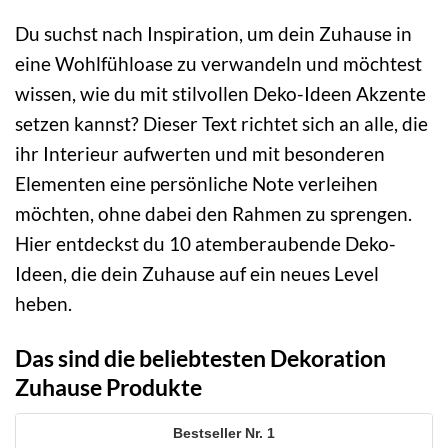
Du suchst nach Inspiration, um dein Zuhause in
eine Wohlfühloase zu verwandeln und möchtest
wissen, wie du mit stilvollen Deko-Ideen Akzente
setzen kannst? Dieser Text richtet sich an alle, die
ihr Interieur aufwerten und mit besonderen
Elementen eine persönliche Note verleihen
möchten, ohne dabei den Rahmen zu sprengen.
Hier entdeckst du 10 atemberaubende Deko-
Ideen, die dein Zuhause auf ein neues Level
heben.
Das sind die beliebtesten Dekoration
Zuhause Produkte
1