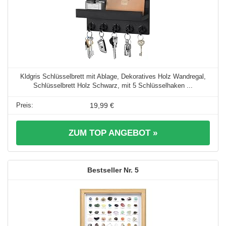
Kldgris Schlüsselbrett mit Ablage, Dekoratives Holz Wandregal,
Schlüsselbrett Holz Schwarz, mit 5 Schlüsselhaken ...
19,99 €
ZUM TOP ANGEBOT »
5