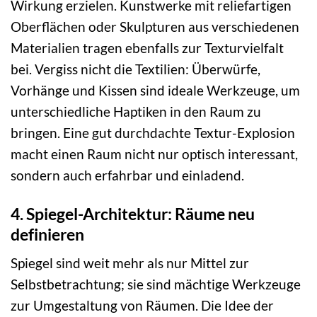
Wirkung erzielen. Kunstwerke mit reliefartigen
Oberflächen oder Skulpturen aus verschiedenen
Materialien tragen ebenfalls zur Texturvielfalt
bei. Vergiss nicht die Textilien: Überwürfe,
Vorhänge und Kissen sind ideale Werkzeuge, um
unterschiedliche Haptiken in den Raum zu
bringen. Eine gut durchdachte Textur-Explosion
macht einen Raum nicht nur optisch interessant,
sondern auch erfahrbar und einladend.
4. Spiegel-Architektur: Räume neu
definieren
Spiegel sind weit mehr als nur Mittel zur
Selbstbetrachtung; sie sind mächtige Werkzeuge
zur Umgestaltung von Räumen. Die Idee der