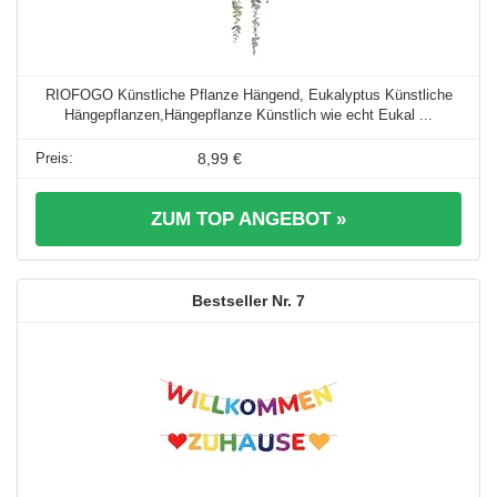
RIOFOGO Künstliche Pflanze Hängend, Eukalyptus Künstliche
Hängepflanzen,Hängepflanze Künstlich wie echt Eukal ...
8,99 €
ZUM TOP ANGEBOT »
7