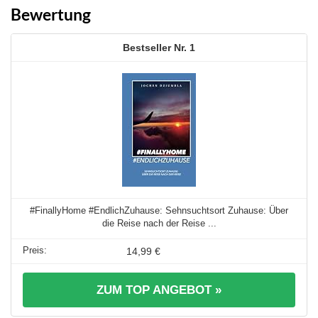
Bewertung
1
#FinallyHome #EndlichZuhause: Sehnsuchtsort Zuhause: Über
die Reise nach der Reise ...
14,99 €
ZUM TOP ANGEBOT »