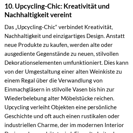
10. Upcycling-Chic: Kreativität und
Nachhaltigkeit vereint
Das „Upcycling-Chic“ verbindet Kreativität,
Nachhaltigkeit und einzigartiges Design. Anstatt
neue Produkte zu kaufen, werden alte oder
ausgediente Gegenstände zu neuen, stilvollen
Dekorationselementen umfunktioniert. Dies kann
von der Umgestaltung einer alten Weinkiste zu
einem Regal über die Verwandlung von
Einmachgläsern in stilvolle Vasen bis hin zur
Wiederbelebung alter Möbelstücke reichen.
Upcycling verleiht Objekten eine persönliche
Geschichte und oft auch einen rustikalen oder
industriellen Charme, der im modernen Interior