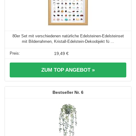
80er Set mit verschiedenen natürliche Edelsteinen-Edelsteinset
mit Bilderrahmen, Kristall-Edelstein-Dekoobjekt fü ...
19,49 €
ZUM TOP ANGEBOT »
6