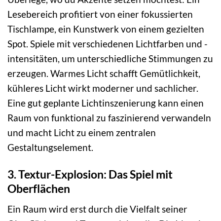
Lesebereich profitiert von einer fokussierten
Tischlampe, ein Kunstwerk von einem gezielten
Spot. Spiele mit verschiedenen Lichtfarben und -
intensitäten, um unterschiedliche Stimmungen zu
erzeugen. Warmes Licht schafft Gemütlichkeit,
kühleres Licht wirkt moderner und sachlicher.
Eine gut geplante Lichtinszenierung kann einen
Raum von funktional zu faszinierend verwandeln
und macht Licht zu einem zentralen
Gestaltungselement.
3. Textur-Explosion: Das Spiel mit
Oberflächen
Ein Raum wird erst durch die Vielfalt seiner