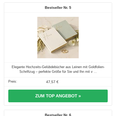
5
Elegante Hochzeits-Gelübdebücher aus Leinen mit Goldfolien-
Schriftzug – perfekte Größe für Sie und Ihn mit v ...
47,57 €
ZUM TOP ANGEBOT »
6