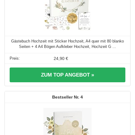
Gästebuch Hochzeit mit Sticker Hochzeit, A4 quer mit 80 blanko
Seiten + 4 A4 Bögen Aufkleber Hochzeit, Hochzeit G ...
24,90 €
ZUM TOP ANGEBOT »
4