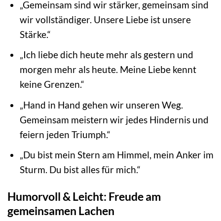
„Gemeinsam sind wir stärker, gemeinsam sind
wir vollständiger. Unsere Liebe ist unsere
Stärke.“
„Ich liebe dich heute mehr als gestern und
morgen mehr als heute. Meine Liebe kennt
keine Grenzen.“
„Hand in Hand gehen wir unseren Weg.
Gemeinsam meistern wir jedes Hindernis und
feiern jeden Triumph.“
„Du bist mein Stern am Himmel, mein Anker im
Sturm. Du bist alles für mich.“
Humorvoll & Leicht: Freude am
gemeinsamen Lachen