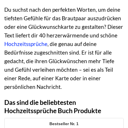
Du suchst nach den perfekten Worten, um deine
tiefsten Gefühle für das Brautpaar auszudrücken
oder eine Glückwunschkarte zu gestalten? Dieser
Text liefert dir 40 herzerwärmende und schöne
Hochzeitssprüche
, die genau auf deine
Bedürfnisse zugeschnitten sind. Er ist für alle
gedacht, die ihren Glückwünschen mehr Tiefe
und Gefühl verleihen möchten – sei es als Teil
einer Rede, auf einer Karte oder in einer
persönlichen Nachricht.
Das sind die beliebtesten
Hochzeitssprüche Buch Produkte
1