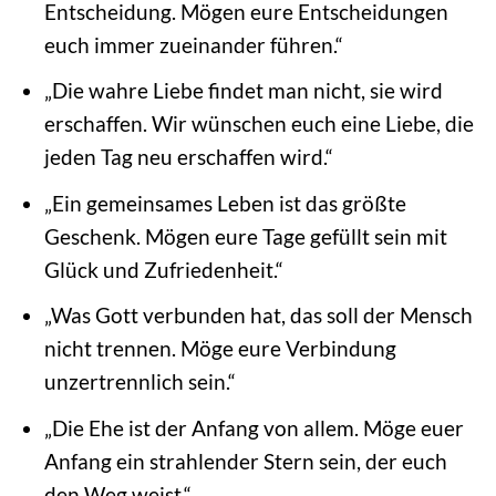
Entscheidung. Mögen eure Entscheidungen
euch immer zueinander führen.“
„Die wahre Liebe findet man nicht, sie wird
erschaffen. Wir wünschen euch eine Liebe, die
jeden Tag neu erschaffen wird.“
„Ein gemeinsames Leben ist das größte
Geschenk. Mögen eure Tage gefüllt sein mit
Glück und Zufriedenheit.“
„Was Gott verbunden hat, das soll der Mensch
nicht trennen. Möge eure Verbindung
unzertrennlich sein.“
„Die Ehe ist der Anfang von allem. Möge euer
Anfang ein strahlender Stern sein, der euch
den Weg weist.“