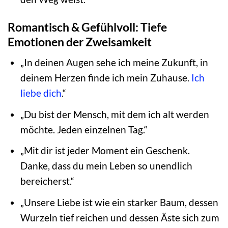
Romantisch & Gefühlvoll: Tiefe
Emotionen der Zweisamkeit
„In deinen Augen sehe ich meine Zukunft, in
deinem Herzen finde ich mein Zuhause.
Ich
liebe dich
.“
„Du bist der Mensch, mit dem ich alt werden
möchte. Jeden einzelnen Tag.“
„Mit dir ist jeder Moment ein Geschenk.
Danke, dass du mein Leben so unendlich
bereicherst.“
„Unsere Liebe ist wie ein starker Baum, dessen
Wurzeln tief reichen und dessen Äste sich zum