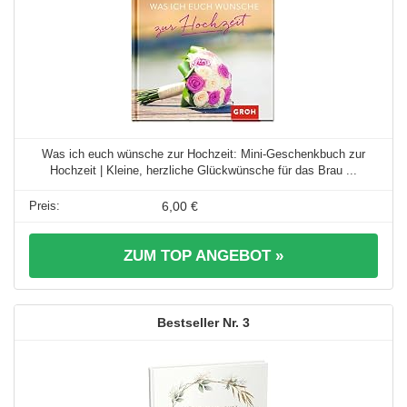
Was ich euch wünsche zur Hochzeit: Mini-Geschenkbuch zur
Hochzeit | Kleine, herzliche Glückwünsche für das Brau ...
6,00 €
ZUM TOP ANGEBOT »
3