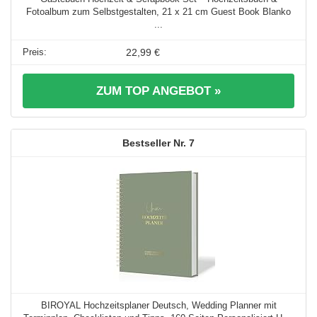
Fotoalbum zum Selbstgestalten, 21 x 21 cm Guest Book Blanko
...
22,99 €
ZUM TOP ANGEBOT »
7
BIROYAL Hochzeitsplaner Deutsch, Wedding Planner mit