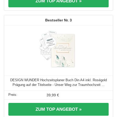
ZUM TOP ANGEBOT »
3
DESIGN WUNDER Hochzeitsplaner Buch Din A4 inkl. Roségold
Prägung auf der Titelseite - Unser Weg zur Traumhochzeit ...
39,99 €
ZUM TOP ANGEBOT »