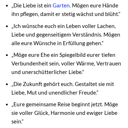
„Die Liebe ist ein
Garten
. Mögen eure Hände
ihn pflegen, damit er stetig wächst und blüht.“
„Ich wünsche euch ein Leben voller Lachen,
Liebe und gegenseitigem Verständnis. Mögen
alle eure Wünsche in Erfüllung gehen.“
„Möge eure Ehe ein Spiegelbild eurer tiefen
Verbundenheit sein, voller Wärme, Vertrauen
und unerschütterlicher Liebe.“
„Die Zukunft gehört euch. Gestaltet sie mit
Liebe, Mut und unendlicher Freude.“
„Eure gemeinsame Reise beginnt jetzt. Möge
sie voller Glück, Harmonie und ewiger Liebe
sein.“