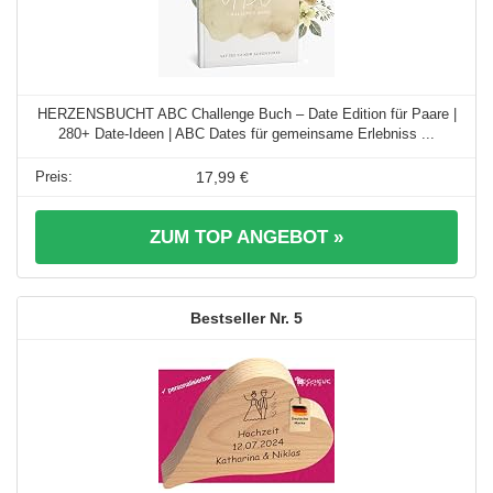
HERZENSBUCHT ABC Challenge Buch – Date Edition für Paare |
280+ Date-Ideen | ABC Dates für gemeinsame Erlebniss ...
17,99 €
ZUM TOP ANGEBOT »
5