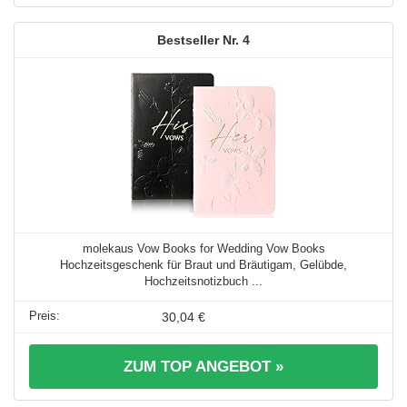
4
molekaus Vow Books for Wedding Vow Books
Hochzeitsgeschenk für Braut und Bräutigam, Gelübde,
Hochzeitsnotizbuch ...
30,04 €
ZUM TOP ANGEBOT »