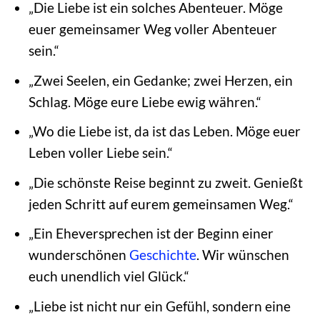
„Die Liebe ist ein solches Abenteuer. Möge
euer gemeinsamer Weg voller Abenteuer
sein.“
„Zwei Seelen, ein Gedanke; zwei Herzen, ein
Schlag. Möge eure Liebe ewig währen.“
„Wo die Liebe ist, da ist das Leben. Möge euer
Leben voller Liebe sein.“
„Die schönste Reise beginnt zu zweit. Genießt
jeden Schritt auf eurem gemeinsamen Weg.“
„Ein Eheversprechen ist der Beginn einer
wunderschönen
Geschichte
. Wir wünschen
euch unendlich viel Glück.“
„Liebe ist nicht nur ein Gefühl, sondern eine