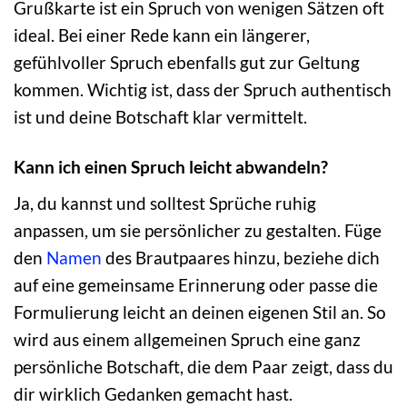
Grußkarte ist ein Spruch von wenigen Sätzen oft
ideal. Bei einer Rede kann ein längerer,
gefühlvoller Spruch ebenfalls gut zur Geltung
kommen. Wichtig ist, dass der Spruch authentisch
ist und deine Botschaft klar vermittelt.
Kann ich einen Spruch leicht abwandeln?
Ja, du kannst und solltest Sprüche ruhig
anpassen, um sie persönlicher zu gestalten. Füge
den
Namen
des Brautpaares hinzu, beziehe dich
auf eine gemeinsame Erinnerung oder passe die
Formulierung leicht an deinen eigenen Stil an. So
wird aus einem allgemeinen Spruch eine ganz
persönliche Botschaft, die dem Paar zeigt, dass du
dir wirklich Gedanken gemacht hast.