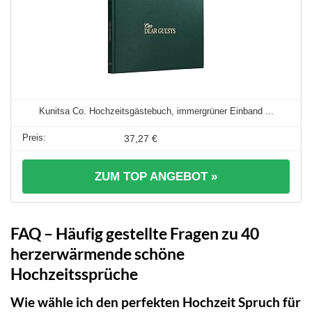
Kunitsa Co. Hochzeitsgästebuch, immergrüner Einband ...
37,27 €
ZUM TOP ANGEBOT »
FAQ – Häufig gestellte Fragen zu 40
herzerwärmende schöne
Hochzeitssprüche
Wie wähle ich den perfekten Hochzeit Spruch für