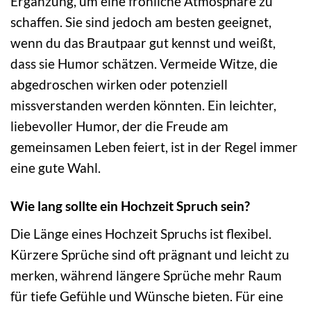
Ergänzung, um eine fröhliche Atmosphäre zu
schaffen. Sie sind jedoch am besten geeignet,
wenn du das Brautpaar gut kennst und weißt,
dass sie Humor schätzen. Vermeide Witze, die
abgedroschen wirken oder potenziell
missverstanden werden könnten. Ein leichter,
liebevoller Humor, der die Freude am
gemeinsamen Leben feiert, ist in der Regel immer
eine gute Wahl.
Wie lang sollte ein Hochzeit Spruch sein?
Die Länge eines Hochzeit Spruchs ist flexibel.
Kürzere Sprüche sind oft prägnant und leicht zu
merken, während längere Sprüche mehr Raum
für tiefe Gefühle und Wünsche bieten. Für eine