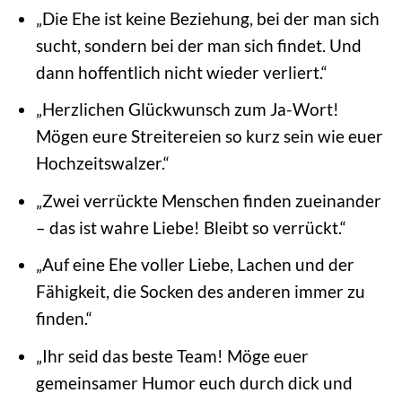
„Die Ehe ist keine Beziehung, bei der man sich
sucht, sondern bei der man sich findet. Und
dann hoffentlich nicht wieder verliert.“
„Herzlichen Glückwunsch zum Ja-Wort!
Mögen eure Streitereien so kurz sein wie euer
Hochzeitswalzer.“
„Zwei verrückte Menschen finden zueinander
– das ist wahre Liebe! Bleibt so verrückt.“
„Auf eine Ehe voller Liebe, Lachen und der
Fähigkeit, die Socken des anderen immer zu
finden.“
„Ihr seid das beste Team! Möge euer
gemeinsamer Humor euch durch dick und