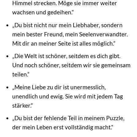
Himmel strecken. Möge sie immer weiter
wachsen und gedeihen.“
„Du bist nicht nur mein Liebhaber, sondern
mein bester Freund, mein Seelenverwandter.
Mit dir an meiner Seite ist alles möglich.“
„Die Welt ist schöner, seitdem es dich gibt.
Und noch schöner, seitdem wir sie gemeinsam
teilen.“
„Meine Liebe zu dir ist unermesslich,
unendlich und ewig. Sie wird mit jedem Tag
stärker.“
„Du bist der fehlende Teil in meinem Puzzle,
der mein Leben erst vollständig macht.“