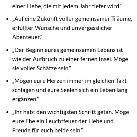
einer Liebe, die mit jedem Jahr tiefer wird.“
„Auf eine Zukunft voller gemeinsamer Träume,
erfüllter Wünsche und unvergesslicher
Abenteuer.“
„Der Beginn eures gemeinsamen Lebens ist
wie der Aufbruch zu einer fernen Insel. Möge
sie voller Schätze sein.“
„Mögen eure Herzen immer im gleichen Takt
schlagen und eure Seelen sich ein Leben lang
ergänzen.“
„Ihr habt den wichtigsten Schritt getan. Möge
eure Ehe ein Leuchtfeuer der Liebe und
Freude für euch beide sein.“