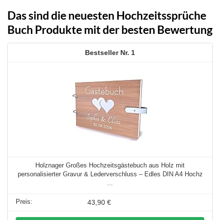
Das sind die neuesten Hochzeitssprüche
Buch Produkte mit der besten Bewertung
1
Holznager Großes Hochzeitsgästebuch aus Holz mit
personalisierter Gravur & Lederverschluss – Edles DIN A4 Hochz
...
43,90 €