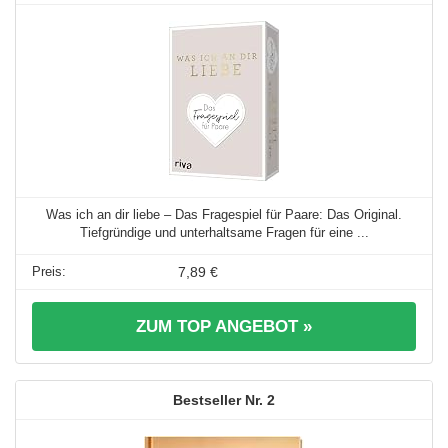
Was ich an dir liebe – Das Fragespiel für Paare: Das Original.
Tiefgründige und unterhaltsame Fragen für eine ...
7,89 €
ZUM TOP ANGEBOT »
2