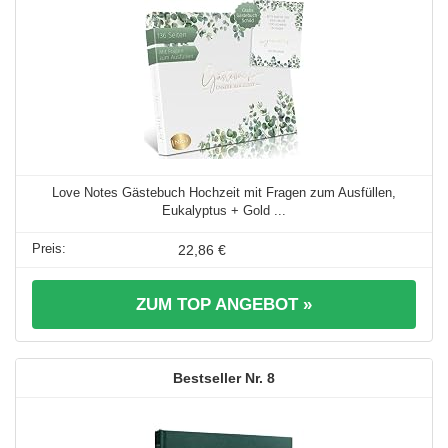
Love Notes Gästebuch Hochzeit mit Fragen zum Ausfüllen,
Eukalyptus + Gold ...
22,86 €
ZUM TOP ANGEBOT »
8