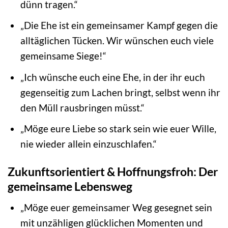
dünn tragen.“
„Die Ehe ist ein gemeinsamer Kampf gegen die
alltäglichen Tücken. Wir wünschen euch viele
gemeinsame Siege!“
„Ich wünsche euch eine Ehe, in der ihr euch
gegenseitig zum Lachen bringt, selbst wenn ihr
den Müll rausbringen müsst.“
„Möge eure Liebe so stark sein wie euer Wille,
nie wieder allein einzuschlafen.“
Zukunftsorientiert & Hoffnungsfroh: Der
gemeinsame Lebensweg
„Möge euer gemeinsamer Weg gesegnet sein
mit unzähligen glücklichen Momenten und