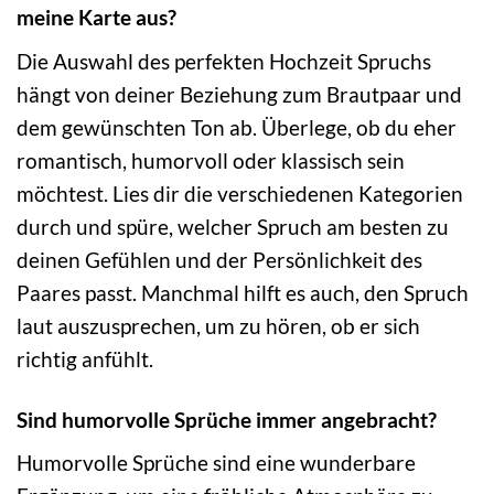
meine Karte aus?
Die Auswahl des perfekten Hochzeit Spruchs
hängt von deiner Beziehung zum Brautpaar und
dem gewünschten Ton ab. Überlege, ob du eher
romantisch, humorvoll oder klassisch sein
möchtest. Lies dir die verschiedenen Kategorien
durch und spüre, welcher Spruch am besten zu
deinen Gefühlen und der Persönlichkeit des
Paares passt. Manchmal hilft es auch, den Spruch
laut auszusprechen, um zu hören, ob er sich
richtig anfühlt.
Sind humorvolle Sprüche immer angebracht?
Humorvolle Sprüche sind eine wunderbare