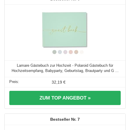
Lamare Gästebuch zur Hochzeit - Polaroid Gästebuch für
Hochzeitsempfang, Babyparty, Geburtstag, Brautparty und G ...
32,19 €
ZUM TOP ANGEBOT »
7