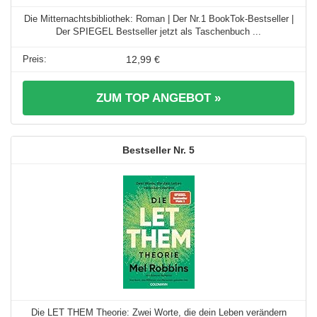
Die Mitternachtsbibliothek: Roman | Der Nr.1 BookTok-Bestseller |
Der SPIEGEL Bestseller jetzt als Taschenbuch ...
12,99 €
ZUM TOP ANGEBOT »
5
Die LET THEM Theorie: Zwei Worte, die dein Leben verändern