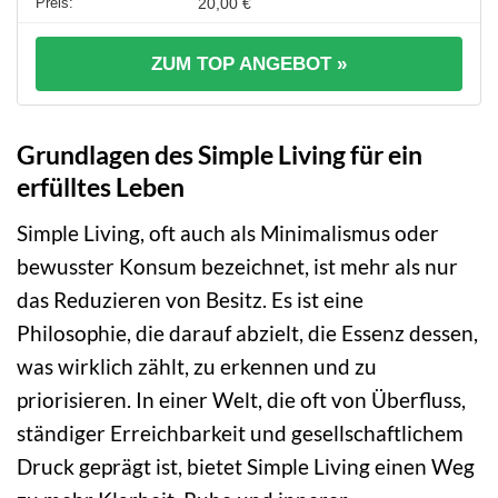
20,00 €
ZUM TOP ANGEBOT »
Grundlagen des Simple Living für ein
erfülltes Leben
Simple Living, oft auch als Minimalismus oder
bewusster Konsum bezeichnet, ist mehr als nur
das Reduzieren von Besitz. Es ist eine
Philosophie, die darauf abzielt, die Essenz dessen,
was wirklich zählt, zu erkennen und zu
priorisieren. In einer Welt, die oft von Überfluss,
ständiger Erreichbarkeit und gesellschaftlichem
Druck geprägt ist, bietet Simple Living einen Weg