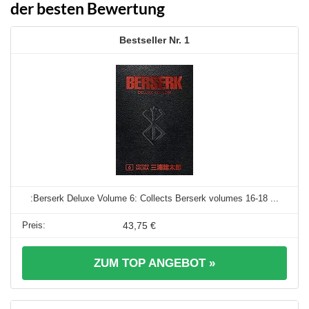
der besten Bewertung
1
:Berserk Deluxe Volume 6: Collects Berserk volumes 16-18 ...
43,75 €
ZUM TOP ANGEBOT »