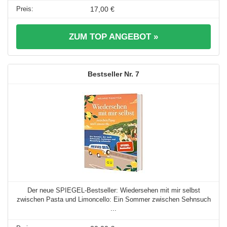
17,00 €
ZUM TOP ANGEBOT »
7
Der neue SPIEGEL-Bestseller: Wiedersehen mit mir selbst
zwischen Pasta und Limoncello: Ein Sommer zwischen Sehnsuch
...