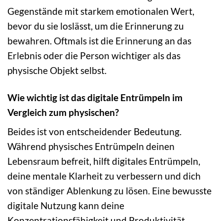
Gegenstände mit starkem emotionalen Wert,
bevor du sie loslässt, um die Erinnerung zu
bewahren. Oftmals ist die Erinnerung an das
Erlebnis oder die Person wichtiger als das
physische Objekt selbst.
Wie wichtig ist das digitale Entrümpeln im
Vergleich zum physischen?
Beides ist von entscheidender Bedeutung.
Während physisches Entrümpeln deinen
Lebensraum befreit, hilft digitales Entrümpeln,
deine mentale Klarheit zu verbessern und dich
von ständiger Ablenkung zu lösen. Eine bewusste
digitale Nutzung kann deine
Konzentrationsfähigkeit und Produktivität