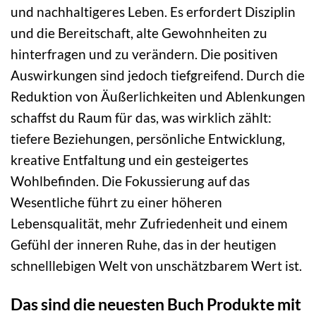
und nachhaltigeres Leben. Es erfordert Disziplin
und die Bereitschaft, alte Gewohnheiten zu
hinterfragen und zu verändern. Die positiven
Auswirkungen sind jedoch tiefgreifend. Durch die
Reduktion von Äußerlichkeiten und Ablenkungen
schaffst du Raum für das, was wirklich zählt:
tiefere Beziehungen, persönliche Entwicklung,
kreative Entfaltung und ein gesteigertes
Wohlbefinden. Die Fokussierung auf das
Wesentliche führt zu einer höheren
Lebensqualität, mehr Zufriedenheit und einem
Gefühl der inneren Ruhe, das in der heutigen
schnelllebigen Welt von unschätzbarem Wert ist.
Das sind die neuesten Buch Produkte mit