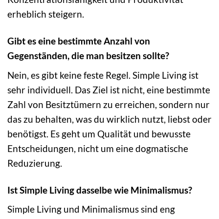
erheblich steigern.
Gibt es eine bestimmte Anzahl von
Gegenständen, die man besitzen sollte?
Nein, es gibt keine feste Regel. Simple Living ist
sehr individuell. Das Ziel ist nicht, eine bestimmte
Zahl von Besitztümern zu erreichen, sondern nur
das zu behalten, was du wirklich nutzt, liebst oder
benötigst. Es geht um Qualität und bewusste
Entscheidungen, nicht um eine dogmatische
Reduzierung.
Ist Simple Living dasselbe wie Minimalismus?
Simple Living und Minimalismus sind eng