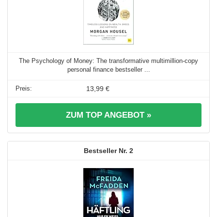
The Psychology of Money: The transformative multimillion-copy
personal finance bestseller ...
13,99 €
ZUM TOP ANGEBOT »
2