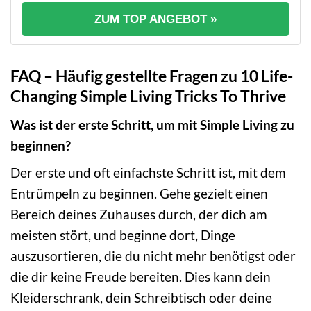
ZUM TOP ANGEBOT »
FAQ – Häufig gestellte Fragen zu 10 Life-
Changing Simple Living Tricks To Thrive
Was ist der erste Schritt, um mit Simple Living zu
beginnen?
Der erste und oft einfachste Schritt ist, mit dem
Entrümpeln zu beginnen. Gehe gezielt einen
Bereich deines Zuhauses durch, der dich am
meisten stört, und beginne dort, Dinge
auszusortieren, die du nicht mehr benötigst oder
die dir keine Freude bereiten. Dies kann dein
Kleiderschrank, dein Schreibtisch oder deine