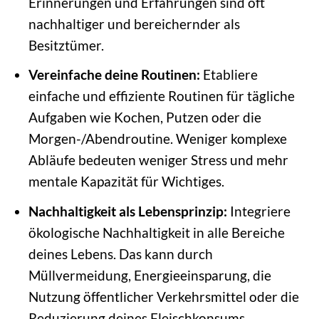
Erinnerungen und Erfahrungen sind oft
nachhaltiger und bereichernder als
Besitztümer.
Vereinfache deine Routinen:
Etabliere
einfache und effiziente Routinen für tägliche
Aufgaben wie Kochen, Putzen oder die
Morgen-/Abendroutine. Weniger komplexe
Abläufe bedeuten weniger Stress und mehr
mentale Kapazität für Wichtiges.
Nachhaltigkeit als Lebensprinzip:
Integriere
ökologische Nachhaltigkeit in alle Bereiche
deines Lebens. Das kann durch
Müllvermeidung, Energieeinsparung, die
Nutzung öffentlicher Verkehrsmittel oder die
Reduzierung deines Fleischkonsums