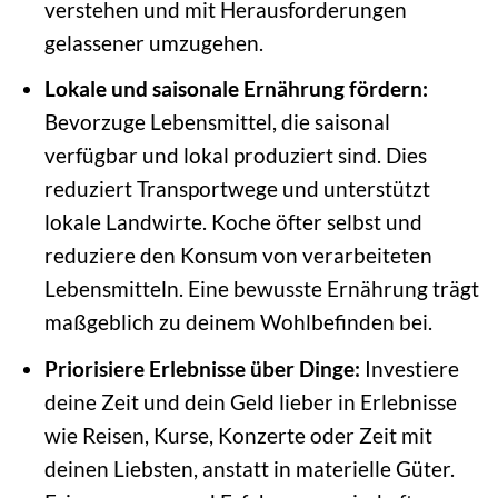
verstehen und mit Herausforderungen
gelassener umzugehen.
Lokale und saisonale Ernährung fördern:
Bevorzuge Lebensmittel, die saisonal
verfügbar und lokal produziert sind. Dies
reduziert Transportwege und unterstützt
lokale Landwirte. Koche öfter selbst und
reduziere den Konsum von verarbeiteten
Lebensmitteln. Eine bewusste Ernährung trägt
maßgeblich zu deinem Wohlbefinden bei.
Priorisiere Erlebnisse über Dinge:
Investiere
deine Zeit und dein Geld lieber in Erlebnisse
wie Reisen, Kurse, Konzerte oder Zeit mit
deinen Liebsten, anstatt in materielle Güter.