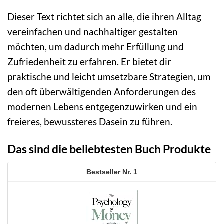
Dieser Text richtet sich an alle, die ihren Alltag
vereinfachen und nachhaltiger gestalten
möchten, um dadurch mehr Erfüllung und
Zufriedenheit zu erfahren. Er bietet dir
praktische und leicht umsetzbare Strategien, um
den oft überwältigenden Anforderungen des
modernen Lebens entgegenzuwirken und ein
freieres, bewussteres Dasein zu führen.
Das sind die beliebtesten Buch Produkte
1