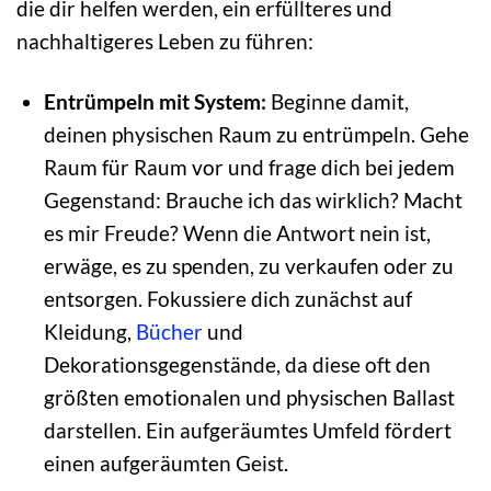
die dir helfen werden, ein erfüllteres und
nachhaltigeres Leben zu führen:
Entrümpeln mit System:
Beginne damit,
deinen physischen Raum zu entrümpeln. Gehe
Raum für Raum vor und frage dich bei jedem
Gegenstand: Brauche ich das wirklich? Macht
es mir Freude? Wenn die Antwort nein ist,
erwäge, es zu spenden, zu verkaufen oder zu
entsorgen. Fokussiere dich zunächst auf
Kleidung,
Bücher
und
Dekorationsgegenstände, da diese oft den
größten emotionalen und physischen Ballast
darstellen. Ein aufgeräumtes Umfeld fördert
einen aufgeräumten Geist.