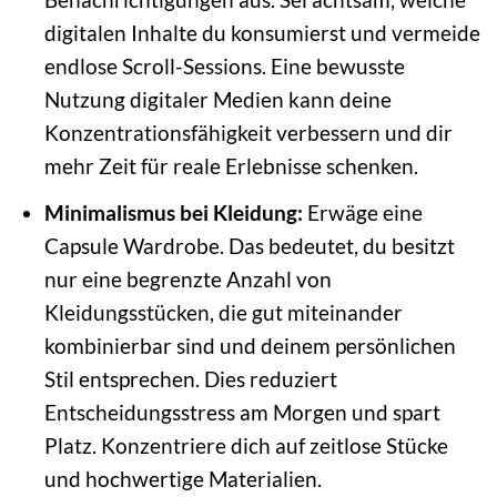
digitalen Inhalte du konsumierst und vermeide
endlose Scroll-Sessions. Eine bewusste
Nutzung digitaler Medien kann deine
Konzentrationsfähigkeit verbessern und dir
mehr Zeit für reale Erlebnisse schenken.
Minimalismus bei Kleidung:
Erwäge eine
Capsule Wardrobe. Das bedeutet, du besitzt
nur eine begrenzte Anzahl von
Kleidungsstücken, die gut miteinander
kombinierbar sind und deinem persönlichen
Stil entsprechen. Dies reduziert
Entscheidungsstress am Morgen und spart
Platz. Konzentriere dich auf zeitlose Stücke
und hochwertige Materialien.