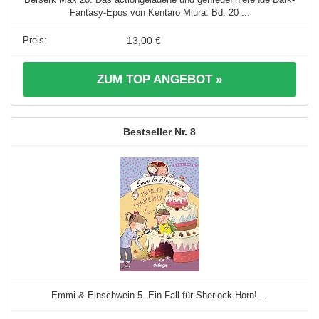
Fantasy-Epos von Kentaro Miura: Bd. 20 ...
13,00 €
ZUM TOP ANGEBOT »
8
Emmi & Einschwein 5. Ein Fall für Sherlock Horn! ...