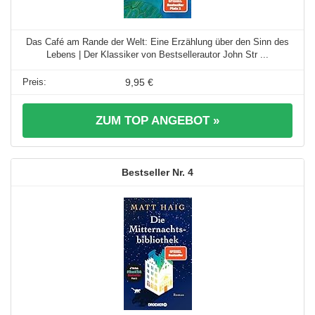
Das Café am Rande der Welt: Eine Erzählung über den Sinn des
Lebens | Der Klassiker von Bestsellerautor John Str ...
9,95 €
ZUM TOP ANGEBOT »
4