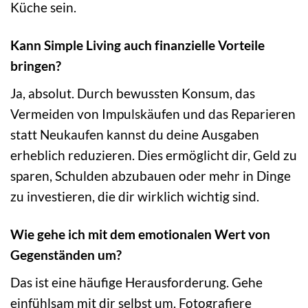
Küche sein.
Kann Simple Living auch finanzielle Vorteile
bringen?
Ja, absolut. Durch bewussten Konsum, das
Vermeiden von Impulskäufen und das Reparieren
statt Neukaufen kannst du deine Ausgaben
erheblich reduzieren. Dies ermöglicht dir, Geld zu
sparen, Schulden abzubauen oder mehr in Dinge
zu investieren, die dir wirklich wichtig sind.
Wie gehe ich mit dem emotionalen Wert von
Gegenständen um?
Das ist eine häufige Herausforderung. Gehe
einfühlsam mit dir selbst um. Fotografiere