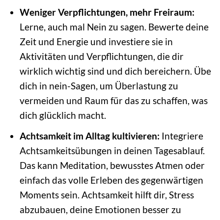
Weniger Verpflichtungen, mehr Freiraum:
Lerne, auch mal Nein zu sagen. Bewerte deine
Zeit und Energie und investiere sie in
Aktivitäten und Verpflichtungen, die dir
wirklich wichtig sind und dich bereichern. Übe
dich in nein-Sagen, um Überlastung zu
vermeiden und Raum für das zu schaffen, was
dich glücklich macht.
Achtsamkeit im Alltag kultivieren:
Integriere
Achtsamkeitsübungen in deinen Tagesablauf.
Das kann Meditation, bewusstes Atmen oder
einfach das volle Erleben des gegenwärtigen
Moments sein. Achtsamkeit hilft dir, Stress
abzubauen, deine Emotionen besser zu