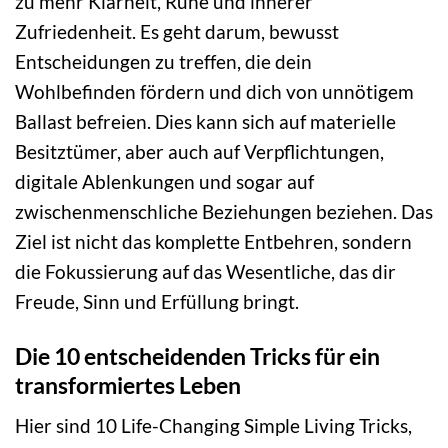
zu mehr Klarheit, Ruhe und innerer
Zufriedenheit. Es geht darum, bewusst
Entscheidungen zu treffen, die dein
Wohlbefinden fördern und dich von unnötigem
Ballast befreien. Dies kann sich auf materielle
Besitztümer, aber auch auf Verpflichtungen,
digitale Ablenkungen und sogar auf
zwischenmenschliche Beziehungen beziehen. Das
Ziel ist nicht das komplette Entbehren, sondern
die Fokussierung auf das Wesentliche, das dir
Freude, Sinn und Erfüllung bringt.
Die 10 entscheidenden Tricks für ein
transformiertes Leben
Hier sind 10 Life-Changing Simple Living Tricks,