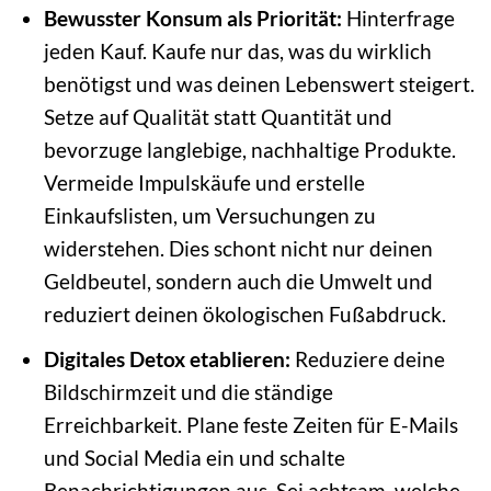
Bewusster Konsum als Priorität:
Hinterfrage
jeden Kauf. Kaufe nur das, was du wirklich
benötigst und was deinen Lebenswert steigert.
Setze auf Qualität statt Quantität und
bevorzuge langlebige, nachhaltige Produkte.
Vermeide Impulskäufe und erstelle
Einkaufslisten, um Versuchungen zu
widerstehen. Dies schont nicht nur deinen
Geldbeutel, sondern auch die Umwelt und
reduziert deinen ökologischen Fußabdruck.
Digitales Detox etablieren:
Reduziere deine
Bildschirmzeit und die ständige
Erreichbarkeit. Plane feste Zeiten für E-Mails
und Social Media ein und schalte
Benachrichtigungen aus. Sei achtsam, welche