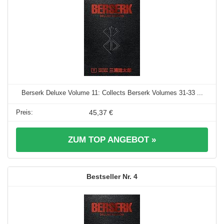
Berserk Deluxe Volume 11: Collects Berserk Volumes 31-33 ...
45,37 €
ZUM TOP ANGEBOT »
4