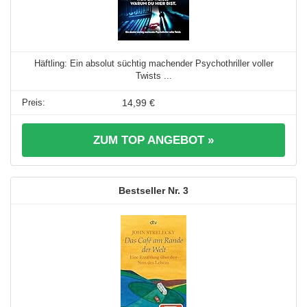
Häftling: Ein absolut süchtig machender Psychothriller voller
Twists ...
14,99 €
ZUM TOP ANGEBOT »
3