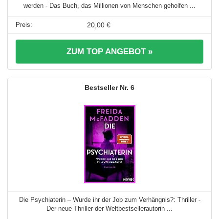
werden - Das Buch, das Millionen von Menschen geholfen ...
20,00 €
ZUM TOP ANGEBOT »
6
Die Psychiaterin – Wurde ihr der Job zum Verhängnis?: Thriller -
Der neue Thriller der Weltbestsellerautorin ...