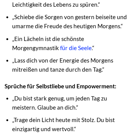
Leichtigkeit des Lebens zu spüren.“
„Schiebe die Sorgen von gestern beiseite und
umarme die Freude des heutigen Morgens.“
„Ein Lächeln ist die schönste
Morgengymnastik
für die Seele
.“
„Lass dich von der Energie des Morgens
mitreißen und tanze durch den Tag.“
Sprüche für Selbstliebe und Empowerment:
„Du bist stark genug, um jeden Tag zu
meistern. Glaube an dich.“
„Trage dein Licht heute mit Stolz. Du bist
einzigartig und wertvoll.“