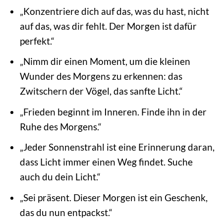
„Konzentriere dich auf das, was du hast, nicht
auf das, was dir fehlt. Der Morgen ist dafür
perfekt.“
„Nimm dir einen Moment, um die kleinen
Wunder des Morgens zu erkennen: das
Zwitschern der Vögel, das sanfte Licht.“
„Frieden beginnt im Inneren. Finde ihn in der
Ruhe des Morgens.“
„Jeder Sonnenstrahl ist eine Erinnerung daran,
dass Licht immer einen Weg findet. Suche
auch du dein Licht.“
„Sei präsent. Dieser Morgen ist ein Geschenk,
das du nun entpackst.“