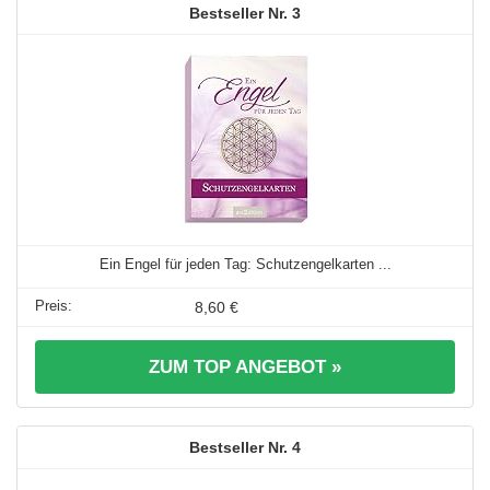
3
Ein Engel für jeden Tag: Schutzengelkarten ...
8,60 €
ZUM TOP ANGEBOT »
4