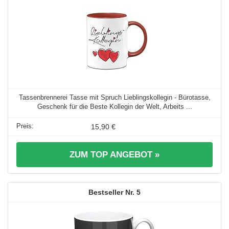
Tassenbrennerei Tasse mit Spruch Lieblingskollegin - Bürotasse,
Geschenk für die Beste Kollegin der Welt, Arbeits ...
15,90 €
ZUM TOP ANGEBOT »
5