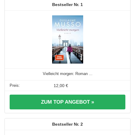
1
Vielleicht morgen: Roman ...
12,00 €
ZUM TOP ANGEBOT »
2