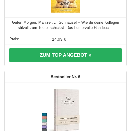
Guten Morgen, Mahlzeit … Schnauze! – Wie du deine Kollegen
stilvoll zum Teufel schickst: Das humorvolle Handbuc ...
14,99 €
ZUM TOP ANGEBOT »
6