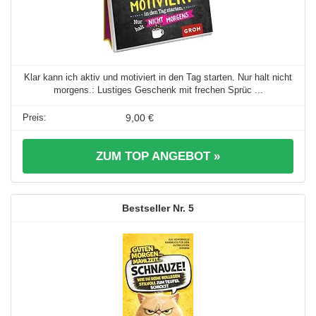
Klar kann ich aktiv und motiviert in den Tag starten. Nur halt nicht
morgens.: Lustiges Geschenk mit frechen Sprüc ...
9,00 €
ZUM TOP ANGEBOT »
5