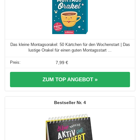
Das kleine Montagsorakel: 50 Kärtchen für den Wochenstart | Das
lustige Orakel für einen guten Montagsstart ...
7,99 €
ZUM TOP ANGEBOT »
4