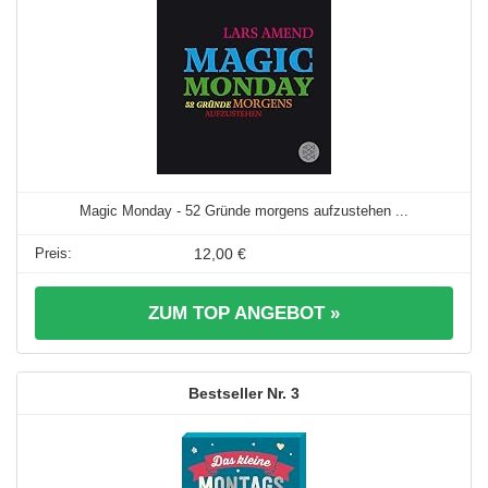
Magic Monday - 52 Gründe morgens aufzustehen ...
12,00 €
ZUM TOP ANGEBOT »
3