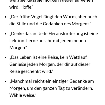
wird. Hoffe.“
„Der frühe Vogel fängt den Wurm, aber auch
die Stille und die Gedanken des Morgens.“
„Denke daran: Jede Herausforderung ist eine
Lektion. Lerne aus ihr mit jedem neuen
Morgen.“
„Das Leben ist eine Reise, kein Wettlauf.
Genieße jeden Morgen, der dir auf dieser
Reise geschenkt wird.“
„Manchmal reicht ein einziger Gedanke am
Morgen, um den ganzen Tag zu verändern.
Wähle weise.“