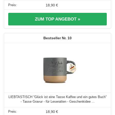
18,90 €
ZUM TOP ANGEBOT »
10
LIEBTASTISCH “Glück ist eine Tasse Kaffee und ein gutes Buch”
- Tasse Gravur - für Leseratten - Geschenkidee ...
18,90 €