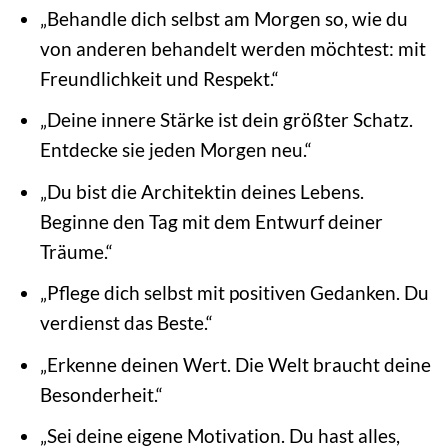
„Behandle dich selbst am Morgen so, wie du
von anderen behandelt werden möchtest: mit
Freundlichkeit und Respekt.“
„Deine innere Stärke ist dein größter Schatz.
Entdecke sie jeden Morgen neu.“
„Du bist die Architektin deines Lebens.
Beginne den Tag mit dem Entwurf deiner
Träume.“
„Pflege dich selbst mit positiven Gedanken. Du
verdienst das Beste.“
„Erkenne deinen Wert. Die Welt braucht deine
Besonderheit.“
„Sei deine eigene Motivation. Du hast alles,