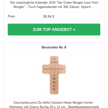
Der ursprüngliche Kalender 2024 "Der Guten Morgen Liest Vom
Morgen" - Tisch-Tageskalender mit 366 Sätzen, Sprüch ...
38,84 €
ZUM TOP ANGEBOT »
8
Geschenkissimo Du fehlst Gestern Heute Morgen Immer -
Holzkreuz mit Gravur Buche 20 x 12 cm - Beerdigungsgeschenk