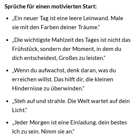
Sprüche für einen motivierten Start:
„Ein neuer Tag ist eine leere Leinwand. Male
sie mit den Farben deiner Träume.“
„Die wichtigste Mahlzeit des Tages ist nicht das
Frühstück, sondern der Moment, in dem du
dich entscheidest, Großes zu leisten.“
„Wenn du aufwachst, denk daran, was du
erreichen willst. Das hilft dir, die kleinen
Hindernisse zu überwinden.“
„Steh auf und strahle. Die Welt wartet auf dein
Licht.“
„Jeder Morgen ist eine Einladung, dein bestes
Ich zu sein. Nimm sie an.“