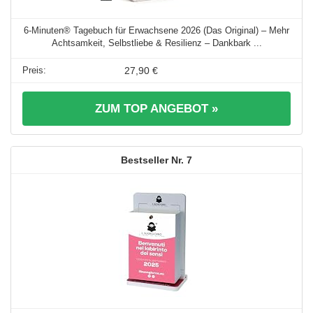
6-Minuten® Tagebuch für Erwachsene 2026 (Das Original) – Mehr
Achtsamkeit, Selbstliebe & Resilienz – Dankbark ...
27,90 €
ZUM TOP ANGEBOT »
7