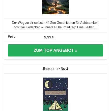
Der Weg zu dir selbst - 44 Zen-Geschichten für Achtsamkeit,
positive Gedanken & innere Ruhe im Alltag: Eine Selbst ...
9,99 €
ZUM TOP ANGEBOT »
8