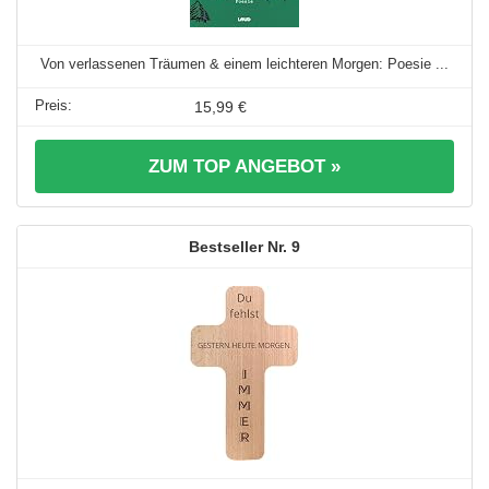
Von verlassenen Träumen & einem leichteren Morgen: Poesie ...
15,99 €
ZUM TOP ANGEBOT »
9