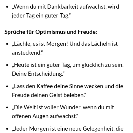
„Wenn du mit Dankbarkeit aufwachst, wird
jeder Tag ein guter Tag.“
Sprüche für Optimismus und Freude:
„Lächle, es ist Morgen! Und das Lächeln ist
ansteckend.“
„Heute ist ein guter Tag, um glücklich zu sein.
Deine Entscheidung.“
„Lass den Kaffee deine Sinne wecken und die
Freude deinen Geist beleben.“
„Die Welt ist voller Wunder, wenn du mit
offenen Augen aufwachst.“
„Jeder Morgen ist eine neue Gelegenheit, die