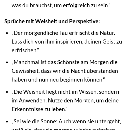
was du brauchst, um erfolgreich zu sein.“
Sprüche mit Weisheit und Perspektive:
„Der morgendliche Tau erfrischt die Natur.
Lass dich von ihm inspirieren, deinen Geist zu
erfrischen.“
„Manchmal ist das Schönste am Morgen die
Gewissheit, dass wir die Nacht überstanden
haben und nun neu beginnen können.“
„Die Weisheit liegt nicht im Wissen, sondern
im Anwenden. Nutze den Morgen, um deine
Erkenntnisse zu leben.“
„Sei wie die Sonne: Auch wenn sie untergeht,
weiß sie, dass sie morgen wieder aufgehen