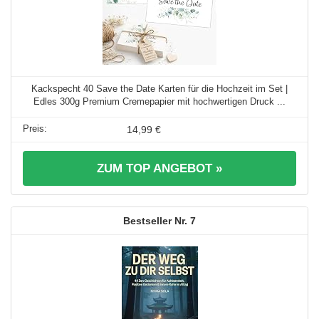
Kackspecht 40 Save the Date Karten für die Hochzeit im Set |
Edles 300g Premium Cremepapier mit hochwertigen Druck ...
14,99 €
ZUM TOP ANGEBOT »
7