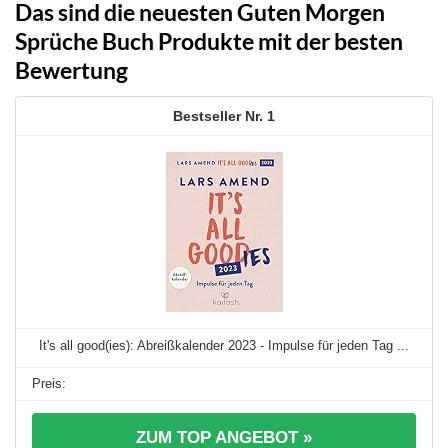
Das sind die neuesten Guten Morgen
Sprüche Buch Produkte mit der besten
Bewertung
1
It's all good(ies): Abreißkalender 2023 - Impulse für jeden Tag ...
ZUM TOP ANGEBOT »