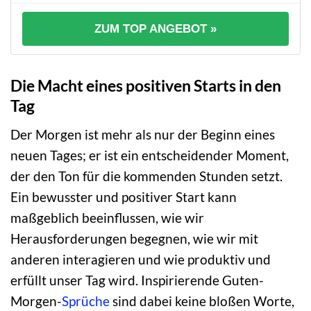
ZUM TOP ANGEBOT »
Die Macht eines positiven Starts in den
Tag
Der Morgen ist mehr als nur der Beginn eines
neuen Tages; er ist ein entscheidender Moment,
der den Ton für die kommenden Stunden setzt.
Ein bewusster und positiver Start kann
maßgeblich beeinflussen, wie wir
Herausforderungen begegnen, wie wir mit
anderen interagieren und wie produktiv und
erfüllt unser Tag wird. Inspirierende Guten-
Morgen-
Sprüche
sind dabei keine bloßen Worte,