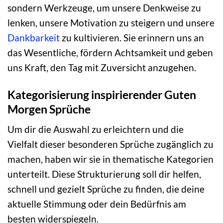
sondern Werkzeuge, um unsere Denkweise zu
lenken, unsere Motivation zu steigern und unsere
Dankbarkeit
zu kultivieren. Sie erinnern uns an
das Wesentliche, fördern Achtsamkeit und geben
uns Kraft, den Tag mit Zuversicht anzugehen.
Kategorisierung inspirierender Guten
Morgen Sprüche
Um dir die Auswahl zu erleichtern und die
Vielfalt dieser besonderen Sprüche zugänglich zu
machen, haben wir sie in thematische Kategorien
unterteilt. Diese Strukturierung soll dir helfen,
schnell und gezielt Sprüche zu finden, die deine
aktuelle Stimmung oder dein Bedürfnis am
besten widerspiegeln.