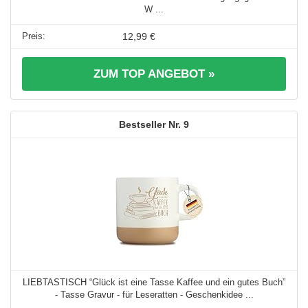
W ...
12,99 €
ZUM TOP ANGEBOT »
9
LIEBTASTISCH “Glück ist eine Tasse Kaffee und ein gutes Buch”
- Tasse Gravur - für Leseratten - Geschenkidee ...