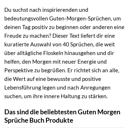
Du suchst nach inspirierenden und
bedeutungsvollen Guten-Morgen-Sprüchen, um
deinen Tag positiv zu beginnen oder anderen eine
Freude zu machen? Dieser Text liefert dir eine
kuratierte Auswahl von 40 Sprüchen, die weit
über alltägliche Floskeln hinausgehen und dir
helfen, den Morgen mit neuer Energie und
Perspektive zu begrüßen. Er richtet sich an alle,
die Wert auf eine bewusste und positive
Lebensführung legen und nach Anregungen
suchen, um ihre innere Haltung zu stärken.
Das sind die beliebtesten Guten Morgen
Sprüche Buch Produkte