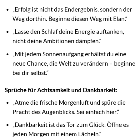
„Erfolg ist nicht das Endergebnis, sondern der
Weg dorthin. Beginne diesen Weg mit Elan.“
„Lasse den Schlaf deine Energie auftanken,
nicht deine Ambitionen dämpfen.“
„Mit jedem Sonnenaufgang erhältst du eine
neue Chance, die Welt zu verändern – beginne
bei dir selbst.“
Sprüche für Achtsamkeit und Dankbarkeit:
„Atme die frische Morgenluft und spüre die
Pracht des Augenblicks. Sei einfach hier.“
„Dankbarkeit ist das Tor zum Glück. Öffne es
jeden Morgen mit einem Lächeln.“