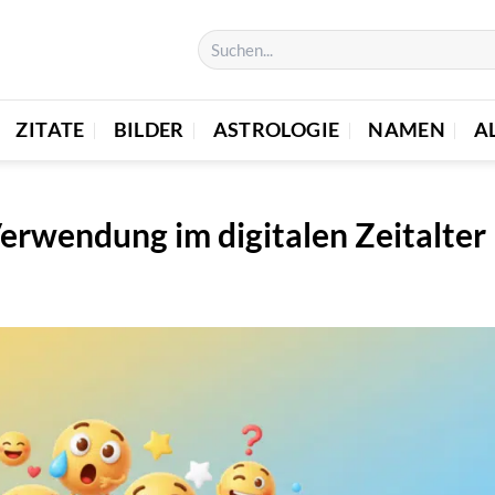
ZITATE
BILDER
ASTROLOGIE
NAMEN
A
erwendung im digitalen Zeitalter