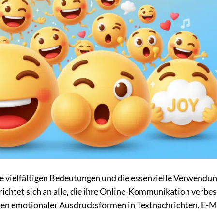
 vielfältigen Bedeutungen und die essenzielle Verwendu
 richtet sich an alle, die ihre Online-Kommunikation verbes
en emotionaler Ausdrucksformen in Textnachrichten, E-M