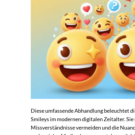
Diese umfassende Abhandlung beleuchtet die
Smileys im modernen digitalen Zeitalter. Sie
Missverständnisse vermeiden und die Nuanc