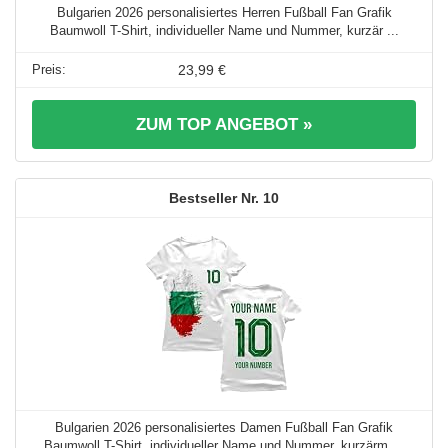
Bulgarien 2026 personalisiertes Herren Fußball Fan Grafik
Baumwoll T-Shirt, individueller Name und Nummer, kurzär ...
23,99 €
ZUM TOP ANGEBOT »
10
Bulgarien 2026 personalisiertes Damen Fußball Fan Grafik
Baumwoll T-Shirt, individueller Name und Nummer, kurzärm ...