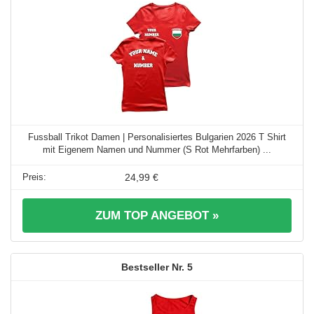
Fussball Trikot Damen | Personalisiertes Bulgarien 2026 T Shirt
mit Eigenem Namen und Nummer (S Rot Mehrfarben) ...
24,99 €
ZUM TOP ANGEBOT »
5