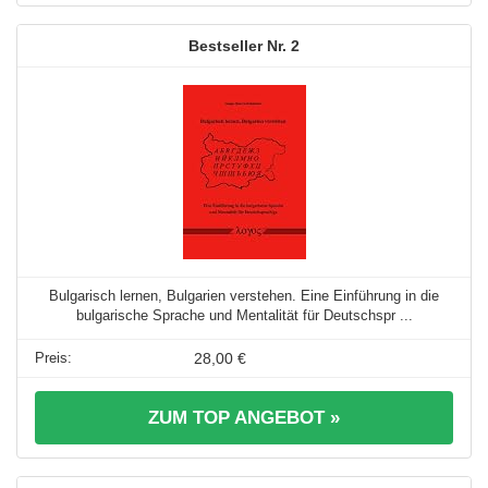
2
Bulgarisch lernen, Bulgarien verstehen. Eine Einführung in die
bulgarische Sprache und Mentalität für Deutschspr ...
28,00 €
ZUM TOP ANGEBOT »