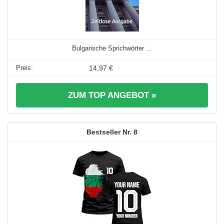
Bulgarische Sprichwörter ...
14,97 €
ZUM TOP ANGEBOT »
8