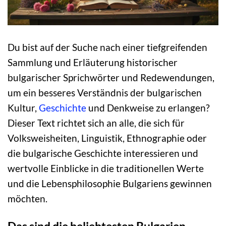
Du bist auf der Suche nach einer tiefgreifenden
Sammlung und Erläuterung historischer
bulgarischer Sprichwörter und Redewendungen,
um ein besseres Verständnis der bulgarischen
Kultur,
Geschichte
und Denkweise zu erlangen?
Dieser Text richtet sich an alle, die sich für
Volksweisheiten, Linguistik, Ethnographie oder
die bulgarische Geschichte interessieren und
wertvolle Einblicke in die traditionellen Werte
und die Lebensphilosophie Bulgariens gewinnen
möchten.
Das sind die beliebtesten Bulgarien