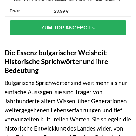
23,99 €
ZUM TOP ANGEBOT »
Die Essenz bulgarischer Weisheit:
Historische Sprichwörter und ihre
Bedeutung
Bulgarische Sprichwörter sind weit mehr als nur
einfache Aussagen; sie sind Träger von
Jahrhunderte altem Wissen, über Generationen
weitergegebenen Lebenserfahrungen und tief
verwurzelten kulturellen Werten. Sie spiegeln die
historische Entwicklung des Landes wider, von