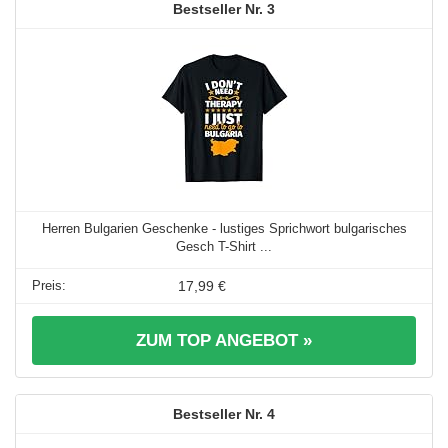
3
Herren Bulgarien Geschenke - lustiges Sprichwort bulgarisches
Gesch T-Shirt ...
17,99 €
ZUM TOP ANGEBOT »
4