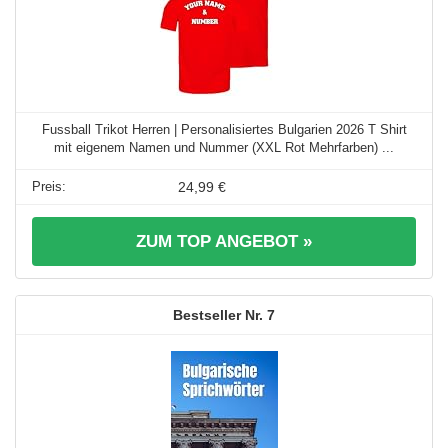
Fussball Trikot Herren | Personalisiertes Bulgarien 2026 T Shirt
mit eigenem Namen und Nummer (XXL Rot Mehrfarben) ...
24,99 €
ZUM TOP ANGEBOT »
7