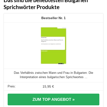
Sprichwörter Produkte
1
Das Verhältnis zwischen Mann und Frau in Bulgarien: Die
Interpretation eines bulgarischen Sprichwortes ...
15,95 €
ZUM TOP ANGEBOT »