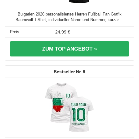
Bulgarien 2026 personalisiertes Herren Fußball Fan Grafik
Baumwoll T-Shirt, individueller Name und Nummer, kurzär ...
24,99 €
ZUM TOP ANGEBOT »
9