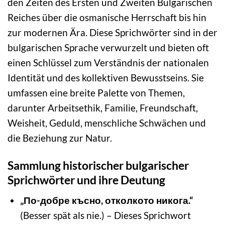
den Zeiten des Ersten und Zweiten Bulgarischen
Reiches über die osmanische Herrschaft bis hin
zur modernen Ära. Diese Sprichwörter sind in der
bulgarischen Sprache verwurzelt und bieten oft
einen Schlüssel zum Verständnis der nationalen
Identität und des kollektiven Bewusstseins. Sie
umfassen eine breite Palette von Themen,
darunter Arbeitsethik, Familie, Freundschaft,
Weisheit, Geduld, menschliche Schwächen und
die Beziehung zur Natur.
Sammlung historischer bulgarischer
Sprichwörter und ihre Deutung
„По-добре късно, отколкото никога.“
(Besser spät als nie.) – Dieses Sprichwort