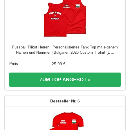
Fussball Trikot Herren | Personalisiertes Tank Top mit eigenem
Namen und Nummer | Bulgarien 2026 Custom T Shirt (L ...
25,99 €
ZUM TOP ANGEBOT »
6